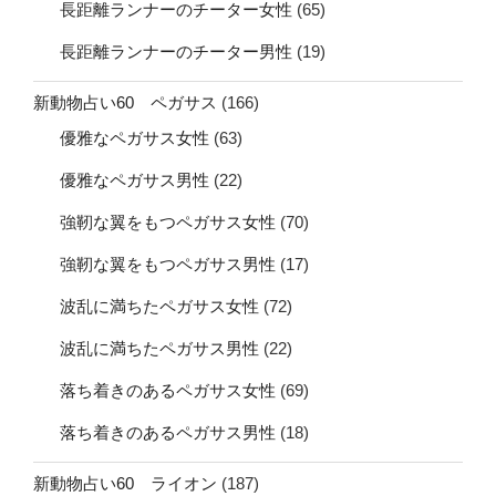
長距離ランナーのチーター女性
(65)
長距離ランナーのチーター男性
(19)
新動物占い60 ペガサス
(166)
優雅なペガサス女性
(63)
優雅なペガサス男性
(22)
強靭な翼をもつペガサス女性
(70)
強靭な翼をもつペガサス男性
(17)
波乱に満ちたペガサス女性
(72)
波乱に満ちたペガサス男性
(22)
落ち着きのあるペガサス女性
(69)
落ち着きのあるペガサス男性
(18)
新動物占い60 ライオン
(187)