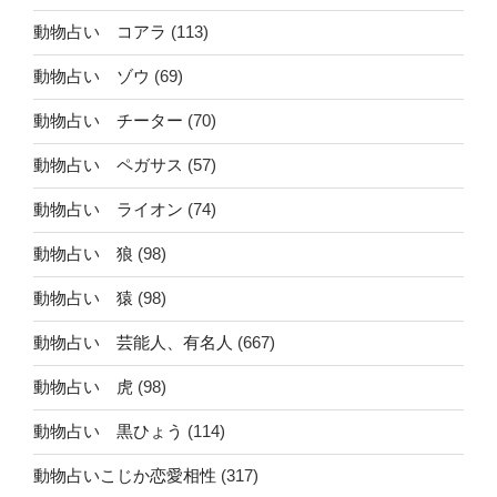
動物占い コアラ
(113)
動物占い ゾウ
(69)
動物占い チーター
(70)
動物占い ペガサス
(57)
動物占い ライオン
(74)
動物占い 狼
(98)
動物占い 猿
(98)
動物占い 芸能人、有名人
(667)
動物占い 虎
(98)
動物占い 黒ひょう
(114)
動物占いこじか恋愛相性
(317)