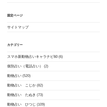
固定ページ
サイトマップ
カテゴリー
スマホ新動物占いキャラナビ60
(6)
個別占い（電話占い）
(2)
動物占い
(520)
動物占い こじか
(82)
動物占い たぬき
(73)
動物占い ひつじ
(109)