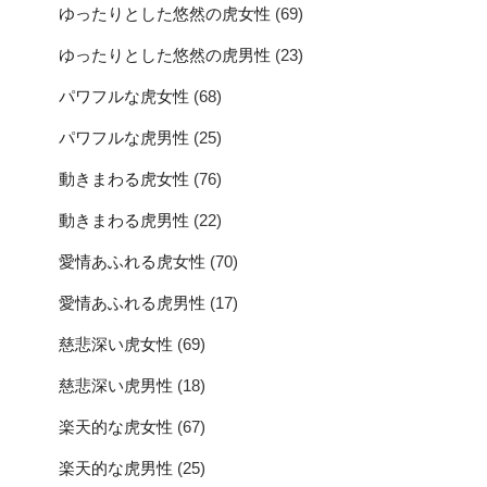
ゆったりとした悠然の虎女性
(69)
ゆったりとした悠然の虎男性
(23)
パワフルな虎女性
(68)
パワフルな虎男性
(25)
動きまわる虎女性
(76)
動きまわる虎男性
(22)
愛情あふれる虎女性
(70)
愛情あふれる虎男性
(17)
慈悲深い虎女性
(69)
慈悲深い虎男性
(18)
楽天的な虎女性
(67)
楽天的な虎男性
(25)