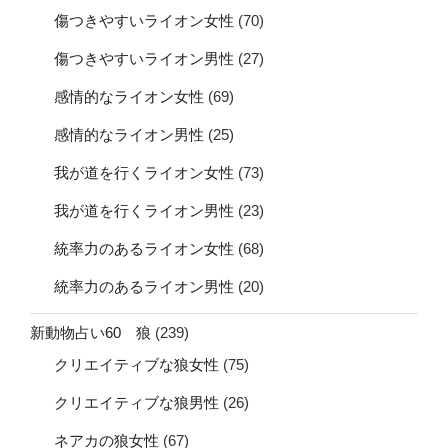
傷つきやすいライオン女性
(70)
傷つきやすいライオン男性
(27)
感情的なライオン女性
(69)
感情的なライオン男性
(25)
我が道を行くライオン女性
(73)
我が道を行くライオン男性
(23)
統率力のあるライオン女性
(68)
統率力のあるライオン男性
(20)
新動物占い60 狼
(239)
クリエイティブな狼女性
(75)
クリエイティブな狼男性
(26)
ネアカの狼女性
(67)