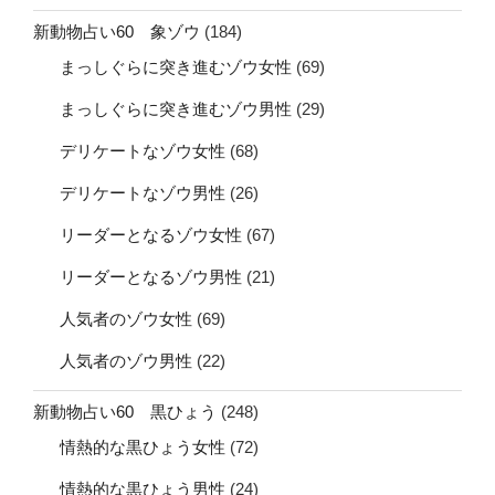
新動物占い60 象ゾウ
(184)
まっしぐらに突き進むゾウ女性
(69)
まっしぐらに突き進むゾウ男性
(29)
デリケートなゾウ女性
(68)
デリケートなゾウ男性
(26)
リーダーとなるゾウ女性
(67)
リーダーとなるゾウ男性
(21)
人気者のゾウ女性
(69)
人気者のゾウ男性
(22)
新動物占い60 黒ひょう
(248)
情熱的な黒ひょう女性
(72)
情熱的な黒ひょう男性
(24)