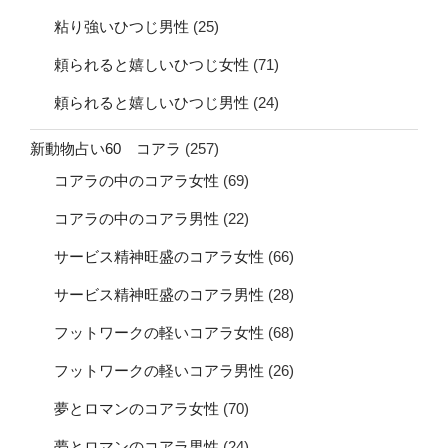
粘り強いひつじ男性
(25)
頼られると嬉しいひつじ女性
(71)
頼られると嬉しいひつじ男性
(24)
新動物占い60 コアラ
(257)
コアラの中のコアラ女性
(69)
コアラの中のコアラ男性
(22)
サービス精神旺盛のコアラ女性
(66)
サービス精神旺盛のコアラ男性
(28)
フットワークの軽いコアラ女性
(68)
フットワークの軽いコアラ男性
(26)
夢とロマンのコアラ女性
(70)
夢とロマンのコアラ男性
(24)