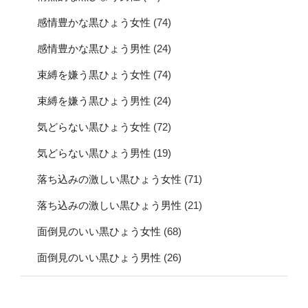
感情豊かな黒ひょう女性
(74)
感情豊かな黒ひょう男性
(24)
束縛を嫌う黒ひょう女性
(74)
束縛を嫌う黒ひょう男性
(24)
気どらない黒ひょう女性
(72)
気どらない黒ひょう男性
(19)
落ち込みの激しい黒ひょう女性
(71)
落ち込みの激しい黒ひょう男性
(21)
面倒見のいい黒ひょう女性
(68)
面倒見のいい黒ひょう男性
(26)