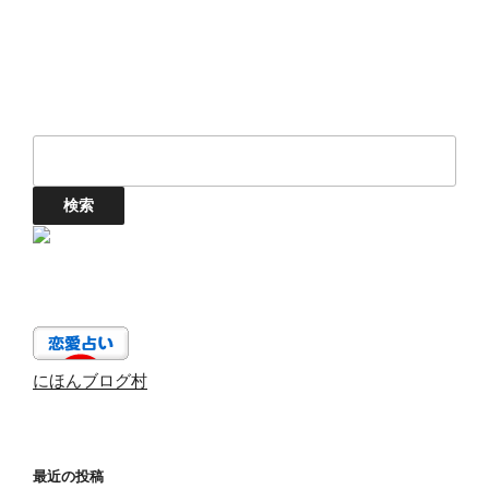
にほんブログ村
最近の投稿