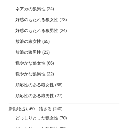
ネアカの狼男性
(24)
好感のもたれる狼女性
(73)
好感のもたれる狼男性
(24)
放浪の狼女性
(65)
放浪の狼男性
(23)
穏やかな狼女性
(66)
穏やかな狼男性
(22)
順応性のある狼女性
(66)
順応性のある狼男性
(27)
新動物占い60 猿さる
(240)
どっしりとした猿女性
(70)