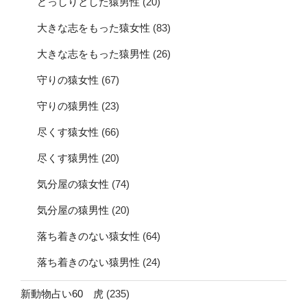
どっしりとした猿男性
(20)
大きな志をもった猿女性
(83)
大きな志をもった猿男性
(26)
守りの猿女性
(67)
守りの猿男性
(23)
尽くす猿女性
(66)
尽くす猿男性
(20)
気分屋の猿女性
(74)
気分屋の猿男性
(20)
落ち着きのない猿女性
(64)
落ち着きのない猿男性
(24)
新動物占い60 虎
(235)