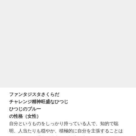
ファンタジスタさくらだ
チャレンジ精神旺盛なひつじ
ひつじのブルー
の性格（女性）
自分というものをしっかり持っている人で、知的で聡
明、人当たりも穏やか、積極的に自分を主張することは