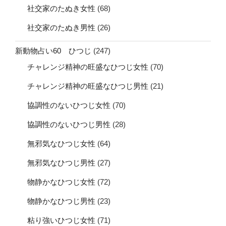
社交家のたぬき女性
(68)
社交家のたぬき男性
(26)
新動物占い60 ひつじ
(247)
チャレンジ精神の旺盛なひつじ女性
(70)
チャレンジ精神の旺盛なひつじ男性
(21)
協調性のないひつじ女性
(70)
協調性のないひつじ男性
(28)
無邪気なひつじ女性
(64)
無邪気なひつじ男性
(27)
物静かなひつじ女性
(72)
物静かなひつじ男性
(23)
粘り強いひつじ女性
(71)