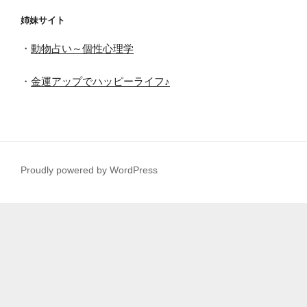
姉妹サイト
・
動物占い～個性心理学
・
金運アップでハッピーライフ♪
Proudly powered by WordPress