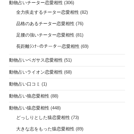
動物占いチーター恋愛相性
(306)
全力疾走するチーター恋愛相性
(82)
品格のあるチーター恋愛相性
(76)
足腰の強いチーター恋愛相性
(81)
長距離ﾗﾝﾅｰのチーター恋愛相性
(69)
動物占いペガサス恋愛相性
(51)
動物占いライオン恋愛相性
(68)
動物占い口コミ
(1)
動物占い狼恋愛相性
(88)
動物占い猿恋愛相性
(448)
どっしりとした猿恋愛相性
(73)
大きな志をもった猿恋愛相性
(89)