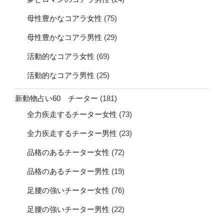
母性豊かなコアラ女性
(75)
母性豊かなコアラ男性
(29)
活動的なコアラ女性
(69)
活動的なコアラ男性
(25)
新動物占い60 チーター
(181)
全力疾走するチーター女性
(73)
全力疾走するチーター男性
(23)
品格のあるチーター女性
(72)
品格のあるチーター男性
(19)
足腰の強いチーター女性
(76)
足腰の強いチーター男性
(22)