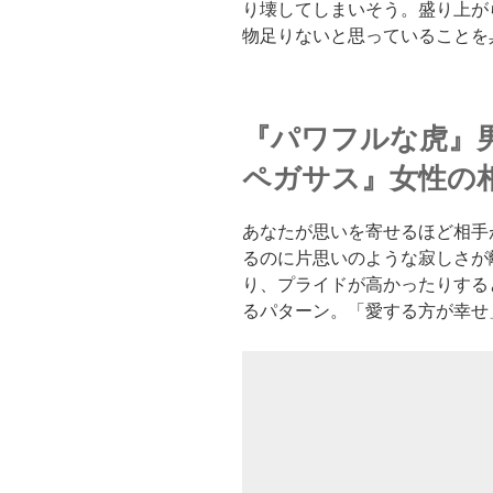
り壊してしまいそう。盛り上が
物足りないと思っていることを
『パワフルな虎』
ペガサス』女性の
あなたが思いを寄せるほど相手
るのに片思いのような寂しさが
り、プライドが高かったりする
るパターン。「愛する方が幸せ