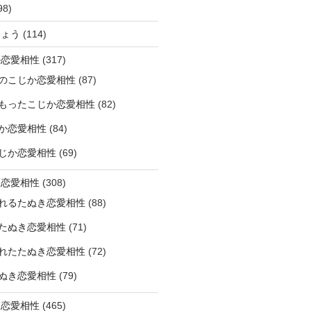
98)
ひょう
(114)
か恋愛相性
(317)
のこじか恋愛相性
(87)
もったこじか恋愛相性
(82)
か恋愛相性
(84)
じか恋愛相性
(69)
き恋愛相性
(308)
れるたぬき恋愛相性
(88)
たぬき恋愛相性
(71)
れたたぬき恋愛相性
(72)
ぬき恋愛相性
(79)
じ恋愛相性
(465)