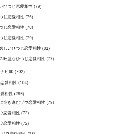
いひつじ恋愛相性
(79)
つじ恋愛相性
(76)
つじ恋愛相性
(78)
つじ恋愛相性
(79)
嬉しいひつじ恋愛相性
(81)
精神の旺盛なひつじ恋愛相性
(77)
ナビ60
(702)
ラ恋愛相性
(104)
恋愛相性
(296)
に突き進むゾウ恋愛相性
(79)
ウ恋愛相性
(72)
なゾウ恋愛相性
(72)
なるゾウ恋愛相性
(73)