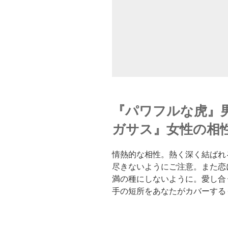
『パワフルな虎』
ガサス』女性の相
情熱的な相性。熱く深く結ばれ
尽きないようにご注意。また恋
満の種にしないように。愛し合
手の短所をあなたがカバーする