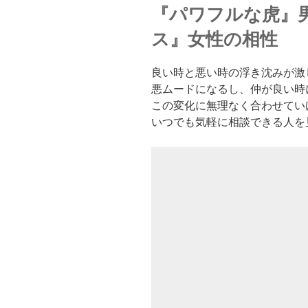
『パワフルな虎』
ス』女性の相性
良い時と悪い時の浮き沈みが激
悪ムードになるし、仲が良い時
この変化に無理なく合わせてい
いつでも気軽に相談できる人を