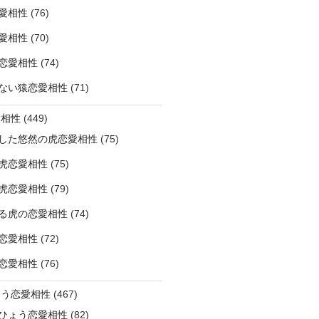
愛相性
(76)
愛相性
(70)
恋愛相性
(74)
ない猿恋愛相性
(71)
愛相性
(449)
した悠然の虎恋愛相性
(75)
虎恋愛相性
(75)
虎恋愛相性
(79)
る虎の恋愛相性
(74)
恋愛相性
(72)
恋愛相性
(76)
ょう恋愛相性
(467)
ひょう恋愛相性
(82)