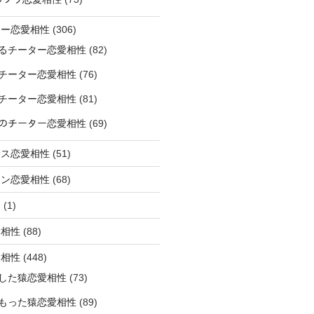
ター恋愛相性
(306)
るチーター恋愛相性
(82)
チーター恋愛相性
(76)
チーター恋愛相性
(81)
ﾅｰのチーター恋愛相性
(69)
サス恋愛相性
(51)
オン恋愛相性
(68)
ミ
(1)
愛相性
(88)
愛相性
(448)
した猿恋愛相性
(73)
もった猿恋愛相性
(89)