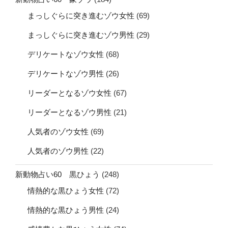
まっしぐらに突き進むゾウ女性
(69)
まっしぐらに突き進むゾウ男性
(29)
デリケートなゾウ女性
(68)
デリケートなゾウ男性
(26)
リーダーとなるゾウ女性
(67)
リーダーとなるゾウ男性
(21)
人気者のゾウ女性
(69)
人気者のゾウ男性
(22)
新動物占い60 黒ひょう
(248)
情熱的な黒ひょう女性
(72)
情熱的な黒ひょう男性
(24)