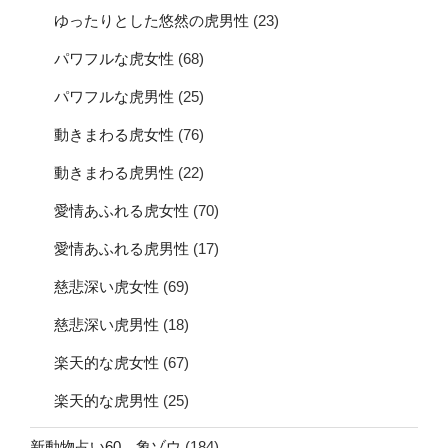
ゆったりとした悠然の虎男性
(23)
パワフルな虎女性
(68)
パワフルな虎男性
(25)
動きまわる虎女性
(76)
動きまわる虎男性
(22)
愛情あふれる虎女性
(70)
愛情あふれる虎男性
(17)
慈悲深い虎女性
(69)
慈悲深い虎男性
(18)
楽天的な虎女性
(67)
楽天的な虎男性
(25)
新動物占い60 象ゾウ
(184)