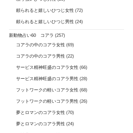
頼られると嬉しいひつじ女性
(72)
頼られると嬉しいひつじ男性
(24)
新動物占い60 コアラ
(257)
コアラの中のコアラ女性
(69)
コアラの中のコアラ男性
(22)
サービス精神旺盛のコアラ女性
(66)
サービス精神旺盛のコアラ男性
(28)
フットワークの軽いコアラ女性
(68)
フットワークの軽いコアラ男性
(26)
夢とロマンのコアラ女性
(70)
夢とロマンのコアラ男性
(24)