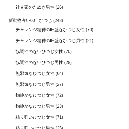
社交家のたぬき男性
(26)
新動物占い60 ひつじ
(248)
チャレンジ精神の旺盛なひつじ女性
(70)
チャレンジ精神の旺盛なひつじ男性
(21)
協調性のないひつじ女性
(70)
協調性のないひつじ男性
(28)
無邪気なひつじ女性
(64)
無邪気なひつじ男性
(27)
物静かなひつじ女性
(72)
物静かなひつじ男性
(23)
粘り強いひつじ女性
(71)
粘り強いひつじ男性
(25)