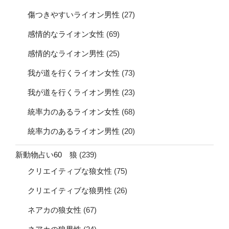
傷つきやすいライオン男性
(27)
感情的なライオン女性
(69)
感情的なライオン男性
(25)
我が道を行くライオン女性
(73)
我が道を行くライオン男性
(23)
統率力のあるライオン女性
(68)
統率力のあるライオン男性
(20)
新動物占い60 狼
(239)
クリエイティブな狼女性
(75)
クリエイティブな狼男性
(26)
ネアカの狼女性
(67)