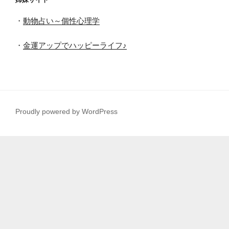
・
動物占い～個性心理学
・
金運アップでハッピーライフ♪
Proudly powered by WordPress