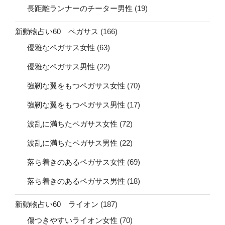
長距離ランナーのチーター男性
(19)
新動物占い60 ペガサス
(166)
優雅なペガサス女性
(63)
優雅なペガサス男性
(22)
強靭な翼をもつペガサス女性
(70)
強靭な翼をもつペガサス男性
(17)
波乱に満ちたペガサス女性
(72)
波乱に満ちたペガサス男性
(22)
落ち着きのあるペガサス女性
(69)
落ち着きのあるペガサス男性
(18)
新動物占い60 ライオン
(187)
傷つきやすいライオン女性
(70)