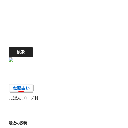
にほんブログ村
最近の投稿