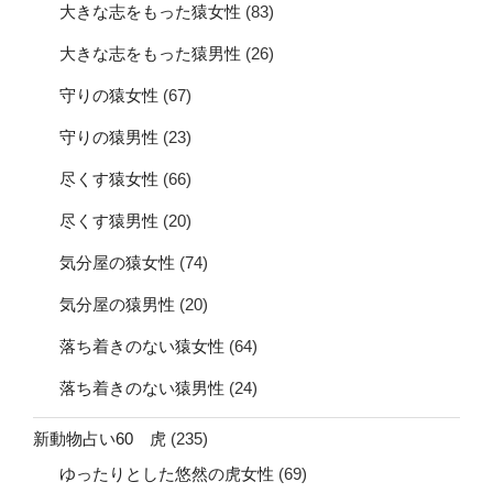
大きな志をもった猿女性
(83)
大きな志をもった猿男性
(26)
守りの猿女性
(67)
守りの猿男性
(23)
尽くす猿女性
(66)
尽くす猿男性
(20)
気分屋の猿女性
(74)
気分屋の猿男性
(20)
落ち着きのない猿女性
(64)
落ち着きのない猿男性
(24)
新動物占い60 虎
(235)
ゆったりとした悠然の虎女性
(69)