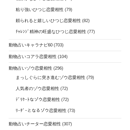
粘り強いひつじ恋愛相性
(79)
頼られると嬉しいひつじ恋愛相性
(82)
ﾁｬﾚﾝｼﾞ精神の旺盛なひつじ恋愛相性
(77)
動物占いキャラナビ60
(703)
動物占いコアラ恋愛相性
(104)
動物占いゾウ恋愛相性
(296)
まっしぐらに突き進むゾウ恋愛相性
(79)
人気者のゾウ恋愛相性
(72)
ﾃﾞﾘｹｰﾄなゾウ恋愛相性
(72)
ﾘｰﾀﾞｰとなるゾウ恋愛相性
(73)
動物占いチーター恋愛相性
(307)