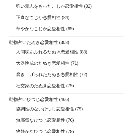
強い意志をもったこじか恋愛相性
(82)
正直なこじか恋愛相性
(84)
華やかなこじか恋愛相性
(69)
動物占いたぬき恋愛相性
(308)
人間味あふれるたぬき恋愛相性
(88)
大器晩成のたぬき恋愛相性
(71)
磨き上げられたたぬき恋愛相性
(72)
社交家のたぬき恋愛相性
(79)
動物占いひつじ恋愛相性
(466)
協調性のないひつじ恋愛相性
(79)
無邪気なひつじ恋愛相性
(76)
物静かなひつじ恋愛相性
(78)