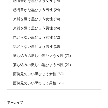
感情豊かな黒ひょう女性
(74)
感情豊かな黒ひょう男性
(24)
束縛を嫌う黒ひょう女性
(74)
束縛を嫌う黒ひょう男性
(24)
気どらない黒ひょう女性
(72)
気どらない黒ひょう男性
(19)
落ち込みの激しい黒ひょう女性
(71)
落ち込みの激しい黒ひょう男性
(21)
面倒見のいい黒ひょう女性
(68)
面倒見のいい黒ひょう男性
(26)
アーカイブ