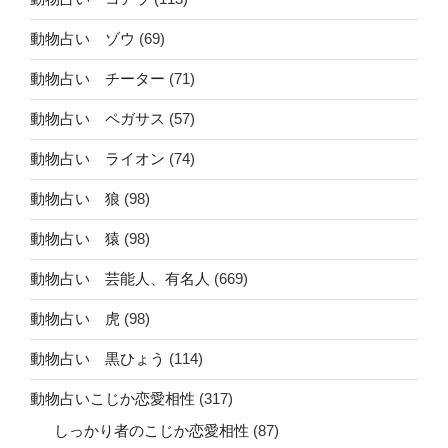
動物占い ゾウ
(69)
動物占い チーター
(71)
動物占い ペガサス
(57)
動物占い ライオン
(74)
動物占い 狼
(98)
動物占い 猿
(98)
動物占い 芸能人、有名人
(669)
動物占い 虎
(98)
動物占い 黒ひょう
(114)
動物占いこじか恋愛相性
(317)
しっかり者のこじか恋愛相性
(87)