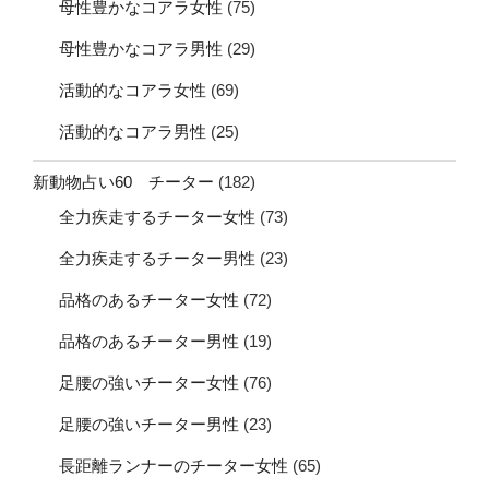
母性豊かなコアラ女性
(75)
母性豊かなコアラ男性
(29)
活動的なコアラ女性
(69)
活動的なコアラ男性
(25)
新動物占い60 チーター
(182)
全力疾走するチーター女性
(73)
全力疾走するチーター男性
(23)
品格のあるチーター女性
(72)
品格のあるチーター男性
(19)
足腰の強いチーター女性
(76)
足腰の強いチーター男性
(23)
長距離ランナーのチーター女性
(65)