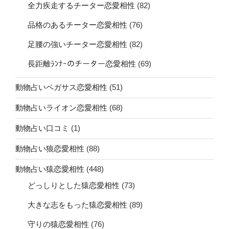
全力疾走するチーター恋愛相性
(82)
品格のあるチーター恋愛相性
(76)
足腰の強いチーター恋愛相性
(82)
長距離ﾗﾝﾅｰのチーター恋愛相性
(69)
動物占いペガサス恋愛相性
(51)
動物占いライオン恋愛相性
(68)
動物占い口コミ
(1)
動物占い狼恋愛相性
(88)
動物占い猿恋愛相性
(448)
どっしりとした猿恋愛相性
(73)
大きな志をもった猿恋愛相性
(89)
守りの猿恋愛相性
(76)