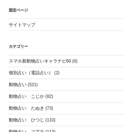
固定ページ
サイトマップ
カテゴリー
スマホ新動物占いキャラナビ60
(6)
個別占い（電話占い）
(2)
動物占い
(521)
動物占い こじか
(82)
動物占い たぬき
(73)
動物占い ひつじ
(110)
動物占い コアラ
(113)