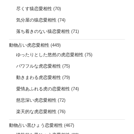
尽くす猿恋愛相性
(70)
気分屋の猿恋愛相性
(74)
落ち着きのない猿恋愛相性
(71)
動物占い虎恋愛相性
(449)
ゆったりとした悠然の虎恋愛相性
(75)
パワフルな虎恋愛相性
(75)
動きまわる虎恋愛相性
(79)
愛情あふれる虎の恋愛相性
(74)
慈悲深い虎恋愛相性
(72)
楽天的な虎恋愛相性
(76)
動物占い黒ひょう恋愛相性
(467)