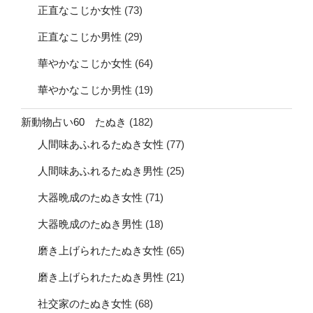
正直なこじか女性
(73)
正直なこじか男性
(29)
華やかなこじか女性
(64)
華やかなこじか男性
(19)
新動物占い60 たぬき
(182)
人間味あふれるたぬき女性
(77)
人間味あふれるたぬき男性
(25)
大器晩成のたぬき女性
(71)
大器晩成のたぬき男性
(18)
磨き上げられたたぬき女性
(65)
磨き上げられたたぬき男性
(21)
社交家のたぬき女性
(68)