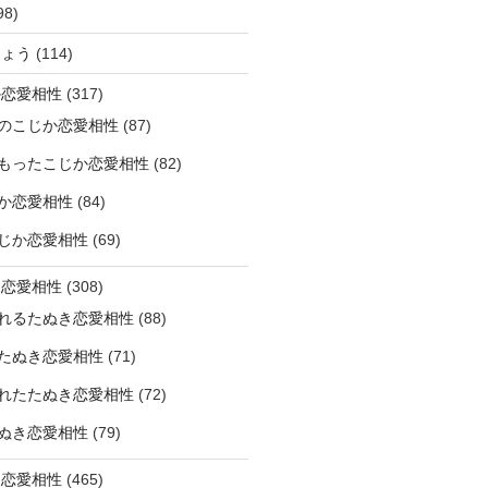
98)
ひょう
(114)
か恋愛相性
(317)
のこじか恋愛相性
(87)
もったこじか恋愛相性
(82)
か恋愛相性
(84)
じか恋愛相性
(69)
き恋愛相性
(308)
れるたぬき恋愛相性
(88)
たぬき恋愛相性
(71)
れたたぬき恋愛相性
(72)
ぬき恋愛相性
(79)
じ恋愛相性
(465)