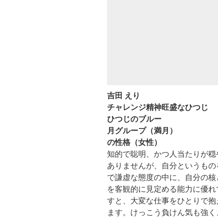
吉田 えり
チャレンジ精神旺盛なひつじ
ひつじのブルー
月グループ（満月）
の性格（女性）
知的で聡明、かつ人当たりが穏
ありませんが、自分というもの
で謙虚な態度の中に、自分の核
を客観的に見定める能力に優れ
すと、大変な仕事をひとりで抱
ます。けっこう負けん気も強く