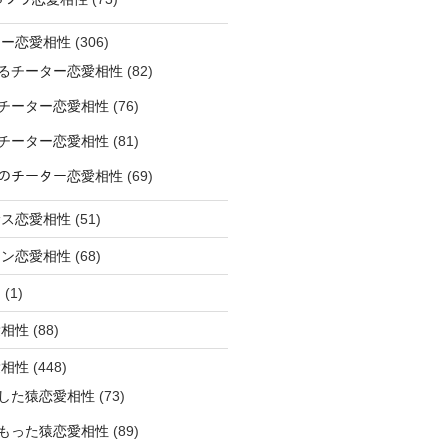
ター恋愛相性
(306)
るチーター恋愛相性
(82)
チーター恋愛相性
(76)
チーター恋愛相性
(81)
ﾅｰのチーター恋愛相性
(69)
サス恋愛相性
(51)
オン恋愛相性
(68)
ミ
(1)
愛相性
(88)
愛相性
(448)
した猿恋愛相性
(73)
もった猿恋愛相性
(89)