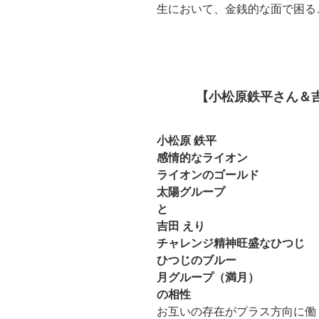
生において、金銭的な面で困る
【小松原鉄平さん＆
小松原 鉄平
感情的なライオン
ライオンのゴールド
太陽グループ
と
吉田 えり
チャレンジ精神旺盛なひつじ
ひつじのブルー
月グループ（満月）
の相性
お互いの存在がプラス方向に働