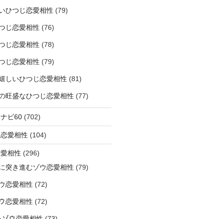
いひつじ恋愛相性
(79)
つじ恋愛相性
(76)
つじ恋愛相性
(78)
つじ恋愛相性
(79)
嬉しいひつじ恋愛相性
(81)
精神の旺盛なひつじ恋愛相性
(77)
ナビ60
(702)
ラ恋愛相性
(104)
恋愛相性
(296)
に突き進むゾウ恋愛相性
(79)
ウ恋愛相性
(72)
なゾウ恋愛相性
(72)
なるゾウ恋愛相性
(73)