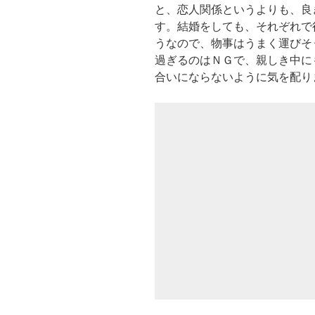
と、恋人関係というよりも、良
す。結婚をしても、それぞれで
うなので、物事はうまく運びそ
過ぎるのはＮＧで、親しき中に
合いにならないように気を配り