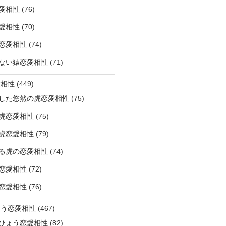
愛相性
(76)
愛相性
(70)
恋愛相性
(74)
ない猿恋愛相性
(71)
愛相性
(449)
した悠然の虎恋愛相性
(75)
虎恋愛相性
(75)
虎恋愛相性
(79)
る虎の恋愛相性
(74)
恋愛相性
(72)
恋愛相性
(76)
ょう恋愛相性
(467)
ひょう恋愛相性
(82)