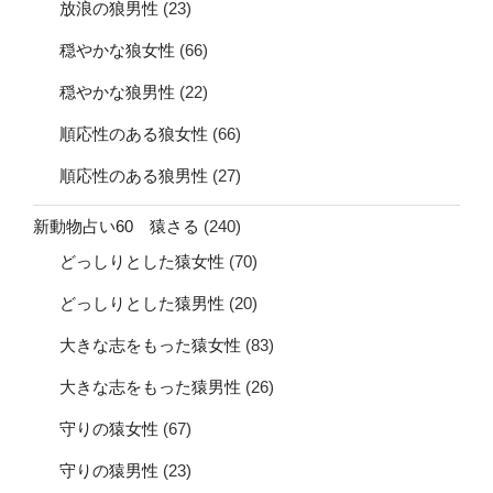
放浪の狼男性
(23)
穏やかな狼女性
(66)
穏やかな狼男性
(22)
順応性のある狼女性
(66)
順応性のある狼男性
(27)
新動物占い60 猿さる
(240)
どっしりとした猿女性
(70)
どっしりとした猿男性
(20)
大きな志をもった猿女性
(83)
大きな志をもった猿男性
(26)
守りの猿女性
(67)
守りの猿男性
(23)