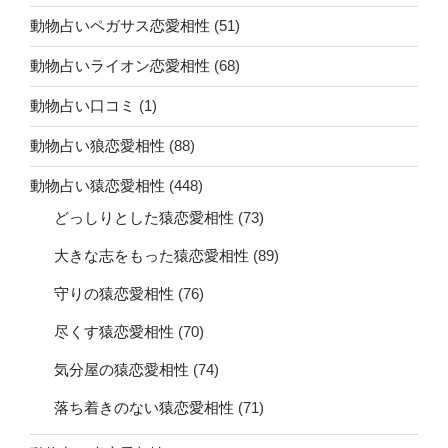
動物占いペガサス恋愛相性
(51)
動物占いライオン恋愛相性
(68)
動物占い口コミ
(1)
動物占い狼恋愛相性
(88)
動物占い猿恋愛相性
(448)
どっしりとした猿恋愛相性
(73)
大きな志をもった猿恋愛相性
(89)
守りの猿恋愛相性
(76)
尽くす猿恋愛相性
(70)
気分屋の猿恋愛相性
(74)
落ち着きのない猿恋愛相性
(71)