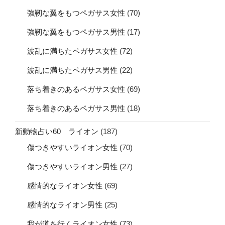
強靭な翼をもつペガサス女性
(70)
強靭な翼をもつペガサス男性
(17)
波乱に満ちたペガサス女性
(72)
波乱に満ちたペガサス男性
(22)
落ち着きのあるペガサス女性
(69)
落ち着きのあるペガサス男性
(18)
新動物占い60 ライオン
(187)
傷つきやすいライオン女性
(70)
傷つきやすいライオン男性
(27)
感情的なライオン女性
(69)
感情的なライオン男性
(25)
我が道を行くライオン女性
(73)