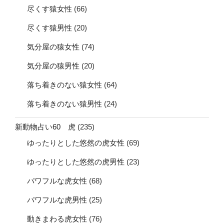
尽くす猿女性
(66)
尽くす猿男性
(20)
気分屋の猿女性
(74)
気分屋の猿男性
(20)
落ち着きのない猿女性
(64)
落ち着きのない猿男性
(24)
新動物占い60 虎
(235)
ゆったりとした悠然の虎女性
(69)
ゆったりとした悠然の虎男性
(23)
パワフルな虎女性
(68)
パワフルな虎男性
(25)
動きまわる虎女性
(76)