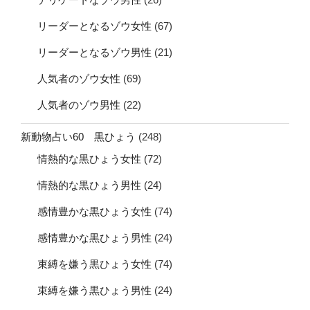
リーダーとなるゾウ女性
(67)
リーダーとなるゾウ男性
(21)
人気者のゾウ女性
(69)
人気者のゾウ男性
(22)
新動物占い60 黒ひょう
(248)
情熱的な黒ひょう女性
(72)
情熱的な黒ひょう男性
(24)
感情豊かな黒ひょう女性
(74)
感情豊かな黒ひょう男性
(24)
束縛を嫌う黒ひょう女性
(74)
束縛を嫌う黒ひょう男性
(24)