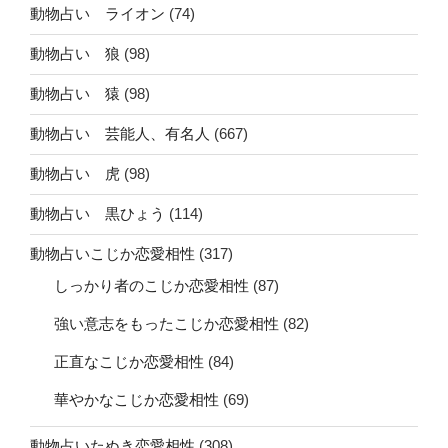
動物占い ライオン
(74)
動物占い 狼
(98)
動物占い 猿
(98)
動物占い 芸能人、有名人
(667)
動物占い 虎
(98)
動物占い 黒ひょう
(114)
動物占いこじか恋愛相性
(317)
しっかり者のこじか恋愛相性
(87)
強い意志をもったこじか恋愛相性
(82)
正直なこじか恋愛相性
(84)
華やかなこじか恋愛相性
(69)
動物占いたぬき恋愛相性
(308)