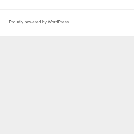
Proudly powered by WordPress