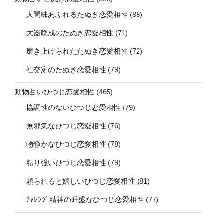
人間味あふれるたぬき恋愛相性
(88)
大器晩成のたぬき恋愛相性
(71)
磨き上げられたたぬき恋愛相性
(72)
社交家のたぬき恋愛相性
(79)
動物占いひつじ恋愛相性
(465)
協調性のないひつじ恋愛相性
(79)
無邪気なひつじ恋愛相性
(76)
物静かなひつじ恋愛相性
(78)
粘り強いひつじ恋愛相性
(79)
頼られると嬉しいひつじ恋愛相性
(81)
ﾁｬﾚﾝｼﾞ精神の旺盛なひつじ恋愛相性
(77)