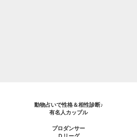
動物占いで性格＆相性診断♪
有名人カップル
プロダンサー
Ｄリーグ