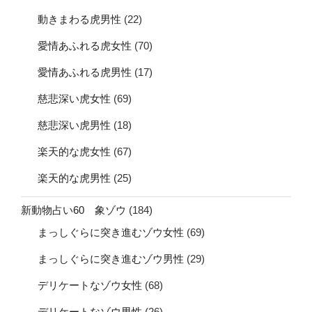
動きまわる虎男性
(22)
愛情あふれる虎女性
(70)
愛情あふれる虎男性
(17)
慈悲深い虎女性
(69)
慈悲深い虎男性
(18)
楽天的な虎女性
(67)
楽天的な虎男性
(25)
新動物占い60 象ゾウ
(184)
まっしぐらに突き進むゾウ女性
(69)
まっしぐらに突き進むゾウ男性
(29)
デリケートなゾウ女性
(68)
デリケートなゾウ男性
(26)