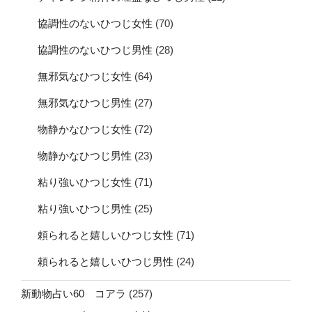
協調性のないひつじ女性
(70)
協調性のないひつじ男性
(28)
無邪気なひつじ女性
(64)
無邪気なひつじ男性
(27)
物静かなひつじ女性
(72)
物静かなひつじ男性
(23)
粘り強いひつじ女性
(71)
粘り強いひつじ男性
(25)
頼られると嬉しいひつじ女性
(71)
頼られると嬉しいひつじ男性
(24)
新動物占い60 コアラ
(257)