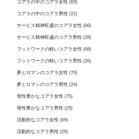
コアラの中のコアラ女性
(69)
コアラの中のコアラ男性
(22)
サービス精神旺盛のコアラ女性
(66)
サービス精神旺盛のコアラ男性
(28)
フットワークの軽いコアラ女性
(68)
フットワークの軽いコアラ男性
(26)
夢とロマンのコアラ女性
(70)
夢とロマンのコアラ男性
(24)
母性豊かなコアラ女性
(75)
母性豊かなコアラ男性
(29)
活動的なコアラ女性
(69)
活動的なコアラ男性
(25)