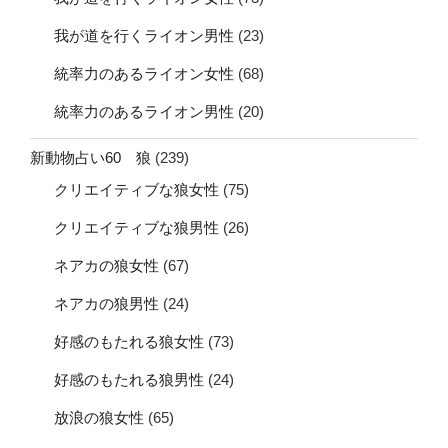
我が道を行くライオン男性
(23)
統率力のあるライオン女性
(68)
統率力のあるライオン男性
(20)
新動物占い60 狼
(239)
クリエイティブな狼女性
(75)
クリエイティブな狼男性
(26)
ネアカの狼女性
(67)
ネアカの狼男性
(24)
好感のもたれる狼女性
(73)
好感のもたれる狼男性
(24)
放浪の狼女性
(65)