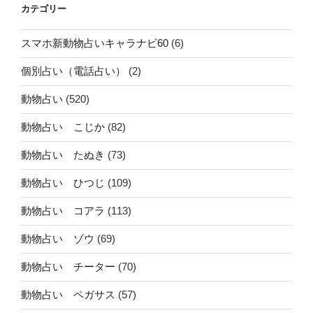
カテゴリー
スマホ新動物占いキャラナビ60
(6)
個別占い（電話占い）
(2)
動物占い
(520)
動物占い こじか
(82)
動物占い たぬき
(73)
動物占い ひつじ
(109)
動物占い コアラ
(113)
動物占い ゾウ
(69)
動物占い チーター
(70)
動物占い ペガサス
(57)