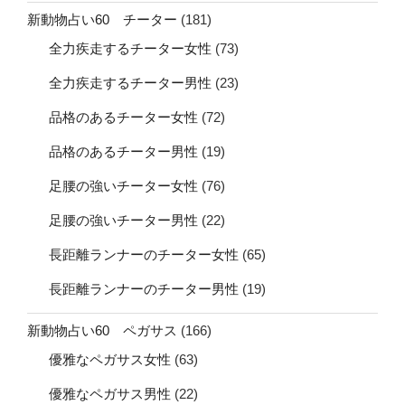
新動物占い60 チーター
(181)
全力疾走するチーター女性
(73)
全力疾走するチーター男性
(23)
品格のあるチーター女性
(72)
品格のあるチーター男性
(19)
足腰の強いチーター女性
(76)
足腰の強いチーター男性
(22)
長距離ランナーのチーター女性
(65)
長距離ランナーのチーター男性
(19)
新動物占い60 ペガサス
(166)
優雅なペガサス女性
(63)
優雅なペガサス男性
(22)