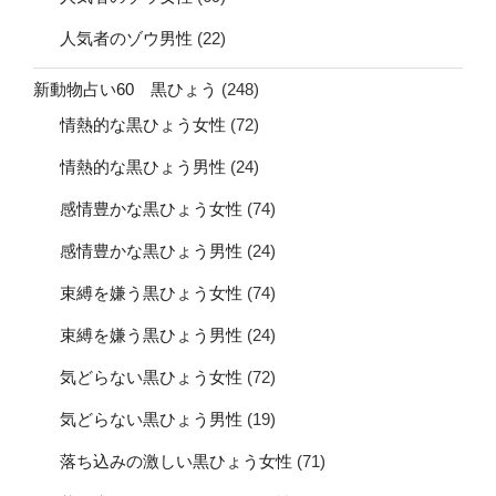
人気者のゾウ男性
(22)
新動物占い60 黒ひょう
(248)
情熱的な黒ひょう女性
(72)
情熱的な黒ひょう男性
(24)
感情豊かな黒ひょう女性
(74)
感情豊かな黒ひょう男性
(24)
束縛を嫌う黒ひょう女性
(74)
束縛を嫌う黒ひょう男性
(24)
気どらない黒ひょう女性
(72)
気どらない黒ひょう男性
(19)
落ち込みの激しい黒ひょう女性
(71)