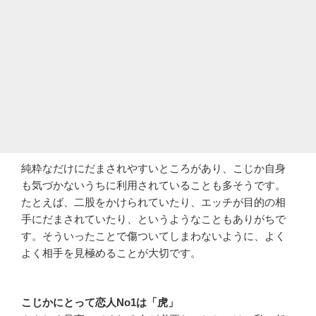
純粋なだけにだまされやすいところがあり、こじか自身
も気づかないうちに利用されていることも多そうです。
たとえば、二股をかけられていたり、エッチが目的の相
手にだまされていたり、というようなこともありがちで
す。そういったことで傷ついてしまわないように、よく
よく相手を見極めることが大切です。
こじかにとって恋人No1は「虎」