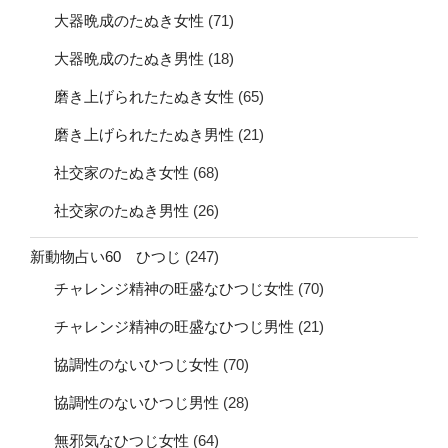
大器晩成のたぬき女性
(71)
大器晩成のたぬき男性
(18)
磨き上げられたたぬき女性
(65)
磨き上げられたたぬき男性
(21)
社交家のたぬき女性
(68)
社交家のたぬき男性
(26)
新動物占い60 ひつじ
(247)
チャレンジ精神の旺盛なひつじ女性
(70)
チャレンジ精神の旺盛なひつじ男性
(21)
協調性のないひつじ女性
(70)
協調性のないひつじ男性
(28)
無邪気なひつじ女性
(64)