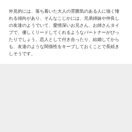
外見的には、落ち着いた大人の雰囲気のある人に強く憧
れる傾向があり、そんなこじかには、兄弟姉妹や仲良し
の友達のようでいて、愛情深いお兄さん、お姉さんタイ
プで、優しくリードしてくれるようなパートナーがぴっ
たりでしょう。恋人として付き合ったり、結婚してから
も、友達のような関係性をキープしておくことで長続き
しそうです。