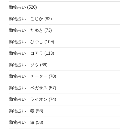
動物占い
(520)
動物占い こじか
(82)
動物占い たぬき
(73)
動物占い ひつじ
(109)
動物占い コアラ
(113)
動物占い ゾウ
(69)
動物占い チーター
(70)
動物占い ペガサス
(57)
動物占い ライオン
(74)
動物占い 狼
(98)
動物占い 猿
(98)