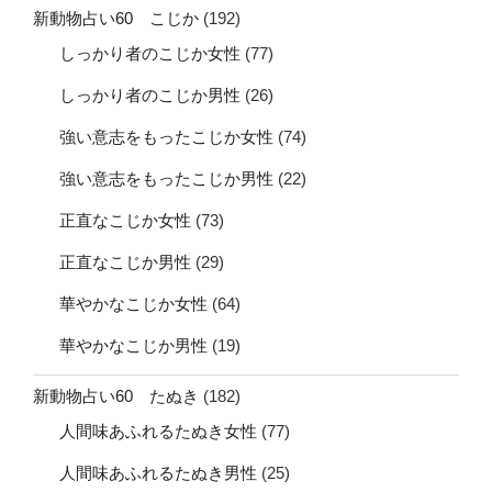
新動物占い60 こじか
(192)
しっかり者のこじか女性
(77)
しっかり者のこじか男性
(26)
強い意志をもったこじか女性
(74)
強い意志をもったこじか男性
(22)
正直なこじか女性
(73)
正直なこじか男性
(29)
華やかなこじか女性
(64)
華やかなこじか男性
(19)
新動物占い60 たぬき
(182)
人間味あふれるたぬき女性
(77)
人間味あふれるたぬき男性
(25)