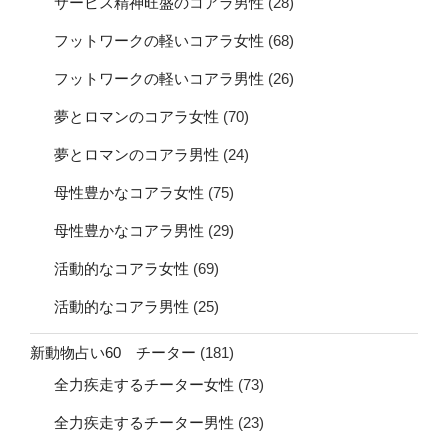
サービス精神旺盛のコアラ男性
(28)
フットワークの軽いコアラ女性
(68)
フットワークの軽いコアラ男性
(26)
夢とロマンのコアラ女性
(70)
夢とロマンのコアラ男性
(24)
母性豊かなコアラ女性
(75)
母性豊かなコアラ男性
(29)
活動的なコアラ女性
(69)
活動的なコアラ男性
(25)
新動物占い60 チーター
(181)
全力疾走するチーター女性
(73)
全力疾走するチーター男性
(23)