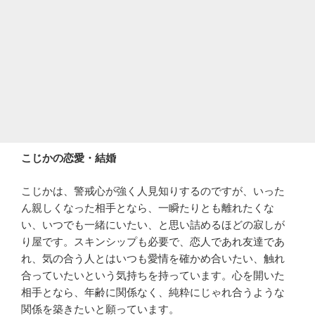
こじかの恋愛・結婚
こじかは、警戒心が強く人見知りするのですが、いった
ん親しくなった相手となら、一瞬たりとも離れたくな
い、いつでも一緒にいたい、と思い詰めるほどの寂しが
り屋です。スキンシップも必要で、恋人であれ友達であ
れ、気の合う人とはいつも愛情を確かめ合いたい、触れ
合っていたいという気持ちを持っています。心を開いた
相手となら、年齢に関係なく、純粋にじゃれ合うような
関係を築きたいと願っています。