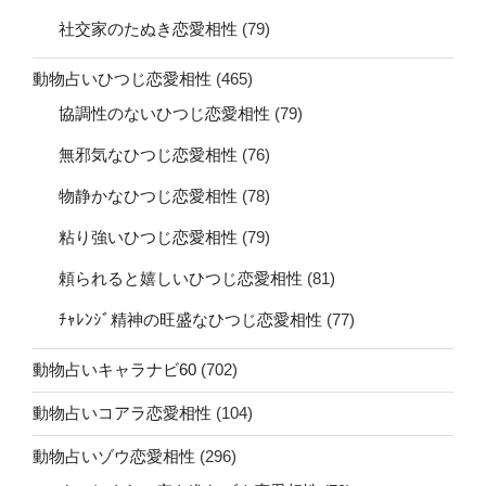
社交家のたぬき恋愛相性
(79)
動物占いひつじ恋愛相性
(465)
協調性のないひつじ恋愛相性
(79)
無邪気なひつじ恋愛相性
(76)
物静かなひつじ恋愛相性
(78)
粘り強いひつじ恋愛相性
(79)
頼られると嬉しいひつじ恋愛相性
(81)
ﾁｬﾚﾝｼﾞ精神の旺盛なひつじ恋愛相性
(77)
動物占いキャラナビ60
(702)
動物占いコアラ恋愛相性
(104)
動物占いゾウ恋愛相性
(296)