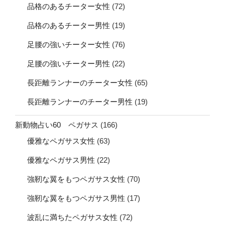
品格のあるチーター女性
(72)
品格のあるチーター男性
(19)
足腰の強いチーター女性
(76)
足腰の強いチーター男性
(22)
長距離ランナーのチーター女性
(65)
長距離ランナーのチーター男性
(19)
新動物占い60 ペガサス
(166)
優雅なペガサス女性
(63)
優雅なペガサス男性
(22)
強靭な翼をもつペガサス女性
(70)
強靭な翼をもつペガサス男性
(17)
波乱に満ちたペガサス女性
(72)