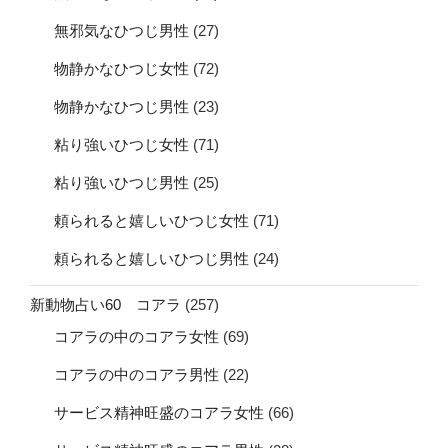
無邪気なひつじ男性
(27)
物静かなひつじ女性
(72)
物静かなひつじ男性
(23)
粘り強いひつじ女性
(71)
粘り強いひつじ男性
(25)
頼られると嬉しいひつじ女性
(71)
頼られると嬉しいひつじ男性
(24)
新動物占い60 コアラ
(257)
コアラの中のコアラ女性
(69)
コアラの中のコアラ男性
(22)
サービス精神旺盛のコアラ女性
(66)