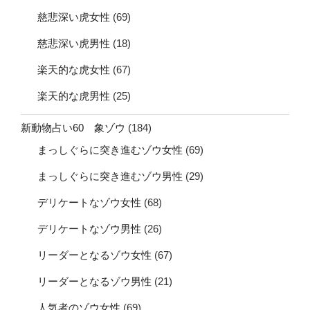
慈悲深い虎女性
(69)
慈悲深い虎男性
(18)
楽天的な虎女性
(67)
楽天的な虎男性
(25)
新動物占い60 象ゾウ
(184)
まっしぐらに突き進むゾウ女性
(69)
まっしぐらに突き進むゾウ男性
(29)
デリケートなゾウ女性
(68)
デリケートなゾウ男性
(26)
リーダーとなるゾウ女性
(67)
リーダーとなるゾウ男性
(21)
人気者のゾウ女性
(69)