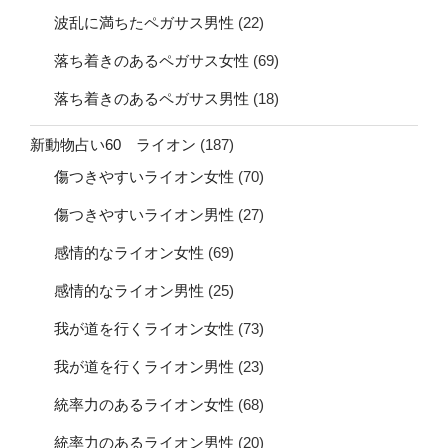
波乱に満ちたペガサス男性
(22)
落ち着きのあるペガサス女性
(69)
落ち着きのあるペガサス男性
(18)
新動物占い60 ライオン
(187)
傷つきやすいライオン女性
(70)
傷つきやすいライオン男性
(27)
感情的なライオン女性
(69)
感情的なライオン男性
(25)
我が道を行くライオン女性
(73)
我が道を行くライオン男性
(23)
統率力のあるライオン女性
(68)
統率力のあるライオン男性
(20)