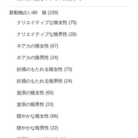
新動物占い60 狼
(239)
クリエイティブな狼女性
(75)
クリエイティブな狼男性
(26)
ネアカの狼女性
(67)
ネアカの狼男性
(24)
好感のもたれる狼女性
(73)
好感のもたれる狼男性
(24)
放浪の狼女性
(65)
放浪の狼男性
(23)
穏やかな狼女性
(66)
穏やかな狼男性
(22)