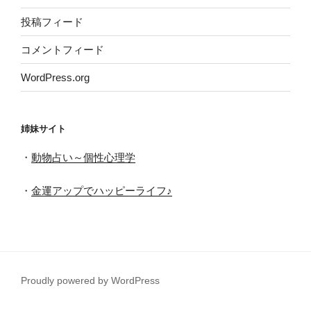
投稿フィード
コメントフィード
WordPress.org
姉妹サイト
・
動物占い～個性心理学
・
金運アップでハッピーライフ♪
Proudly powered by WordPress