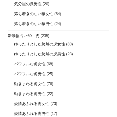
気分屋の猿男性
(20)
落ち着きのない猿女性
(64)
落ち着きのない猿男性
(24)
新動物占い60 虎
(235)
ゆったりとした悠然の虎女性
(69)
ゆったりとした悠然の虎男性
(23)
パワフルな虎女性
(68)
パワフルな虎男性
(25)
動きまわる虎女性
(76)
動きまわる虎男性
(22)
愛情あふれる虎女性
(70)
愛情あふれる虎男性
(17)