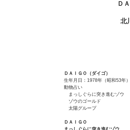
Ｄ
北
ＤＡＩＧＯ（ダイゴ）
生年月日：1978年（昭和53年）
動物占い
まっしぐらに突き進むゾウ
ゾウのゴールド
太陽グループ
ＤＡＩＧＯ
まっしぐらに突き進むゾウ