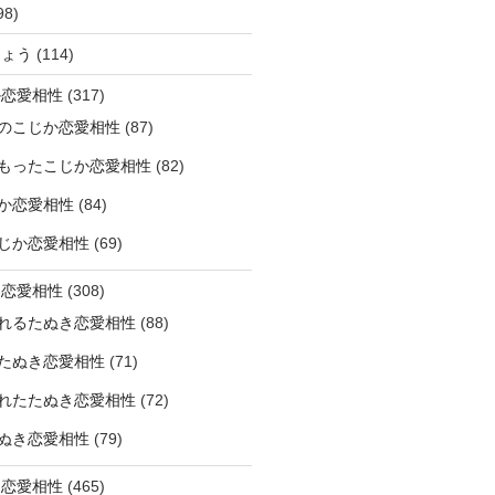
98)
ひょう
(114)
か恋愛相性
(317)
のこじか恋愛相性
(87)
もったこじか恋愛相性
(82)
か恋愛相性
(84)
じか恋愛相性
(69)
き恋愛相性
(308)
れるたぬき恋愛相性
(88)
たぬき恋愛相性
(71)
れたたぬき恋愛相性
(72)
ぬき恋愛相性
(79)
じ恋愛相性
(465)