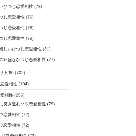
いひつじ恋愛相性
(79)
つじ恋愛相性
(76)
つじ恋愛相性
(78)
つじ恋愛相性
(79)
嬉しいひつじ恋愛相性
(81)
精神の旺盛なひつじ恋愛相性
(77)
ナビ60
(702)
ラ恋愛相性
(104)
恋愛相性
(296)
に突き進むゾウ恋愛相性
(79)
ウ恋愛相性
(72)
なゾウ恋愛相性
(72)
なるゾウ恋愛相性
(73)