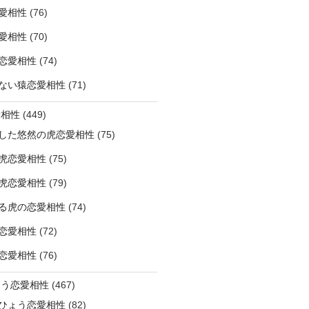
愛相性
(76)
愛相性
(70)
恋愛相性
(74)
ない猿恋愛相性
(71)
愛相性
(449)
した悠然の虎恋愛相性
(75)
虎恋愛相性
(75)
虎恋愛相性
(79)
る虎の恋愛相性
(74)
恋愛相性
(72)
恋愛相性
(76)
ょう恋愛相性
(467)
ひょう恋愛相性
(82)