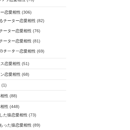
ター恋愛相性
(306)
るチーター恋愛相性
(82)
チーター恋愛相性
(76)
チーター恋愛相性
(81)
ﾅｰのチーター恋愛相性
(69)
サス恋愛相性
(51)
オン恋愛相性
(68)
ミ
(1)
愛相性
(88)
愛相性
(448)
した猿恋愛相性
(73)
もった猿恋愛相性
(89)