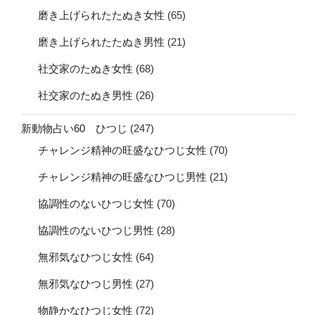
磨き上げられたたぬき女性
(65)
磨き上げられたたぬき男性
(21)
社交家のたぬき女性
(68)
社交家のたぬき男性
(26)
新動物占い60 ひつじ
(247)
チャレンジ精神の旺盛なひつじ女性
(70)
チャレンジ精神の旺盛なひつじ男性
(21)
協調性のないひつじ女性
(70)
協調性のないひつじ男性
(28)
無邪気なひつじ女性
(64)
無邪気なひつじ男性
(27)
物静かなひつじ女性
(72)