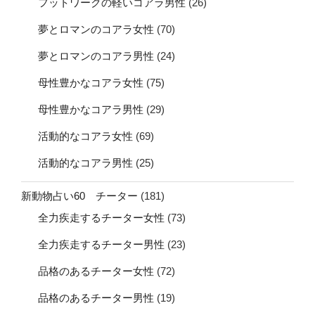
フットワークの軽いコアラ男性
(26)
夢とロマンのコアラ女性
(70)
夢とロマンのコアラ男性
(24)
母性豊かなコアラ女性
(75)
母性豊かなコアラ男性
(29)
活動的なコアラ女性
(69)
活動的なコアラ男性
(25)
新動物占い60 チーター
(181)
全力疾走するチーター女性
(73)
全力疾走するチーター男性
(23)
品格のあるチーター女性
(72)
品格のあるチーター男性
(19)