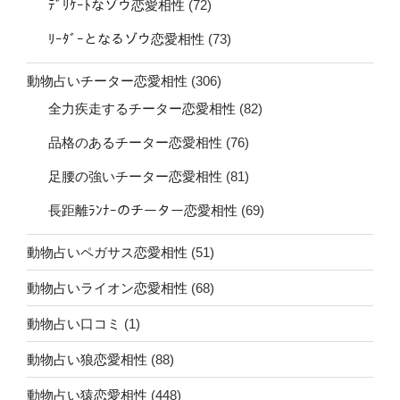
ﾃﾞﾘｹｰﾄなゾウ恋愛相性
(72)
ﾘｰﾀﾞｰとなるゾウ恋愛相性
(73)
動物占いチーター恋愛相性
(306)
全力疾走するチーター恋愛相性
(82)
品格のあるチーター恋愛相性
(76)
足腰の強いチーター恋愛相性
(81)
長距離ﾗﾝﾅｰのチーター恋愛相性
(69)
動物占いペガサス恋愛相性
(51)
動物占いライオン恋愛相性
(68)
動物占い口コミ
(1)
動物占い狼恋愛相性
(88)
動物占い猿恋愛相性
(448)