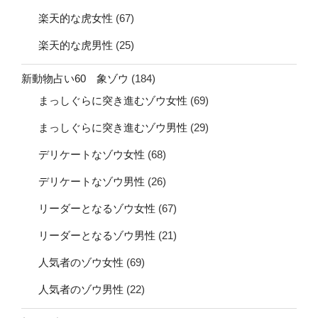
楽天的な虎女性
(67)
楽天的な虎男性
(25)
新動物占い60 象ゾウ
(184)
まっしぐらに突き進むゾウ女性
(69)
まっしぐらに突き進むゾウ男性
(29)
デリケートなゾウ女性
(68)
デリケートなゾウ男性
(26)
リーダーとなるゾウ女性
(67)
リーダーとなるゾウ男性
(21)
人気者のゾウ女性
(69)
人気者のゾウ男性
(22)