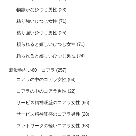
物静かなひつじ男性
(23)
粘り強いひつじ女性
(71)
粘り強いひつじ男性
(25)
頼られると嬉しいひつじ女性
(71)
頼られると嬉しいひつじ男性
(24)
新動物占い60 コアラ
(257)
コアラの中のコアラ女性
(69)
コアラの中のコアラ男性
(22)
サービス精神旺盛のコアラ女性
(66)
サービス精神旺盛のコアラ男性
(28)
フットワークの軽いコアラ女性
(68)