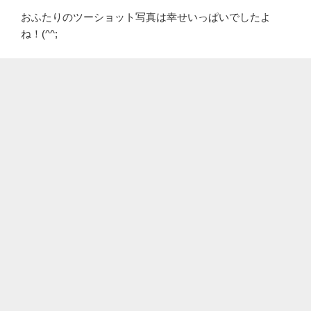
おふたりのツーショット写真は幸せいっぱいでしたよ
ね！(^^;