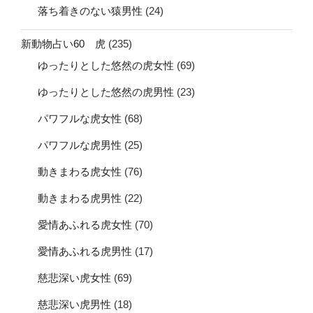
落ち着きのない猿男性
(24)
新動物占い60 虎
(235)
ゆったりとした悠然の虎女性
(69)
ゆったりとした悠然の虎男性
(23)
パワフルな虎女性
(68)
パワフルな虎男性
(25)
動きまわる虎女性
(76)
動きまわる虎男性
(22)
愛情あふれる虎女性
(70)
愛情あふれる虎男性
(17)
慈悲深い虎女性
(69)
慈悲深い虎男性
(18)