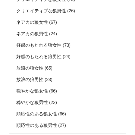
クリエイティブな狼男性
(26)
ネアカの狼女性
(67)
ネアカの狼男性
(24)
好感のもたれる狼女性
(73)
好感のもたれる狼男性
(24)
放浪の狼女性
(65)
放浪の狼男性
(23)
穏やかな狼女性
(66)
穏やかな狼男性
(22)
順応性のある狼女性
(66)
順応性のある狼男性
(27)