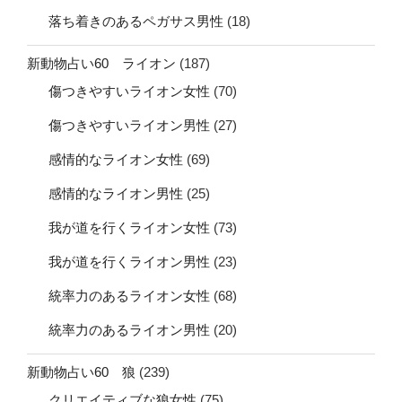
落ち着きのあるペガサス男性
(18)
新動物占い60 ライオン
(187)
傷つきやすいライオン女性
(70)
傷つきやすいライオン男性
(27)
感情的なライオン女性
(69)
感情的なライオン男性
(25)
我が道を行くライオン女性
(73)
我が道を行くライオン男性
(23)
統率力のあるライオン女性
(68)
統率力のあるライオン男性
(20)
新動物占い60 狼
(239)
クリエイティブな狼女性
(75)