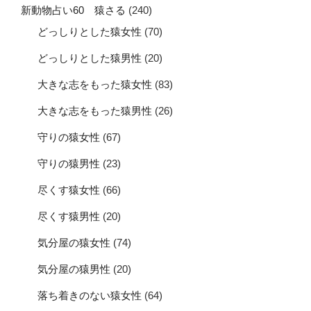
新動物占い60 猿さる
(240)
どっしりとした猿女性
(70)
どっしりとした猿男性
(20)
大きな志をもった猿女性
(83)
大きな志をもった猿男性
(26)
守りの猿女性
(67)
守りの猿男性
(23)
尽くす猿女性
(66)
尽くす猿男性
(20)
気分屋の猿女性
(74)
気分屋の猿男性
(20)
落ち着きのない猿女性
(64)