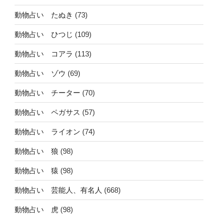
動物占い たぬき
(73)
動物占い ひつじ
(109)
動物占い コアラ
(113)
動物占い ゾウ
(69)
動物占い チーター
(70)
動物占い ペガサス
(57)
動物占い ライオン
(74)
動物占い 狼
(98)
動物占い 猿
(98)
動物占い 芸能人、有名人
(668)
動物占い 虎
(98)