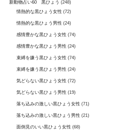
新動物占い60 黒ひょう
(248)
情熱的な黒ひょう女性
(72)
情熱的な黒ひょう男性
(24)
感情豊かな黒ひょう女性
(74)
感情豊かな黒ひょう男性
(24)
束縛を嫌う黒ひょう女性
(74)
束縛を嫌う黒ひょう男性
(24)
気どらない黒ひょう女性
(72)
気どらない黒ひょう男性
(19)
落ち込みの激しい黒ひょう女性
(71)
落ち込みの激しい黒ひょう男性
(21)
面倒見のいい黒ひょう女性
(68)