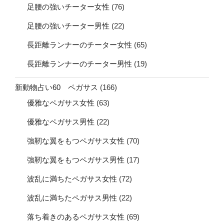
足腰の強いチーター女性
(76)
足腰の強いチーター男性
(22)
長距離ランナーのチーター女性
(65)
長距離ランナーのチーター男性
(19)
新動物占い60 ペガサス
(166)
優雅なペガサス女性
(63)
優雅なペガサス男性
(22)
強靭な翼をもつペガサス女性
(70)
強靭な翼をもつペガサス男性
(17)
波乱に満ちたペガサス女性
(72)
波乱に満ちたペガサス男性
(22)
落ち着きのあるペガサス女性
(69)