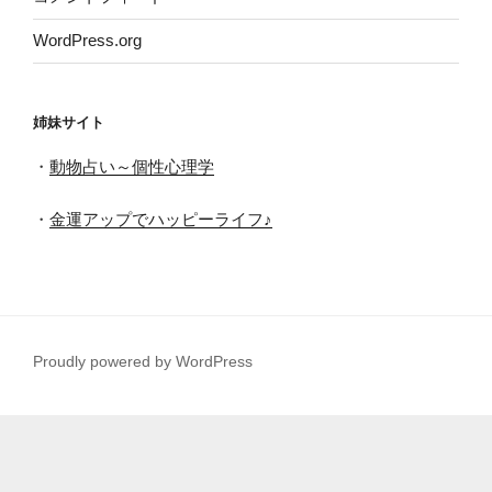
WordPress.org
姉妹サイト
・
動物占い～個性心理学
・
金運アップでハッピーライフ♪
Proudly powered by WordPress