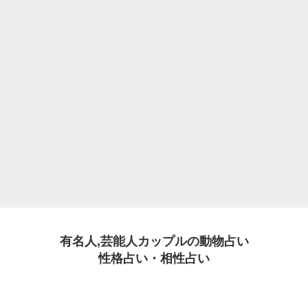
有名人,芸能人カップルの動物占い
性格占い・相性占い