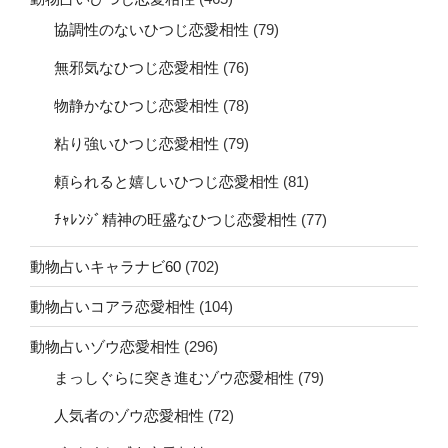
協調性のないひつじ恋愛相性
(79)
無邪気なひつじ恋愛相性
(76)
物静かなひつじ恋愛相性
(78)
粘り強いひつじ恋愛相性
(79)
頼られると嬉しいひつじ恋愛相性
(81)
ﾁｬﾚﾝｼﾞ精神の旺盛なひつじ恋愛相性
(77)
動物占いキャラナビ60
(702)
動物占いコアラ恋愛相性
(104)
動物占いゾウ恋愛相性
(296)
まっしぐらに突き進むゾウ恋愛相性
(79)
人気者のゾウ恋愛相性
(72)