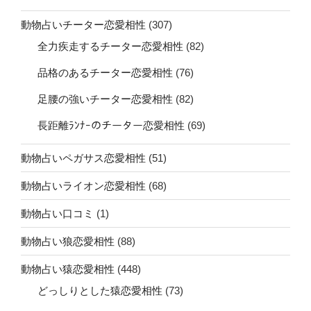
動物占いチーター恋愛相性
(307)
全力疾走するチーター恋愛相性
(82)
品格のあるチーター恋愛相性
(76)
足腰の強いチーター恋愛相性
(82)
長距離ﾗﾝﾅｰのチーター恋愛相性
(69)
動物占いペガサス恋愛相性
(51)
動物占いライオン恋愛相性
(68)
動物占い口コミ
(1)
動物占い狼恋愛相性
(88)
動物占い猿恋愛相性
(448)
どっしりとした猿恋愛相性
(73)