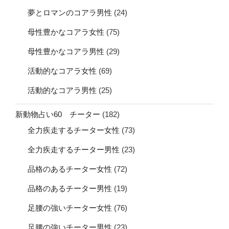
夢とロマンのコアラ男性
(24)
母性豊かなコアラ女性
(75)
母性豊かなコアラ男性
(29)
活動的なコアラ女性
(69)
活動的なコアラ男性
(25)
新動物占い60 チーター
(182)
全力疾走するチーター女性
(73)
全力疾走するチーター男性
(23)
品格のあるチーター女性
(72)
品格のあるチーター男性
(19)
足腰の強いチーター女性
(76)
足腰の強いチーター男性
(23)