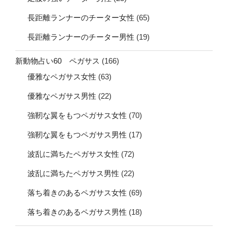
長距離ランナーのチーター女性
(65)
長距離ランナーのチーター男性
(19)
新動物占い60 ペガサス
(166)
優雅なペガサス女性
(63)
優雅なペガサス男性
(22)
強靭な翼をもつペガサス女性
(70)
強靭な翼をもつペガサス男性
(17)
波乱に満ちたペガサス女性
(72)
波乱に満ちたペガサス男性
(22)
落ち着きのあるペガサス女性
(69)
落ち着きのあるペガサス男性
(18)