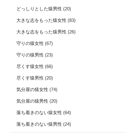
どっしりとした猿男性
(20)
大きな志をもった猿女性
(83)
大きな志をもった猿男性
(26)
守りの猿女性
(67)
守りの猿男性
(23)
尽くす猿女性
(66)
尽くす猿男性
(20)
気分屋の猿女性
(74)
気分屋の猿男性
(20)
落ち着きのない猿女性
(64)
落ち着きのない猿男性
(24)