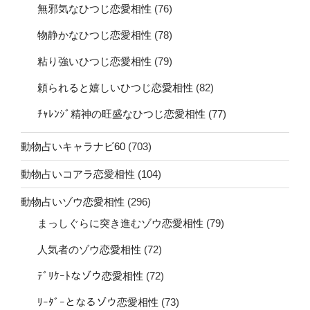
無邪気なひつじ恋愛相性
(76)
物静かなひつじ恋愛相性
(78)
粘り強いひつじ恋愛相性
(79)
頼られると嬉しいひつじ恋愛相性
(82)
ﾁｬﾚﾝｼﾞ精神の旺盛なひつじ恋愛相性
(77)
動物占いキャラナビ60
(703)
動物占いコアラ恋愛相性
(104)
動物占いゾウ恋愛相性
(296)
まっしぐらに突き進むゾウ恋愛相性
(79)
人気者のゾウ恋愛相性
(72)
ﾃﾞﾘｹｰﾄなゾウ恋愛相性
(72)
ﾘｰﾀﾞｰとなるゾウ恋愛相性
(73)