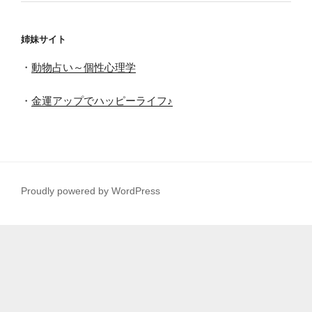
姉妹サイト
・
動物占い～個性心理学
・
金運アップでハッピーライフ♪
Proudly powered by WordPress