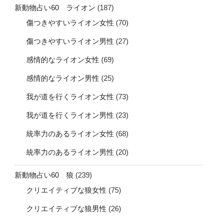
新動物占い60 ライオン
(187)
傷つきやすいライオン女性
(70)
傷つきやすいライオン男性
(27)
感情的なライオン女性
(69)
感情的なライオン男性
(25)
我が道を行くライオン女性
(73)
我が道を行くライオン男性
(23)
統率力のあるライオン女性
(68)
統率力のあるライオン男性
(20)
新動物占い60 狼
(239)
クリエイティブな狼女性
(75)
クリエイティブな狼男性
(26)