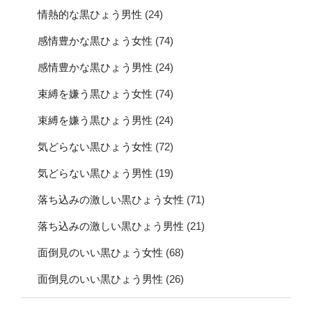
情熱的な黒ひょう男性
(24)
感情豊かな黒ひょう女性
(74)
感情豊かな黒ひょう男性
(24)
束縛を嫌う黒ひょう女性
(74)
束縛を嫌う黒ひょう男性
(24)
気どらない黒ひょう女性
(72)
気どらない黒ひょう男性
(19)
落ち込みの激しい黒ひょう女性
(71)
落ち込みの激しい黒ひょう男性
(21)
面倒見のいい黒ひょう女性
(68)
面倒見のいい黒ひょう男性
(26)