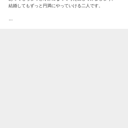
結婚してもずっと円満にやっていける二人です。
…