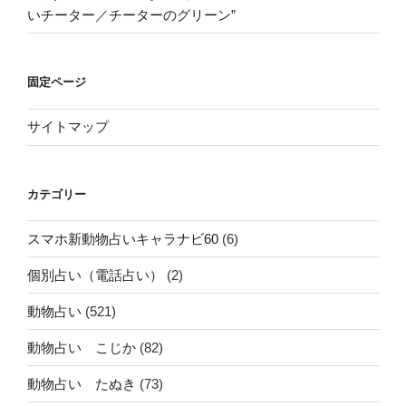
いチーター／チーターのグリーン”
固定ページ
サイトマップ
カテゴリー
スマホ新動物占いキャラナビ60
(6)
個別占い（電話占い）
(2)
動物占い
(521)
動物占い こじか
(82)
動物占い たぬき
(73)