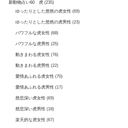
新動物占い60 虎
(235)
ゆったりとした悠然の虎女性
(69)
ゆったりとした悠然の虎男性
(23)
パワフルな虎女性
(68)
パワフルな虎男性
(25)
動きまわる虎女性
(76)
動きまわる虎男性
(22)
愛情あふれる虎女性
(70)
愛情あふれる虎男性
(17)
慈悲深い虎女性
(69)
慈悲深い虎男性
(18)
楽天的な虎女性
(67)