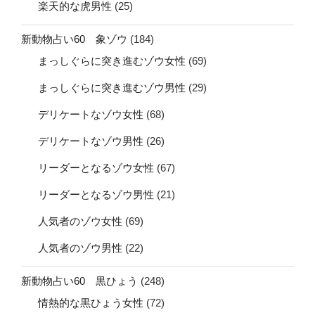
楽天的な虎男性
(25)
新動物占い60 象ゾウ
(184)
まっしぐらに突き進むゾウ女性
(69)
まっしぐらに突き進むゾウ男性
(29)
デリケートなゾウ女性
(68)
デリケートなゾウ男性
(26)
リーダーとなるゾウ女性
(67)
リーダーとなるゾウ男性
(21)
人気者のゾウ女性
(69)
人気者のゾウ男性
(22)
新動物占い60 黒ひょう
(248)
情熱的な黒ひょう女性
(72)