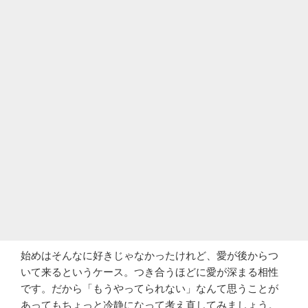
始めはそんなに好きじゃなかったけれど、愛が後からつ
いて来るというケース。つき合うほどに愛が深まる相性
です。だから「もうやってられない」なんて思うことが
あってもちょっと冷静になって考え直してみましょう。