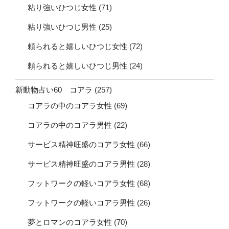
粘り強いひつじ女性
(71)
粘り強いひつじ男性
(25)
頼られると嬉しいひつじ女性
(72)
頼られると嬉しいひつじ男性
(24)
新動物占い60 コアラ
(257)
コアラの中のコアラ女性
(69)
コアラの中のコアラ男性
(22)
サービス精神旺盛のコアラ女性
(66)
サービス精神旺盛のコアラ男性
(28)
フットワークの軽いコアラ女性
(68)
フットワークの軽いコアラ男性
(26)
夢とロマンのコアラ女性
(70)