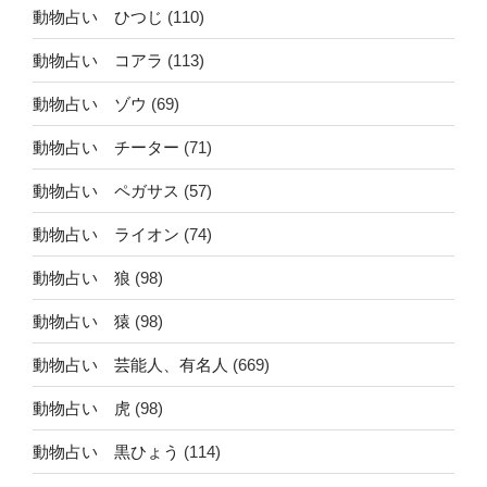
動物占い ひつじ
(110)
動物占い コアラ
(113)
動物占い ゾウ
(69)
動物占い チーター
(71)
動物占い ペガサス
(57)
動物占い ライオン
(74)
動物占い 狼
(98)
動物占い 猿
(98)
動物占い 芸能人、有名人
(669)
動物占い 虎
(98)
動物占い 黒ひょう
(114)