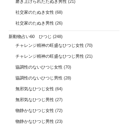
磨き上げられたたぬき男性
(21)
社交家のたぬき女性
(68)
社交家のたぬき男性
(26)
新動物占い60 ひつじ
(248)
チャレンジ精神の旺盛なひつじ女性
(70)
チャレンジ精神の旺盛なひつじ男性
(21)
協調性のないひつじ女性
(70)
協調性のないひつじ男性
(28)
無邪気なひつじ女性
(64)
無邪気なひつじ男性
(27)
物静かなひつじ女性
(72)
物静かなひつじ男性
(23)