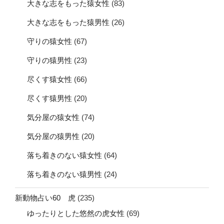
大きな志をもった猿女性
(83)
大きな志をもった猿男性
(26)
守りの猿女性
(67)
守りの猿男性
(23)
尽くす猿女性
(66)
尽くす猿男性
(20)
気分屋の猿女性
(74)
気分屋の猿男性
(20)
落ち着きのない猿女性
(64)
落ち着きのない猿男性
(24)
新動物占い60 虎
(235)
ゆったりとした悠然の虎女性
(69)