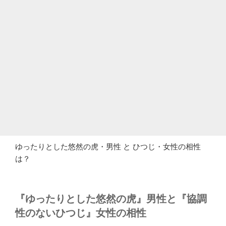
ゆったりとした悠然の虎・男性 と ひつじ・女性の相性
は？
『ゆったりとした悠然の虎』男性と『協調
性のないひつじ』女性の相性