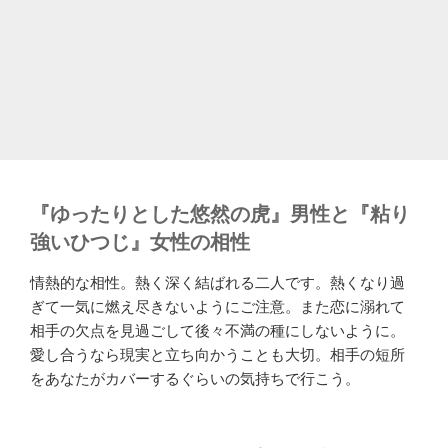
『ゆったりとした悠然の虎』男性と『粘り
強いひつじ』女性の相性
情熱的な相性。熱く深く結ばれる二人です。熱くなり過
ぎて一気に燃え尽きないようにご注意。また恋に溺れて
相手の欠点を見過ごして後々不満の種にしないように。
愛し合うなら現実と立ち向かうことも大切。相手の短所
をあなたがカバーするぐらいの気持ちで行こう。