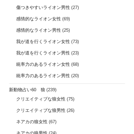
傷つきやすいライオン男性
(27)
感情的なライオン女性
(69)
感情的なライオン男性
(25)
我が道を行くライオン女性
(73)
我が道を行くライオン男性
(23)
統率力のあるライオン女性
(68)
統率力のあるライオン男性
(20)
新動物占い60 狼
(239)
クリエイティブな狼女性
(75)
クリエイティブな狼男性
(26)
ネアカの狼女性
(67)
ネアカの狼男性
(24)