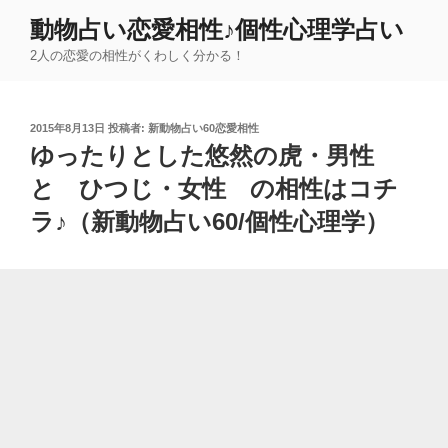
コ
動物占い恋愛相性♪個性心理学占い
ン
2人の恋愛の相性がくわしく分かる！
テ
ン
ツ
投
2015年8月13日
投稿者:
新動物占い60恋愛相性
へ
稿
ゆったりとした悠然の虎・男性
ス
日:
キ
と ひつじ・女性 の相性はコチ
ッ
ラ♪（新動物占い60/個性心理学）
プ