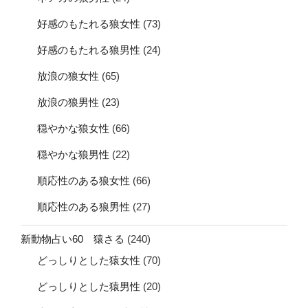
好感のもたれる狼女性
(73)
好感のもたれる狼男性
(24)
放浪の狼女性
(65)
放浪の狼男性
(23)
穏やかな狼女性
(66)
穏やかな狼男性
(22)
順応性のある狼女性
(66)
順応性のある狼男性
(27)
新動物占い60 猿さる
(240)
どっしりとした猿女性
(70)
どっしりとした猿男性
(20)