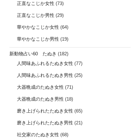
正直なこじか女性
(73)
正直なこじか男性
(29)
華やかなこじか女性
(64)
華やかなこじか男性
(19)
新動物占い60 たぬき
(182)
人間味あふれるたぬき女性
(77)
人間味あふれるたぬき男性
(25)
大器晩成のたぬき女性
(71)
大器晩成のたぬき男性
(18)
磨き上げられたたぬき女性
(65)
磨き上げられたたぬき男性
(21)
社交家のたぬき女性
(68)