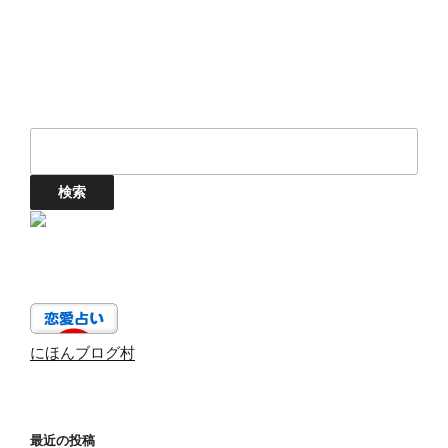
にほんブログ村
最近の投稿