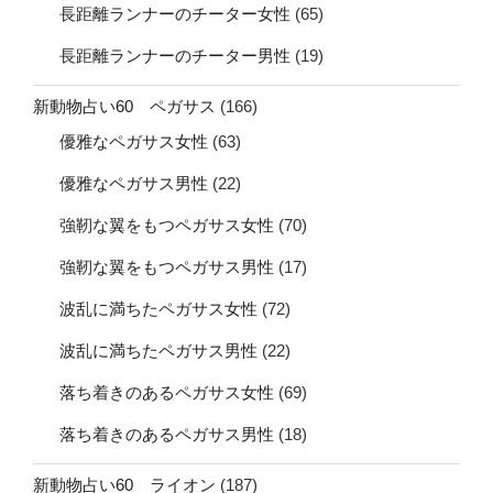
長距離ランナーのチーター女性
(65)
長距離ランナーのチーター男性
(19)
新動物占い60 ペガサス
(166)
優雅なペガサス女性
(63)
優雅なペガサス男性
(22)
強靭な翼をもつペガサス女性
(70)
強靭な翼をもつペガサス男性
(17)
波乱に満ちたペガサス女性
(72)
波乱に満ちたペガサス男性
(22)
落ち着きのあるペガサス女性
(69)
落ち着きのあるペガサス男性
(18)
新動物占い60 ライオン
(187)