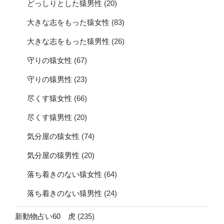
どっしりとした猿男性
(20)
大きな志をもった猿女性
(83)
大きな志をもった猿男性
(26)
守りの猿女性
(67)
守りの猿男性
(23)
尽くす猿女性
(66)
尽くす猿男性
(20)
気分屋の猿女性
(74)
気分屋の猿男性
(20)
落ち着きのない猿女性
(64)
落ち着きのない猿男性
(24)
新動物占い60 虎
(235)