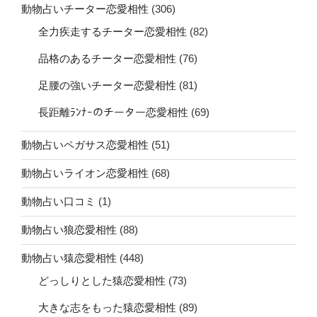
動物占いチーター恋愛相性
(306)
全力疾走するチーター恋愛相性
(82)
品格のあるチーター恋愛相性
(76)
足腰の強いチーター恋愛相性
(81)
長距離ﾗﾝﾅｰのチーター恋愛相性
(69)
動物占いペガサス恋愛相性
(51)
動物占いライオン恋愛相性
(68)
動物占い口コミ
(1)
動物占い狼恋愛相性
(88)
動物占い猿恋愛相性
(448)
どっしりとした猿恋愛相性
(73)
大きな志をもった猿恋愛相性
(89)