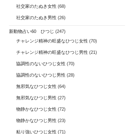
社交家のたぬき女性
(68)
社交家のたぬき男性
(26)
新動物占い60 ひつじ
(247)
チャレンジ精神の旺盛なひつじ女性
(70)
チャレンジ精神の旺盛なひつじ男性
(21)
協調性のないひつじ女性
(70)
協調性のないひつじ男性
(28)
無邪気なひつじ女性
(64)
無邪気なひつじ男性
(27)
物静かなひつじ女性
(72)
物静かなひつじ男性
(23)
粘り強いひつじ女性
(71)