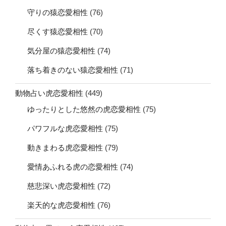
守りの猿恋愛相性
(76)
尽くす猿恋愛相性
(70)
気分屋の猿恋愛相性
(74)
落ち着きのない猿恋愛相性
(71)
動物占い虎恋愛相性
(449)
ゆったりとした悠然の虎恋愛相性
(75)
パワフルな虎恋愛相性
(75)
動きまわる虎恋愛相性
(79)
愛情あふれる虎の恋愛相性
(74)
慈悲深い虎恋愛相性
(72)
楽天的な虎恋愛相性
(76)