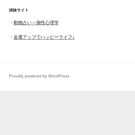
姉妹サイト
・
動物占い～個性心理学
・
金運アップでハッピーライフ♪
Proudly powered by WordPress