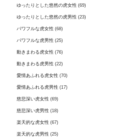
ゆったりとした悠然の虎女性
(69)
ゆったりとした悠然の虎男性
(23)
パワフルな虎女性
(68)
パワフルな虎男性
(25)
動きまわる虎女性
(76)
動きまわる虎男性
(22)
愛情あふれる虎女性
(70)
愛情あふれる虎男性
(17)
慈悲深い虎女性
(69)
慈悲深い虎男性
(18)
楽天的な虎女性
(67)
楽天的な虎男性
(25)