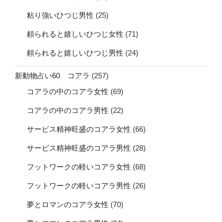
粘り強いひつじ男性
(25)
頼られると嬉しいひつじ女性
(71)
頼られると嬉しいひつじ男性
(24)
新動物占い60 コアラ
(257)
コアラの中のコアラ女性
(69)
コアラの中のコアラ男性
(22)
サービス精神旺盛のコアラ女性
(66)
サービス精神旺盛のコアラ男性
(28)
フットワークの軽いコアラ女性
(68)
フットワークの軽いコアラ男性
(26)
夢とロマンのコアラ女性
(70)