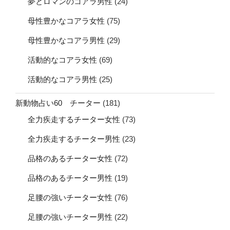
夢とロマンのコアラ男性
(24)
母性豊かなコアラ女性
(75)
母性豊かなコアラ男性
(29)
活動的なコアラ女性
(69)
活動的なコアラ男性
(25)
新動物占い60 チーター
(181)
全力疾走するチーター女性
(73)
全力疾走するチーター男性
(23)
品格のあるチーター女性
(72)
品格のあるチーター男性
(19)
足腰の強いチーター女性
(76)
足腰の強いチーター男性
(22)