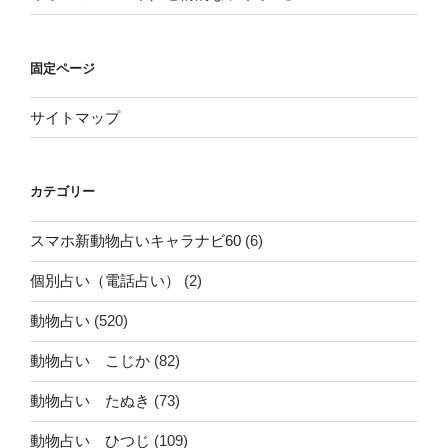
固定ページ
サイトマップ
カテゴリー
スマホ新動物占いキャラナビ60
(6)
個別占い（電話占い）
(2)
動物占い
(520)
動物占い こじか
(82)
動物占い たぬき
(73)
動物占い ひつじ
(109)