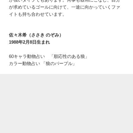
が求めているゴールに向けて、一途に向かっていくファ
イトも持ち合わせています。
佐々木希（ささき のぞみ）
1988年2月8日生まれ
60キャラ動物占い 「順応性のある狼」
カラー動物占い 「狼のパープル」