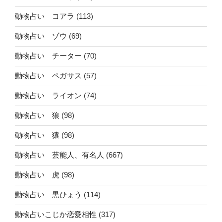
動物占い コアラ
(113)
動物占い ゾウ
(69)
動物占い チーター
(70)
動物占い ペガサス
(57)
動物占い ライオン
(74)
動物占い 狼
(98)
動物占い 猿
(98)
動物占い 芸能人、有名人
(667)
動物占い 虎
(98)
動物占い 黒ひょう
(114)
動物占いこじか恋愛相性
(317)