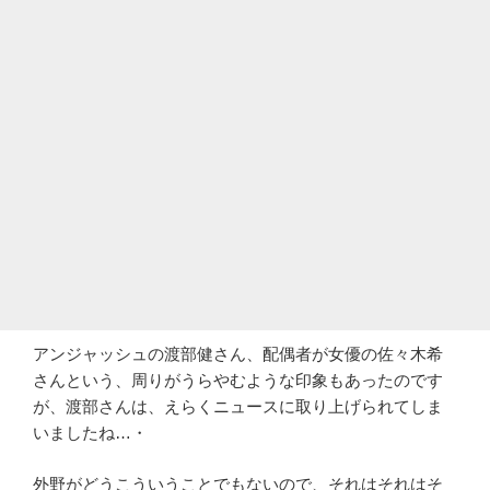
アンジャッシュの渡部健さん、配偶者が女優の佐々木希
さんという、周りがうらやむような印象もあったのです
が、渡部さんは、えらくニュースに取り上げられてしま
いましたね…・
外野がどうこういうことでもないので、それはそれはそ