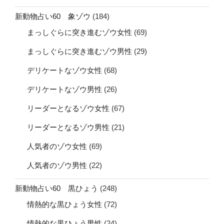
新動物占い60 象ゾウ
(184)
まっしぐらに突き進むゾウ女性
(69)
まっしぐらに突き進むゾウ男性
(29)
デリケートなゾウ女性
(68)
デリケートなゾウ男性
(26)
リーダーとなるゾウ女性
(67)
リーダーとなるゾウ男性
(21)
人気者のゾウ女性
(69)
人気者のゾウ男性
(22)
新動物占い60 黒ひょう
(248)
情熱的な黒ひょう女性
(72)
情熱的な黒ひょう男性
(24)