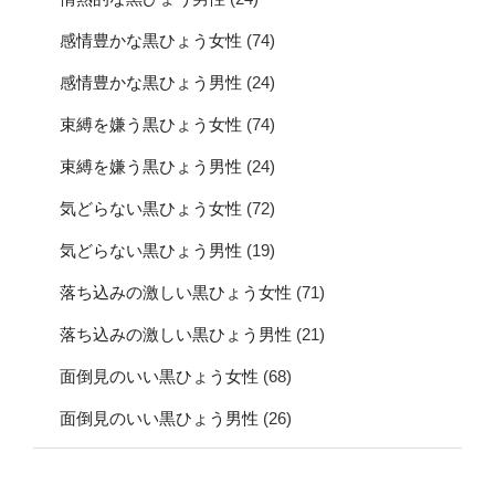
感情豊かな黒ひょう女性
(74)
感情豊かな黒ひょう男性
(24)
束縛を嫌う黒ひょう女性
(74)
束縛を嫌う黒ひょう男性
(24)
気どらない黒ひょう女性
(72)
気どらない黒ひょう男性
(19)
落ち込みの激しい黒ひょう女性
(71)
落ち込みの激しい黒ひょう男性
(21)
面倒見のいい黒ひょう女性
(68)
面倒見のいい黒ひょう男性
(26)