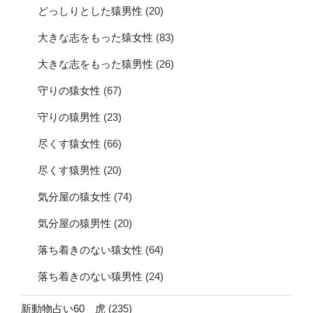
どっしりとした猿男性
(20)
大きな志をもった猿女性
(83)
大きな志をもった猿男性
(26)
守りの猿女性
(67)
守りの猿男性
(23)
尽くす猿女性
(66)
尽くす猿男性
(20)
気分屋の猿女性
(74)
気分屋の猿男性
(20)
落ち着きのない猿女性
(64)
落ち着きのない猿男性
(24)
新動物占い60 虎
(235)