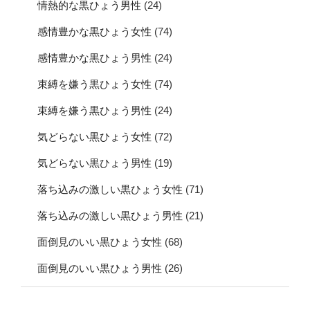
情熱的な黒ひょう男性
(24)
感情豊かな黒ひょう女性
(74)
感情豊かな黒ひょう男性
(24)
束縛を嫌う黒ひょう女性
(74)
束縛を嫌う黒ひょう男性
(24)
気どらない黒ひょう女性
(72)
気どらない黒ひょう男性
(19)
落ち込みの激しい黒ひょう女性
(71)
落ち込みの激しい黒ひょう男性
(21)
面倒見のいい黒ひょう女性
(68)
面倒見のいい黒ひょう男性
(26)