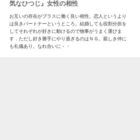
気なひつじ』女性の相性
お互いの存在がプラスに働く良い相性。恋人というより
は良きパートナーというところ。結婚しても役割分担を
してそれぞれが好きに動けるので物事がうまく運びま
す．ただし好き勝手にやり過ぎるのはＮＧ。親しき仲に
も礼儀あり。なれ合いに・・