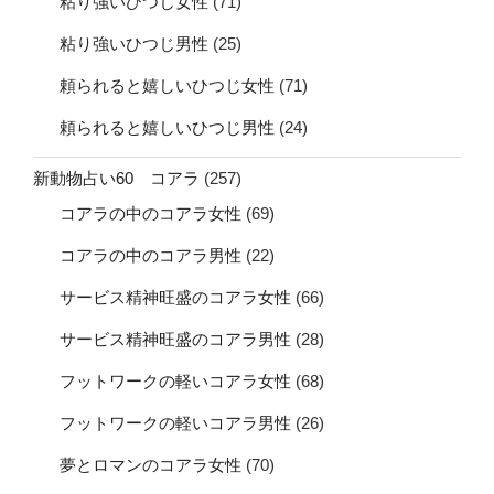
粘り強いひつじ女性
(71)
粘り強いひつじ男性
(25)
頼られると嬉しいひつじ女性
(71)
頼られると嬉しいひつじ男性
(24)
新動物占い60 コアラ
(257)
コアラの中のコアラ女性
(69)
コアラの中のコアラ男性
(22)
サービス精神旺盛のコアラ女性
(66)
サービス精神旺盛のコアラ男性
(28)
フットワークの軽いコアラ女性
(68)
フットワークの軽いコアラ男性
(26)
夢とロマンのコアラ女性
(70)