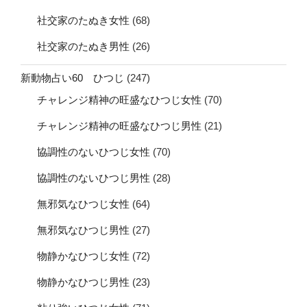
社交家のたぬき女性
(68)
社交家のたぬき男性
(26)
新動物占い60 ひつじ
(247)
チャレンジ精神の旺盛なひつじ女性
(70)
チャレンジ精神の旺盛なひつじ男性
(21)
協調性のないひつじ女性
(70)
協調性のないひつじ男性
(28)
無邪気なひつじ女性
(64)
無邪気なひつじ男性
(27)
物静かなひつじ女性
(72)
物静かなひつじ男性
(23)