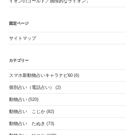
イオンのゴールド／感情的なライオン」
固定ページ
サイトマップ
カテゴリー
スマホ新動物占いキャラナビ60
(6)
個別占い（電話占い）
(2)
動物占い
(520)
動物占い こじか
(82)
動物占い たぬき
(73)