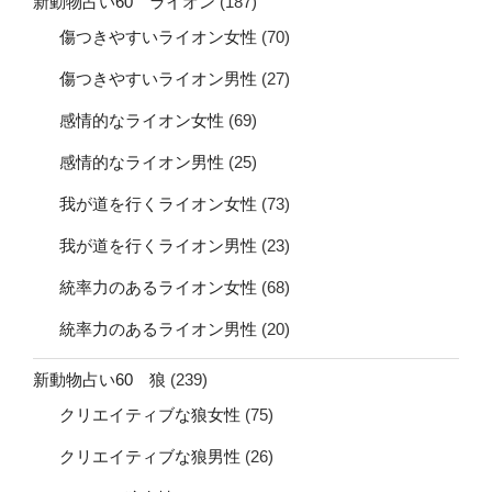
新動物占い60 ライオン
(187)
傷つきやすいライオン女性
(70)
傷つきやすいライオン男性
(27)
感情的なライオン女性
(69)
感情的なライオン男性
(25)
我が道を行くライオン女性
(73)
我が道を行くライオン男性
(23)
統率力のあるライオン女性
(68)
統率力のあるライオン男性
(20)
新動物占い60 狼
(239)
クリエイティブな狼女性
(75)
クリエイティブな狼男性
(26)