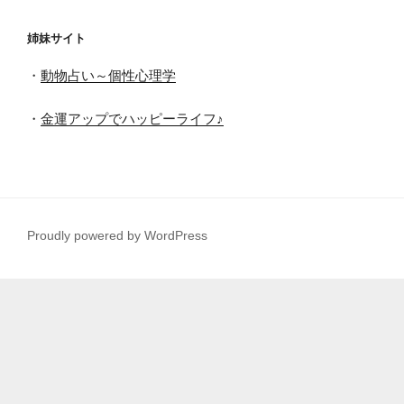
姉妹サイト
・
動物占い～個性心理学
・
金運アップでハッピーライフ♪
Proudly powered by WordPress