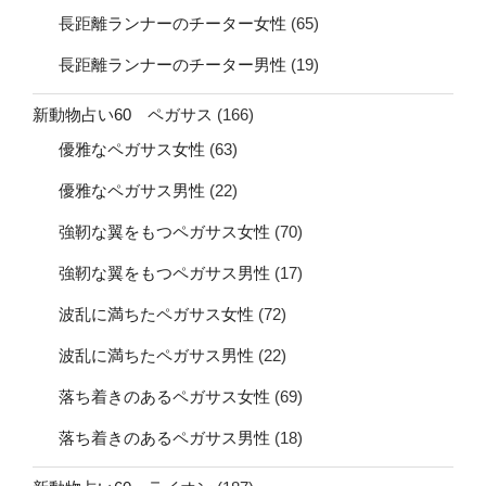
長距離ランナーのチーター女性
(65)
長距離ランナーのチーター男性
(19)
新動物占い60 ペガサス
(166)
優雅なペガサス女性
(63)
優雅なペガサス男性
(22)
強靭な翼をもつペガサス女性
(70)
強靭な翼をもつペガサス男性
(17)
波乱に満ちたペガサス女性
(72)
波乱に満ちたペガサス男性
(22)
落ち着きのあるペガサス女性
(69)
落ち着きのあるペガサス男性
(18)