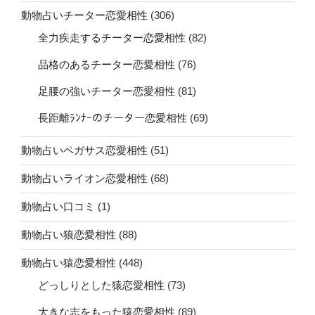
動物占いチーター恋愛相性
(306)
全力疾走するチーター恋愛相性
(82)
品格のあるチーター恋愛相性
(76)
足腰の強いチーター恋愛相性
(81)
長距離ﾗﾝﾅｰのチーター恋愛相性
(69)
動物占いペガサス恋愛相性
(51)
動物占いライオン恋愛相性
(68)
動物占い口コミ
(1)
動物占い狼恋愛相性
(88)
動物占い猿恋愛相性
(448)
どっしりとした猿恋愛相性
(73)
大きな志をもった猿恋愛相性
(89)