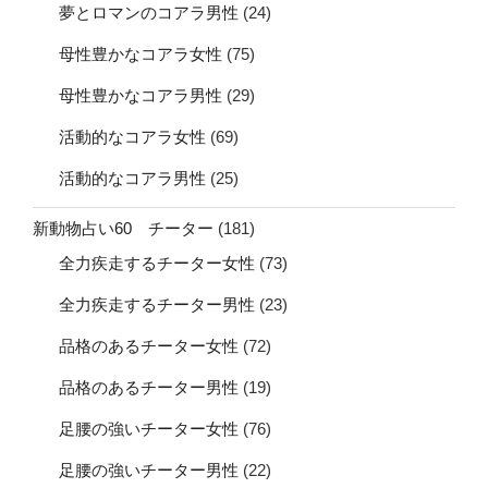
夢とロマンのコアラ男性
(24)
母性豊かなコアラ女性
(75)
母性豊かなコアラ男性
(29)
活動的なコアラ女性
(69)
活動的なコアラ男性
(25)
新動物占い60 チーター
(181)
全力疾走するチーター女性
(73)
全力疾走するチーター男性
(23)
品格のあるチーター女性
(72)
品格のあるチーター男性
(19)
足腰の強いチーター女性
(76)
足腰の強いチーター男性
(22)