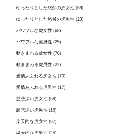
ゆったりとした悠然の虎女性
(69)
ゆったりとした悠然の虎男性
(23)
パワフルな虎女性
(68)
パワフルな虎男性
(25)
動きまわる虎女性
(76)
動きまわる虎男性
(22)
愛情あふれる虎女性
(70)
愛情あふれる虎男性
(17)
慈悲深い虎女性
(69)
慈悲深い虎男性
(18)
楽天的な虎女性
(67)
楽天的な虎男性
(25)