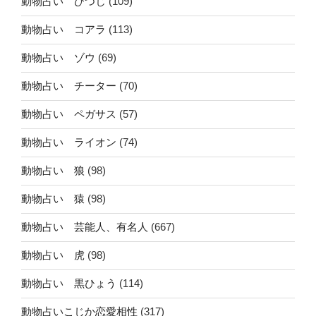
動物占い ひつじ
(109)
動物占い コアラ
(113)
動物占い ゾウ
(69)
動物占い チーター
(70)
動物占い ペガサス
(57)
動物占い ライオン
(74)
動物占い 狼
(98)
動物占い 猿
(98)
動物占い 芸能人、有名人
(667)
動物占い 虎
(98)
動物占い 黒ひょう
(114)
動物占いこじか恋愛相性
(317)