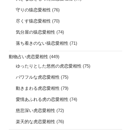
守りの猿恋愛相性
(76)
尽くす猿恋愛相性
(70)
気分屋の猿恋愛相性
(74)
落ち着きのない猿恋愛相性
(71)
動物占い虎恋愛相性
(449)
ゆったりとした悠然の虎恋愛相性
(75)
パワフルな虎恋愛相性
(75)
動きまわる虎恋愛相性
(79)
愛情あふれる虎の恋愛相性
(74)
慈悲深い虎恋愛相性
(72)
楽天的な虎恋愛相性
(76)