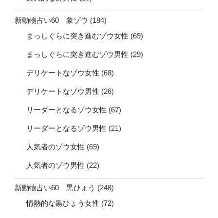
新動物占い60 象ゾウ
(184)
まっしぐらに突き進むゾウ女性
(69)
まっしぐらに突き進むゾウ男性
(29)
デリケートなゾウ女性
(68)
デリケートなゾウ男性
(26)
リーダーとなるゾウ女性
(67)
リーダーとなるゾウ男性
(21)
人気者のゾウ女性
(69)
人気者のゾウ男性
(22)
新動物占い60 黒ひょう
(248)
情熱的な黒ひょう女性
(72)