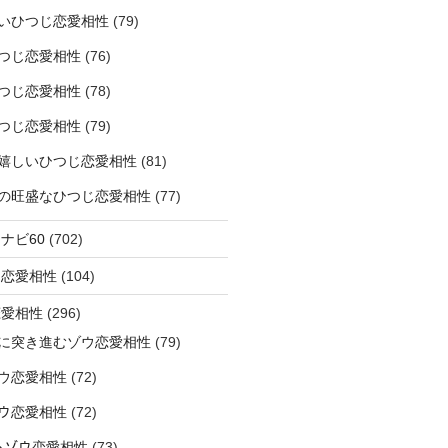
いひつじ恋愛相性
(79)
つじ恋愛相性
(76)
つじ恋愛相性
(78)
つじ恋愛相性
(79)
嬉しいひつじ恋愛相性
(81)
精神の旺盛なひつじ恋愛相性
(77)
ナビ60
(702)
ラ恋愛相性
(104)
恋愛相性
(296)
に突き進むゾウ恋愛相性
(79)
ウ恋愛相性
(72)
なゾウ恋愛相性
(72)
なるゾウ恋愛相性
(73)