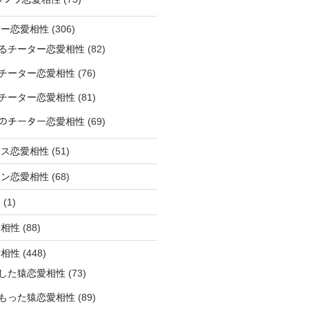
ター恋愛相性
(306)
るチーター恋愛相性
(82)
チーター恋愛相性
(76)
チーター恋愛相性
(81)
ﾅｰのチーター恋愛相性
(69)
サス恋愛相性
(51)
オン恋愛相性
(68)
ミ
(1)
愛相性
(88)
愛相性
(448)
した猿恋愛相性
(73)
もった猿恋愛相性
(89)