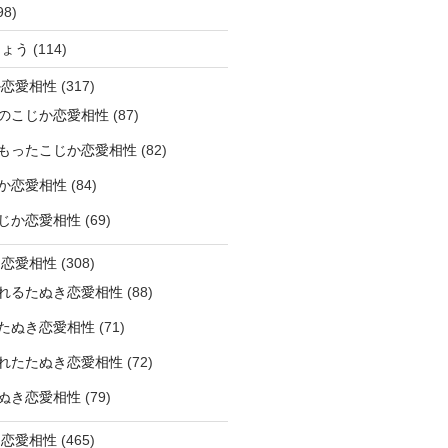
98)
ひょう
(114)
か恋愛相性
(317)
のこじか恋愛相性
(87)
もったこじか恋愛相性
(82)
か恋愛相性
(84)
じか恋愛相性
(69)
き恋愛相性
(308)
れるたぬき恋愛相性
(88)
たぬき恋愛相性
(71)
れたたぬき恋愛相性
(72)
ぬき恋愛相性
(79)
じ恋愛相性
(465)