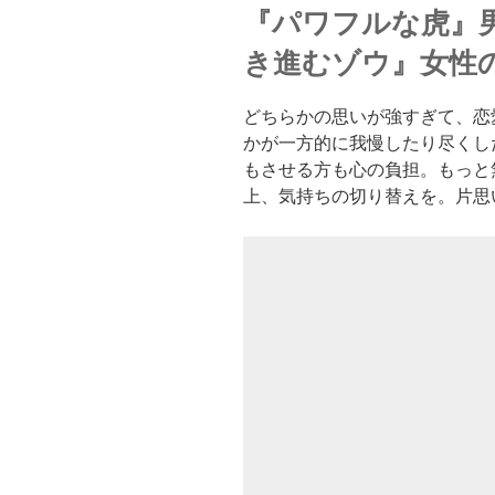
『パワフルな虎』
き進むゾウ』女性
どちらかの思いが強すぎて、恋
かが一方的に我慢したり尽くし
もさせる方も心の負担。もっと
上、気持ちの切り替えを。片思