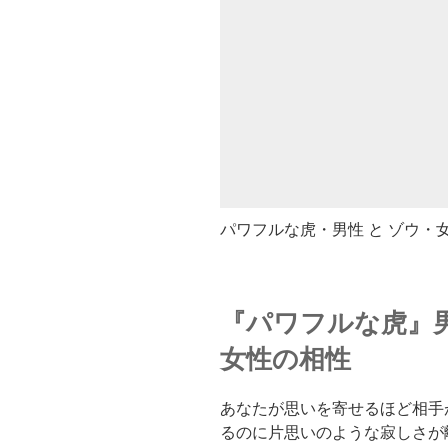
パワフルな虎・男性 と ゾウ・
『パワフルな虎』
女性の相性
あなたが思いを寄せるほど相手
るのに片思いのような寂しさが