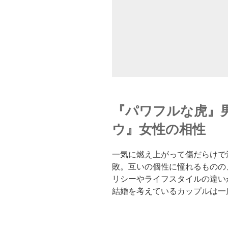
『パワフルな虎』男
ウ』女性の相性
一気に燃え上がって傷だらけで
敗。互いの個性に憧れるものの
リシーやライフスタイルの違い
結婚を考えているカップルは一