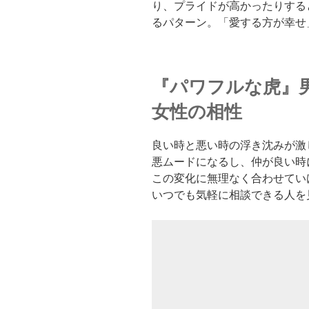
り、プライドが高かったりする
るパターン。「愛する方が幸せ
『パワフルな虎』男
女性の相性
良い時と悪い時の浮き沈みが激
悪ムードになるし、仲が良い時
この変化に無理なく合わせてい
いつでも気軽に相談できる人を