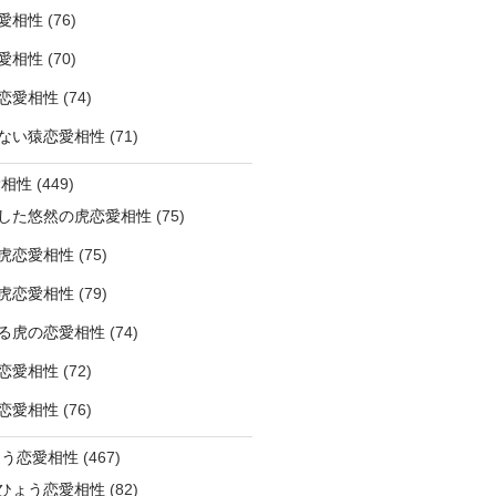
愛相性
(76)
愛相性
(70)
恋愛相性
(74)
ない猿恋愛相性
(71)
愛相性
(449)
した悠然の虎恋愛相性
(75)
虎恋愛相性
(75)
虎恋愛相性
(79)
る虎の恋愛相性
(74)
恋愛相性
(72)
恋愛相性
(76)
ょう恋愛相性
(467)
ひょう恋愛相性
(82)