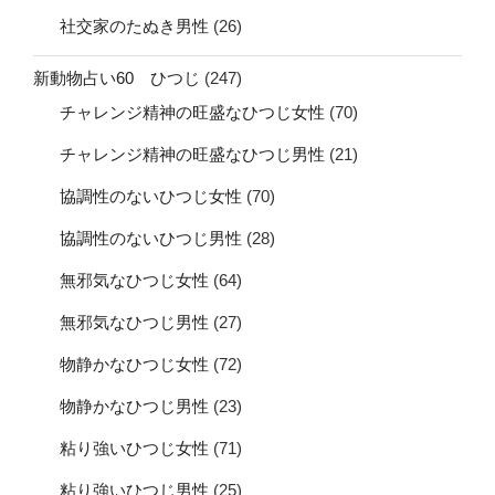
社交家のたぬき男性
(26)
新動物占い60 ひつじ
(247)
チャレンジ精神の旺盛なひつじ女性
(70)
チャレンジ精神の旺盛なひつじ男性
(21)
協調性のないひつじ女性
(70)
協調性のないひつじ男性
(28)
無邪気なひつじ女性
(64)
無邪気なひつじ男性
(27)
物静かなひつじ女性
(72)
物静かなひつじ男性
(23)
粘り強いひつじ女性
(71)
粘り強いひつじ男性
(25)