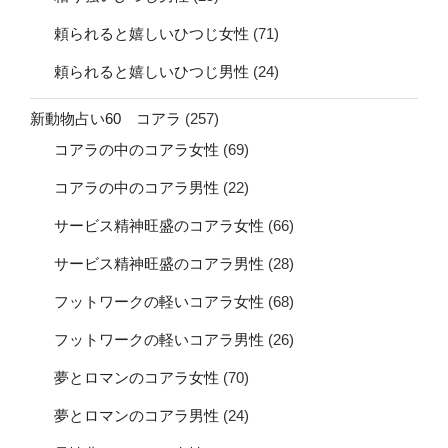
頼られると嬉しいひつじ女性
(71)
頼られると嬉しいひつじ男性
(24)
新動物占い60 コアラ
(257)
コアラの中のコアラ女性
(69)
コアラの中のコアラ男性
(22)
サービス精神旺盛のコアラ女性
(66)
サービス精神旺盛のコアラ男性
(28)
フットワークの軽いコアラ女性
(68)
フットワークの軽いコアラ男性
(26)
夢とロマンのコアラ女性
(70)
夢とロマンのコアラ男性
(24)