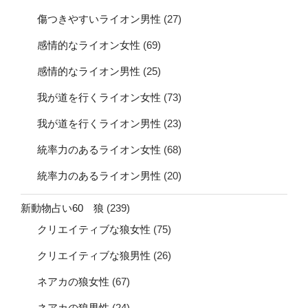
傷つきやすいライオン男性
(27)
感情的なライオン女性
(69)
感情的なライオン男性
(25)
我が道を行くライオン女性
(73)
我が道を行くライオン男性
(23)
統率力のあるライオン女性
(68)
統率力のあるライオン男性
(20)
新動物占い60 狼
(239)
クリエイティブな狼女性
(75)
クリエイティブな狼男性
(26)
ネアカの狼女性
(67)
ネアカの狼男性
(24)