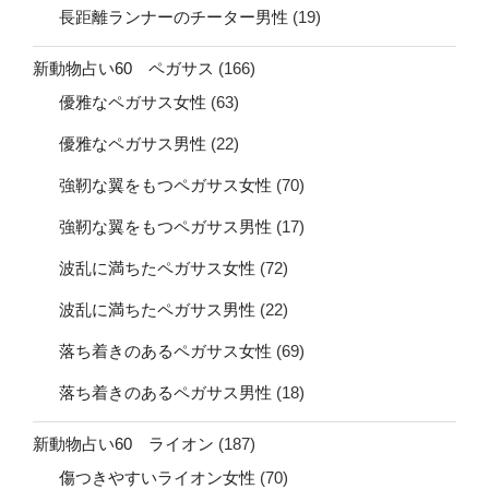
長距離ランナーのチーター男性
(19)
新動物占い60 ペガサス
(166)
優雅なペガサス女性
(63)
優雅なペガサス男性
(22)
強靭な翼をもつペガサス女性
(70)
強靭な翼をもつペガサス男性
(17)
波乱に満ちたペガサス女性
(72)
波乱に満ちたペガサス男性
(22)
落ち着きのあるペガサス女性
(69)
落ち着きのあるペガサス男性
(18)
新動物占い60 ライオン
(187)
傷つきやすいライオン女性
(70)