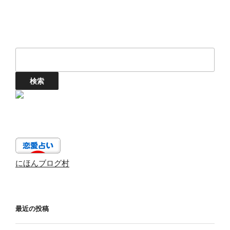
にほんブログ村
最近の投稿