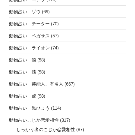
動物占い ゾウ
(69)
動物占い チーター
(70)
動物占い ペガサス
(57)
動物占い ライオン
(74)
動物占い 狼
(98)
動物占い 猿
(98)
動物占い 芸能人、有名人
(667)
動物占い 虎
(98)
動物占い 黒ひょう
(114)
動物占いこじか恋愛相性
(317)
しっかり者のこじか恋愛相性
(87)