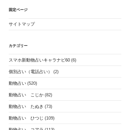
固定ページ
サイトマップ
カテゴリー
スマホ新動物占いキャラナビ60
(6)
個別占い（電話占い）
(2)
動物占い
(520)
動物占い こじか
(82)
動物占い たぬき
(73)
動物占い ひつじ
(109)
動物占い コアラ
(113)