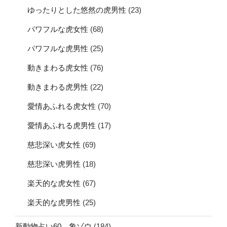
ゆったりとした悠然の虎男性
(23)
パワフルな虎女性
(68)
パワフルな虎男性
(25)
動きまわる虎女性
(76)
動きまわる虎男性
(22)
愛情あふれる虎女性
(70)
愛情あふれる虎男性
(17)
慈悲深い虎女性
(69)
慈悲深い虎男性
(18)
楽天的な虎女性
(67)
楽天的な虎男性
(25)
新動物占い60 象ゾウ
(184)