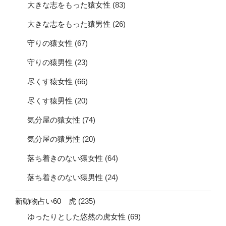
大きな志をもった猿女性
(83)
大きな志をもった猿男性
(26)
守りの猿女性
(67)
守りの猿男性
(23)
尽くす猿女性
(66)
尽くす猿男性
(20)
気分屋の猿女性
(74)
気分屋の猿男性
(20)
落ち着きのない猿女性
(64)
落ち着きのない猿男性
(24)
新動物占い60 虎
(235)
ゆったりとした悠然の虎女性
(69)