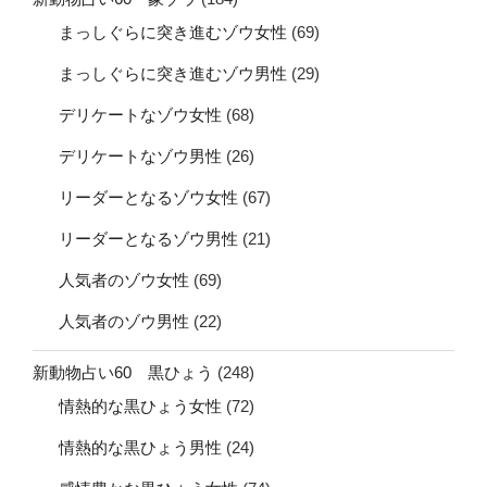
まっしぐらに突き進むゾウ女性
(69)
まっしぐらに突き進むゾウ男性
(29)
デリケートなゾウ女性
(68)
デリケートなゾウ男性
(26)
リーダーとなるゾウ女性
(67)
リーダーとなるゾウ男性
(21)
人気者のゾウ女性
(69)
人気者のゾウ男性
(22)
新動物占い60 黒ひょう
(248)
情熱的な黒ひょう女性
(72)
情熱的な黒ひょう男性
(24)