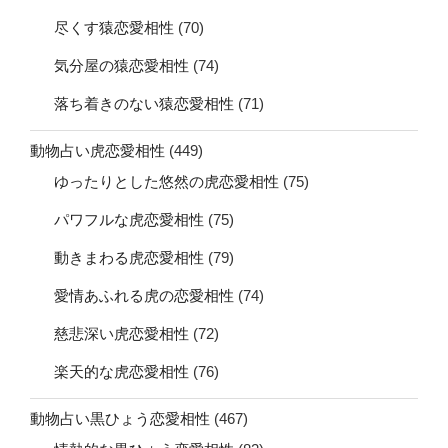
尽くす猿恋愛相性
(70)
気分屋の猿恋愛相性
(74)
落ち着きのない猿恋愛相性
(71)
動物占い虎恋愛相性
(449)
ゆったりとした悠然の虎恋愛相性
(75)
パワフルな虎恋愛相性
(75)
動きまわる虎恋愛相性
(79)
愛情あふれる虎の恋愛相性
(74)
慈悲深い虎恋愛相性
(72)
楽天的な虎恋愛相性
(76)
動物占い黒ひょう恋愛相性
(467)