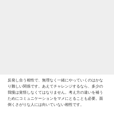
反発し合う相性で、無理なく一緒にやっていくのはかな
り難しい関係です。あえてチャレンジするなら、多少の
我慢は覚悟しなくてはなりません。考え方の違いを補う
ためにコミュニケーションをマメにとることも必要。面
倒くさがりな人には向いていない相性です。