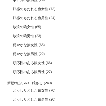
好感のもたれる狼女性
(73)
好感のもたれる狼男性
(24)
放浪の狼女性
(65)
放浪の狼男性
(23)
穏やかな狼女性
(66)
穏やかな狼男性
(22)
順応性のある狼女性
(66)
順応性のある狼男性
(27)
新動物占い60 猿さる
(240)
どっしりとした猿女性
(70)
どっしりとした猿男性
(20)