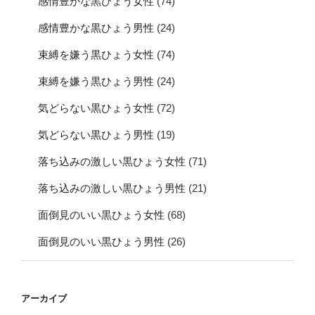
感情豊かな黒ひょう女性
(74)
感情豊かな黒ひょう男性
(24)
束縛を嫌う黒ひょう女性
(74)
束縛を嫌う黒ひょう男性
(24)
気どらない黒ひょう女性
(72)
気どらない黒ひょう男性
(19)
落ち込みの激しい黒ひょう女性
(71)
落ち込みの激しい黒ひょう男性
(21)
面倒見のいい黒ひょう女性
(68)
面倒見のいい黒ひょう男性
(26)
アーカイブ