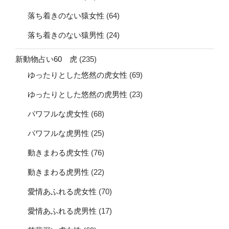
落ち着きのない猿女性
(64)
落ち着きのない猿男性
(24)
新動物占い60 虎
(235)
ゆったりとした悠然の虎女性
(69)
ゆったりとした悠然の虎男性
(23)
パワフルな虎女性
(68)
パワフルな虎男性
(25)
動きまわる虎女性
(76)
動きまわる虎男性
(22)
愛情あふれる虎女性
(70)
愛情あふれる虎男性
(17)