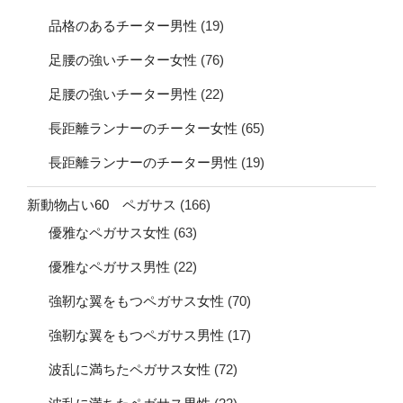
品格のあるチーター男性
(19)
足腰の強いチーター女性
(76)
足腰の強いチーター男性
(22)
長距離ランナーのチーター女性
(65)
長距離ランナーのチーター男性
(19)
新動物占い60 ペガサス
(166)
優雅なペガサス女性
(63)
優雅なペガサス男性
(22)
強靭な翼をもつペガサス女性
(70)
強靭な翼をもつペガサス男性
(17)
波乱に満ちたペガサス女性
(72)