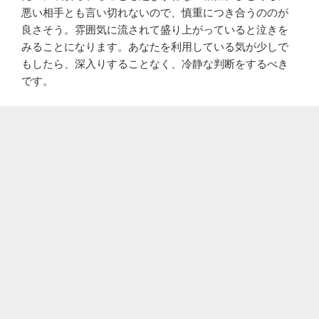
悪い相手とも言い切れないので、慎重につき合うののが
良さそう。雰囲気に流されて盛り上がっていると泣きを
みることになります。あなたを利用している気が少しで
もしたら、深入りすることなく、冷静な判断をするべき
です。