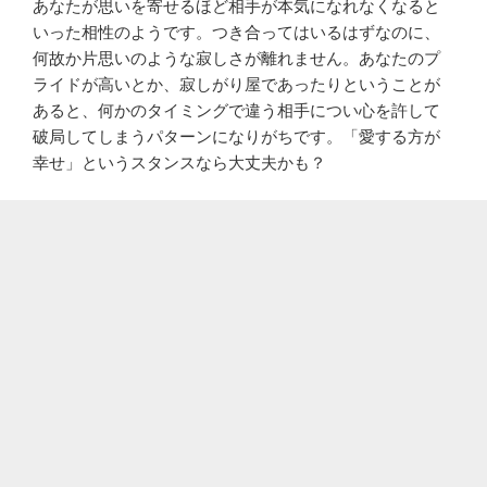
あなたが思いを寄せるほど相手が本気になれなくなると
いった相性のようです。つき合ってはいるはずなのに、
何故か片思いのような寂しさが離れません。あなたのプ
ライドが高いとか、寂しがり屋であったりということが
あると、何かのタイミングで違う相手につい心を許して
破局してしまうパターンになりがちです。「愛する方が
幸せ」というスタンスなら大丈夫かも？