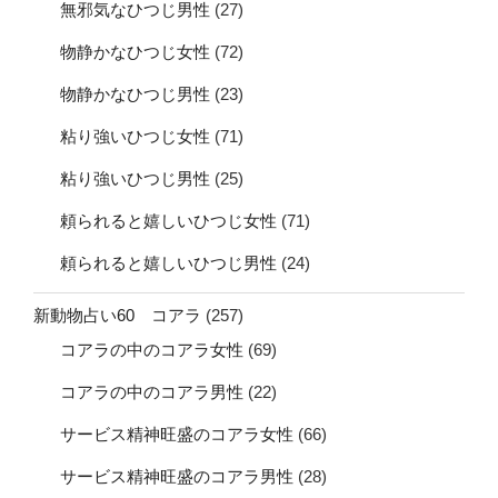
無邪気なひつじ男性
(27)
物静かなひつじ女性
(72)
物静かなひつじ男性
(23)
粘り強いひつじ女性
(71)
粘り強いひつじ男性
(25)
頼られると嬉しいひつじ女性
(71)
頼られると嬉しいひつじ男性
(24)
新動物占い60 コアラ
(257)
コアラの中のコアラ女性
(69)
コアラの中のコアラ男性
(22)
サービス精神旺盛のコアラ女性
(66)
サービス精神旺盛のコアラ男性
(28)