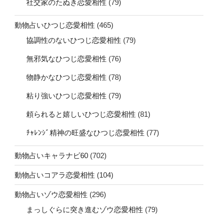
社交家のたぬき恋愛相性
(79)
動物占いひつじ恋愛相性
(465)
協調性のないひつじ恋愛相性
(79)
無邪気なひつじ恋愛相性
(76)
物静かなひつじ恋愛相性
(78)
粘り強いひつじ恋愛相性
(79)
頼られると嬉しいひつじ恋愛相性
(81)
ﾁｬﾚﾝｼﾞ精神の旺盛なひつじ恋愛相性
(77)
動物占いキャラナビ60
(702)
動物占いコアラ恋愛相性
(104)
動物占いゾウ恋愛相性
(296)
まっしぐらに突き進むゾウ恋愛相性
(79)