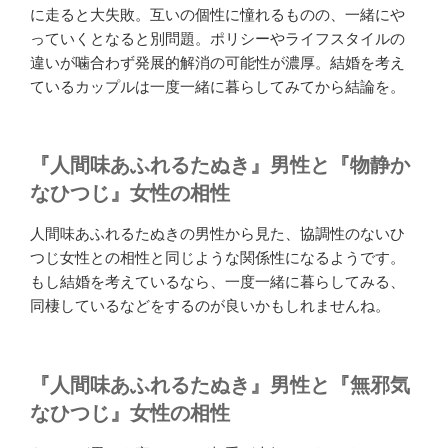
に走ると大失敗。互いの個性に憧れるものの、一緒にや
っていくとなると別問題。ポリシーやライフスタイルの
違いが噛合わず発展的解消の可能性が濃厚。結婚を考え
ているカップルは一度一緒に暮らしてみてから結論を。
『人間味あふれるたぬき』男性と『物静か
なひつじ』女性の相性
人間味あふれるたぬきの男性から見た、協調性のないひ
つじ女性との相性と同じような関係性になるようです。
もし結婚を考えているなら、一度一緒に暮らしてみる、
同棲しているなどをするのが良いかもしれませんね。
『人間味あふれるたぬき』男性と『無邪気
なひつじ』女性の相性