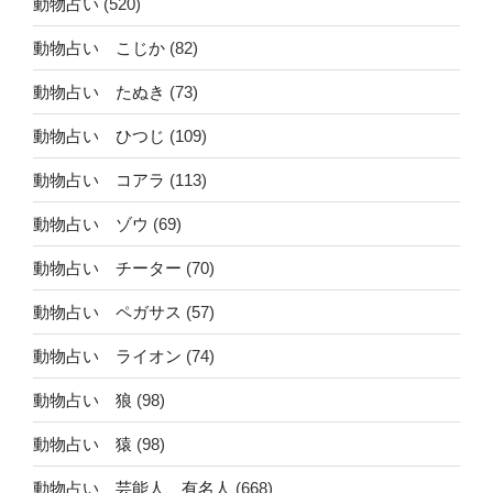
動物占い
(520)
動物占い こじか
(82)
動物占い たぬき
(73)
動物占い ひつじ
(109)
動物占い コアラ
(113)
動物占い ゾウ
(69)
動物占い チーター
(70)
動物占い ペガサス
(57)
動物占い ライオン
(74)
動物占い 狼
(98)
動物占い 猿
(98)
動物占い 芸能人、有名人
(668)