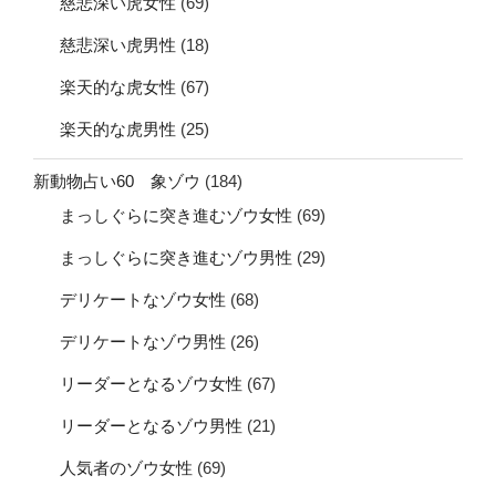
慈悲深い虎女性
(69)
慈悲深い虎男性
(18)
楽天的な虎女性
(67)
楽天的な虎男性
(25)
新動物占い60 象ゾウ
(184)
まっしぐらに突き進むゾウ女性
(69)
まっしぐらに突き進むゾウ男性
(29)
デリケートなゾウ女性
(68)
デリケートなゾウ男性
(26)
リーダーとなるゾウ女性
(67)
リーダーとなるゾウ男性
(21)
人気者のゾウ女性
(69)