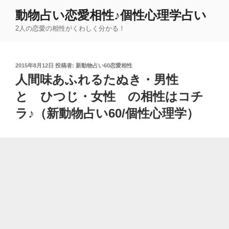
コ
動物占い恋愛相性♪個性心理学占い
ン
2人の恋愛の相性がくわしく分かる！
テ
ン
ツ
投
2015年8月12日
投稿者:
新動物占い60恋愛相性
へ
稿
人間味あふれるたぬき・男性
ス
日:
キ
と ひつじ・女性 の相性はコチ
ッ
ラ♪（新動物占い60/個性心理学）
プ