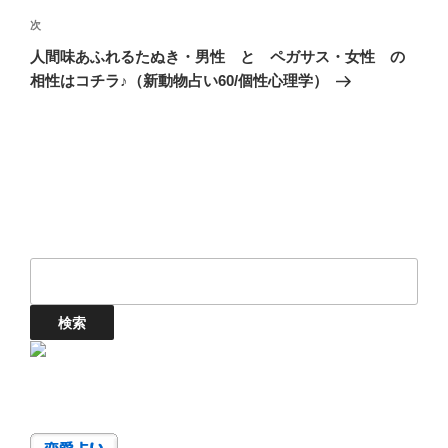
ゲ
次
次
の
ー
人間味あふれるたぬき・男性 と ペガサス・女性 の
投
シ
相性はコチラ♪（新動物占い60/個性心理学）
稿
ョ
ン