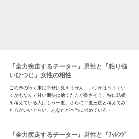
『全力疾走するチーター』男性と『粘り強
いひつじ』女性の相性
この恋の行く末に幸せは見えません。いつかはうまくい
くかもなんて甘い期待は捨てた方が良さそう。特に結婚
を考えている人はもう一度、さらに二度三度と考えてみ
た方がいいぐらい。あなたが本当に求めている・・
『全力疾走するチーター』男性と『ﾁｬﾚﾝｼﾞ