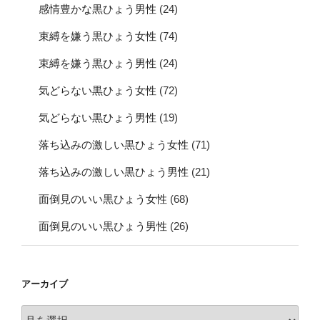
感情豊かな黒ひょう男性
(24)
束縛を嫌う黒ひょう女性
(74)
束縛を嫌う黒ひょう男性
(24)
気どらない黒ひょう女性
(72)
気どらない黒ひょう男性
(19)
落ち込みの激しい黒ひょう女性
(71)
落ち込みの激しい黒ひょう男性
(21)
面倒見のいい黒ひょう女性
(68)
面倒見のいい黒ひょう男性
(26)
アーカイブ
ア