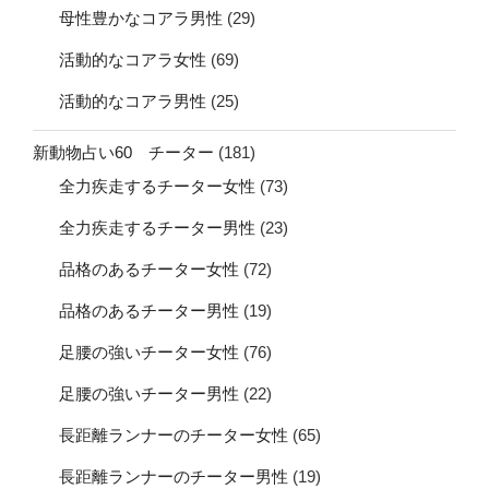
母性豊かなコアラ男性
(29)
活動的なコアラ女性
(69)
活動的なコアラ男性
(25)
新動物占い60 チーター
(181)
全力疾走するチーター女性
(73)
全力疾走するチーター男性
(23)
品格のあるチーター女性
(72)
品格のあるチーター男性
(19)
足腰の強いチーター女性
(76)
足腰の強いチーター男性
(22)
長距離ランナーのチーター女性
(65)
長距離ランナーのチーター男性
(19)