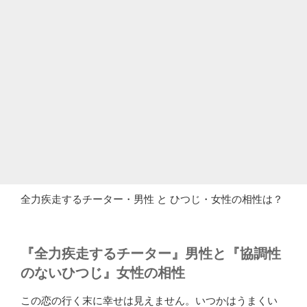
全力疾走するチーター・男性 と ひつじ・女性の相性は？
『全力疾走するチーター』男性と『協調性
のないひつじ』女性の相性
この恋の行く末に幸せは見えません。いつかはうまくい