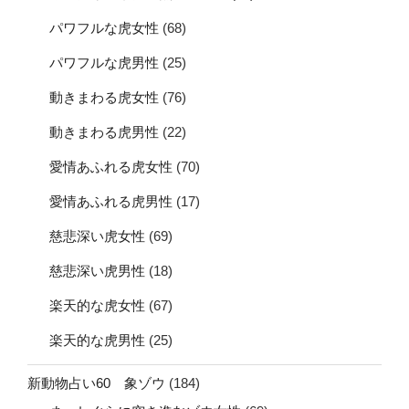
パワフルな虎女性
(68)
パワフルな虎男性
(25)
動きまわる虎女性
(76)
動きまわる虎男性
(22)
愛情あふれる虎女性
(70)
愛情あふれる虎男性
(17)
慈悲深い虎女性
(69)
慈悲深い虎男性
(18)
楽天的な虎女性
(67)
楽天的な虎男性
(25)
新動物占い60 象ゾウ
(184)