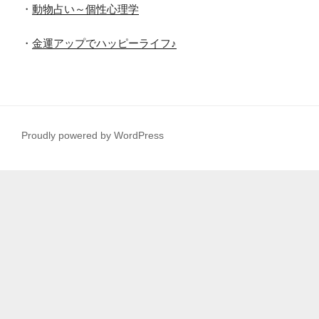
・
動物占い～個性心理学
・
金運アップでハッピーライフ♪
Proudly powered by WordPress