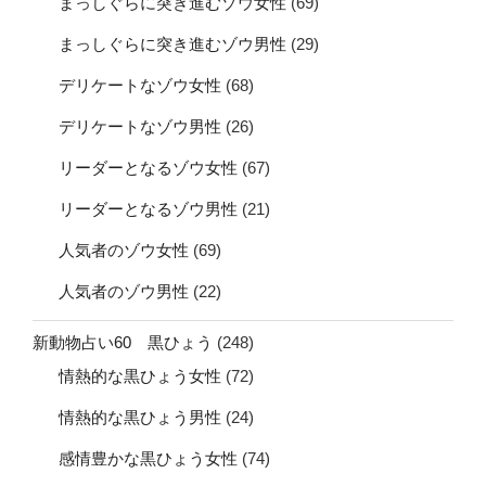
まっしぐらに突き進むゾウ女性
(69)
まっしぐらに突き進むゾウ男性
(29)
デリケートなゾウ女性
(68)
デリケートなゾウ男性
(26)
リーダーとなるゾウ女性
(67)
リーダーとなるゾウ男性
(21)
人気者のゾウ女性
(69)
人気者のゾウ男性
(22)
新動物占い60 黒ひょう
(248)
情熱的な黒ひょう女性
(72)
情熱的な黒ひょう男性
(24)
感情豊かな黒ひょう女性
(74)