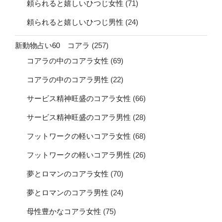
頼られると嬉しいひつじ女性
(71)
頼られると嬉しいひつじ男性
(24)
新動物占い60 コアラ
(257)
コアラの中のコアラ女性
(69)
コアラの中のコアラ男性
(22)
サービス精神旺盛のコアラ女性
(66)
サービス精神旺盛のコアラ男性
(28)
フットワークの軽いコアラ女性
(68)
フットワークの軽いコアラ男性
(26)
夢とロマンのコアラ女性
(70)
夢とロマンのコアラ男性
(24)
母性豊かなコアラ女性
(75)