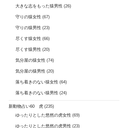
大きな志をもった猿男性
(26)
守りの猿女性
(67)
守りの猿男性
(23)
尽くす猿女性
(66)
尽くす猿男性
(20)
気分屋の猿女性
(74)
気分屋の猿男性
(20)
落ち着きのない猿女性
(64)
落ち着きのない猿男性
(24)
新動物占い60 虎
(235)
ゆったりとした悠然の虎女性
(69)
ゆったりとした悠然の虎男性
(23)