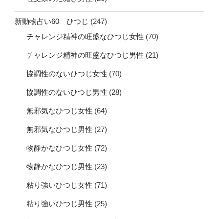
新動物占い60 ひつじ
(247)
チャレンジ精神の旺盛なひつじ女性
(70)
チャレンジ精神の旺盛なひつじ男性
(21)
協調性のないひつじ女性
(70)
協調性のないひつじ男性
(28)
無邪気なひつじ女性
(64)
無邪気なひつじ男性
(27)
物静かなひつじ女性
(72)
物静かなひつじ男性
(23)
粘り強いひつじ女性
(71)
粘り強いひつじ男性
(25)