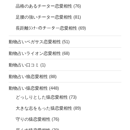
品格のあるチーター恋愛相性
(76)
足腰の強いチーター恋愛相性
(81)
長距離ﾗﾝﾅｰのチーター恋愛相性
(69)
動物占いペガサス恋愛相性
(51)
動物占いライオン恋愛相性
(68)
動物占い口コミ
(1)
動物占い狼恋愛相性
(88)
動物占い猿恋愛相性
(448)
どっしりとした猿恋愛相性
(73)
大きな志をもった猿恋愛相性
(89)
守りの猿恋愛相性
(76)