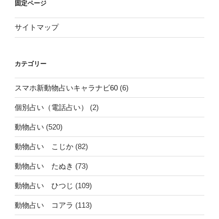
固定ページ
サイトマップ
カテゴリー
スマホ新動物占いキャラナビ60
(6)
個別占い（電話占い）
(2)
動物占い
(520)
動物占い こじか
(82)
動物占い たぬき
(73)
動物占い ひつじ
(109)
動物占い コアラ
(113)