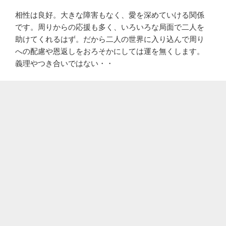
相性は良好。大きな障害もなく、愛を深めていける関係
です。周りからの応援も多く、いろいろな局面で二人を
助けてくれるはず。だから二人の世界に入り込んで周り
への配慮や恩返しをおろそかにしては運を無くします。
義理やつき合いではない・・