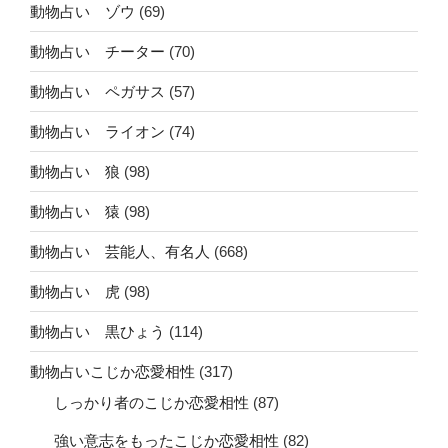
動物占い ゾウ
(69)
動物占い チーター
(70)
動物占い ペガサス
(57)
動物占い ライオン
(74)
動物占い 狼
(98)
動物占い 猿
(98)
動物占い 芸能人、有名人
(668)
動物占い 虎
(98)
動物占い 黒ひょう
(114)
動物占いこじか恋愛相性
(317)
しっかり者のこじか恋愛相性
(87)
強い意志をもったこじか恋愛相性
(82)