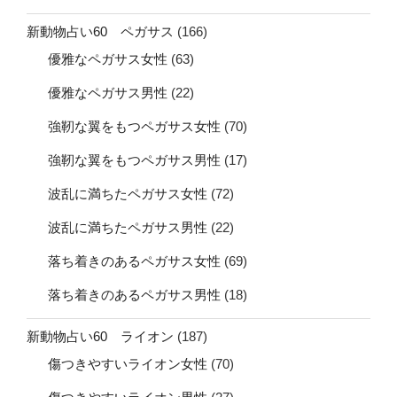
新動物占い60 ペガサス
(166)
優雅なペガサス女性
(63)
優雅なペガサス男性
(22)
強靭な翼をもつペガサス女性
(70)
強靭な翼をもつペガサス男性
(17)
波乱に満ちたペガサス女性
(72)
波乱に満ちたペガサス男性
(22)
落ち着きのあるペガサス女性
(69)
落ち着きのあるペガサス男性
(18)
新動物占い60 ライオン
(187)
傷つきやすいライオン女性
(70)