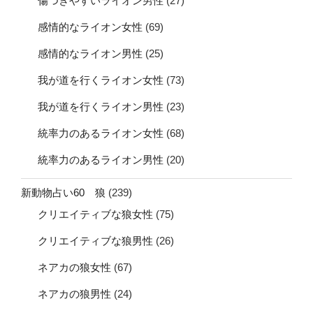
傷つきやすいライオン男性
(27)
感情的なライオン女性
(69)
感情的なライオン男性
(25)
我が道を行くライオン女性
(73)
我が道を行くライオン男性
(23)
統率力のあるライオン女性
(68)
統率力のあるライオン男性
(20)
新動物占い60 狼
(239)
クリエイティブな狼女性
(75)
クリエイティブな狼男性
(26)
ネアカの狼女性
(67)
ネアカの狼男性
(24)