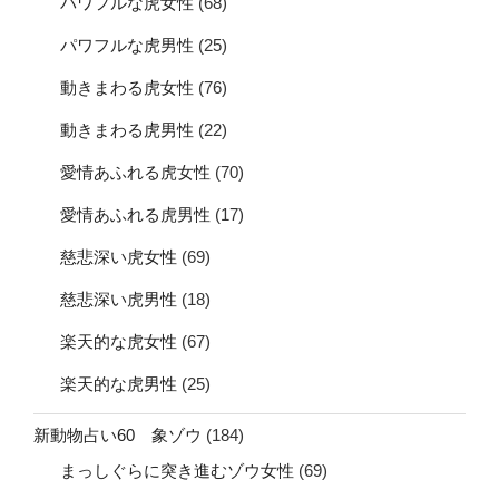
パワフルな虎女性
(68)
パワフルな虎男性
(25)
動きまわる虎女性
(76)
動きまわる虎男性
(22)
愛情あふれる虎女性
(70)
愛情あふれる虎男性
(17)
慈悲深い虎女性
(69)
慈悲深い虎男性
(18)
楽天的な虎女性
(67)
楽天的な虎男性
(25)
新動物占い60 象ゾウ
(184)
まっしぐらに突き進むゾウ女性
(69)