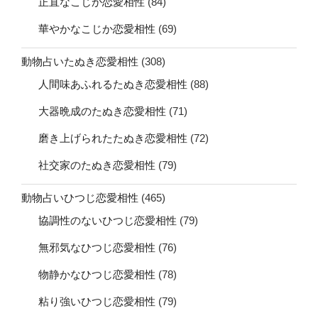
正直なこじか恋愛相性
(84)
華やかなこじか恋愛相性
(69)
動物占いたぬき恋愛相性
(308)
人間味あふれるたぬき恋愛相性
(88)
大器晩成のたぬき恋愛相性
(71)
磨き上げられたたぬき恋愛相性
(72)
社交家のたぬき恋愛相性
(79)
動物占いひつじ恋愛相性
(465)
協調性のないひつじ恋愛相性
(79)
無邪気なひつじ恋愛相性
(76)
物静かなひつじ恋愛相性
(78)
粘り強いひつじ恋愛相性
(79)