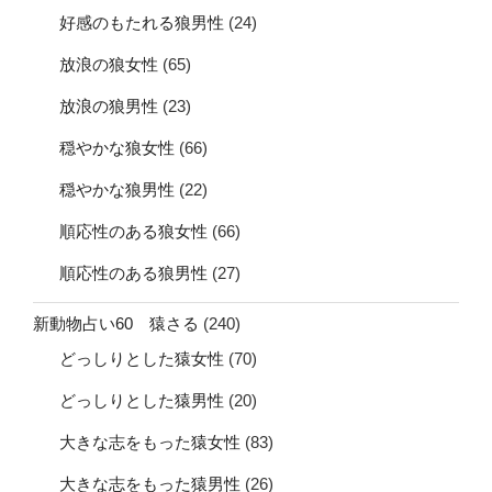
好感のもたれる狼男性
(24)
放浪の狼女性
(65)
放浪の狼男性
(23)
穏やかな狼女性
(66)
穏やかな狼男性
(22)
順応性のある狼女性
(66)
順応性のある狼男性
(27)
新動物占い60 猿さる
(240)
どっしりとした猿女性
(70)
どっしりとした猿男性
(20)
大きな志をもった猿女性
(83)
大きな志をもった猿男性
(26)