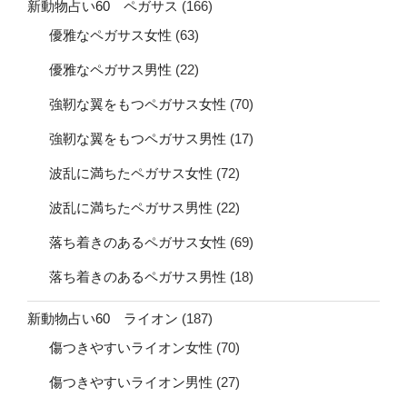
新動物占い60 ペガサス
(166)
優雅なペガサス女性
(63)
優雅なペガサス男性
(22)
強靭な翼をもつペガサス女性
(70)
強靭な翼をもつペガサス男性
(17)
波乱に満ちたペガサス女性
(72)
波乱に満ちたペガサス男性
(22)
落ち着きのあるペガサス女性
(69)
落ち着きのあるペガサス男性
(18)
新動物占い60 ライオン
(187)
傷つきやすいライオン女性
(70)
傷つきやすいライオン男性
(27)