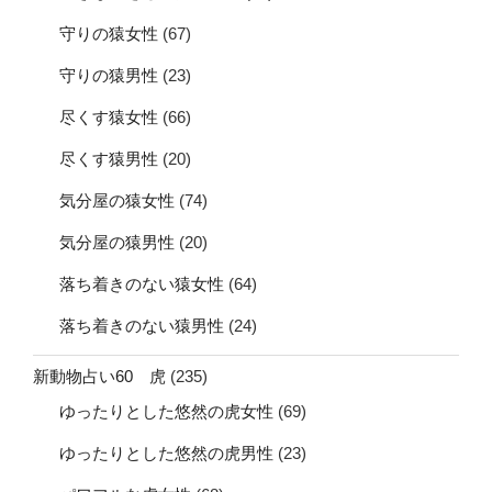
守りの猿女性
(67)
守りの猿男性
(23)
尽くす猿女性
(66)
尽くす猿男性
(20)
気分屋の猿女性
(74)
気分屋の猿男性
(20)
落ち着きのない猿女性
(64)
落ち着きのない猿男性
(24)
新動物占い60 虎
(235)
ゆったりとした悠然の虎女性
(69)
ゆったりとした悠然の虎男性
(23)