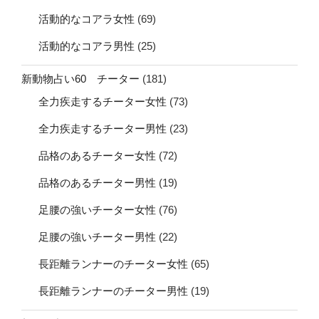
活動的なコアラ女性
(69)
活動的なコアラ男性
(25)
新動物占い60 チーター
(181)
全力疾走するチーター女性
(73)
全力疾走するチーター男性
(23)
品格のあるチーター女性
(72)
品格のあるチーター男性
(19)
足腰の強いチーター女性
(76)
足腰の強いチーター男性
(22)
長距離ランナーのチーター女性
(65)
長距離ランナーのチーター男性
(19)