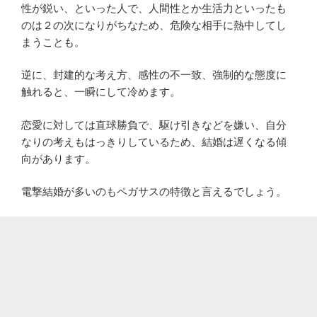
性が鋭い、といった人で、人間性とか生活力といったも
のは２の次になりがちなため、危険な相手に熱中してし
まうことも。
逆に、封建的な考え方、感性の不一致、強制的な態度に
触れると、一瞬にして冷めます。
恋愛に対しては直球勝負で、駆け引きなどを嫌い、自分
なりの考えもはっきりしているため、結婚は遅くなる傾
向があります。
電撃結婚が多いのもペガサスの特徴と言えるでしょう。