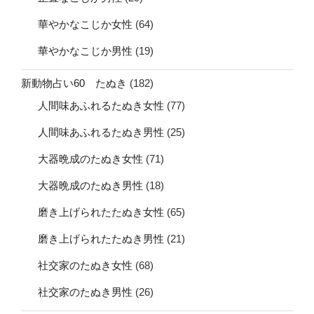
華やかなこじか女性
(64)
華やかなこじか男性
(19)
新動物占い60 たぬき
(182)
人間味あふれるたぬき女性
(77)
人間味あふれるたぬき男性
(25)
大器晩成のたぬき女性
(71)
大器晩成のたぬき男性
(18)
磨き上げられたたぬき女性
(65)
磨き上げられたたぬき男性
(21)
社交家のたぬき女性
(68)
社交家のたぬき男性
(26)