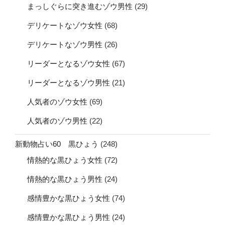
まっしぐらに突き進むゾウ男性
(29)
デリケートなゾウ女性
(68)
デリケートなゾウ男性
(26)
リーダーとなるゾウ女性
(67)
リーダーとなるゾウ男性
(21)
人気者のゾウ女性
(69)
人気者のゾウ男性
(22)
新動物占い60 黒ひょう
(248)
情熱的な黒ひょう女性
(72)
情熱的な黒ひょう男性
(24)
感情豊かな黒ひょう女性
(74)
感情豊かな黒ひょう男性
(24)