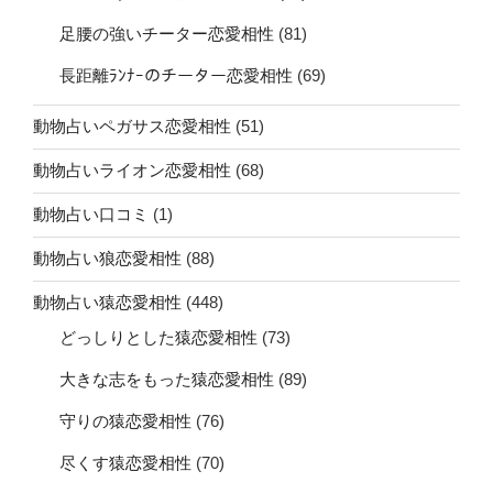
足腰の強いチーター恋愛相性
(81)
長距離ﾗﾝﾅｰのチーター恋愛相性
(69)
動物占いペガサス恋愛相性
(51)
動物占いライオン恋愛相性
(68)
動物占い口コミ
(1)
動物占い狼恋愛相性
(88)
動物占い猿恋愛相性
(448)
どっしりとした猿恋愛相性
(73)
大きな志をもった猿恋愛相性
(89)
守りの猿恋愛相性
(76)
尽くす猿恋愛相性
(70)