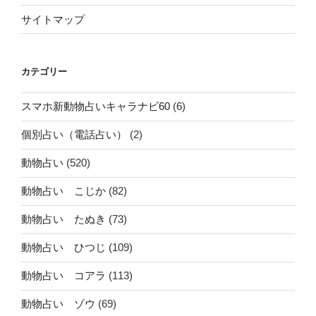
サイトマップ
カテゴリー
スマホ新動物占いキャラナビ60
(6)
個別占い（電話占い）
(2)
動物占い
(520)
動物占い こじか
(82)
動物占い たぬき
(73)
動物占い ひつじ
(109)
動物占い コアラ
(113)
動物占い ゾウ
(69)