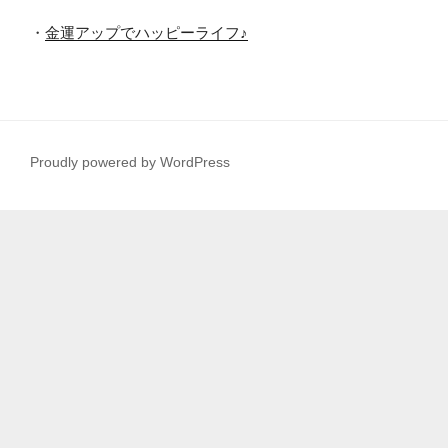
・
金運アップでハッピーライフ♪
Proudly powered by WordPress