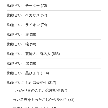
動物占い チーター
(70)
動物占い ペガサス
(57)
動物占い ライオン
(74)
動物占い 狼
(98)
動物占い 猿
(98)
動物占い 芸能人、有名人
(668)
動物占い 虎
(98)
動物占い 黒ひょう
(114)
動物占いこじか恋愛相性
(317)
しっかり者のこじか恋愛相性
(87)
強い意志をもったこじか恋愛相性
(82)