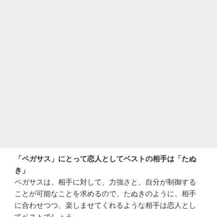
「ペガサス」にとって恋人としてベストの相手は「たぬ
き」
ペガサスは、相手に対して、力強さと、自分が制御する
ことが可能なことを求めるので、たぬきのように、相手
に合わせつつ、楽しませてくれるような相手は恋人とし
てベストでしょう。