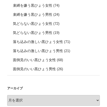
束縛を嫌う黒ひょう女性
(74)
束縛を嫌う黒ひょう男性
(24)
気どらない黒ひょう女性
(72)
気どらない黒ひょう男性
(19)
落ち込みの激しい黒ひょう女性
(71)
落ち込みの激しい黒ひょう男性
(21)
面倒見のいい黒ひょう女性
(68)
面倒見のいい黒ひょう男性
(26)
アーカイブ
ア
ー