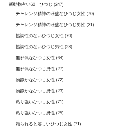
新動物占い60 ひつじ
(247)
チャレンジ精神の旺盛なひつじ女性
(70)
チャレンジ精神の旺盛なひつじ男性
(21)
協調性のないひつじ女性
(70)
協調性のないひつじ男性
(28)
無邪気なひつじ女性
(64)
無邪気なひつじ男性
(27)
物静かなひつじ女性
(72)
物静かなひつじ男性
(23)
粘り強いひつじ女性
(71)
粘り強いひつじ男性
(25)
頼られると嬉しいひつじ女性
(71)