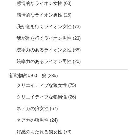
感情的なライオン女性
(69)
感情的なライオン男性
(25)
我が道を行くライオン女性
(73)
我が道を行くライオン男性
(23)
統率力のあるライオン女性
(68)
統率力のあるライオン男性
(20)
新動物占い60 狼
(239)
クリエイティブな狼女性
(75)
クリエイティブな狼男性
(26)
ネアカの狼女性
(67)
ネアカの狼男性
(24)
好感のもたれる狼女性
(73)