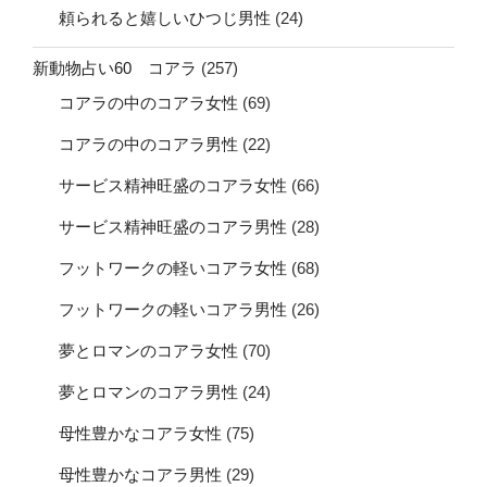
頼られると嬉しいひつじ男性
(24)
新動物占い60 コアラ
(257)
コアラの中のコアラ女性
(69)
コアラの中のコアラ男性
(22)
サービス精神旺盛のコアラ女性
(66)
サービス精神旺盛のコアラ男性
(28)
フットワークの軽いコアラ女性
(68)
フットワークの軽いコアラ男性
(26)
夢とロマンのコアラ女性
(70)
夢とロマンのコアラ男性
(24)
母性豊かなコアラ女性
(75)
母性豊かなコアラ男性
(29)