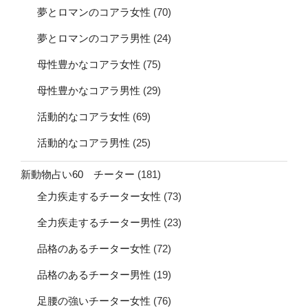
夢とロマンのコアラ女性
(70)
夢とロマンのコアラ男性
(24)
母性豊かなコアラ女性
(75)
母性豊かなコアラ男性
(29)
活動的なコアラ女性
(69)
活動的なコアラ男性
(25)
新動物占い60 チーター
(181)
全力疾走するチーター女性
(73)
全力疾走するチーター男性
(23)
品格のあるチーター女性
(72)
品格のあるチーター男性
(19)
足腰の強いチーター女性
(76)