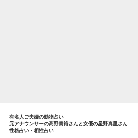
有名人ご夫婦の動物占い
元アナウンサーの高野貴裕さんと女優の星野真里さん
性格占い・相性占い