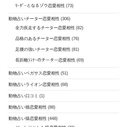
ﾘｰﾀﾞｰとなるゾウ恋愛相性
(73)
動物占いチーター恋愛相性
(306)
全力疾走するチーター恋愛相性
(82)
品格のあるチーター恋愛相性
(76)
足腰の強いチーター恋愛相性
(81)
長距離ﾗﾝﾅｰのチーター恋愛相性
(69)
動物占いペガサス恋愛相性
(51)
動物占いライオン恋愛相性
(68)
動物占い口コミ
(1)
動物占い狼恋愛相性
(88)
動物占い猿恋愛相性
(448)