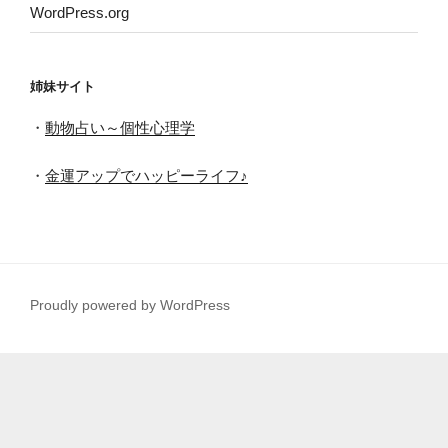
WordPress.org
姉妹サイト
・
動物占い～個性心理学
・
金運アップでハッピーライフ♪
Proudly powered by WordPress