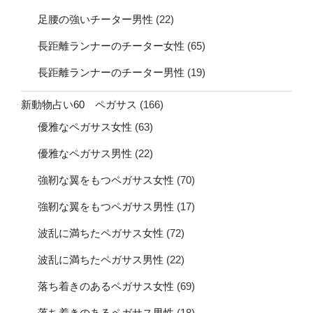
足腰の強いチーター男性
(22)
長距離ランナーのチーター女性
(65)
長距離ランナーのチーター男性
(19)
新動物占い60 ペガサス
(166)
優雅なペガサス女性
(63)
優雅なペガサス男性
(22)
強靭な翼をもつペガサス女性
(70)
強靭な翼をもつペガサス男性
(17)
波乱に満ちたペガサス女性
(72)
波乱に満ちたペガサス男性
(22)
落ち着きのあるペガサス女性
(69)
落ち着きのあるペガサス男性
(18)