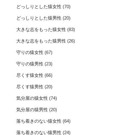
どっしりとした猿女性
(70)
どっしりとした猿男性
(20)
大きな志をもった猿女性
(83)
大きな志をもった猿男性
(26)
守りの猿女性
(67)
守りの猿男性
(23)
尽くす猿女性
(66)
尽くす猿男性
(20)
気分屋の猿女性
(74)
気分屋の猿男性
(20)
落ち着きのない猿女性
(64)
落ち着きのない猿男性
(24)