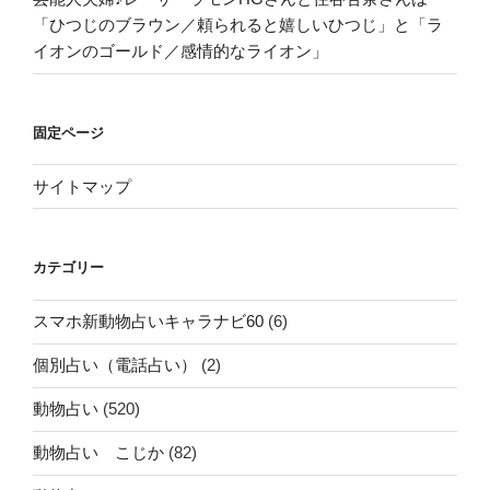
「ひつじのブラウン／頼られると嬉しいひつじ」と「ラ
イオンのゴールド／感情的なライオン」
固定ページ
サイトマップ
カテゴリー
スマホ新動物占いキャラナビ60
(6)
個別占い（電話占い）
(2)
動物占い
(520)
動物占い こじか
(82)