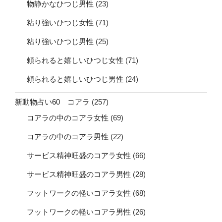
物静かなひつじ男性
(23)
粘り強いひつじ女性
(71)
粘り強いひつじ男性
(25)
頼られると嬉しいひつじ女性
(71)
頼られると嬉しいひつじ男性
(24)
新動物占い60 コアラ
(257)
コアラの中のコアラ女性
(69)
コアラの中のコアラ男性
(22)
サービス精神旺盛のコアラ女性
(66)
サービス精神旺盛のコアラ男性
(28)
フットワークの軽いコアラ女性
(68)
フットワークの軽いコアラ男性
(26)