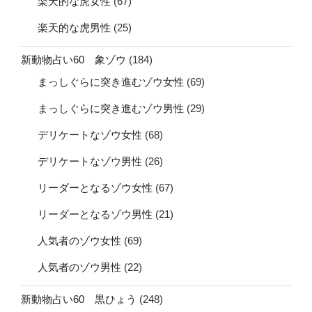
楽天的な虎女性
(67)
楽天的な虎男性
(25)
新動物占い60 象ゾウ
(184)
まっしぐらに突き進むゾウ女性
(69)
まっしぐらに突き進むゾウ男性
(29)
デリケートなゾウ女性
(68)
デリケートなゾウ男性
(26)
リーダーとなるゾウ女性
(67)
リーダーとなるゾウ男性
(21)
人気者のゾウ女性
(69)
人気者のゾウ男性
(22)
新動物占い60 黒ひょう
(248)