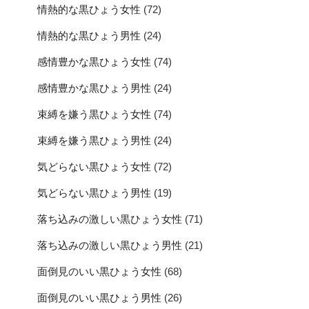
情熱的な黒ひょう女性
(72)
情熱的な黒ひょう男性
(24)
感情豊かな黒ひょう女性
(74)
感情豊かな黒ひょう男性
(24)
束縛を嫌う黒ひょう女性
(74)
束縛を嫌う黒ひょう男性
(24)
気どらない黒ひょう女性
(72)
気どらない黒ひょう男性
(19)
落ち込みの激しい黒ひょう女性
(71)
落ち込みの激しい黒ひょう男性
(21)
面倒見のいい黒ひょう女性
(68)
面倒見のいい黒ひょう男性
(26)