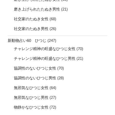
磨き上げられたたぬき男性
(21)
社交家のたぬき女性
(68)
社交家のたぬき男性
(26)
新動物占い60 ひつじ
(247)
チャレンジ精神の旺盛なひつじ女性
(70)
チャレンジ精神の旺盛なひつじ男性
(21)
協調性のないひつじ女性
(70)
協調性のないひつじ男性
(28)
無邪気なひつじ女性
(64)
無邪気なひつじ男性
(27)
物静かなひつじ女性
(72)