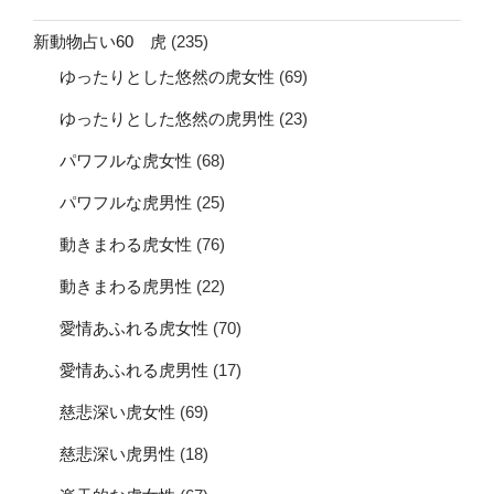
新動物占い60 虎
(235)
ゆったりとした悠然の虎女性
(69)
ゆったりとした悠然の虎男性
(23)
パワフルな虎女性
(68)
パワフルな虎男性
(25)
動きまわる虎女性
(76)
動きまわる虎男性
(22)
愛情あふれる虎女性
(70)
愛情あふれる虎男性
(17)
慈悲深い虎女性
(69)
慈悲深い虎男性
(18)