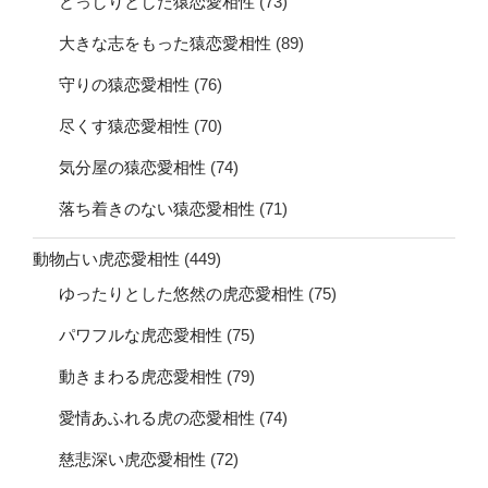
どっしりとした猿恋愛相性
(73)
大きな志をもった猿恋愛相性
(89)
守りの猿恋愛相性
(76)
尽くす猿恋愛相性
(70)
気分屋の猿恋愛相性
(74)
落ち着きのない猿恋愛相性
(71)
動物占い虎恋愛相性
(449)
ゆったりとした悠然の虎恋愛相性
(75)
パワフルな虎恋愛相性
(75)
動きまわる虎恋愛相性
(79)
愛情あふれる虎の恋愛相性
(74)
慈悲深い虎恋愛相性
(72)