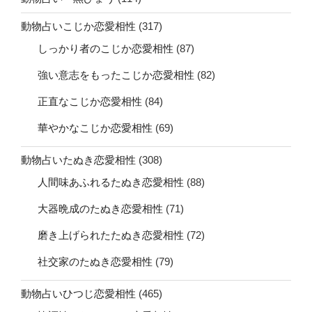
動物占いこじか恋愛相性
(317)
しっかり者のこじか恋愛相性
(87)
強い意志をもったこじか恋愛相性
(82)
正直なこじか恋愛相性
(84)
華やかなこじか恋愛相性
(69)
動物占いたぬき恋愛相性
(308)
人間味あふれるたぬき恋愛相性
(88)
大器晩成のたぬき恋愛相性
(71)
磨き上げられたたぬき恋愛相性
(72)
社交家のたぬき恋愛相性
(79)
動物占いひつじ恋愛相性
(465)