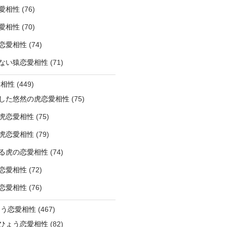
愛相性
(76)
愛相性
(70)
恋愛相性
(74)
ない猿恋愛相性
(71)
愛相性
(449)
した悠然の虎恋愛相性
(75)
虎恋愛相性
(75)
虎恋愛相性
(79)
る虎の恋愛相性
(74)
恋愛相性
(72)
恋愛相性
(76)
ょう恋愛相性
(467)
ひょう恋愛相性
(82)