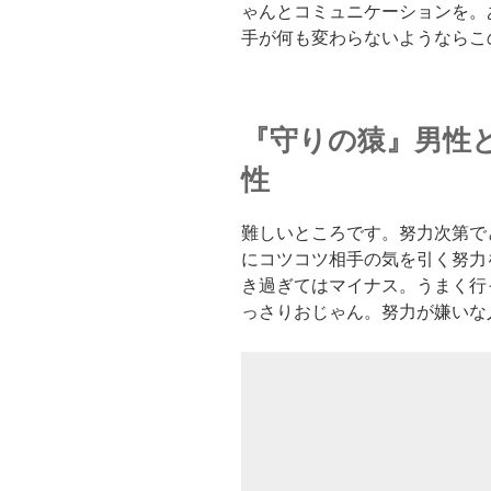
ゃんとコミュニケーションを。
手が何も変わらないようならこ
『守りの猿』男性
性
難しいところです。努力次第で
にコツコツ相手の気を引く努力
き過ぎてはマイナス。うまく行
っさりおじゃん。努力が嫌いな