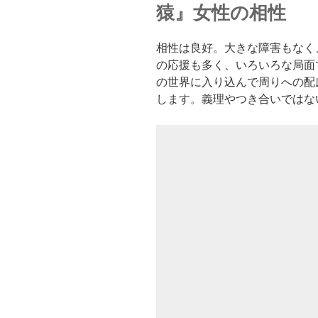
猿』女性の相性
相性は良好。大きな障害もなく
の応援も多く、いろいろな局面
の世界に入り込んで周りへの配
します。義理やつき合いではな