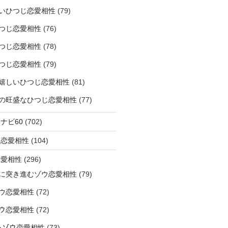
いひつじ恋愛相性
(79)
つじ恋愛相性
(76)
つじ恋愛相性
(78)
つじ恋愛相性
(79)
嬉しいひつじ恋愛相性
(81)
精神の旺盛なひつじ恋愛相性
(77)
ナビ60
(702)
ラ恋愛相性
(104)
恋愛相性
(296)
に突き進むゾウ恋愛相性
(79)
ウ恋愛相性
(72)
なゾウ恋愛相性
(72)
なるゾウ恋愛相性
(73)