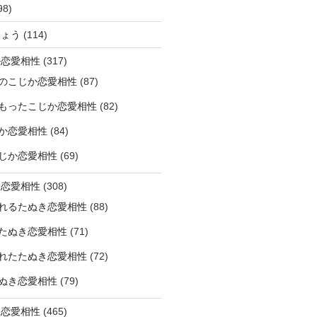
98)
ひょう
(114)
か恋愛相性
(317)
のこじか恋愛相性
(87)
もったこじか恋愛相性
(82)
か恋愛相性
(84)
じか恋愛相性
(69)
き恋愛相性
(308)
れるたぬき恋愛相性
(88)
たぬき恋愛相性
(71)
れたたぬき恋愛相性
(72)
ぬき恋愛相性
(79)
じ恋愛相性
(465)