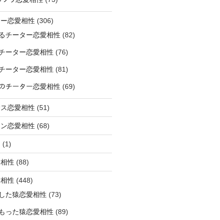
ター恋愛相性
(306)
るチーター恋愛相性
(82)
チーター恋愛相性
(76)
チーター恋愛相性
(81)
ﾅｰのチーター恋愛相性
(69)
サス恋愛相性
(51)
オン恋愛相性
(68)
ミ
(1)
愛相性
(88)
愛相性
(448)
した猿恋愛相性
(73)
もった猿恋愛相性
(89)