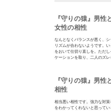
『守りの猿』男性
女性の相性
なんとなくバランスが悪く、シ
リズムが合わないようです。い
をおいて仕切り直しを。ただし
ケーションを取り、二人のズレ
『守りの猿』男性
相性
相当悪い相性です。強力な対策
をわかってくれないと思ってい