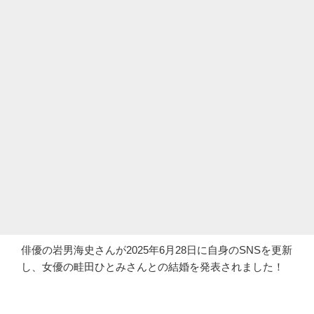
俳優の岩男海史さんが2025年6月28日に自身のSNSを更新
し、女優の畦田ひとみさんとの結婚を発表されました！