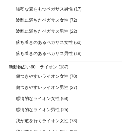
強靭な翼をもつペガサス男性
(17)
波乱に満ちたペガサス女性
(72)
波乱に満ちたペガサス男性
(22)
落ち着きのあるペガサス女性
(69)
落ち着きのあるペガサス男性
(18)
新動物占い60 ライオン
(187)
傷つきやすいライオン女性
(70)
傷つきやすいライオン男性
(27)
感情的なライオン女性
(69)
感情的なライオン男性
(25)
我が道を行くライオン女性
(73)