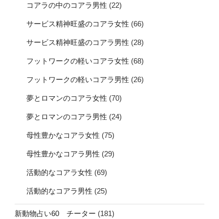
コアラの中のコアラ男性
(22)
サービス精神旺盛のコアラ女性
(66)
サービス精神旺盛のコアラ男性
(28)
フットワークの軽いコアラ女性
(68)
フットワークの軽いコアラ男性
(26)
夢とロマンのコアラ女性
(70)
夢とロマンのコアラ男性
(24)
母性豊かなコアラ女性
(75)
母性豊かなコアラ男性
(29)
活動的なコアラ女性
(69)
活動的なコアラ男性
(25)
新動物占い60 チーター
(181)