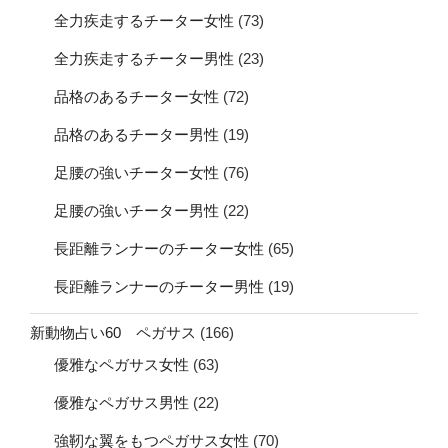
全力疾走するチーター女性
(73)
全力疾走するチーター男性
(23)
品格のあるチーター女性
(72)
品格のあるチーター男性
(19)
足腰の強いチーター女性
(76)
足腰の強いチーター男性
(22)
長距離ランナーのチーター女性
(65)
長距離ランナーのチーター男性
(19)
新動物占い60 ペガサス
(166)
優雅なペガサス女性
(63)
優雅なペガサス男性
(22)
強靭な翼をもつペガサス女性
(70)