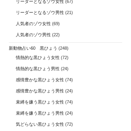
リーダーとなるゾウ女性
(67)
リーダーとなるゾウ男性
(21)
人気者のゾウ女性
(69)
人気者のゾウ男性
(22)
新動物占い60 黒ひょう
(248)
情熱的な黒ひょう女性
(72)
情熱的な黒ひょう男性
(24)
感情豊かな黒ひょう女性
(74)
感情豊かな黒ひょう男性
(24)
束縛を嫌う黒ひょう女性
(74)
束縛を嫌う黒ひょう男性
(24)
気どらない黒ひょう女性
(72)