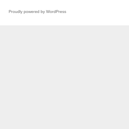
Proudly powered by WordPress