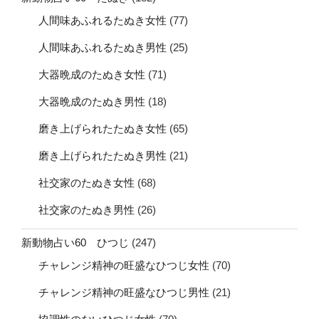
人間味あふれるたぬき女性
(77)
人間味あふれるたぬき男性
(25)
大器晩成のたぬき女性
(71)
大器晩成のたぬき男性
(18)
磨き上げられたたぬき女性
(65)
磨き上げられたたぬき男性
(21)
社交家のたぬき女性
(68)
社交家のたぬき男性
(26)
新動物占い60 ひつじ
(247)
チャレンジ精神の旺盛なひつじ女性
(70)
チャレンジ精神の旺盛なひつじ男性
(21)