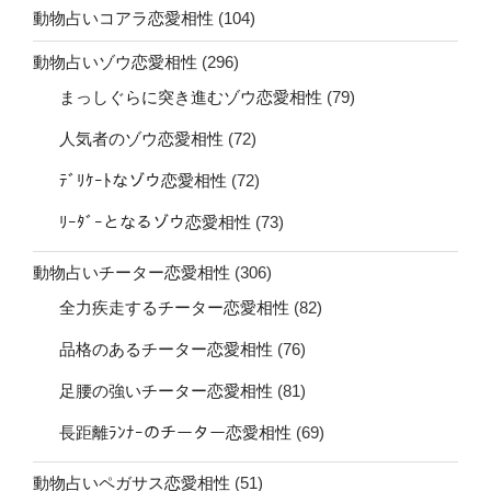
動物占いコアラ恋愛相性
(104)
動物占いゾウ恋愛相性
(296)
まっしぐらに突き進むゾウ恋愛相性
(79)
人気者のゾウ恋愛相性
(72)
ﾃﾞﾘｹｰﾄなゾウ恋愛相性
(72)
ﾘｰﾀﾞｰとなるゾウ恋愛相性
(73)
動物占いチーター恋愛相性
(306)
全力疾走するチーター恋愛相性
(82)
品格のあるチーター恋愛相性
(76)
足腰の強いチーター恋愛相性
(81)
長距離ﾗﾝﾅｰのチーター恋愛相性
(69)
動物占いペガサス恋愛相性
(51)