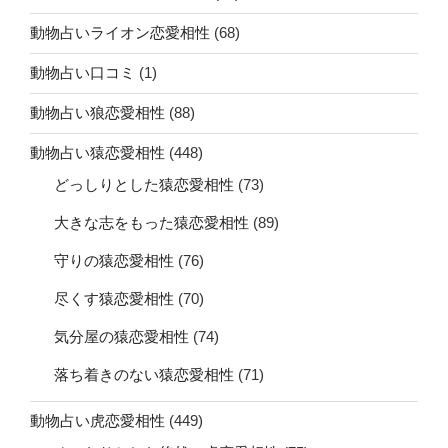
動物占いライオン恋愛相性
(68)
動物占い口コミ
(1)
動物占い狼恋愛相性
(88)
動物占い猿恋愛相性
(448)
どっしりとした猿恋愛相性
(73)
大きな志をもった猿恋愛相性
(89)
守りの猿恋愛相性
(76)
尽くす猿恋愛相性
(70)
気分屋の猿恋愛相性
(74)
落ち着きのない猿恋愛相性
(71)
動物占い虎恋愛相性
(449)