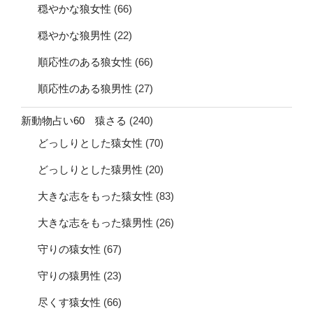
穏やかな狼女性
(66)
穏やかな狼男性
(22)
順応性のある狼女性
(66)
順応性のある狼男性
(27)
新動物占い60 猿さる
(240)
どっしりとした猿女性
(70)
どっしりとした猿男性
(20)
大きな志をもった猿女性
(83)
大きな志をもった猿男性
(26)
守りの猿女性
(67)
守りの猿男性
(23)
尽くす猿女性
(66)