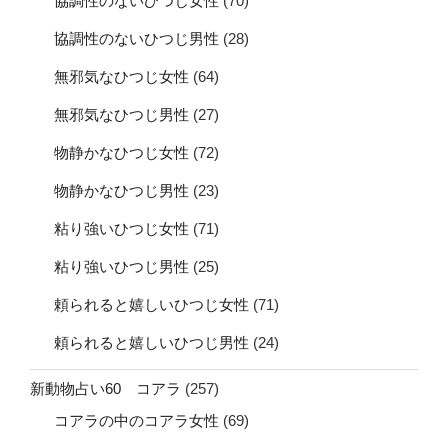
協調性のないひつじ女性
(70)
協調性のないひつじ男性
(28)
無邪気なひつじ女性
(64)
無邪気なひつじ男性
(27)
物静かなひつじ女性
(72)
物静かなひつじ男性
(23)
粘り強いひつじ女性
(71)
粘り強いひつじ男性
(25)
頼られると嬉しいひつじ女性
(71)
頼られると嬉しいひつじ男性
(24)
新動物占い60 コアラ
(257)
コアラの中のコアラ女性
(69)