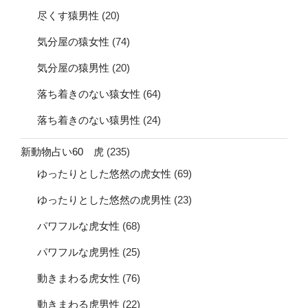
尽くす猿男性
(20)
気分屋の猿女性
(74)
気分屋の猿男性
(20)
落ち着きのない猿女性
(64)
落ち着きのない猿男性
(24)
新動物占い60 虎
(235)
ゆったりとした悠然の虎女性
(69)
ゆったりとした悠然の虎男性
(23)
パワフルな虎女性
(68)
パワフルな虎男性
(25)
動きまわる虎女性
(76)
動きまわる虎男性
(22)