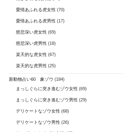
愛情あふれる虎女性
(70)
愛情あふれる虎男性
(17)
慈悲深い虎女性
(69)
慈悲深い虎男性
(18)
楽天的な虎女性
(67)
楽天的な虎男性
(25)
新動物占い60 象ゾウ
(184)
まっしぐらに突き進むゾウ女性
(69)
まっしぐらに突き進むゾウ男性
(29)
デリケートなゾウ女性
(68)
デリケートなゾウ男性
(26)