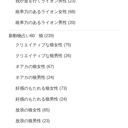
我が道を行くライオン男性
(23)
統率力のあるライオン女性
(68)
統率力のあるライオン男性
(20)
新動物占い60 狼
(239)
クリエイティブな狼女性
(75)
クリエイティブな狼男性
(26)
ネアカの狼女性
(67)
ネアカの狼男性
(24)
好感のもたれる狼女性
(73)
好感のもたれる狼男性
(24)
放浪の狼女性
(65)
放浪の狼男性
(23)