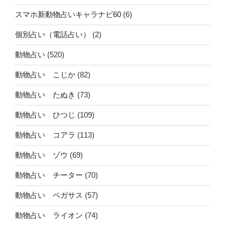
スマホ新動物占いキャラナビ60
(6)
個別占い（電話占い）
(2)
動物占い
(520)
動物占い こじか
(82)
動物占い たぬき
(73)
動物占い ひつじ
(109)
動物占い コアラ
(113)
動物占い ゾウ
(69)
動物占い チーター
(70)
動物占い ペガサス
(57)
動物占い ライオン
(74)