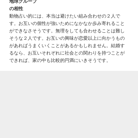
地球グループ
の相性
動物占い的には、本当は避けたい組み合わせの２人で
す。お互いの個性が強いためになかなか歩み寄れること
ができなさそうです。無理をしても合わせることは難し
そうな２人です。お互いの興味が恋愛以上に向かうもの
があればうまくいくことがあるかもしれません。結婚す
るなら、お互いそれぞれに社会との関わりを持つことが
できれば、家の中も比較的円満にいきそうです。