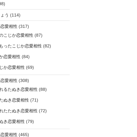
98)
ひょう
(114)
か恋愛相性
(317)
のこじか恋愛相性
(87)
もったこじか恋愛相性
(82)
か恋愛相性
(84)
じか恋愛相性
(69)
き恋愛相性
(308)
れるたぬき恋愛相性
(88)
たぬき恋愛相性
(71)
れたたぬき恋愛相性
(72)
ぬき恋愛相性
(79)
じ恋愛相性
(465)