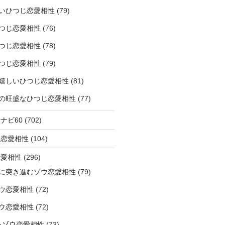
いひつじ恋愛相性
(79)
つじ恋愛相性
(76)
つじ恋愛相性
(78)
つじ恋愛相性
(79)
嬉しいひつじ恋愛相性
(81)
精神の旺盛なひつじ恋愛相性
(77)
ナビ60
(702)
ラ恋愛相性
(104)
恋愛相性
(296)
に突き進むゾウ恋愛相性
(79)
ウ恋愛相性
(72)
なゾウ恋愛相性
(72)
なるゾウ恋愛相性
(73)