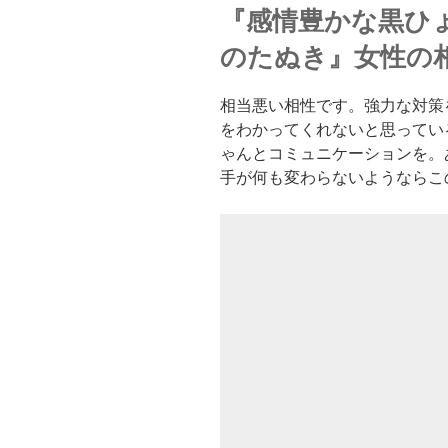
『感情豊かな黒ひ
のたぬき』女性の
相当悪い相性です。強力な対策
をわかってくれないと思ってい
ゃんとコミュニケーションを。
手が何も変わらないようならこ