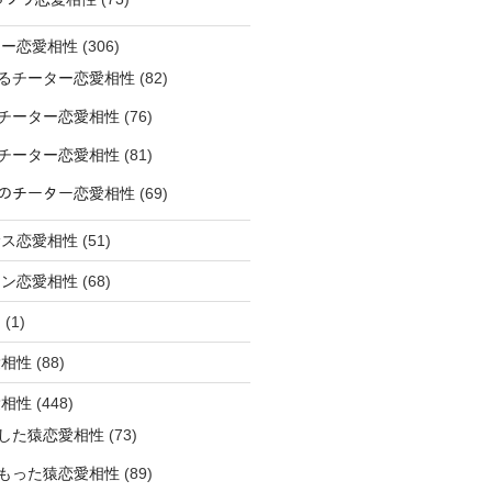
ター恋愛相性
(306)
るチーター恋愛相性
(82)
チーター恋愛相性
(76)
チーター恋愛相性
(81)
ﾅｰのチーター恋愛相性
(69)
サス恋愛相性
(51)
オン恋愛相性
(68)
ミ
(1)
愛相性
(88)
愛相性
(448)
した猿恋愛相性
(73)
もった猿恋愛相性
(89)