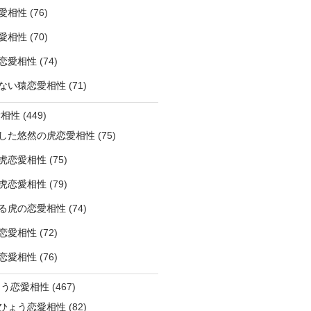
愛相性
(76)
愛相性
(70)
恋愛相性
(74)
ない猿恋愛相性
(71)
愛相性
(449)
した悠然の虎恋愛相性
(75)
虎恋愛相性
(75)
虎恋愛相性
(79)
る虎の恋愛相性
(74)
恋愛相性
(72)
恋愛相性
(76)
ょう恋愛相性
(467)
ひょう恋愛相性
(82)