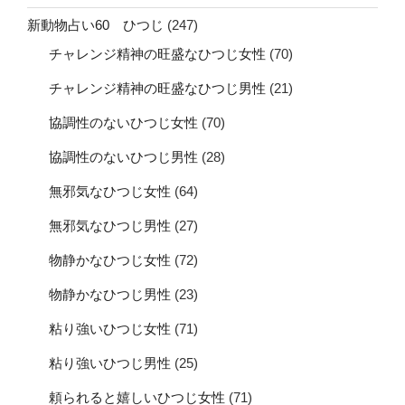
新動物占い60 ひつじ
(247)
チャレンジ精神の旺盛なひつじ女性
(70)
チャレンジ精神の旺盛なひつじ男性
(21)
協調性のないひつじ女性
(70)
協調性のないひつじ男性
(28)
無邪気なひつじ女性
(64)
無邪気なひつじ男性
(27)
物静かなひつじ女性
(72)
物静かなひつじ男性
(23)
粘り強いひつじ女性
(71)
粘り強いひつじ男性
(25)
頼られると嬉しいひつじ女性
(71)