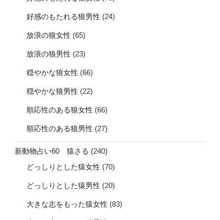
好感のもたれる狼男性
(24)
放浪の狼女性
(65)
放浪の狼男性
(23)
穏やかな狼女性
(66)
穏やかな狼男性
(22)
順応性のある狼女性
(66)
順応性のある狼男性
(27)
新動物占い60 猿さる
(240)
どっしりとした猿女性
(70)
どっしりとした猿男性
(20)
大きな志をもった猿女性
(83)