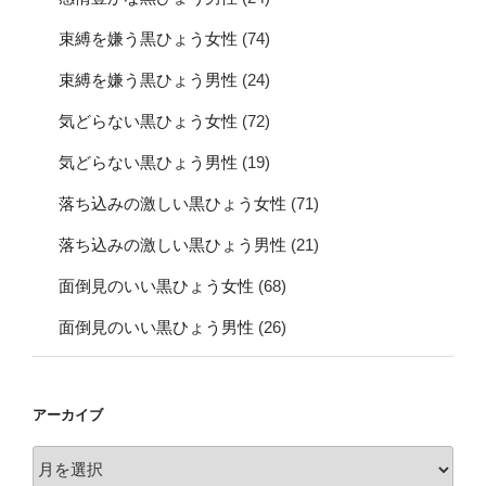
束縛を嫌う黒ひょう女性
(74)
束縛を嫌う黒ひょう男性
(24)
気どらない黒ひょう女性
(72)
気どらない黒ひょう男性
(19)
落ち込みの激しい黒ひょう女性
(71)
落ち込みの激しい黒ひょう男性
(21)
面倒見のいい黒ひょう女性
(68)
面倒見のいい黒ひょう男性
(26)
アーカイブ
ア
ー