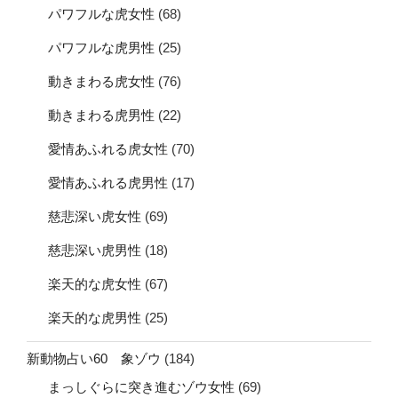
パワフルな虎女性
(68)
パワフルな虎男性
(25)
動きまわる虎女性
(76)
動きまわる虎男性
(22)
愛情あふれる虎女性
(70)
愛情あふれる虎男性
(17)
慈悲深い虎女性
(69)
慈悲深い虎男性
(18)
楽天的な虎女性
(67)
楽天的な虎男性
(25)
新動物占い60 象ゾウ
(184)
まっしぐらに突き進むゾウ女性
(69)