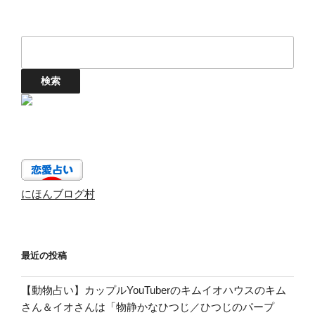
にほんブログ村
最近の投稿
【動物占い】カップルYouTuberのキムイオハウスのキム
さん＆イオさんは「物静かなひつじ／ひつじのパープ