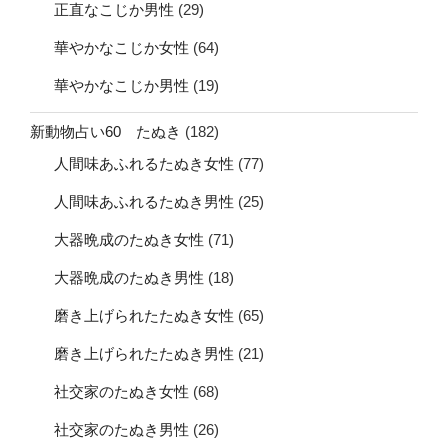
正直なこじか男性
(29)
華やかなこじか女性
(64)
華やかなこじか男性
(19)
新動物占い60 たぬき
(182)
人間味あふれるたぬき女性
(77)
人間味あふれるたぬき男性
(25)
大器晩成のたぬき女性
(71)
大器晩成のたぬき男性
(18)
磨き上げられたたぬき女性
(65)
磨き上げられたたぬき男性
(21)
社交家のたぬき女性
(68)
社交家のたぬき男性
(26)