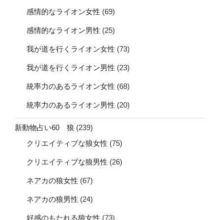
感情的なライオン女性
(69)
感情的なライオン男性
(25)
我が道を行くライオン女性
(73)
我が道を行くライオン男性
(23)
統率力のあるライオン女性
(68)
統率力のあるライオン男性
(20)
新動物占い60 狼
(239)
クリエイティブな狼女性
(75)
クリエイティブな狼男性
(26)
ネアカの狼女性
(67)
ネアカの狼男性
(24)
好感のもたれる狼女性
(73)