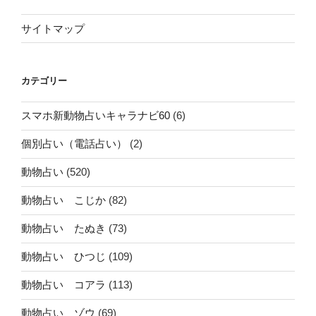
サイトマップ
カテゴリー
スマホ新動物占いキャラナビ60
(6)
個別占い（電話占い）
(2)
動物占い
(520)
動物占い こじか
(82)
動物占い たぬき
(73)
動物占い ひつじ
(109)
動物占い コアラ
(113)
動物占い ゾウ
(69)