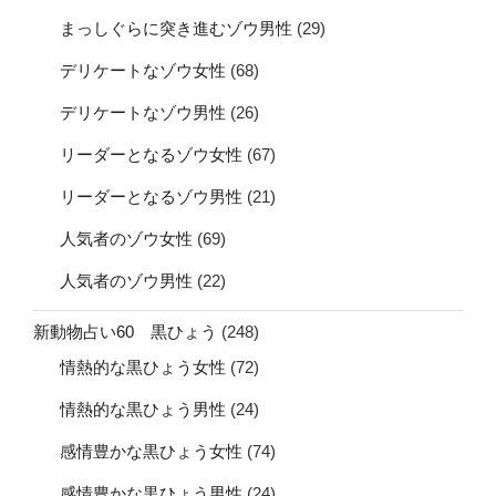
まっしぐらに突き進むゾウ男性
(29)
デリケートなゾウ女性
(68)
デリケートなゾウ男性
(26)
リーダーとなるゾウ女性
(67)
リーダーとなるゾウ男性
(21)
人気者のゾウ女性
(69)
人気者のゾウ男性
(22)
新動物占い60 黒ひょう
(248)
情熱的な黒ひょう女性
(72)
情熱的な黒ひょう男性
(24)
感情豊かな黒ひょう女性
(74)
感情豊かな黒ひょう男性
(24)