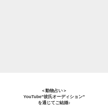
＜動物占い＞
YouTube”彼氏オーディション”
を通じてご結婚♪