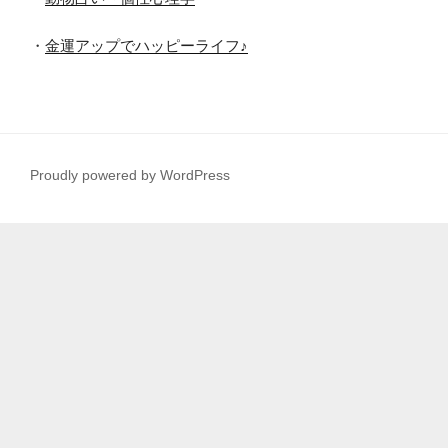
・
金運アップでハッピーライフ♪
Proudly powered by WordPress