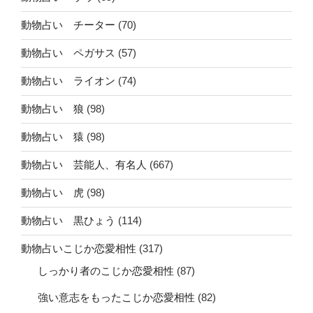
動物占い チーター
(70)
動物占い ペガサス
(57)
動物占い ライオン
(74)
動物占い 狼
(98)
動物占い 猿
(98)
動物占い 芸能人、有名人
(667)
動物占い 虎
(98)
動物占い 黒ひょう
(114)
動物占いこじか恋愛相性
(317)
しっかり者のこじか恋愛相性
(87)
強い意志をもったこじか恋愛相性
(82)