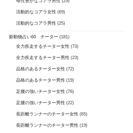
母性豊かなコアラ男性
(29)
活動的なコアラ女性
(69)
活動的なコアラ男性
(25)
新動物占い60 チーター
(181)
全力疾走するチーター女性
(73)
全力疾走するチーター男性
(23)
品格のあるチーター女性
(72)
品格のあるチーター男性
(19)
足腰の強いチーター女性
(76)
足腰の強いチーター男性
(22)
長距離ランナーのチーター女性
(65)
長距離ランナーのチーター男性
(19)