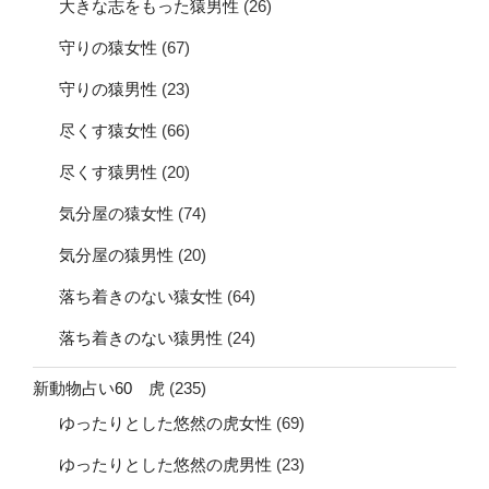
大きな志をもった猿男性
(26)
守りの猿女性
(67)
守りの猿男性
(23)
尽くす猿女性
(66)
尽くす猿男性
(20)
気分屋の猿女性
(74)
気分屋の猿男性
(20)
落ち着きのない猿女性
(64)
落ち着きのない猿男性
(24)
新動物占い60 虎
(235)
ゆったりとした悠然の虎女性
(69)
ゆったりとした悠然の虎男性
(23)