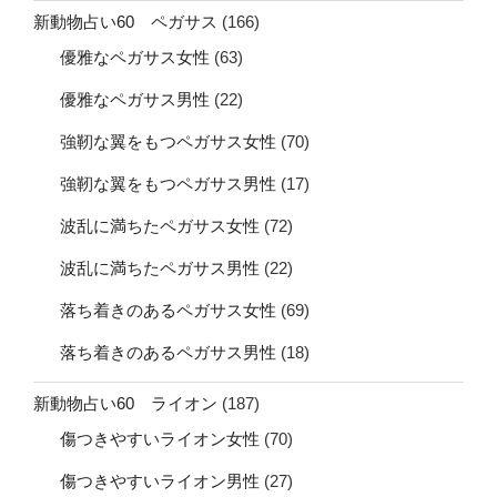
新動物占い60 ペガサス
(166)
優雅なペガサス女性
(63)
優雅なペガサス男性
(22)
強靭な翼をもつペガサス女性
(70)
強靭な翼をもつペガサス男性
(17)
波乱に満ちたペガサス女性
(72)
波乱に満ちたペガサス男性
(22)
落ち着きのあるペガサス女性
(69)
落ち着きのあるペガサス男性
(18)
新動物占い60 ライオン
(187)
傷つきやすいライオン女性
(70)
傷つきやすいライオン男性
(27)