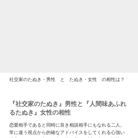
社交家のたぬき・男性 と たぬき・女性 の相性は？
『社交家のたぬき』男性と『人間味あふれ
るたぬき』女性の相性
恋愛相手であると同時に良き相談相手にもなれる二人。
常に違う視点から的確なアドバイスをしてくれる心強い