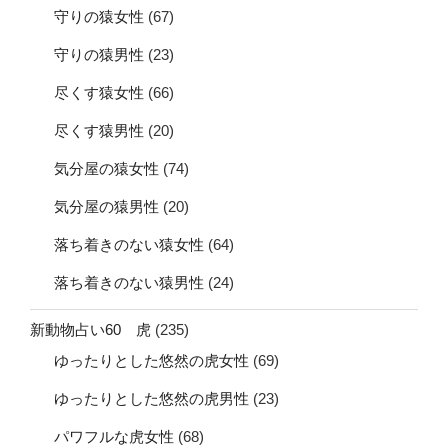
守りの猿女性
(67)
守りの猿男性
(23)
尽くす猿女性
(66)
尽くす猿男性
(20)
気分屋の猿女性
(74)
気分屋の猿男性
(20)
落ち着きのない猿女性
(64)
落ち着きのない猿男性
(24)
新動物占い60 虎
(235)
ゆったりとした悠然の虎女性
(69)
ゆったりとした悠然の虎男性
(23)
パワフルな虎女性
(68)