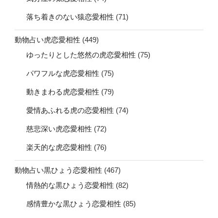
落ち着きのない猿恋愛相性
(71)
動物占い虎恋愛相性
(449)
ゆったりとした悠然の虎恋愛相性
(75)
パワフルな虎恋愛相性
(75)
動きまわる虎恋愛相性
(79)
愛情あふれる虎の恋愛相性
(74)
慈悲深い虎恋愛相性
(72)
楽天的な虎恋愛相性
(76)
動物占い黒ひょう恋愛相性
(467)
情熱的な黒ひょう恋愛相性
(82)
感情豊かな黒ひょう恋愛相性
(85)