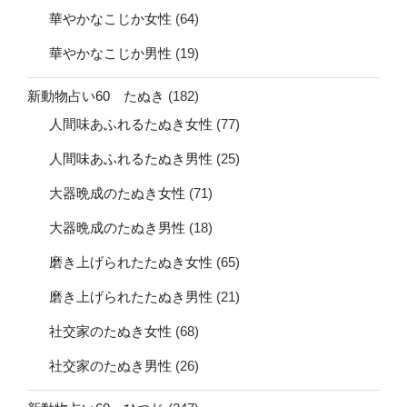
華やかなこじか女性
(64)
華やかなこじか男性
(19)
新動物占い60 たぬき
(182)
人間味あふれるたぬき女性
(77)
人間味あふれるたぬき男性
(25)
大器晩成のたぬき女性
(71)
大器晩成のたぬき男性
(18)
磨き上げられたたぬき女性
(65)
磨き上げられたたぬき男性
(21)
社交家のたぬき女性
(68)
社交家のたぬき男性
(26)