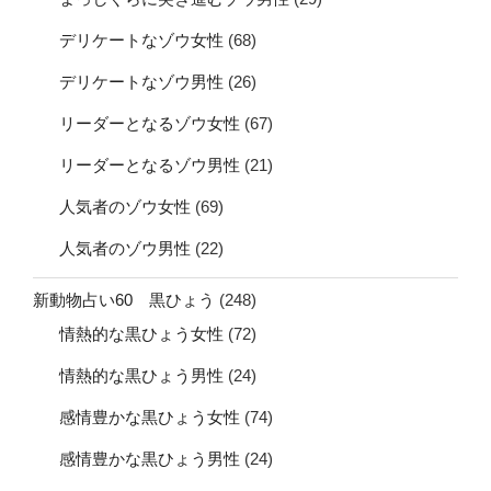
デリケートなゾウ女性
(68)
デリケートなゾウ男性
(26)
リーダーとなるゾウ女性
(67)
リーダーとなるゾウ男性
(21)
人気者のゾウ女性
(69)
人気者のゾウ男性
(22)
新動物占い60 黒ひょう
(248)
情熱的な黒ひょう女性
(72)
情熱的な黒ひょう男性
(24)
感情豊かな黒ひょう女性
(74)
感情豊かな黒ひょう男性
(24)