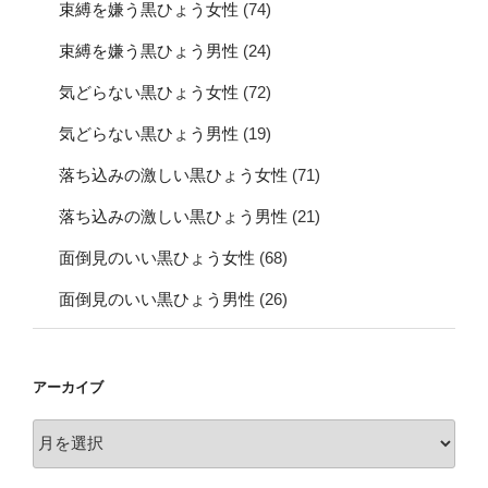
束縛を嫌う黒ひょう女性
(74)
束縛を嫌う黒ひょう男性
(24)
気どらない黒ひょう女性
(72)
気どらない黒ひょう男性
(19)
落ち込みの激しい黒ひょう女性
(71)
落ち込みの激しい黒ひょう男性
(21)
面倒見のいい黒ひょう女性
(68)
面倒見のいい黒ひょう男性
(26)
アーカイブ
ア
ー
カ