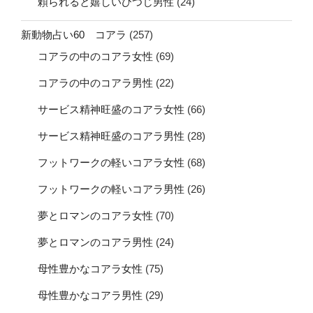
頼られると嬉しいひつじ男性
(24)
新動物占い60 コアラ
(257)
コアラの中のコアラ女性
(69)
コアラの中のコアラ男性
(22)
サービス精神旺盛のコアラ女性
(66)
サービス精神旺盛のコアラ男性
(28)
フットワークの軽いコアラ女性
(68)
フットワークの軽いコアラ男性
(26)
夢とロマンのコアラ女性
(70)
夢とロマンのコアラ男性
(24)
母性豊かなコアラ女性
(75)
母性豊かなコアラ男性
(29)