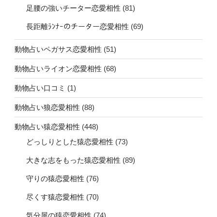
足腰の強いチーター恋愛相性
(81)
長距離ﾗﾝﾅｰのチーター恋愛相性
(69)
動物占いペガサス恋愛相性
(51)
動物占いライオン恋愛相性
(68)
動物占い口コミ
(1)
動物占い狼恋愛相性
(88)
動物占い猿恋愛相性
(448)
どっしりとした猿恋愛相性
(73)
大きな志をもった猿恋愛相性
(89)
守りの猿恋愛相性
(76)
尽くす猿恋愛相性
(70)
気分屋の猿恋愛相性
(74)