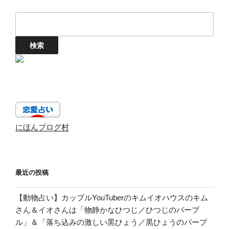
にほんブログ村
最近の投稿
【動物占い】カップルYouTuberのキムイオハウスのキム
さん＆イオさんは「物静かなひつじ／ひつじのパープ
ル」＆「落ち込みの激しい黒ひょう／黒ひょうのパープ