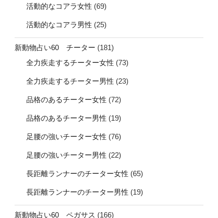
活動的なコアラ女性
(69)
活動的なコアラ男性
(25)
新動物占い60 チーター
(181)
全力疾走するチーター女性
(73)
全力疾走するチーター男性
(23)
品格のあるチーター女性
(72)
品格のあるチーター男性
(19)
足腰の強いチーター女性
(76)
足腰の強いチーター男性
(22)
長距離ランナーのチーター女性
(65)
長距離ランナーのチーター男性
(19)
新動物占い60 ペガサス
(166)