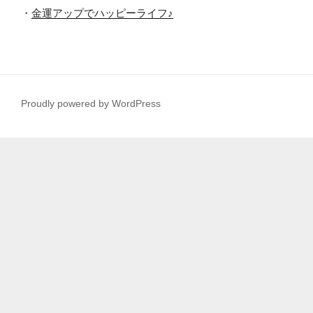
・
金運アップでハッピーライフ♪
Proudly powered by WordPress