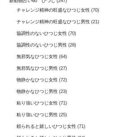
新動物占い60 ひつじ
(247)
チャレンジ精神の旺盛なひつじ女性
(70)
チャレンジ精神の旺盛なひつじ男性
(21)
協調性のないひつじ女性
(70)
協調性のないひつじ男性
(28)
無邪気なひつじ女性
(64)
無邪気なひつじ男性
(27)
物静かなひつじ女性
(72)
物静かなひつじ男性
(23)
粘り強いひつじ女性
(71)
粘り強いひつじ男性
(25)
頼られると嬉しいひつじ女性
(71)