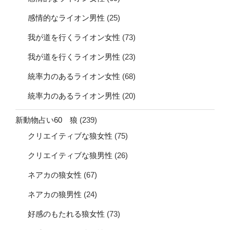
感情的なライオン男性
(25)
我が道を行くライオン女性
(73)
我が道を行くライオン男性
(23)
統率力のあるライオン女性
(68)
統率力のあるライオン男性
(20)
新動物占い60 狼
(239)
クリエイティブな狼女性
(75)
クリエイティブな狼男性
(26)
ネアカの狼女性
(67)
ネアカの狼男性
(24)
好感のもたれる狼女性
(73)