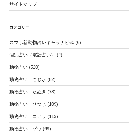
サイトマップ
カテゴリー
スマホ新動物占いキャラナビ60
(6)
個別占い（電話占い）
(2)
動物占い
(520)
動物占い こじか
(82)
動物占い たぬき
(73)
動物占い ひつじ
(109)
動物占い コアラ
(113)
動物占い ゾウ
(69)