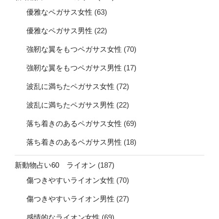
優雅なペガサス女性
(63)
優雅なペガサス男性
(22)
強靭な翼をもつペガサス女性
(70)
強靭な翼をもつペガサス男性
(17)
波乱に満ちたペガサス女性
(72)
波乱に満ちたペガサス男性
(22)
落ち着きのあるペガサス女性
(69)
落ち着きのあるペガサス男性
(18)
新動物占い60 ライオン
(187)
傷つきやすいライオン女性
(70)
傷つきやすいライオン男性
(27)
感情的なライオン女性
(69)