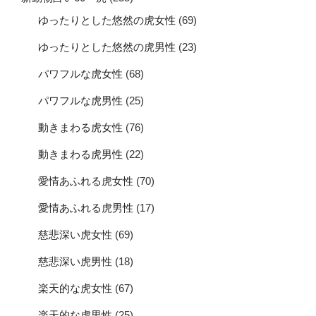
ゆったりとした悠然の虎女性
(69)
ゆったりとした悠然の虎男性
(23)
パワフルな虎女性
(68)
パワフルな虎男性
(25)
動きまわる虎女性
(76)
動きまわる虎男性
(22)
愛情あふれる虎女性
(70)
愛情あふれる虎男性
(17)
慈悲深い虎女性
(69)
慈悲深い虎男性
(18)
楽天的な虎女性
(67)
楽天的な虎男性
(25)