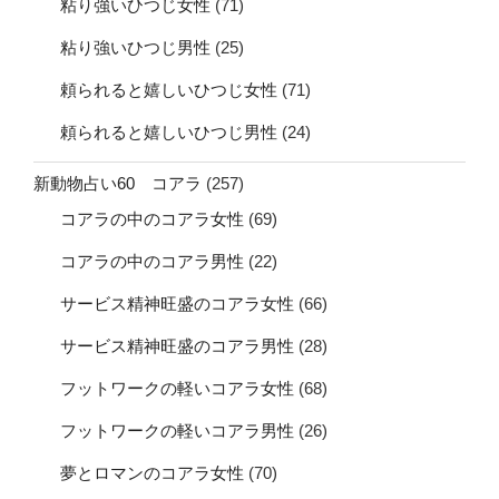
粘り強いひつじ女性
(71)
粘り強いひつじ男性
(25)
頼られると嬉しいひつじ女性
(71)
頼られると嬉しいひつじ男性
(24)
新動物占い60 コアラ
(257)
コアラの中のコアラ女性
(69)
コアラの中のコアラ男性
(22)
サービス精神旺盛のコアラ女性
(66)
サービス精神旺盛のコアラ男性
(28)
フットワークの軽いコアラ女性
(68)
フットワークの軽いコアラ男性
(26)
夢とロマンのコアラ女性
(70)