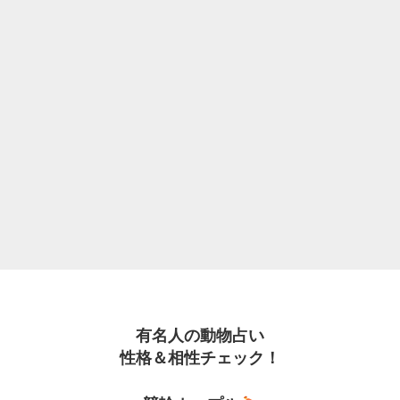
有名人の動物占い
性格＆相性チェック！