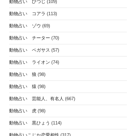
動物占い ひつじ
(109)
動物占い コアラ
(113)
動物占い ゾウ
(69)
動物占い チーター
(70)
動物占い ペガサス
(57)
動物占い ライオン
(74)
動物占い 狼
(98)
動物占い 猿
(98)
動物占い 芸能人、有名人
(667)
動物占い 虎
(98)
動物占い 黒ひょう
(114)
動物占いこじか恋愛相性
(317)