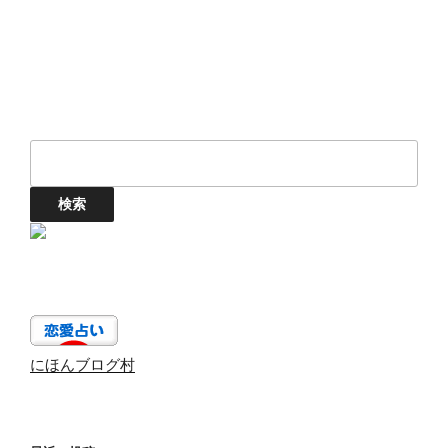
にほんブログ村