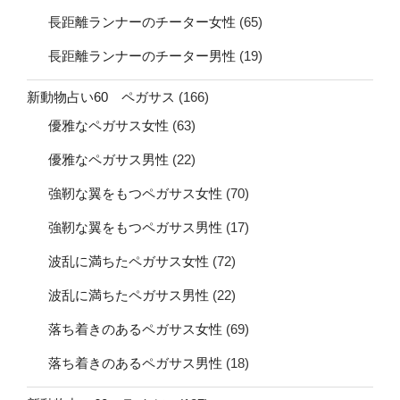
長距離ランナーのチーター女性
(65)
長距離ランナーのチーター男性
(19)
新動物占い60 ペガサス
(166)
優雅なペガサス女性
(63)
優雅なペガサス男性
(22)
強靭な翼をもつペガサス女性
(70)
強靭な翼をもつペガサス男性
(17)
波乱に満ちたペガサス女性
(72)
波乱に満ちたペガサス男性
(22)
落ち着きのあるペガサス女性
(69)
落ち着きのあるペガサス男性
(18)