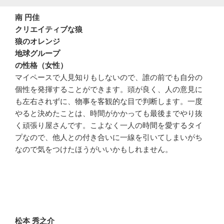
南 円佳
クリエイティブな狼
狼のオレンジ
地球グループ
の性格（女性）
マイペースで人見知りもしないので、誰の前でも自分の
個性を発揮することができます。頭が良く、人の意見に
も左右されずに、物事を客観的な目で判断します。一度
やると決めたことは、時間がかかっても最後までやり抜
く頑張り屋さんです。こよなく一人の時間を愛するタイ
プなので、他人との付き合いに一線を引いてしまいがち
なので気をつけたほうがいいかもしれません。
松本 秀之介