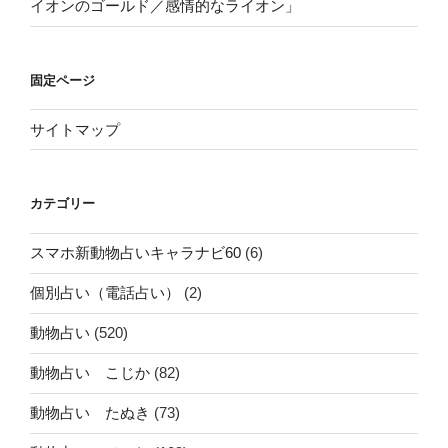
イオンのゴールド／感情的なライオン」
固定ページ
サイトマップ
カテゴリー
スマホ新動物占いキャラナビ60
(6)
個別占い（電話占い）
(2)
動物占い
(520)
動物占い こじか
(82)
動物占い たぬき
(73)