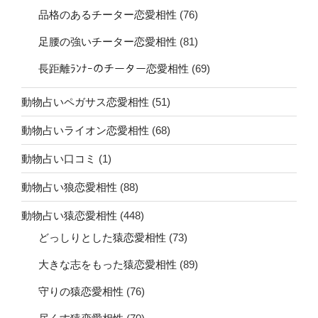
品格のあるチーター恋愛相性
(76)
足腰の強いチーター恋愛相性
(81)
長距離ﾗﾝﾅｰのチーター恋愛相性
(69)
動物占いペガサス恋愛相性
(51)
動物占いライオン恋愛相性
(68)
動物占い口コミ
(1)
動物占い狼恋愛相性
(88)
動物占い猿恋愛相性
(448)
どっしりとした猿恋愛相性
(73)
大きな志をもった猿恋愛相性
(89)
守りの猿恋愛相性
(76)