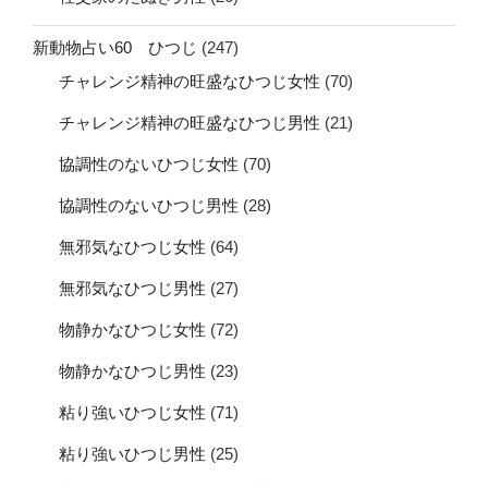
新動物占い60 ひつじ
(247)
チャレンジ精神の旺盛なひつじ女性
(70)
チャレンジ精神の旺盛なひつじ男性
(21)
協調性のないひつじ女性
(70)
協調性のないひつじ男性
(28)
無邪気なひつじ女性
(64)
無邪気なひつじ男性
(27)
物静かなひつじ女性
(72)
物静かなひつじ男性
(23)
粘り強いひつじ女性
(71)
粘り強いひつじ男性
(25)