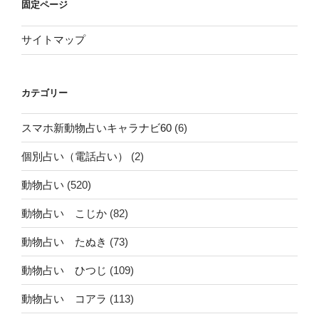
固定ページ
サイトマップ
カテゴリー
スマホ新動物占いキャラナビ60
(6)
個別占い（電話占い）
(2)
動物占い
(520)
動物占い こじか
(82)
動物占い たぬき
(73)
動物占い ひつじ
(109)
動物占い コアラ
(113)