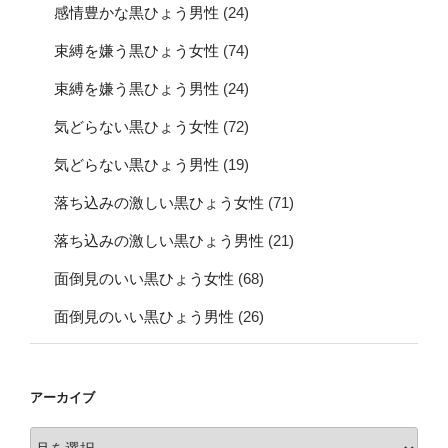
感情豊かな黒ひょう男性
(24)
束縛を嫌う黒ひょう女性
(74)
束縛を嫌う黒ひょう男性
(24)
気どらない黒ひょう女性
(72)
気どらない黒ひょう男性
(19)
落ち込みの激しい黒ひょう女性
(71)
落ち込みの激しい黒ひょう男性
(21)
面倒見のいい黒ひょう女性
(68)
面倒見のいい黒ひょう男性
(26)
アーカイブ
ア