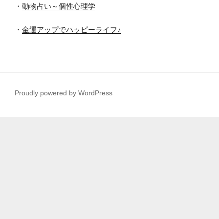
・
動物占い～個性心理学
・
金運アップでハッピーライフ♪
Proudly powered by WordPress