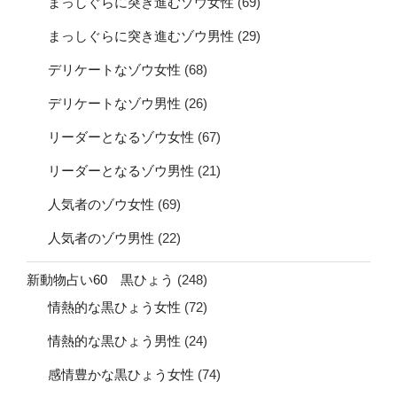
まっしぐらに突き進むゾウ女性
(69)
まっしぐらに突き進むゾウ男性
(29)
デリケートなゾウ女性
(68)
デリケートなゾウ男性
(26)
リーダーとなるゾウ女性
(67)
リーダーとなるゾウ男性
(21)
人気者のゾウ女性
(69)
人気者のゾウ男性
(22)
新動物占い60 黒ひょう
(248)
情熱的な黒ひょう女性
(72)
情熱的な黒ひょう男性
(24)
感情豊かな黒ひょう女性
(74)