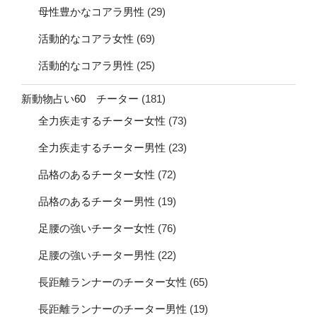
母性豊かなコアラ男性
(29)
活動的なコアラ女性
(69)
活動的なコアラ男性
(25)
新動物占い60 チーター
(181)
全力疾走するチーター女性
(73)
全力疾走するチーター男性
(23)
品格のあるチーター女性
(72)
品格のあるチーター男性
(19)
足腰の強いチーター女性
(76)
足腰の強いチーター男性
(22)
長距離ランナーのチーター女性
(65)
長距離ランナーのチーター男性
(19)