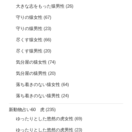
大きな志をもった猿男性
(26)
守りの猿女性
(67)
守りの猿男性
(23)
尽くす猿女性
(66)
尽くす猿男性
(20)
気分屋の猿女性
(74)
気分屋の猿男性
(20)
落ち着きのない猿女性
(64)
落ち着きのない猿男性
(24)
新動物占い60 虎
(235)
ゆったりとした悠然の虎女性
(69)
ゆったりとした悠然の虎男性
(23)