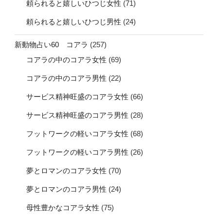
頼られると嬉しいひつじ女性
(71)
頼られると嬉しいひつじ男性
(24)
新動物占い60 コアラ
(257)
コアラの中のコアラ女性
(69)
コアラの中のコアラ男性
(22)
サービス精神旺盛のコアラ女性
(66)
サービス精神旺盛のコアラ男性
(28)
フットワークの軽いコアラ女性
(68)
フットワークの軽いコアラ男性
(26)
夢とロマンのコアラ女性
(70)
夢とロマンのコアラ男性
(24)
母性豊かなコアラ女性
(75)