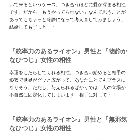
いて来るというケース。つき合うほどに愛が深まる相性
です。だから「もうやってられない」なんて思うことが
あってもちょっと冷静になって考え直してみましょう。
結婚してもずっと・・
『統率力のあるライオン』男性と『物静か
なひつじ』女性の相性
幸運をもたらしてくれる相性。つき合い始めると相手の
影響で世界がグッと広がって、あなたにとてもプラスに
なりそう。ただし、与えられるばかりでは二人の立場が
不自然に固定化してしまいます。相手に対して・・
『統率力のあるライオン』男性と『無邪気
なひつじ』女性の相性