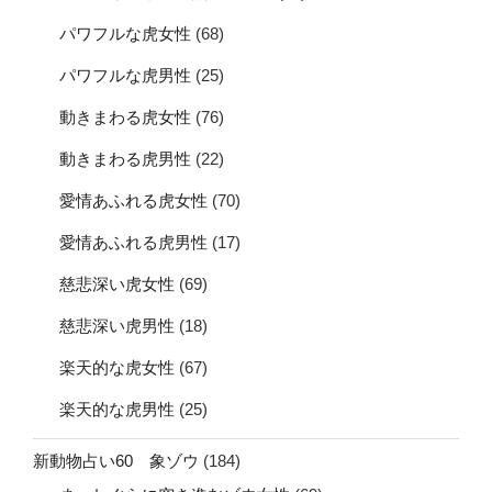
パワフルな虎女性
(68)
パワフルな虎男性
(25)
動きまわる虎女性
(76)
動きまわる虎男性
(22)
愛情あふれる虎女性
(70)
愛情あふれる虎男性
(17)
慈悲深い虎女性
(69)
慈悲深い虎男性
(18)
楽天的な虎女性
(67)
楽天的な虎男性
(25)
新動物占い60 象ゾウ
(184)