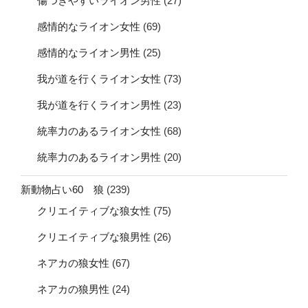
傷つきやすいライオン男性
(27)
感情的なライオン女性
(69)
感情的なライオン男性
(25)
我が道を行くライオン女性
(73)
我が道を行くライオン男性
(23)
統率力のあるライオン女性
(68)
統率力のあるライオン男性
(20)
新動物占い60 狼
(239)
クリエイティブな狼女性
(75)
クリエイティブな狼男性
(26)
ネアカの狼女性
(67)
ネアカの狼男性
(24)