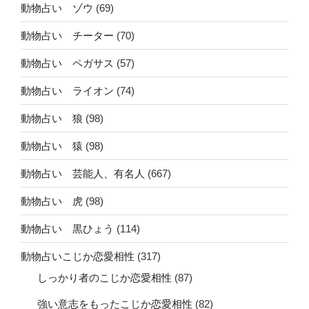
動物占い ゾウ
(69)
動物占い チーター
(70)
動物占い ペガサス
(57)
動物占い ライオン
(74)
動物占い 狼
(98)
動物占い 猿
(98)
動物占い 芸能人、有名人
(667)
動物占い 虎
(98)
動物占い 黒ひょう
(114)
動物占いこじか恋愛相性
(317)
しっかり者のこじか恋愛相性
(87)
強い意志をもったこじか恋愛相性
(82)