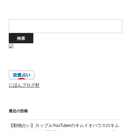
にほんブログ村
最近の投稿
【動物占い】カップルYouTuberのキムイオハウスのキム