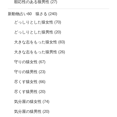
順応性のある狼男性
(27)
新動物占い60 猿さる
(240)
どっしりとした猿女性
(70)
どっしりとした猿男性
(20)
大きな志をもった猿女性
(83)
大きな志をもった猿男性
(26)
守りの猿女性
(67)
守りの猿男性
(23)
尽くす猿女性
(66)
尽くす猿男性
(20)
気分屋の猿女性
(74)
気分屋の猿男性
(20)