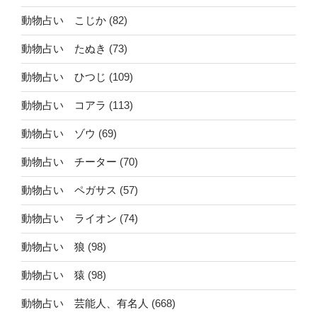
動物占い こじか
(82)
動物占い たぬき
(73)
動物占い ひつじ
(109)
動物占い コアラ
(113)
動物占い ゾウ
(69)
動物占い チーター
(70)
動物占い ペガサス
(57)
動物占い ライオン
(74)
動物占い 狼
(98)
動物占い 猿
(98)
動物占い 芸能人、有名人
(668)