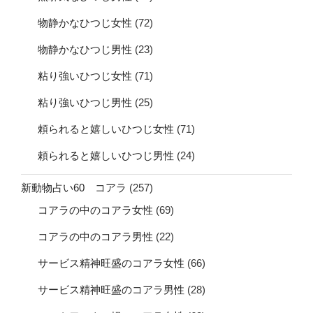
物静かなひつじ女性
(72)
物静かなひつじ男性
(23)
粘り強いひつじ女性
(71)
粘り強いひつじ男性
(25)
頼られると嬉しいひつじ女性
(71)
頼られると嬉しいひつじ男性
(24)
新動物占い60 コアラ
(257)
コアラの中のコアラ女性
(69)
コアラの中のコアラ男性
(22)
サービス精神旺盛のコアラ女性
(66)
サービス精神旺盛のコアラ男性
(28)