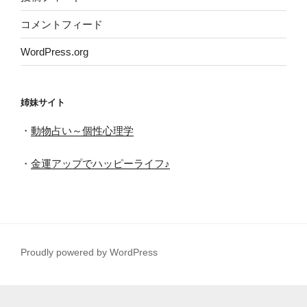
コメントフィード
WordPress.org
姉妹サイト
・
動物占い～個性心理学
・
金運アップでハッピーライフ♪
Proudly powered by WordPress