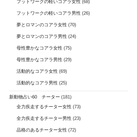
フットワークの軽いコアラ女性
(68)
フットワークの軽いコアラ男性
(26)
夢とロマンのコアラ女性
(70)
夢とロマンのコアラ男性
(24)
母性豊かなコアラ女性
(75)
母性豊かなコアラ男性
(29)
活動的なコアラ女性
(69)
活動的なコアラ男性
(25)
新動物占い60 チーター
(181)
全力疾走するチーター女性
(73)
全力疾走するチーター男性
(23)
品格のあるチーター女性
(72)