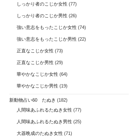
しっかり者のこじか女性
(77)
しっかり者のこじか男性
(26)
強い意志をもったこじか女性
(74)
強い意志をもったこじか男性
(22)
正直なこじか女性
(73)
正直なこじか男性
(29)
華やかなこじか女性
(64)
華やかなこじか男性
(19)
新動物占い60 たぬき
(182)
人間味あふれるたぬき女性
(77)
人間味あふれるたぬき男性
(25)
大器晩成のたぬき女性
(71)