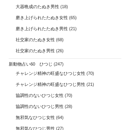
大器晩成のたぬき男性
(18)
磨き上げられたたぬき女性
(65)
磨き上げられたたぬき男性
(21)
社交家のたぬき女性
(68)
社交家のたぬき男性
(26)
新動物占い60 ひつじ
(247)
チャレンジ精神の旺盛なひつじ女性
(70)
チャレンジ精神の旺盛なひつじ男性
(21)
協調性のないひつじ女性
(70)
協調性のないひつじ男性
(28)
無邪気なひつじ女性
(64)
無邪気なひつじ男性
(27)