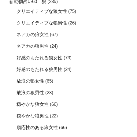
新動物占い60 狼
(239)
クリエイティブな狼女性
(75)
クリエイティブな狼男性
(26)
ネアカの狼女性
(67)
ネアカの狼男性
(24)
好感のもたれる狼女性
(73)
好感のもたれる狼男性
(24)
放浪の狼女性
(65)
放浪の狼男性
(23)
穏やかな狼女性
(66)
穏やかな狼男性
(22)
順応性のある狼女性
(66)