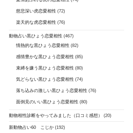
慈悲深い虎恋愛相性
(72)
楽天的な虎恋愛相性
(76)
動物占い黒ひょう恋愛相性
(467)
情熱的な黒ひょう恋愛相性
(82)
感情豊かな黒ひょう恋愛相性
(85)
束縛を嫌う黒ひょう恋愛相性
(80)
気どらない黒ひょう恋愛相性
(74)
落ち込みの激しい黒ひょう恋愛相性
(76)
面倒見のいい黒ひょう恋愛相性
(80)
動物相性診断をやってみました（口コミ感想）
(20)
新動物占い60 こじか
(192)