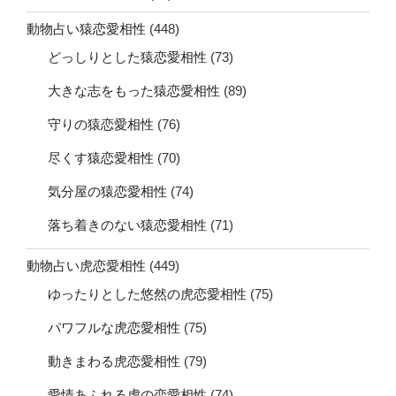
動物占い猿恋愛相性
(448)
どっしりとした猿恋愛相性
(73)
大きな志をもった猿恋愛相性
(89)
守りの猿恋愛相性
(76)
尽くす猿恋愛相性
(70)
気分屋の猿恋愛相性
(74)
落ち着きのない猿恋愛相性
(71)
動物占い虎恋愛相性
(449)
ゆったりとした悠然の虎恋愛相性
(75)
パワフルな虎恋愛相性
(75)
動きまわる虎恋愛相性
(79)
愛情あふれる虎の恋愛相性
(74)