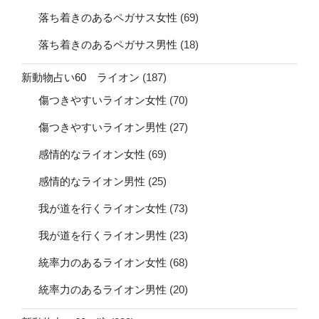
落ち着きのあるペガサス女性
(69)
落ち着きのあるペガサス男性
(18)
新動物占い60 ライオン
(187)
傷つきやすいライオン女性
(70)
傷つきやすいライオン男性
(27)
感情的なライオン女性
(69)
感情的なライオン男性
(25)
我が道を行くライオン女性
(73)
我が道を行くライオン男性
(23)
統率力のあるライオン女性
(68)
統率力のあるライオン男性
(20)