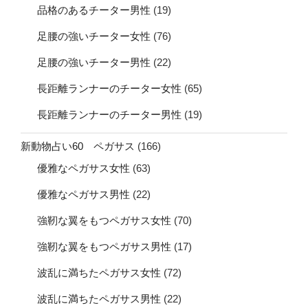
品格のあるチーター男性
(19)
足腰の強いチーター女性
(76)
足腰の強いチーター男性
(22)
長距離ランナーのチーター女性
(65)
長距離ランナーのチーター男性
(19)
新動物占い60 ペガサス
(166)
優雅なペガサス女性
(63)
優雅なペガサス男性
(22)
強靭な翼をもつペガサス女性
(70)
強靭な翼をもつペガサス男性
(17)
波乱に満ちたペガサス女性
(72)
波乱に満ちたペガサス男性
(22)