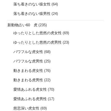
落ち着きのない猿女性
(64)
落ち着きのない猿男性
(24)
新動物占い60 虎
(235)
ゆったりとした悠然の虎女性
(69)
ゆったりとした悠然の虎男性
(23)
パワフルな虎女性
(68)
パワフルな虎男性
(25)
動きまわる虎女性
(76)
動きまわる虎男性
(22)
愛情あふれる虎女性
(70)
愛情あふれる虎男性
(17)
慈悲深い虎女性
(69)