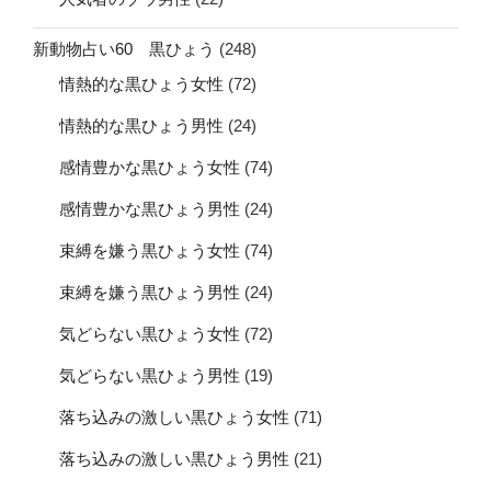
新動物占い60 黒ひょう
(248)
情熱的な黒ひょう女性
(72)
情熱的な黒ひょう男性
(24)
感情豊かな黒ひょう女性
(74)
感情豊かな黒ひょう男性
(24)
束縛を嫌う黒ひょう女性
(74)
束縛を嫌う黒ひょう男性
(24)
気どらない黒ひょう女性
(72)
気どらない黒ひょう男性
(19)
落ち込みの激しい黒ひょう女性
(71)
落ち込みの激しい黒ひょう男性
(21)