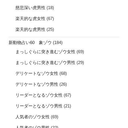
慈悲深い虎男性
(18)
楽天的な虎女性
(67)
楽天的な虎男性
(25)
新動物占い60 象ゾウ
(184)
まっしぐらに突き進むゾウ女性
(69)
まっしぐらに突き進むゾウ男性
(29)
デリケートなゾウ女性
(68)
デリケートなゾウ男性
(26)
リーダーとなるゾウ女性
(67)
リーダーとなるゾウ男性
(21)
人気者のゾウ女性
(69)
人気者のゾウ男性
(22)