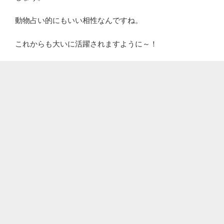
動物占い的にもいい相性なんですね。
これからも大いに活躍されますように～！