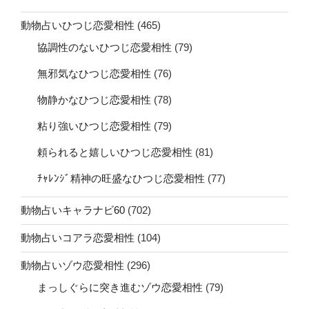
動物占いひつじ恋愛相性
(465)
協調性のないひつじ恋愛相性
(79)
無邪気なひつじ恋愛相性
(76)
物静かなひつじ恋愛相性
(78)
粘り強いひつじ恋愛相性
(79)
頼られると嬉しいひつじ恋愛相性
(81)
ﾁｬﾚﾝｼﾞ精神の旺盛なひつじ恋愛相性
(77)
動物占いキャラナビ60
(702)
動物占いコアラ恋愛相性
(104)
動物占いゾウ恋愛相性
(296)
まっしぐらに突き進むゾウ恋愛相性
(79)