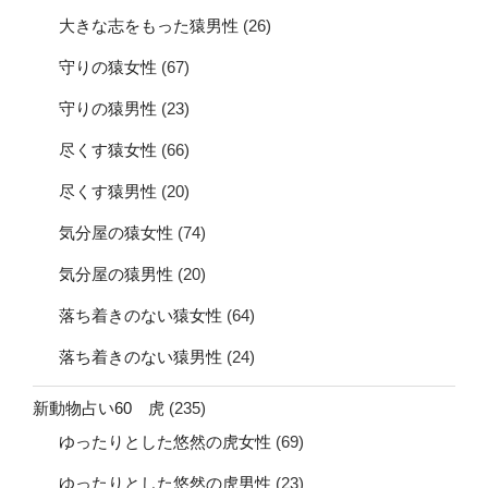
大きな志をもった猿男性
(26)
守りの猿女性
(67)
守りの猿男性
(23)
尽くす猿女性
(66)
尽くす猿男性
(20)
気分屋の猿女性
(74)
気分屋の猿男性
(20)
落ち着きのない猿女性
(64)
落ち着きのない猿男性
(24)
新動物占い60 虎
(235)
ゆったりとした悠然の虎女性
(69)
ゆったりとした悠然の虎男性
(23)