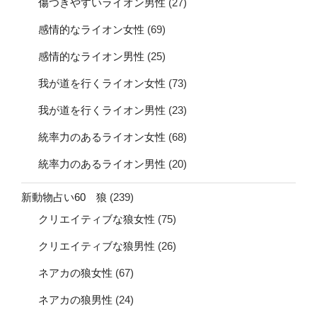
傷つきやすいライオン男性
(27)
感情的なライオン女性
(69)
感情的なライオン男性
(25)
我が道を行くライオン女性
(73)
我が道を行くライオン男性
(23)
統率力のあるライオン女性
(68)
統率力のあるライオン男性
(20)
新動物占い60 狼
(239)
クリエイティブな狼女性
(75)
クリエイティブな狼男性
(26)
ネアカの狼女性
(67)
ネアカの狼男性
(24)