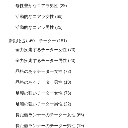
母性豊かなコアラ男性
(29)
活動的なコアラ女性
(69)
活動的なコアラ男性
(25)
新動物占い60 チーター
(181)
全力疾走するチーター女性
(73)
全力疾走するチーター男性
(23)
品格のあるチーター女性
(72)
品格のあるチーター男性
(19)
足腰の強いチーター女性
(76)
足腰の強いチーター男性
(22)
長距離ランナーのチーター女性
(65)
長距離ランナーのチーター男性
(19)