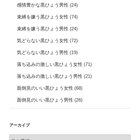
感情豊かな黒ひょう男性
(24)
束縛を嫌う黒ひょう女性
(74)
束縛を嫌う黒ひょう男性
(24)
気どらない黒ひょう女性
(72)
気どらない黒ひょう男性
(19)
落ち込みの激しい黒ひょう女性
(71)
落ち込みの激しい黒ひょう男性
(21)
面倒見のいい黒ひょう女性
(68)
面倒見のいい黒ひょう男性
(26)
アーカイブ
ア