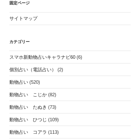
固定ページ
サイトマップ
カテゴリー
スマホ新動物占いキャラナビ60
(6)
個別占い（電話占い）
(2)
動物占い
(520)
動物占い こじか
(82)
動物占い たぬき
(73)
動物占い ひつじ
(109)
動物占い コアラ
(113)