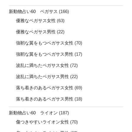
新動物占い60 ペガサス
(166)
優雅なペガサス女性
(63)
優雅なペガサス男性
(22)
強靭な翼をもつペガサス女性
(70)
強靭な翼をもつペガサス男性
(17)
波乱に満ちたペガサス女性
(72)
波乱に満ちたペガサス男性
(22)
落ち着きのあるペガサス女性
(69)
落ち着きのあるペガサス男性
(18)
新動物占い60 ライオン
(187)
傷つきやすいライオン女性
(70)