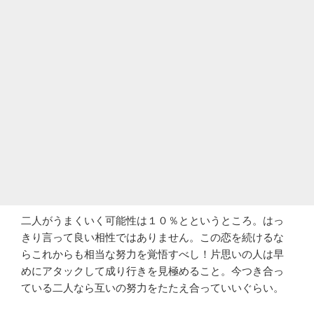
二人がうまくいく可能性は１０％とというところ。はっ
きり言って良い相性ではありません。この恋を続けるな
らこれからも相当な努力を覚悟すべし！片思いの人は早
めにアタックして成り行きを見極めること。今つき合っ
ている二人なら互いの努力をたたえ合っていいぐらい。