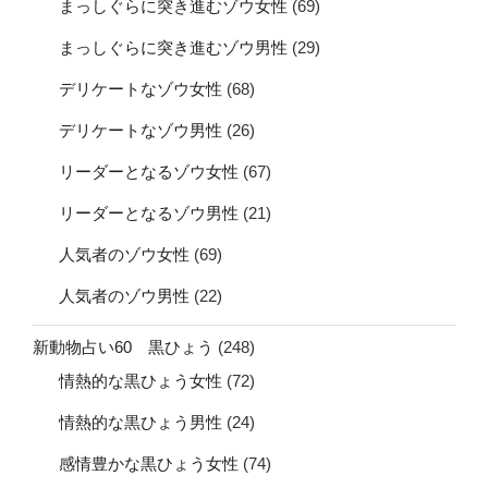
まっしぐらに突き進むゾウ女性
(69)
まっしぐらに突き進むゾウ男性
(29)
デリケートなゾウ女性
(68)
デリケートなゾウ男性
(26)
リーダーとなるゾウ女性
(67)
リーダーとなるゾウ男性
(21)
人気者のゾウ女性
(69)
人気者のゾウ男性
(22)
新動物占い60 黒ひょう
(248)
情熱的な黒ひょう女性
(72)
情熱的な黒ひょう男性
(24)
感情豊かな黒ひょう女性
(74)