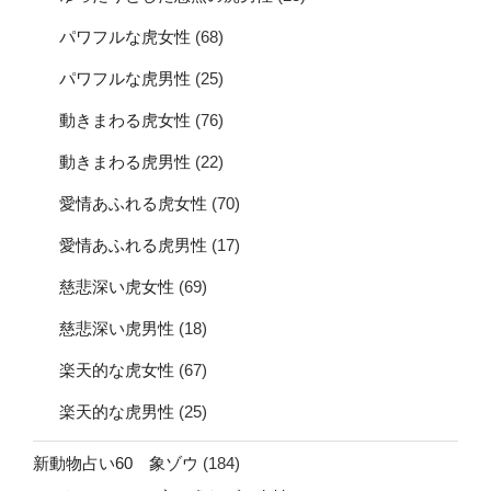
パワフルな虎女性
(68)
パワフルな虎男性
(25)
動きまわる虎女性
(76)
動きまわる虎男性
(22)
愛情あふれる虎女性
(70)
愛情あふれる虎男性
(17)
慈悲深い虎女性
(69)
慈悲深い虎男性
(18)
楽天的な虎女性
(67)
楽天的な虎男性
(25)
新動物占い60 象ゾウ
(184)