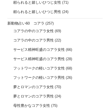
頼られると嬉しいひつじ女性
(71)
頼られると嬉しいひつじ男性
(24)
新動物占い60 コアラ
(257)
コアラの中のコアラ女性
(69)
コアラの中のコアラ男性
(22)
サービス精神旺盛のコアラ女性
(66)
サービス精神旺盛のコアラ男性
(28)
フットワークの軽いコアラ女性
(68)
フットワークの軽いコアラ男性
(26)
夢とロマンのコアラ女性
(70)
夢とロマンのコアラ男性
(24)
母性豊かなコアラ女性
(75)