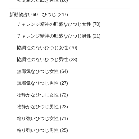
新動物占い60 ひつじ
(247)
チャレンジ精神の旺盛なひつじ女性
(70)
チャレンジ精神の旺盛なひつじ男性
(21)
協調性のないひつじ女性
(70)
協調性のないひつじ男性
(28)
無邪気なひつじ女性
(64)
無邪気なひつじ男性
(27)
物静かなひつじ女性
(72)
物静かなひつじ男性
(23)
粘り強いひつじ女性
(71)
粘り強いひつじ男性
(25)