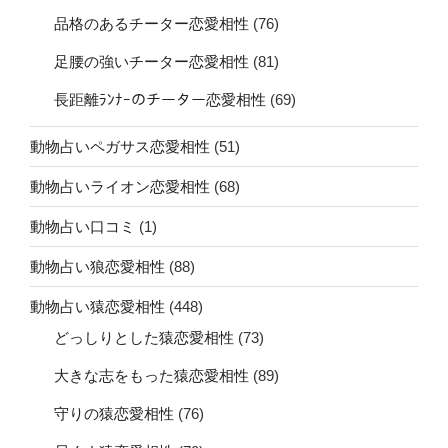
品格のあるチーター恋愛相性
(76)
足腰の強いチーター恋愛相性
(81)
長距離ﾗﾝﾅｰのチーター恋愛相性
(69)
動物占いペガサス恋愛相性
(51)
動物占いライオン恋愛相性
(68)
動物占い口コミ
(1)
動物占い狼恋愛相性
(88)
動物占い猿恋愛相性
(448)
どっしりとした猿恋愛相性
(73)
大きな志をもった猿恋愛相性
(89)
守りの猿恋愛相性
(76)