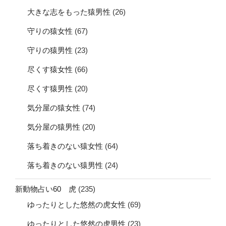
大きな志をもった猿男性
(26)
守りの猿女性
(67)
守りの猿男性
(23)
尽くす猿女性
(66)
尽くす猿男性
(20)
気分屋の猿女性
(74)
気分屋の猿男性
(20)
落ち着きのない猿女性
(64)
落ち着きのない猿男性
(24)
新動物占い60 虎
(235)
ゆったりとした悠然の虎女性
(69)
ゆったりとした悠然の虎男性
(23)