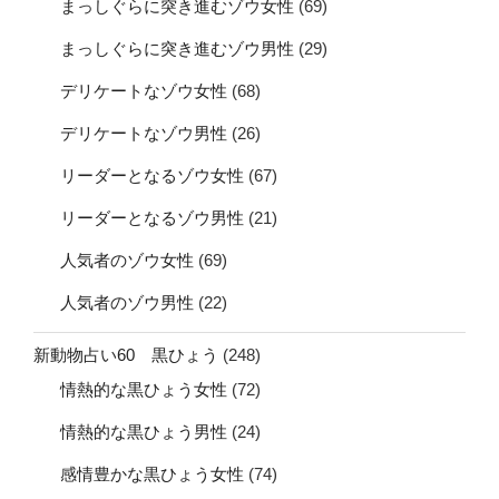
まっしぐらに突き進むゾウ女性
(69)
まっしぐらに突き進むゾウ男性
(29)
デリケートなゾウ女性
(68)
デリケートなゾウ男性
(26)
リーダーとなるゾウ女性
(67)
リーダーとなるゾウ男性
(21)
人気者のゾウ女性
(69)
人気者のゾウ男性
(22)
新動物占い60 黒ひょう
(248)
情熱的な黒ひょう女性
(72)
情熱的な黒ひょう男性
(24)
感情豊かな黒ひょう女性
(74)