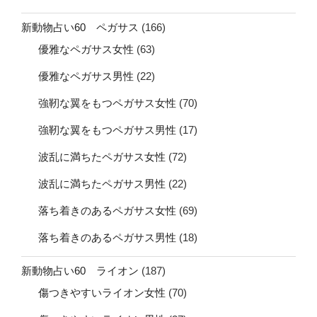
新動物占い60 ペガサス
(166)
優雅なペガサス女性
(63)
優雅なペガサス男性
(22)
強靭な翼をもつペガサス女性
(70)
強靭な翼をもつペガサス男性
(17)
波乱に満ちたペガサス女性
(72)
波乱に満ちたペガサス男性
(22)
落ち着きのあるペガサス女性
(69)
落ち着きのあるペガサス男性
(18)
新動物占い60 ライオン
(187)
傷つきやすいライオン女性
(70)