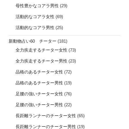
母性豊かなコアラ男性
(29)
活動的なコアラ女性
(69)
活動的なコアラ男性
(25)
新動物占い60 チーター
(181)
全力疾走するチーター女性
(73)
全力疾走するチーター男性
(23)
品格のあるチーター女性
(72)
品格のあるチーター男性
(19)
足腰の強いチーター女性
(76)
足腰の強いチーター男性
(22)
長距離ランナーのチーター女性
(65)
長距離ランナーのチーター男性
(19)