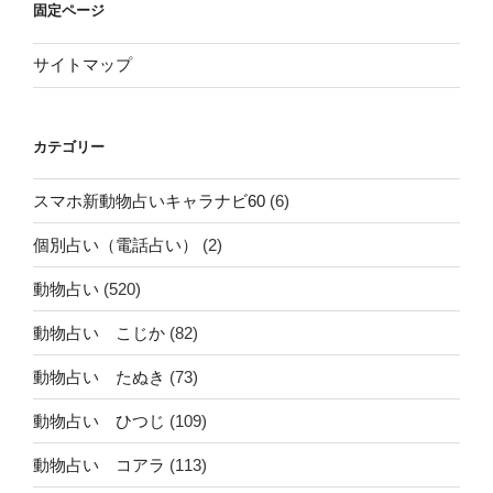
固定ページ
サイトマップ
カテゴリー
スマホ新動物占いキャラナビ60
(6)
個別占い（電話占い）
(2)
動物占い
(520)
動物占い こじか
(82)
動物占い たぬき
(73)
動物占い ひつじ
(109)
動物占い コアラ
(113)