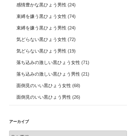
感情豊かな黒ひょう男性
(24)
束縛を嫌う黒ひょう女性
(74)
束縛を嫌う黒ひょう男性
(24)
気どらない黒ひょう女性
(72)
気どらない黒ひょう男性
(19)
落ち込みの激しい黒ひょう女性
(71)
落ち込みの激しい黒ひょう男性
(21)
面倒見のいい黒ひょう女性
(68)
面倒見のいい黒ひょう男性
(26)
アーカイブ
ア