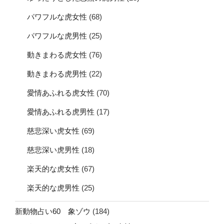
パワフルな虎女性
(68)
パワフルな虎男性
(25)
動きまわる虎女性
(76)
動きまわる虎男性
(22)
愛情あふれる虎女性
(70)
愛情あふれる虎男性
(17)
慈悲深い虎女性
(69)
慈悲深い虎男性
(18)
楽天的な虎女性
(67)
楽天的な虎男性
(25)
新動物占い60 象ゾウ
(184)