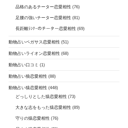
品格のあるチーター恋愛相性
(76)
足腰の強いチーター恋愛相性
(81)
長距離ﾗﾝﾅｰのチーター恋愛相性
(69)
動物占いペガサス恋愛相性
(51)
動物占いライオン恋愛相性
(68)
動物占い口コミ
(1)
動物占い狼恋愛相性
(88)
動物占い猿恋愛相性
(448)
どっしりとした猿恋愛相性
(73)
大きな志をもった猿恋愛相性
(89)
守りの猿恋愛相性
(76)