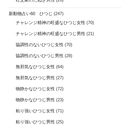
新動物占い60 ひつじ
(247)
チャレンジ精神の旺盛なひつじ女性
(70)
チャレンジ精神の旺盛なひつじ男性
(21)
協調性のないひつじ女性
(70)
協調性のないひつじ男性
(28)
無邪気なひつじ女性
(64)
無邪気なひつじ男性
(27)
物静かなひつじ女性
(72)
物静かなひつじ男性
(23)
粘り強いひつじ女性
(71)
粘り強いひつじ男性
(25)