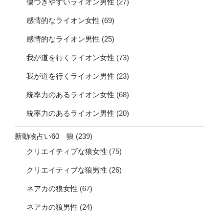
傷つきやすいライオン男性
(27)
感情的なライオン女性
(69)
感情的なライオン男性
(25)
我が道を行くライオン女性
(73)
我が道を行くライオン男性
(23)
統率力のあるライオン女性
(68)
統率力のあるライオン男性
(20)
新動物占い60 狼
(239)
クリエイティブな狼女性
(75)
クリエイティブな狼男性
(26)
ネアカの狼女性
(67)
ネアカの狼男性
(24)