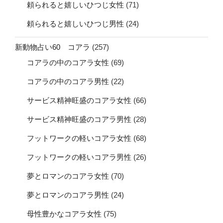
頼られると嬉しいひつじ女性
(71)
頼られると嬉しいひつじ男性
(24)
新動物占い60 コアラ
(257)
コアラの中のコアラ女性
(69)
コアラの中のコアラ男性
(22)
サービス精神旺盛のコアラ女性
(66)
サービス精神旺盛のコアラ男性
(28)
フットワークの軽いコアラ女性
(68)
フットワークの軽いコアラ男性
(26)
夢とロマンのコアラ女性
(70)
夢とロマンのコアラ男性
(24)
母性豊かなコアラ女性
(75)