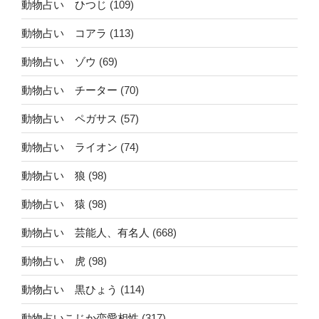
動物占い ひつじ
(109)
動物占い コアラ
(113)
動物占い ゾウ
(69)
動物占い チーター
(70)
動物占い ペガサス
(57)
動物占い ライオン
(74)
動物占い 狼
(98)
動物占い 猿
(98)
動物占い 芸能人、有名人
(668)
動物占い 虎
(98)
動物占い 黒ひょう
(114)
動物占いこじか恋愛相性
(317)