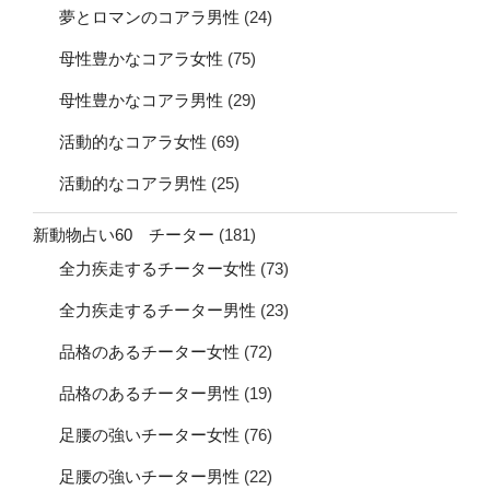
夢とロマンのコアラ男性
(24)
母性豊かなコアラ女性
(75)
母性豊かなコアラ男性
(29)
活動的なコアラ女性
(69)
活動的なコアラ男性
(25)
新動物占い60 チーター
(181)
全力疾走するチーター女性
(73)
全力疾走するチーター男性
(23)
品格のあるチーター女性
(72)
品格のあるチーター男性
(19)
足腰の強いチーター女性
(76)
足腰の強いチーター男性
(22)