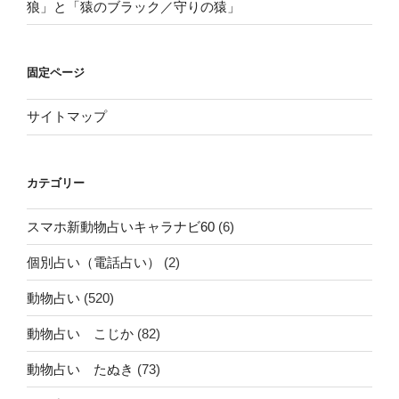
狼」と「猿のブラック／守りの猿」
固定ページ
サイトマップ
カテゴリー
スマホ新動物占いキャラナビ60
(6)
個別占い（電話占い）
(2)
動物占い
(520)
動物占い こじか
(82)
動物占い たぬき
(73)