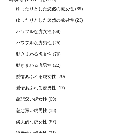
ゆったりとした悠然の虎女性
(69)
ゆったりとした悠然の虎男性
(23)
パワフルな虎女性
(68)
パワフルな虎男性
(25)
動きまわる虎女性
(76)
動きまわる虎男性
(22)
愛情あふれる虎女性
(70)
愛情あふれる虎男性
(17)
慈悲深い虎女性
(69)
慈悲深い虎男性
(18)
楽天的な虎女性
(67)
楽天的な虎男性
(25)