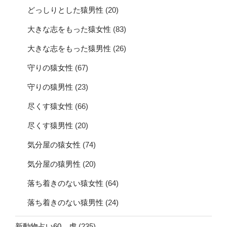
どっしりとした猿男性
(20)
大きな志をもった猿女性
(83)
大きな志をもった猿男性
(26)
守りの猿女性
(67)
守りの猿男性
(23)
尽くす猿女性
(66)
尽くす猿男性
(20)
気分屋の猿女性
(74)
気分屋の猿男性
(20)
落ち着きのない猿女性
(64)
落ち着きのない猿男性
(24)
新動物占い60 虎
(235)