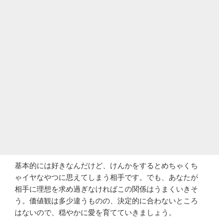
基本的には好きなんだけど、けんかをするとめちゃくち
ゃイヤなやつに思えてしまう相手です。でも、あなたが
相手に理想を求め過ぎなければこの関係はうまくいきそ
う。価値観は多少違うものの、決定的に合わないところ
はないので、穏やかに愛を育てていきましょう。