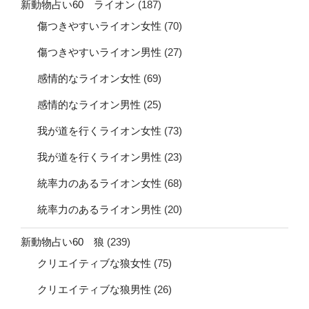
新動物占い60 ライオン
(187)
傷つきやすいライオン女性
(70)
傷つきやすいライオン男性
(27)
感情的なライオン女性
(69)
感情的なライオン男性
(25)
我が道を行くライオン女性
(73)
我が道を行くライオン男性
(23)
統率力のあるライオン女性
(68)
統率力のあるライオン男性
(20)
新動物占い60 狼
(239)
クリエイティブな狼女性
(75)
クリエイティブな狼男性
(26)