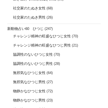
社交家のたぬき女性
(68)
社交家のたぬき男性
(26)
新動物占い60 ひつじ
(247)
チャレンジ精神の旺盛なひつじ女性
(70)
チャレンジ精神の旺盛なひつじ男性
(21)
協調性のないひつじ女性
(70)
協調性のないひつじ男性
(28)
無邪気なひつじ女性
(64)
無邪気なひつじ男性
(27)
物静かなひつじ女性
(72)
物静かなひつじ男性
(23)