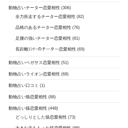
動物占いチーター恋愛相性
(306)
全力疾走するチーター恋愛相性
(82)
品格のあるチーター恋愛相性
(76)
足腰の強いチーター恋愛相性
(81)
長距離ﾗﾝﾅｰのチーター恋愛相性
(69)
動物占いペガサス恋愛相性
(51)
動物占いライオン恋愛相性
(68)
動物占い口コミ
(1)
動物占い狼恋愛相性
(88)
動物占い猿恋愛相性
(448)
どっしりとした猿恋愛相性
(73)
大きな志をもった猿恋愛相性
(89)