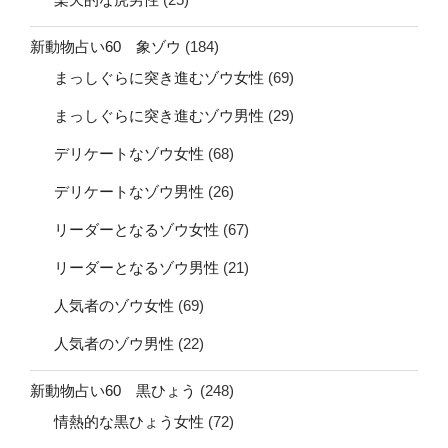
新動物占い60 象ゾウ
(184)
まっしぐらに突き進むゾウ女性
(69)
まっしぐらに突き進むゾウ男性
(29)
デリケートなゾウ女性
(68)
デリケートなゾウ男性
(26)
リーダーとなるゾウ女性
(67)
リーダーとなるゾウ男性
(21)
人気者のゾウ女性
(69)
人気者のゾウ男性
(22)
新動物占い60 黒ひょう
(248)
情熱的な黒ひょう女性
(72)