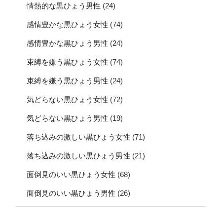
情熱的な黒ひょう男性
(24)
感情豊かな黒ひょう女性
(74)
感情豊かな黒ひょう男性
(24)
束縛を嫌う黒ひょう女性
(74)
束縛を嫌う黒ひょう男性
(24)
気どらない黒ひょう女性
(72)
気どらない黒ひょう男性
(19)
落ち込みの激しい黒ひょう女性
(71)
落ち込みの激しい黒ひょう男性
(21)
面倒見のいい黒ひょう女性
(68)
面倒見のいい黒ひょう男性
(26)