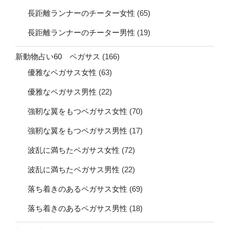
長距離ランナーのチーター女性
(65)
長距離ランナーのチーター男性
(19)
新動物占い60 ペガサス
(166)
優雅なペガサス女性
(63)
優雅なペガサス男性
(22)
強靭な翼をもつペガサス女性
(70)
強靭な翼をもつペガサス男性
(17)
波乱に満ちたペガサス女性
(72)
波乱に満ちたペガサス男性
(22)
落ち着きのあるペガサス女性
(69)
落ち着きのあるペガサス男性
(18)