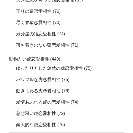
守りの猿恋愛相性
(76)
尽くす猿恋愛相性
(70)
気分屋の猿恋愛相性
(74)
落ち着きのない猿恋愛相性
(71)
動物占い虎恋愛相性
(449)
ゆったりとした悠然の虎恋愛相性
(75)
パワフルな虎恋愛相性
(75)
動きまわる虎恋愛相性
(79)
愛情あふれる虎の恋愛相性
(74)
慈悲深い虎恋愛相性
(72)
楽天的な虎恋愛相性
(76)