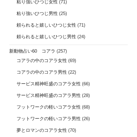
粘り強いひつじ女性
(71)
粘り強いひつじ男性
(25)
頼られると嬉しいひつじ女性
(71)
頼られると嬉しいひつじ男性
(24)
新動物占い60 コアラ
(257)
コアラの中のコアラ女性
(69)
コアラの中のコアラ男性
(22)
サービス精神旺盛のコアラ女性
(66)
サービス精神旺盛のコアラ男性
(28)
フットワークの軽いコアラ女性
(68)
フットワークの軽いコアラ男性
(26)
夢とロマンのコアラ女性
(70)