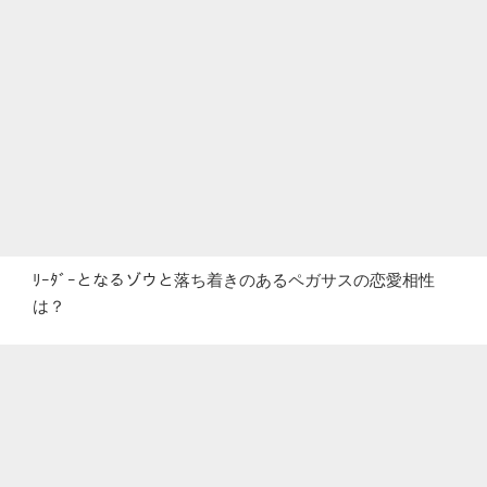
ﾘｰﾀﾞｰとなるゾウと落ち着きのあるペガサスの恋愛相性
は？