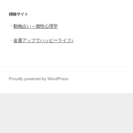
姉妹サイト
・
動物占い～個性心理学
・
金運アップでハッピーライフ♪
Proudly powered by WordPress