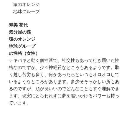
猿のオレンジ
地球グループ
寿美 花代
気分屋の猿
猿のオレンジ
地球グループ
の性格（女性）
テキパキと動く個性派で、社交性もあって行き届いた性
格なのですが、少々神経質なところもあるようです。取
り越し苦労も多く、何かあったらといつもオロオロして
いるようなところがあります。多少そそっかしい所もあ
るのですが、頭が良いいのでどんなこともすぐ理解でき
ます。現実にとらわれずに夢を追いかけるパワーも持っ
ています。