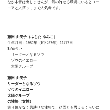
なか本音は出しませんが、気の許せる環境にいるとユー
モアと人懐っこさで人気者です。
藤田 由美子（ふじた ゆみこ）
生年月日：1982年（昭和57年）11月7日
動物占い
リーダーとなるゾウ
ゾウのイエロー
太陽グループ
藤田 由美子
リーダーとなるゾウ
ゾウのイエロー
太陽グループ
の性格（女性）
飾り気がなく男勝りな性格で、頑固とも思えるくらいに