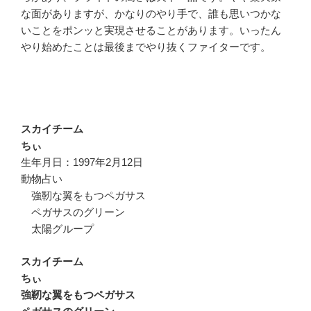
な面がありますが、かなりのやり手で、誰も思いつかな
いことをポンッと実現させることがあります。いったん
やり始めたことは最後までやり抜くファイターです。
スカイチーム
ちぃ
生年月日：1997年2月12日
動物占い
強靭な翼をもつペガサス
ペガサスのグリーン
太陽グループ
スカイチーム
ちぃ
強靭な翼をもつペガサス