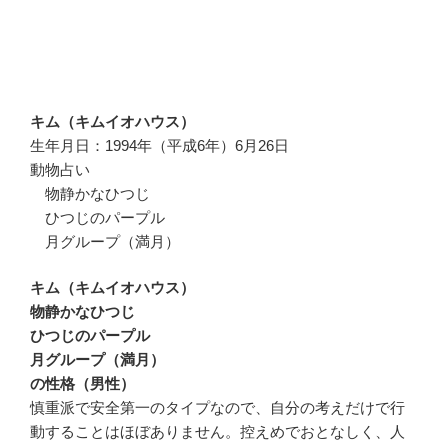
キム（キムイオハウス）
生年月日：1994年（平成6年）6月26日
動物占い
物静かなひつじ
ひつじのパープル
月グループ（満月）
キム（キムイオハウス）
物静かなひつじ
ひつじのパープル
月グループ（満月）
の性格（男性）
慎重派で安全第一のタイプなので、自分の考えだけで行
動することはほぼありません。控えめでおとなしく、人