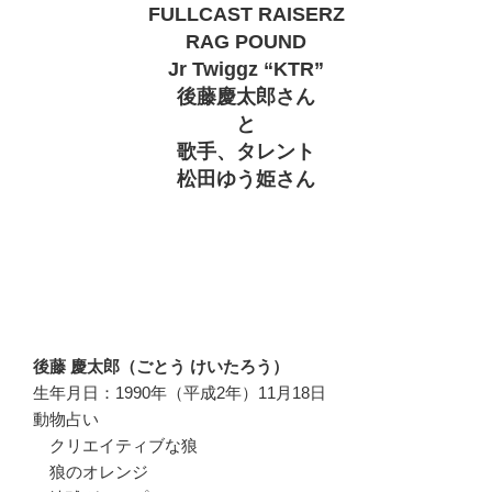
FULLCAST RAISERZ
RAG POUND
Jr Twiggz “KTR”
後藤慶太郎さん
と
歌手、タレント
松田ゆう姫さん
後藤 慶太郎（ごとう けいたろう）
生年月日：1990年（平成2年）11月18日
動物占い
クリエイティブな狼
狼のオレンジ