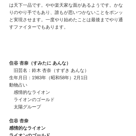
は天下一品です。やや楽天家な面があるようです。かな
りのやり手でもあり、誰もが思いつかないことをポンッ
と実現させます。一度やり始めたことは最後までやり通
すファイターでもあります。
住谷 杏奈（すみたに あんな）
旧芸名：鈴木 杏奈（すずき あんな）
生年月日：1983年（昭和58年）2月1日
動物占い
感情的なライオン
ライオンのゴールド
太陽グループ
住谷 杏奈
感情的なライオン
ライオンのゴールド