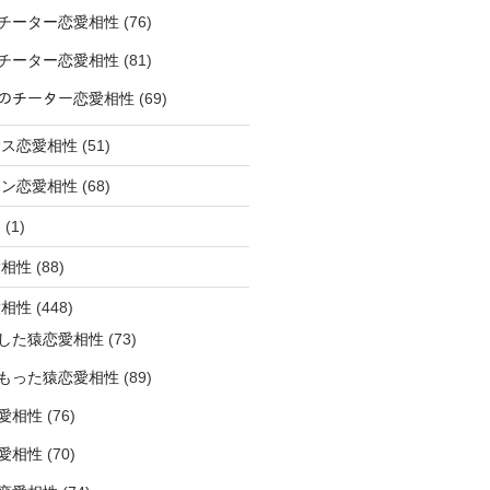
チーター恋愛相性
(76)
チーター恋愛相性
(81)
ﾅｰのチーター恋愛相性
(69)
サス恋愛相性
(51)
オン恋愛相性
(68)
ミ
(1)
愛相性
(88)
愛相性
(448)
した猿恋愛相性
(73)
もった猿恋愛相性
(89)
愛相性
(76)
愛相性
(70)