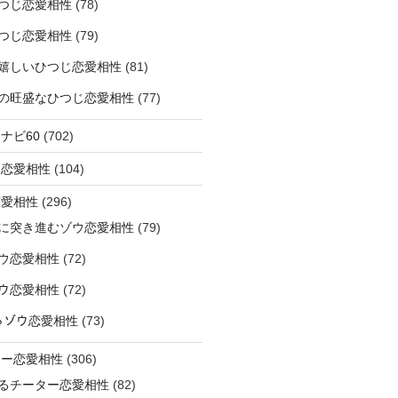
つじ恋愛相性
(78)
つじ恋愛相性
(79)
嬉しいひつじ恋愛相性
(81)
精神の旺盛なひつじ恋愛相性
(77)
ナビ60
(702)
ラ恋愛相性
(104)
恋愛相性
(296)
に突き進むゾウ恋愛相性
(79)
ウ恋愛相性
(72)
なゾウ恋愛相性
(72)
なるゾウ恋愛相性
(73)
ター恋愛相性
(306)
るチーター恋愛相性
(82)