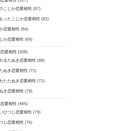
のこじか恋愛相性
(87)
もったこじか恋愛相性
(82)
か恋愛相性
(84)
じか恋愛相性
(69)
き恋愛相性
(308)
れるたぬき恋愛相性
(88)
たぬき恋愛相性
(71)
れたたぬき恋愛相性
(72)
ぬき恋愛相性
(79)
じ恋愛相性
(465)
いひつじ恋愛相性
(79)
つじ恋愛相性
(76)