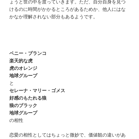
ょうと世の中を渡っていきます。ただ、自分自身を見つ
けるのに時間がかかるところがあるためか、他人にはな
かなか理解されない部分もあるようです。
ベニー・ブランコ
楽天的な虎
虎のオレンジ
地球グループ
と
セレーナ・マリー・ゴメス
好感のもたれる狼
狼のブラック
地球グループ
の相性
恋愛の相性としてはちょっと微妙で、価値観の違いがあ