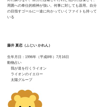
周囲への奉仕的精神が強い。何事に対しても器用。自分
の目指すゴールに一途に向かっていくファイトも持って
いる
藤井 夏恋（ふじい かれん）
生年月日：1996年（平成8年）7月16日
動物占い
我が道を行くライオン
ライオンのイエロー
太陽グループ