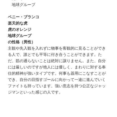
地球グループ
ベニー・ブランコ
楽天的な虎
虎のオレンジ
地球グループ
の性格（男性）
主観や先入観を入れずに物事を客観的に見ることができ
る人で、誰とでも平等に付き合うことができます。た
だ、筋の通らないことは絶対に譲りません。また、自分
には厳しいのですが他人には優しく、まわりに対する奉
仕的精神が強いタイプです。何事も器用にこなすことが
でき、自分の目指すゴールに向かって一途に進んでいく
ファイトも持っています。強い意志を持つ公正なジャッ
ジマンといった感じの人です。