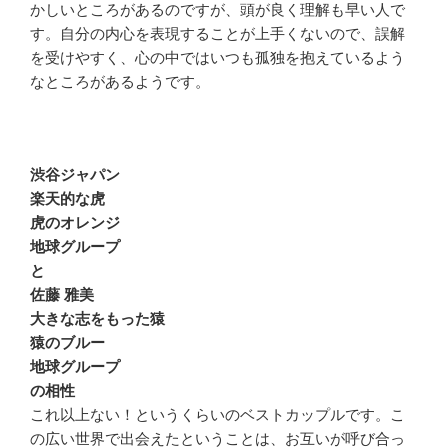
かしいところがあるのですが、頭が良く理解も早い人で
す。自分の内心を表現することが上手くないので、誤解
を受けやすく、心の中ではいつも孤独を抱えているよう
なところがあるようです。
渋谷ジャパン
楽天的な虎
虎のオレンジ
地球グループ
と
佐藤 雅美
大きな志をもった猿
猿のブルー
地球グループ
の相性
これ以上ない！というくらいのベストカップルです。こ
の広い世界で出会えたということは、お互いが呼び合っ