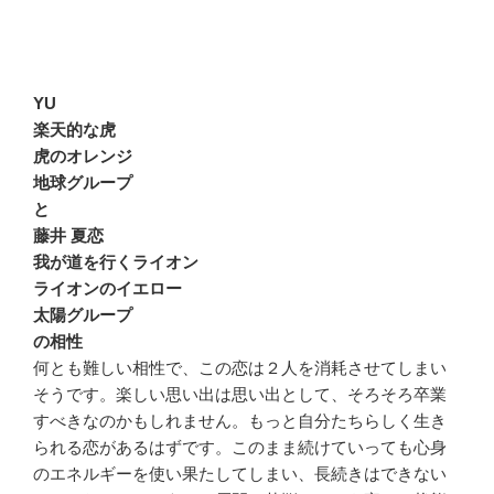
YU
楽天的な虎
虎のオレンジ
地球グループ
と
藤井 夏恋
我が道を行くライオン
ライオンのイエロー
太陽グループ
の相性
何とも難しい相性で、この恋は２人を消耗させてしまい
そうです。楽しい思い出は思い出として、そろそろ卒業
すべきなのかもしれません。もっと自分たちらしく生き
られる恋があるはずです。このまま続けていっても心身
のエネルギーを使い果たしてしまい、長続きはできない