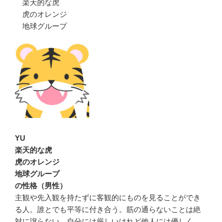
楽天的な虎
虎のオレンジ
地球グループ
YU
楽天的な虎
虎のオレンジ
地球グループ
の性格（男性）
主観や先入観を持たずに客観的にものを見ることができ
る人。誰とでも平等に付き合う。筋の通らないことは絶
対に譲らない。自分には厳しいけれど他人には優しく、