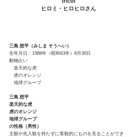
tricot
ヒロミ・ヒロヒロさん
三島 想平（みしま そうへい）
生年月日：1988年（昭和63年）8月30日
動物占い
楽天的な虎
虎のオレンジ
地球グループ
三島 想平
楽天的な虎
虎のオレンジ
地球グループ
の性格（男性）
主観や先入観を持たずに客観的にものを見ることができ