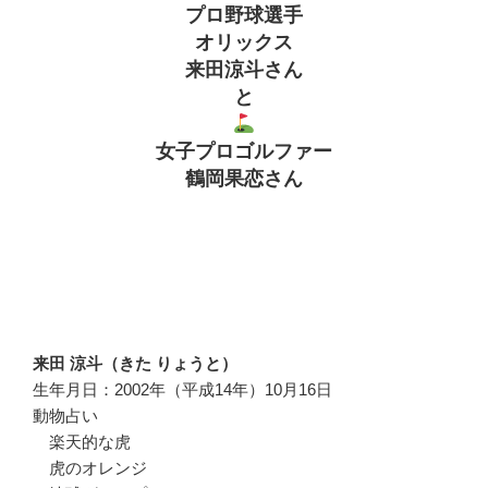
プロ野球選手
オリックス
来田涼斗さん
と
女子プロゴルファー
鶴岡果恋さん
来田 涼斗（きた りょうと）
生年月日：2002年（平成14年）10月16日
動物占い
楽天的な虎
虎のオレンジ