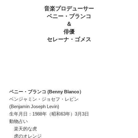
音楽プロデューサー
ベニー・ブランコ
＆
俳優
セレーナ・ゴメス
ベニー・ブランコ (Benny Blanco）
ベンジャミン・ジョセフ・レビン
(Benjamin Joseph Levin)
生年月日：1988年（昭和63年）3月3日
動物占い
楽天的な虎
虎のオレンジ