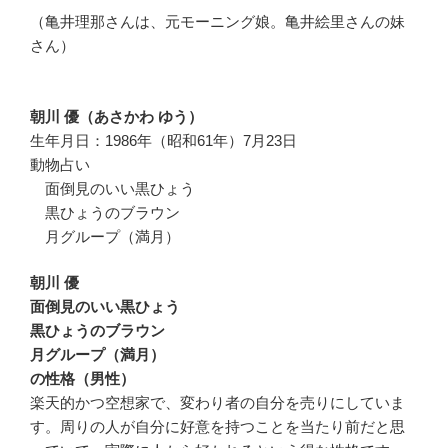
（亀井理那さんは、元モーニング娘。亀井絵里さんの妹
さん）
朝川 優（あさかわ ゆう）
生年月日：1986年（昭和61年）7月23日
動物占い
面倒見のいい黒ひょう
黒ひょうのブラウン
月グループ（満月）
朝川 優
面倒見のいい黒ひょう
黒ひょうのブラウン
月グループ（満月）
の性格（男性）
楽天的かつ空想家で、変わり者の自分を売りにしていま
す。周りの人が自分に好意を持つことを当たり前だと思