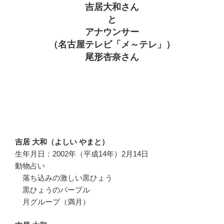
吉居大和さん
と
アナウンサー
（名古屋テレビ「メ～テレ」）
尾形杏奈さん
吉居 大和（よしい やまと）
生年月日：2002年（平成14年）2月14日
動物占い
落ち込みの激しい黒ひょう
黒ひょうのパープル
月グループ（満月）