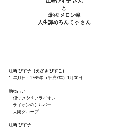
江崎びす子 さん
と
爆発!メロン弾
人生諦めろんてゃ さん
江崎 びす子（えざき びすこ）
生年月日：1995年（平成7年）1月30日
動物占い
傷つきやすいライオン
ライオンのシルバー
太陽グループ
江崎 びす子