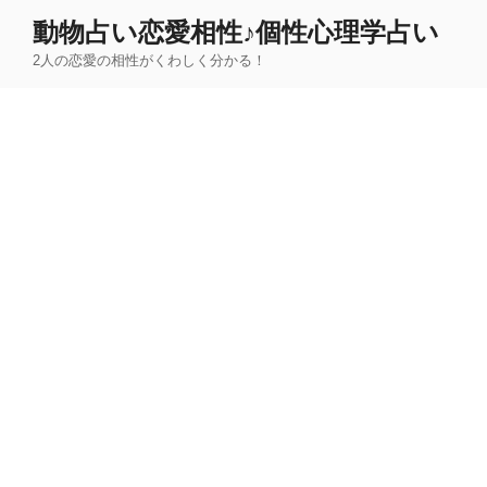
コ
動物占い恋愛相性♪個性心理学占い
ン
2人の恋愛の相性がくわしく分かる！
テ
ン
ツ
へ
ス
キ
ッ
プ