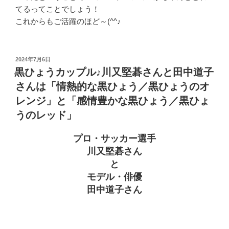
てるってことでしょう！
これからもご活躍のほど～(^^♪
投
2024年7月6日
稿
黒ひょうカップル♪川又堅碁さんと田中道子
日:
さんは「情熱的な黒ひょう／黒ひょうのオ
レンジ」と「感情豊かな黒ひょう／黒ひょ
うのレッド」
プロ・サッカー選手
川又堅碁さん
と
モデル・俳優
田中道子さん