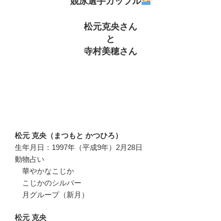
競泳選手カップル
松元克央さん
と
寺村美穂さん
松元 克央（まつもと かつひろ）
生年月日：1997年（平成9年）2月28日
動物占い
華やかなこじか
こじかのシルバー
月グループ（新月）
松元 克央