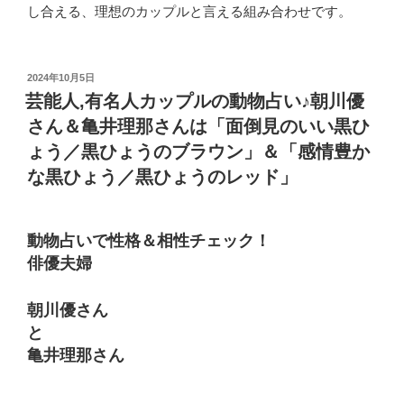
し合える、理想のカップルと言える組み合わせです。
投
2024年10月5日
稿
芸能人,有名人カップルの動物占い♪朝川優
日:
さん＆亀井理那さんは「面倒見のいい黒ひ
ょう／黒ひょうのブラウン」＆「感情豊か
な黒ひょう／黒ひょうのレッド」
動物占いで性格＆相性チェック！
俳優夫婦
朝川優さん
と
亀井理那さん