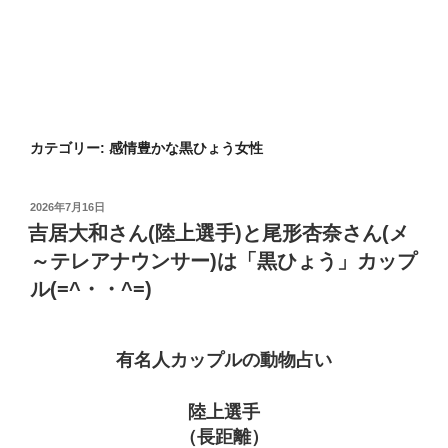
カテゴリー:
感情豊かな黒ひょう女性
投
2026年7月16日
稿
吉居大和さん(陸上選手)と尾形杏奈さん(メ
日:
～テレアナウンサー)は「黒ひょう」カップ
ル(=^・・^=)
有名人カップルの動物占い
陸上選手
（長距離）