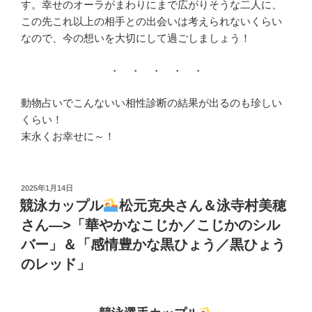
す。幸せのオーラがまわりにまで広がりそうな二人に、
この先これ以上の相手との出会いは考えられないくらい
なので、今の想いを大切にして過ごしましょう！
・ ・ ・ ・ ・
動物占いでこんないい相性診断の結果が出るのも珍しい
くらい！
末永くお幸せに～！
投
2025年1月14日
稿
競泳カップル
松元克央さん＆泳寺村美穂
日:
さん—>「華やかなこじか／こじかのシル
バー」＆「感情豊かな黒ひょう／黒ひょう
のレッド」