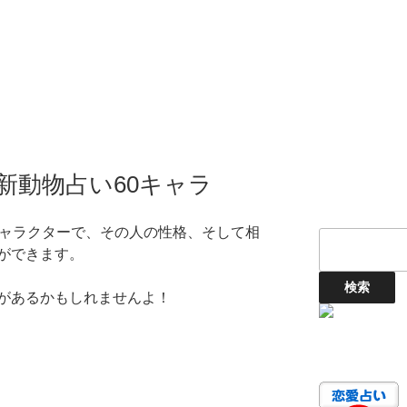
新動物占い60キャラ
キャラクターで、その人の性格、そして相
ができます。
があるかもしれませんよ！