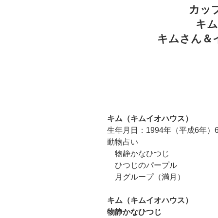
カップ
キム
キムさん＆
キム（キムイオハウス）
生年月日：1994年（平成6年）6
動物占い
物静かなひつじ
ひつじのパープル
月グループ（満月）
キム（キムイオハウス）
物静かなひつじ