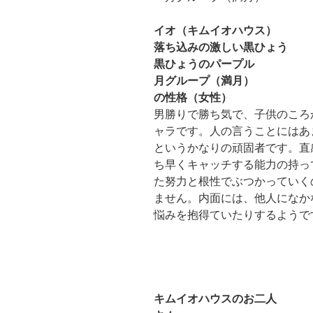
イオ（キムイオハウス）
落ち込みの激しい黒ひょう
黒ひょうのパープル
月グループ（満月）
の性格（女性）
男勝りで勝ち気で、子供のころ
ャラです。人の言うことにはあ
というかなりの頑固者です。直
ち早くキャッチする能力の持っ
た努力と根性でぶつかっていく
ません。内面には、他人になか
悩みを抱得ていたりするようで
キムイオハウスのお二人