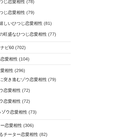
つじ恋愛相性
(78)
つじ恋愛相性
(79)
嬉しいひつじ恋愛相性
(81)
精神の旺盛なひつじ恋愛相性
(77)
ナビ60
(702)
ラ恋愛相性
(104)
恋愛相性
(296)
に突き進むゾウ恋愛相性
(79)
ウ恋愛相性
(72)
なゾウ恋愛相性
(72)
なるゾウ恋愛相性
(73)
ター恋愛相性
(306)
るチーター恋愛相性
(82)