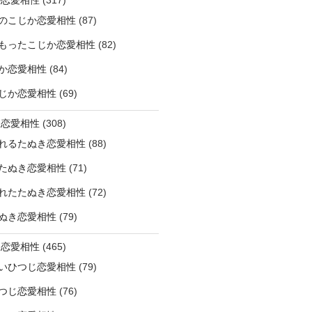
のこじか恋愛相性
(87)
もったこじか恋愛相性
(82)
か恋愛相性
(84)
じか恋愛相性
(69)
き恋愛相性
(308)
れるたぬき恋愛相性
(88)
たぬき恋愛相性
(71)
れたたぬき恋愛相性
(72)
ぬき恋愛相性
(79)
じ恋愛相性
(465)
いひつじ恋愛相性
(79)
つじ恋愛相性
(76)