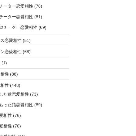
チーター恋愛相性
(76)
チーター恋愛相性
(81)
ﾅｰのチーター恋愛相性
(69)
サス恋愛相性
(51)
オン恋愛相性
(68)
ミ
(1)
愛相性
(88)
愛相性
(448)
した猿恋愛相性
(73)
もった猿恋愛相性
(89)
愛相性
(76)
愛相性
(70)