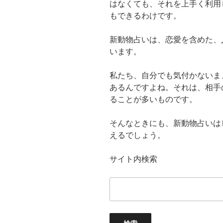
はなくても、それを上手く利用
もできるわけです。
新動物占いは、恋愛を含めた、
います。
私たち、自分でも気付かないま
あるんですよね。それは、相手
ることが多いものです。
そんなときにも、新動物占いは
えるでしょう。
サイト内検索