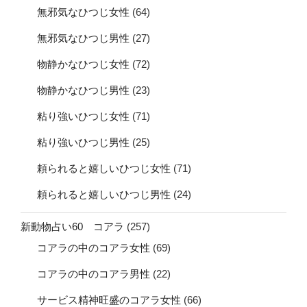
無邪気なひつじ女性
(64)
無邪気なひつじ男性
(27)
物静かなひつじ女性
(72)
物静かなひつじ男性
(23)
粘り強いひつじ女性
(71)
粘り強いひつじ男性
(25)
頼られると嬉しいひつじ女性
(71)
頼られると嬉しいひつじ男性
(24)
新動物占い60 コアラ
(257)
コアラの中のコアラ女性
(69)
コアラの中のコアラ男性
(22)
サービス精神旺盛のコアラ女性
(66)