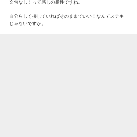
文句なし！って感じの相性ですね。
自分らしく接していればそのままでいい！なんてステキ
じゃないですか。