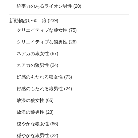
統率力のあるライオン男性
(20)
新動物占い60 狼
(239)
クリエイティブな狼女性
(75)
クリエイティブな狼男性
(26)
ネアカの狼女性
(67)
ネアカの狼男性
(24)
好感のもたれる狼女性
(73)
好感のもたれる狼男性
(24)
放浪の狼女性
(65)
放浪の狼男性
(23)
穏やかな狼女性
(66)
穏やかな狼男性
(22)