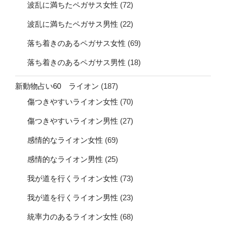
波乱に満ちたペガサス女性
(72)
波乱に満ちたペガサス男性
(22)
落ち着きのあるペガサス女性
(69)
落ち着きのあるペガサス男性
(18)
新動物占い60 ライオン
(187)
傷つきやすいライオン女性
(70)
傷つきやすいライオン男性
(27)
感情的なライオン女性
(69)
感情的なライオン男性
(25)
我が道を行くライオン女性
(73)
我が道を行くライオン男性
(23)
統率力のあるライオン女性
(68)