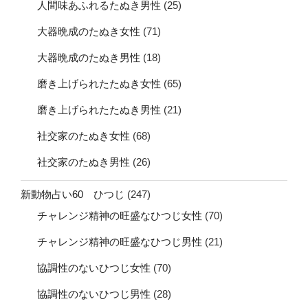
人間味あふれるたぬき男性
(25)
大器晩成のたぬき女性
(71)
大器晩成のたぬき男性
(18)
磨き上げられたたぬき女性
(65)
磨き上げられたたぬき男性
(21)
社交家のたぬき女性
(68)
社交家のたぬき男性
(26)
新動物占い60 ひつじ
(247)
チャレンジ精神の旺盛なひつじ女性
(70)
チャレンジ精神の旺盛なひつじ男性
(21)
協調性のないひつじ女性
(70)
協調性のないひつじ男性
(28)