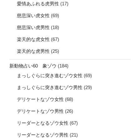
愛情あふれる虎男性
(17)
慈悲深い虎女性
(69)
慈悲深い虎男性
(18)
楽天的な虎女性
(67)
楽天的な虎男性
(25)
新動物占い60 象ゾウ
(184)
まっしぐらに突き進むゾウ女性
(69)
まっしぐらに突き進むゾウ男性
(29)
デリケートなゾウ女性
(68)
デリケートなゾウ男性
(26)
リーダーとなるゾウ女性
(67)
リーダーとなるゾウ男性
(21)