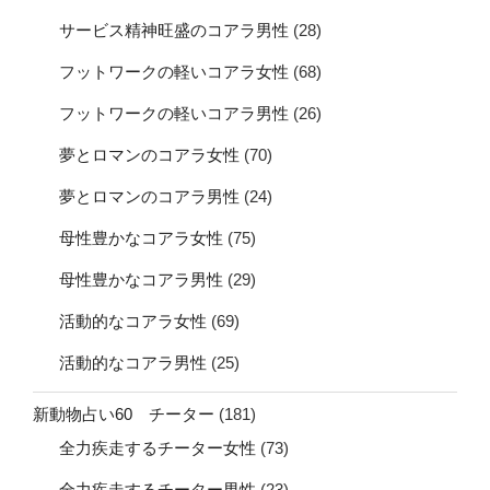
サービス精神旺盛のコアラ男性
(28)
フットワークの軽いコアラ女性
(68)
フットワークの軽いコアラ男性
(26)
夢とロマンのコアラ女性
(70)
夢とロマンのコアラ男性
(24)
母性豊かなコアラ女性
(75)
母性豊かなコアラ男性
(29)
活動的なコアラ女性
(69)
活動的なコアラ男性
(25)
新動物占い60 チーター
(181)
全力疾走するチーター女性
(73)
全力疾走するチーター男性
(23)