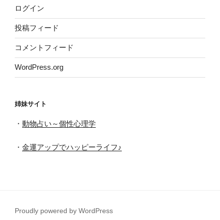
ログイン
投稿フィード
コメントフィード
WordPress.org
姉妹サイト
・
動物占い～個性心理学
・
金運アップでハッピーライフ♪
Proudly powered by WordPress