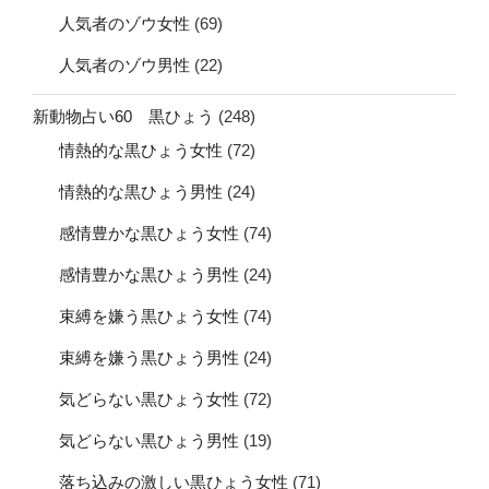
人気者のゾウ女性
(69)
人気者のゾウ男性
(22)
新動物占い60 黒ひょう
(248)
情熱的な黒ひょう女性
(72)
情熱的な黒ひょう男性
(24)
感情豊かな黒ひょう女性
(74)
感情豊かな黒ひょう男性
(24)
束縛を嫌う黒ひょう女性
(74)
束縛を嫌う黒ひょう男性
(24)
気どらない黒ひょう女性
(72)
気どらない黒ひょう男性
(19)
落ち込みの激しい黒ひょう女性
(71)