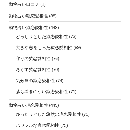
動物占い口コミ
(1)
動物占い狼恋愛相性
(88)
動物占い猿恋愛相性
(448)
どっしりとした猿恋愛相性
(73)
大きな志をもった猿恋愛相性
(89)
守りの猿恋愛相性
(76)
尽くす猿恋愛相性
(70)
気分屋の猿恋愛相性
(74)
落ち着きのない猿恋愛相性
(71)
動物占い虎恋愛相性
(449)
ゆったりとした悠然の虎恋愛相性
(75)
パワフルな虎恋愛相性
(75)