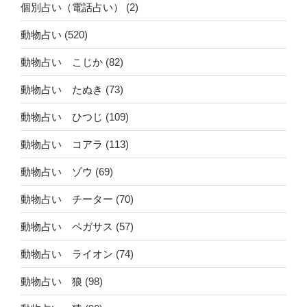
個別占い（電話占い）
(2)
動物占い
(520)
動物占い こじか
(82)
動物占い たぬき
(73)
動物占い ひつじ
(109)
動物占い コアラ
(113)
動物占い ゾウ
(69)
動物占い チーター
(70)
動物占い ペガサス
(57)
動物占い ライオン
(74)
動物占い 狼
(98)