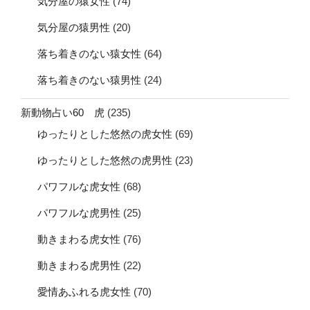
気分屋の猿女性
(74)
気分屋の猿男性
(20)
落ち着きのない猿女性
(64)
落ち着きのない猿男性
(24)
新動物占い60 虎
(235)
ゆったりとした悠然の虎女性
(69)
ゆったりとした悠然の虎男性
(23)
パワフルな虎女性
(68)
パワフルな虎男性
(25)
動きまわる虎女性
(76)
動きまわる虎男性
(22)
愛情あふれる虎女性
(70)