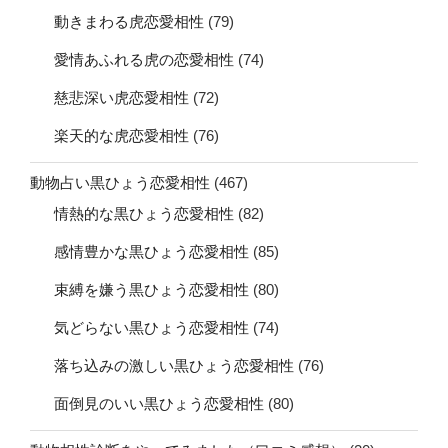
動きまわる虎恋愛相性
(79)
愛情あふれる虎の恋愛相性
(74)
慈悲深い虎恋愛相性
(72)
楽天的な虎恋愛相性
(76)
動物占い黒ひょう恋愛相性
(467)
情熱的な黒ひょう恋愛相性
(82)
感情豊かな黒ひょう恋愛相性
(85)
束縛を嫌う黒ひょう恋愛相性
(80)
気どらない黒ひょう恋愛相性
(74)
落ち込みの激しい黒ひょう恋愛相性
(76)
面倒見のいい黒ひょう恋愛相性
(80)