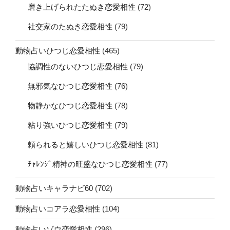
磨き上げられたたぬき恋愛相性
(72)
社交家のたぬき恋愛相性
(79)
動物占いひつじ恋愛相性
(465)
協調性のないひつじ恋愛相性
(79)
無邪気なひつじ恋愛相性
(76)
物静かなひつじ恋愛相性
(78)
粘り強いひつじ恋愛相性
(79)
頼られると嬉しいひつじ恋愛相性
(81)
ﾁｬﾚﾝｼﾞ精神の旺盛なひつじ恋愛相性
(77)
動物占いキャラナビ60
(702)
動物占いコアラ恋愛相性
(104)
動物占いゾウ恋愛相性
(296)