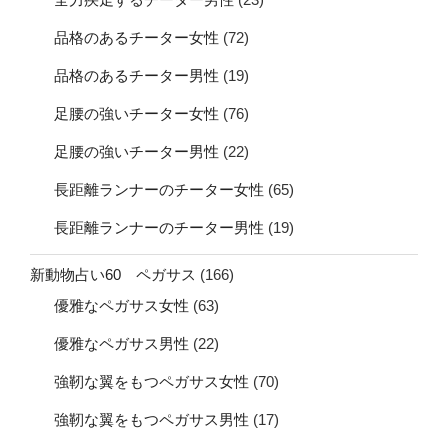
品格のあるチーター女性
(72)
品格のあるチーター男性
(19)
足腰の強いチーター女性
(76)
足腰の強いチーター男性
(22)
長距離ランナーのチーター女性
(65)
長距離ランナーのチーター男性
(19)
新動物占い60 ペガサス
(166)
優雅なペガサス女性
(63)
優雅なペガサス男性
(22)
強靭な翼をもつペガサス女性
(70)
強靭な翼をもつペガサス男性
(17)