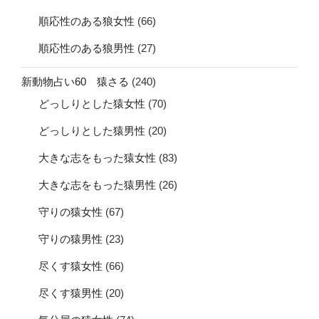
順応性のある狼女性
(66)
順応性のある狼男性
(27)
新動物占い60 猿さる
(240)
どっしりとした猿女性
(70)
どっしりとした猿男性
(20)
大きな志をもった猿女性
(83)
大きな志をもった猿男性
(26)
守りの猿女性
(67)
守りの猿男性
(23)
尽くす猿女性
(66)
尽くす猿男性
(20)