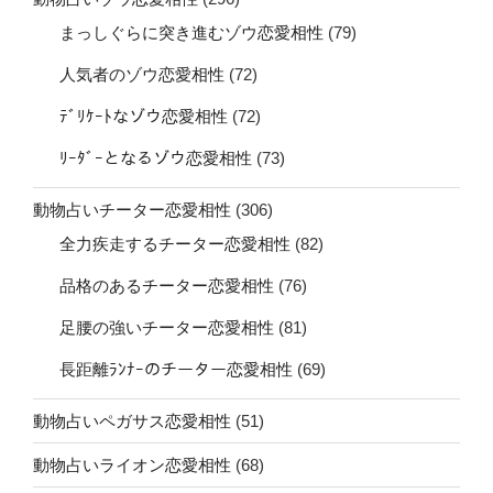
まっしぐらに突き進むゾウ恋愛相性
(79)
人気者のゾウ恋愛相性
(72)
ﾃﾞﾘｹｰﾄなゾウ恋愛相性
(72)
ﾘｰﾀﾞｰとなるゾウ恋愛相性
(73)
動物占いチーター恋愛相性
(306)
全力疾走するチーター恋愛相性
(82)
品格のあるチーター恋愛相性
(76)
足腰の強いチーター恋愛相性
(81)
長距離ﾗﾝﾅｰのチーター恋愛相性
(69)
動物占いペガサス恋愛相性
(51)
動物占いライオン恋愛相性
(68)