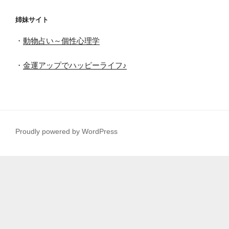
姉妹サイト
・
動物占い～個性心理学
・
金運アップでハッピーライフ♪
Proudly powered by WordPress