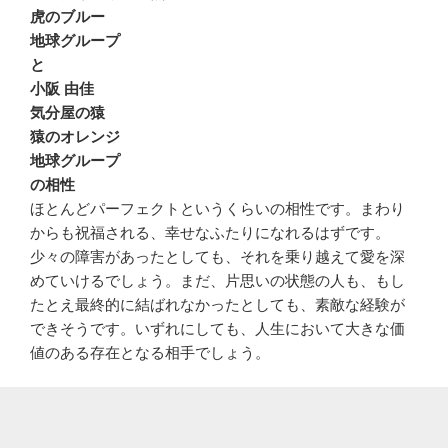
虎のブルー
地球グループ
と
小阪 由佳
気分屋の猿
猿のオレンジ
地球グループ
の相性
ほとんどパーフェクトというくらいの相性です。まわり
からも祝福される、幸せなふたりになれるはずです。
少々の障害があったとしても、それを乗り越えて愛を深
めていけるでしょう。まだ、片思いの状態の人も、もし
たとえ最終的に結ばれなかったとしても、素敵な経験が
できそうです。いずれにしても、人生において大きな価
値のある存在となる相手でしょう。