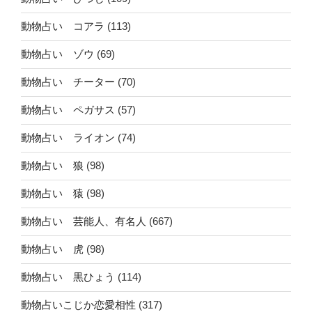
動物占い コアラ
(113)
動物占い ゾウ
(69)
動物占い チーター
(70)
動物占い ペガサス
(57)
動物占い ライオン
(74)
動物占い 狼
(98)
動物占い 猿
(98)
動物占い 芸能人、有名人
(667)
動物占い 虎
(98)
動物占い 黒ひょう
(114)
動物占いこじか恋愛相性
(317)