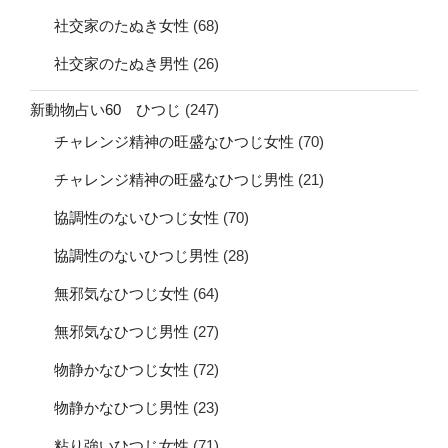
社交家のたぬき女性
(68)
社交家のたぬき男性
(26)
新動物占い60 ひつじ
(247)
チャレンジ精神の旺盛なひつじ女性
(70)
チャレンジ精神の旺盛なひつじ男性
(21)
協調性のないひつじ女性
(70)
協調性のないひつじ男性
(28)
無邪気なひつじ女性
(64)
無邪気なひつじ男性
(27)
物静かなひつじ女性
(72)
物静かなひつじ男性
(23)
粘り強いひつじ女性
(71)