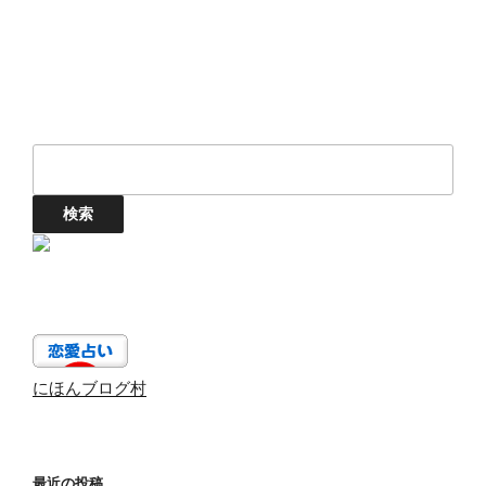
にほんブログ村
最近の投稿