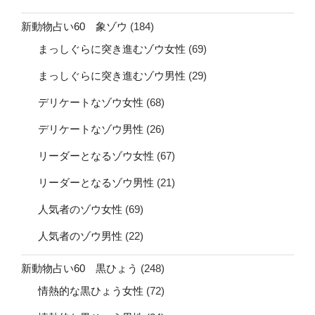
新動物占い60 象ゾウ
(184)
まっしぐらに突き進むゾウ女性
(69)
まっしぐらに突き進むゾウ男性
(29)
デリケートなゾウ女性
(68)
デリケートなゾウ男性
(26)
リーダーとなるゾウ女性
(67)
リーダーとなるゾウ男性
(21)
人気者のゾウ女性
(69)
人気者のゾウ男性
(22)
新動物占い60 黒ひょう
(248)
情熱的な黒ひょう女性
(72)