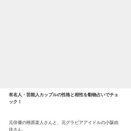
有名人・芸能人カップルの性格と相性を動物占いでチェ
ック！
元俳優の栩原楽人さんと、元グラビアアイドルの小阪由
佳さん。