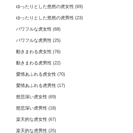
ゆったりとした悠然の虎女性
(69)
ゆったりとした悠然の虎男性
(23)
パワフルな虎女性
(68)
パワフルな虎男性
(25)
動きまわる虎女性
(76)
動きまわる虎男性
(22)
愛情あふれる虎女性
(70)
愛情あふれる虎男性
(17)
慈悲深い虎女性
(69)
慈悲深い虎男性
(18)
楽天的な虎女性
(67)
楽天的な虎男性
(25)