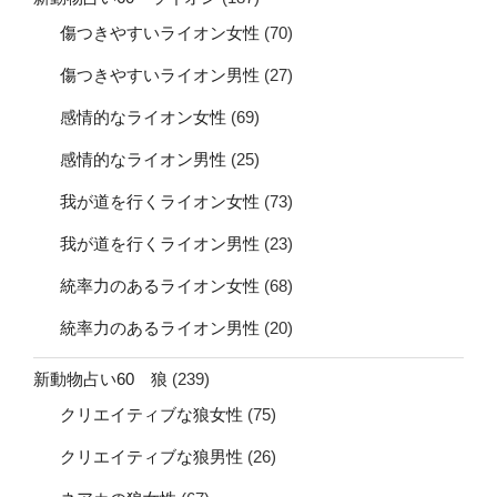
傷つきやすいライオン女性
(70)
傷つきやすいライオン男性
(27)
感情的なライオン女性
(69)
感情的なライオン男性
(25)
我が道を行くライオン女性
(73)
我が道を行くライオン男性
(23)
統率力のあるライオン女性
(68)
統率力のあるライオン男性
(20)
新動物占い60 狼
(239)
クリエイティブな狼女性
(75)
クリエイティブな狼男性
(26)