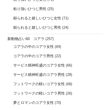
粘り強いひつじ男性
(25)
頼られると嬉しいひつじ女性
(71)
頼られると嬉しいひつじ男性
(24)
新動物占い60 コアラ
(257)
コアラの中のコアラ女性
(69)
コアラの中のコアラ男性
(22)
サービス精神旺盛のコアラ女性
(66)
サービス精神旺盛のコアラ男性
(28)
フットワークの軽いコアラ女性
(68)
フットワークの軽いコアラ男性
(26)
夢とロマンのコアラ女性
(70)