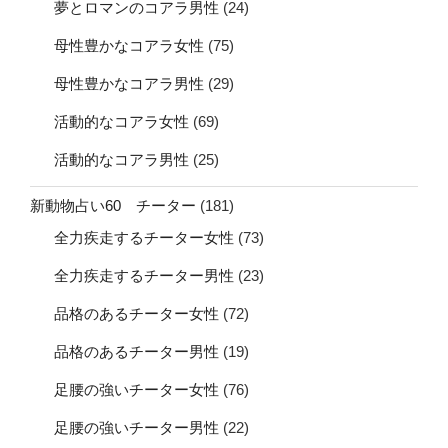
夢とロマンのコアラ男性
(24)
母性豊かなコアラ女性
(75)
母性豊かなコアラ男性
(29)
活動的なコアラ女性
(69)
活動的なコアラ男性
(25)
新動物占い60 チーター
(181)
全力疾走するチーター女性
(73)
全力疾走するチーター男性
(23)
品格のあるチーター女性
(72)
品格のあるチーター男性
(19)
足腰の強いチーター女性
(76)
足腰の強いチーター男性
(22)