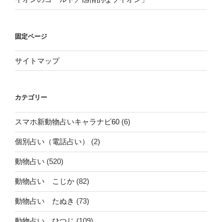
固定ページ
サイトマップ
カテゴリー
スマホ新動物占いキャラナビ60
(6)
個別占い（電話占い）
(2)
動物占い
(520)
動物占い こじか
(82)
動物占い たぬき
(73)
動物占い ひつじ
(109)