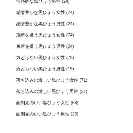
情熱的な黒ひょう男性
(24)
感情豊かな黒ひょう女性
(74)
感情豊かな黒ひょう男性
(24)
束縛を嫌う黒ひょう女性
(74)
束縛を嫌う黒ひょう男性
(24)
気どらない黒ひょう女性
(72)
気どらない黒ひょう男性
(19)
落ち込みの激しい黒ひょう女性
(71)
落ち込みの激しい黒ひょう男性
(21)
面倒見のいい黒ひょう女性
(68)
面倒見のいい黒ひょう男性
(26)