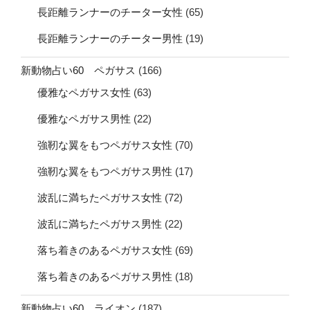
長距離ランナーのチーター女性
(65)
長距離ランナーのチーター男性
(19)
新動物占い60 ペガサス
(166)
優雅なペガサス女性
(63)
優雅なペガサス男性
(22)
強靭な翼をもつペガサス女性
(70)
強靭な翼をもつペガサス男性
(17)
波乱に満ちたペガサス女性
(72)
波乱に満ちたペガサス男性
(22)
落ち着きのあるペガサス女性
(69)
落ち着きのあるペガサス男性
(18)
新動物占い60 ライオン
(187)