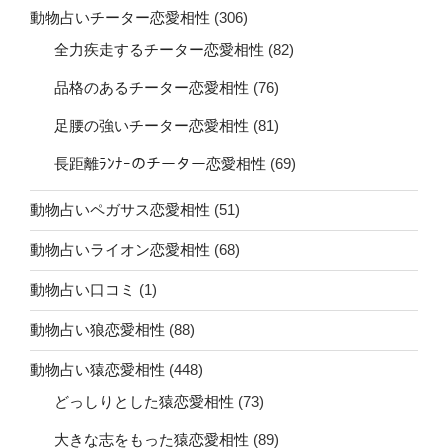
動物占いチーター恋愛相性
(306)
全力疾走するチーター恋愛相性
(82)
品格のあるチーター恋愛相性
(76)
足腰の強いチーター恋愛相性
(81)
長距離ﾗﾝﾅｰのチーター恋愛相性
(69)
動物占いペガサス恋愛相性
(51)
動物占いライオン恋愛相性
(68)
動物占い口コミ
(1)
動物占い狼恋愛相性
(88)
動物占い猿恋愛相性
(448)
どっしりとした猿恋愛相性
(73)
大きな志をもった猿恋愛相性
(89)