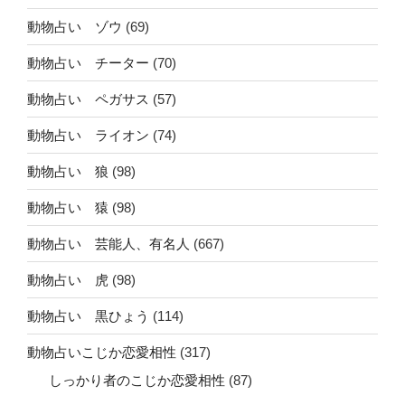
動物占い ゾウ
(69)
動物占い チーター
(70)
動物占い ペガサス
(57)
動物占い ライオン
(74)
動物占い 狼
(98)
動物占い 猿
(98)
動物占い 芸能人、有名人
(667)
動物占い 虎
(98)
動物占い 黒ひょう
(114)
動物占いこじか恋愛相性
(317)
しっかり者のこじか恋愛相性
(87)