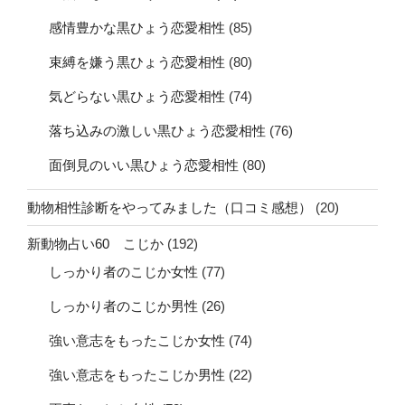
感情豊かな黒ひょう恋愛相性
(85)
束縛を嫌う黒ひょう恋愛相性
(80)
気どらない黒ひょう恋愛相性
(74)
落ち込みの激しい黒ひょう恋愛相性
(76)
面倒見のいい黒ひょう恋愛相性
(80)
動物相性診断をやってみました（口コミ感想）
(20)
新動物占い60 こじか
(192)
しっかり者のこじか女性
(77)
しっかり者のこじか男性
(26)
強い意志をもったこじか女性
(74)
強い意志をもったこじか男性
(22)