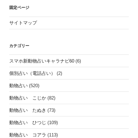
固定ページ
サイトマップ
カテゴリー
スマホ新動物占いキャラナビ60
(6)
個別占い（電話占い）
(2)
動物占い
(520)
動物占い こじか
(82)
動物占い たぬき
(73)
動物占い ひつじ
(109)
動物占い コアラ
(113)