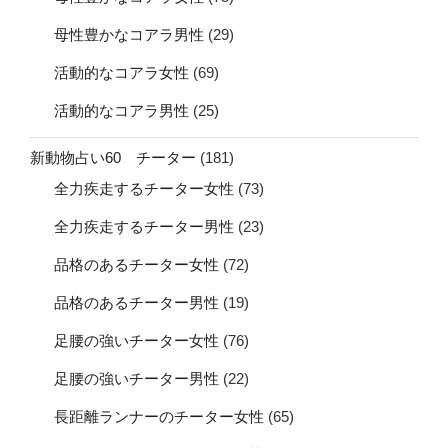
母性豊かなコアラ男性
(29)
活動的なコアラ女性
(69)
活動的なコアラ男性
(25)
新動物占い60 チーター
(181)
全力疾走するチーター女性
(73)
全力疾走するチーター男性
(23)
品格のあるチーター女性
(72)
品格のあるチーター男性
(19)
足腰の強いチーター女性
(76)
足腰の強いチーター男性
(22)
長距離ランナーのチーター女性
(65)