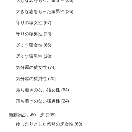
大きな志をもった猿女性
(83)
大きな志をもった猿男性
(26)
守りの猿女性
(67)
守りの猿男性
(23)
尽くす猿女性
(66)
尽くす猿男性
(20)
気分屋の猿女性
(74)
気分屋の猿男性
(20)
落ち着きのない猿女性
(64)
落ち着きのない猿男性
(24)
新動物占い60 虎
(235)
ゆったりとした悠然の虎女性
(69)