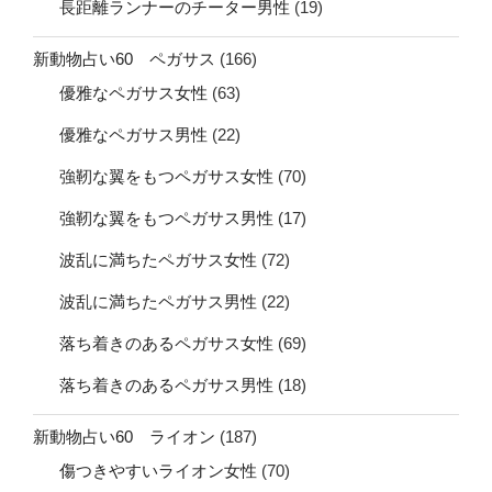
長距離ランナーのチーター男性
(19)
新動物占い60 ペガサス
(166)
優雅なペガサス女性
(63)
優雅なペガサス男性
(22)
強靭な翼をもつペガサス女性
(70)
強靭な翼をもつペガサス男性
(17)
波乱に満ちたペガサス女性
(72)
波乱に満ちたペガサス男性
(22)
落ち着きのあるペガサス女性
(69)
落ち着きのあるペガサス男性
(18)
新動物占い60 ライオン
(187)
傷つきやすいライオン女性
(70)