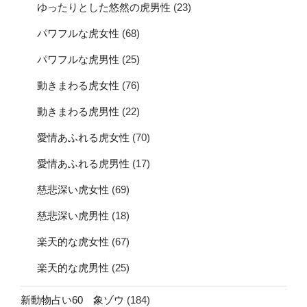
ゆったりとした悠然の虎男性
(23)
パワフルな虎女性
(68)
パワフルな虎男性
(25)
動きまわる虎女性
(76)
動きまわる虎男性
(22)
愛情あふれる虎女性
(70)
愛情あふれる虎男性
(17)
慈悲深い虎女性
(69)
慈悲深い虎男性
(18)
楽天的な虎女性
(67)
楽天的な虎男性
(25)
新動物占い60 象ゾウ
(184)