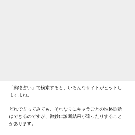
「動物占い」で検索すると、いろんなサイトがヒットし
ますよね。
どれで占ってみても、それなりにキャラごとの性格診断
はできるのですが、微妙に診断結果が違ったりすること
があります。