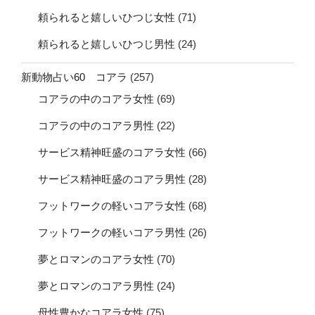
頼られると嬉しいひつじ女性
(71)
頼られると嬉しいひつじ男性
(24)
新動物占い60 コアラ
(257)
コアラの中のコアラ女性
(69)
コアラの中のコアラ男性
(22)
サービス精神旺盛のコアラ女性
(66)
サービス精神旺盛のコアラ男性
(28)
フットワークの軽いコアラ女性
(68)
フットワークの軽いコアラ男性
(26)
夢とロマンのコアラ女性
(70)
夢とロマンのコアラ男性
(24)
母性豊かなコアラ女性
(75)