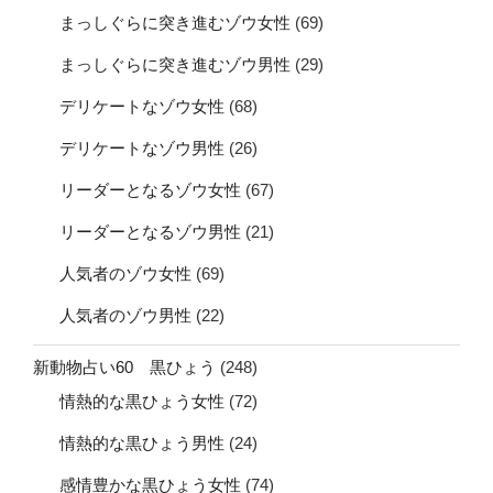
まっしぐらに突き進むゾウ女性
(69)
まっしぐらに突き進むゾウ男性
(29)
デリケートなゾウ女性
(68)
デリケートなゾウ男性
(26)
リーダーとなるゾウ女性
(67)
リーダーとなるゾウ男性
(21)
人気者のゾウ女性
(69)
人気者のゾウ男性
(22)
新動物占い60 黒ひょう
(248)
情熱的な黒ひょう女性
(72)
情熱的な黒ひょう男性
(24)
感情豊かな黒ひょう女性
(74)