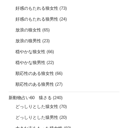
好感のもたれる狼女性
(73)
好感のもたれる狼男性
(24)
放浪の狼女性
(65)
放浪の狼男性
(23)
穏やかな狼女性
(66)
穏やかな狼男性
(22)
順応性のある狼女性
(66)
順応性のある狼男性
(27)
新動物占い60 猿さる
(240)
どっしりとした猿女性
(70)
どっしりとした猿男性
(20)