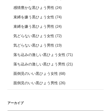
感情豊かな黒ひょう男性
(24)
束縛を嫌う黒ひょう女性
(74)
束縛を嫌う黒ひょう男性
(24)
気どらない黒ひょう女性
(72)
気どらない黒ひょう男性
(19)
落ち込みの激しい黒ひょう女性
(71)
落ち込みの激しい黒ひょう男性
(21)
面倒見のいい黒ひょう女性
(68)
面倒見のいい黒ひょう男性
(26)
アーカイブ