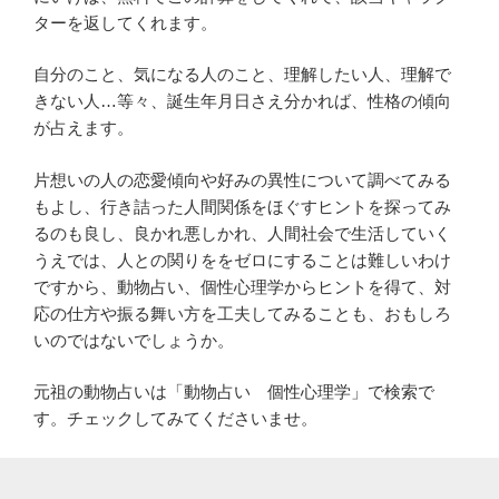
ターを返してくれます。
自分のこと、気になる人のこと、理解したい人、理解で
きない人…等々、誕生年月日さえ分かれば、性格の傾向
が占えます。
片想いの人の恋愛傾向や好みの異性について調べてみる
もよし、行き詰った人間関係をほぐすヒントを探ってみ
るのも良し、良かれ悪しかれ、人間社会で生活していく
うえでは、人との関りををゼロにすることは難しいわけ
ですから、動物占い、個性心理学からヒントを得て、対
応の仕方や振る舞い方を工夫してみることも、おもしろ
いのではないでしょうか。
元祖の動物占いは「動物占い 個性心理学」で検索で
す。チェックしてみてくださいませ。