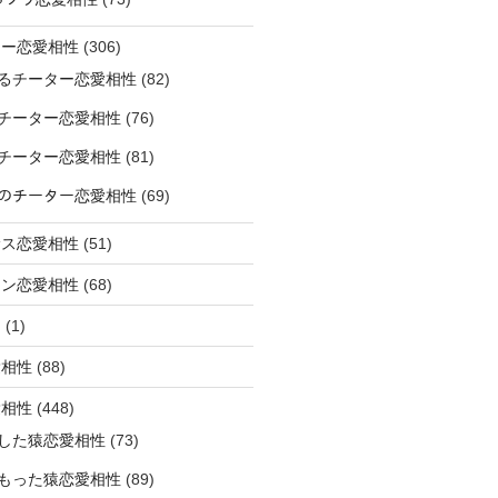
ター恋愛相性
(306)
るチーター恋愛相性
(82)
チーター恋愛相性
(76)
チーター恋愛相性
(81)
ﾅｰのチーター恋愛相性
(69)
サス恋愛相性
(51)
オン恋愛相性
(68)
ミ
(1)
愛相性
(88)
愛相性
(448)
した猿恋愛相性
(73)
もった猿恋愛相性
(89)