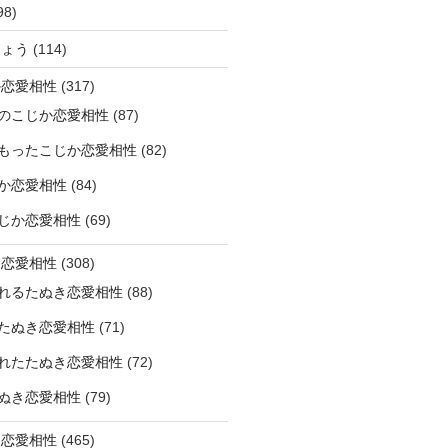
98)
ひょう
(114)
か恋愛相性
(317)
のこじか恋愛相性
(87)
もったこじか恋愛相性
(82)
か恋愛相性
(84)
じか恋愛相性
(69)
き恋愛相性
(308)
れるたぬき恋愛相性
(88)
たぬき恋愛相性
(71)
れたたぬき恋愛相性
(72)
ぬき恋愛相性
(79)
じ恋愛相性
(465)