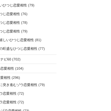
いひつじ恋愛相性
(79)
つじ恋愛相性
(76)
つじ恋愛相性
(78)
つじ恋愛相性
(79)
嬉しいひつじ恋愛相性
(81)
精神の旺盛なひつじ恋愛相性
(77)
ナビ60
(702)
ラ恋愛相性
(104)
恋愛相性
(296)
に突き進むゾウ恋愛相性
(79)
ウ恋愛相性
(72)
なゾウ恋愛相性
(72)
なるゾウ恋愛相性
(73)