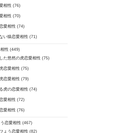
愛相性
(76)
愛相性
(70)
恋愛相性
(74)
ない猿恋愛相性
(71)
愛相性
(449)
した悠然の虎恋愛相性
(75)
虎恋愛相性
(75)
虎恋愛相性
(79)
る虎の恋愛相性
(74)
恋愛相性
(72)
恋愛相性
(76)
ょう恋愛相性
(467)
ひょう恋愛相性
(82)