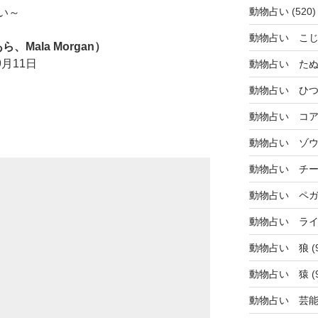
動物占い
(520)
い～
動物占い こ
Mala Morgan）
月11日
動物占い た
動物占い ひ
動物占い コ
動物占い ゾ
動物占い チ
動物占い ペ
動物占い ラ
動物占い 狼
(
動物占い 猿
(
動物占い 芸