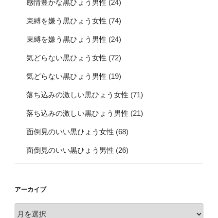
感情豊かな黒ひょう男性
(24)
束縛を嫌う黒ひょう女性
(74)
束縛を嫌う黒ひょう男性
(24)
気どらない黒ひょう女性
(72)
気どらない黒ひょう男性
(19)
落ち込みの激しい黒ひょう女性
(71)
落ち込みの激しい黒ひょう男性
(21)
面倒見のいい黒ひょう女性
(68)
面倒見のいい黒ひょう男性
(26)
アーカイブ
ア