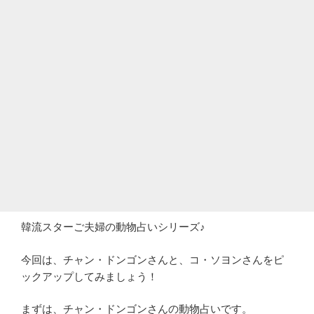
韓流スターご夫婦の動物占いシリーズ♪
今回は、チャン・ドンゴンさんと、コ・ソヨンさんをピ
ックアップしてみましょう！
まずは、チャン・ドンゴンさんの動物占いです。