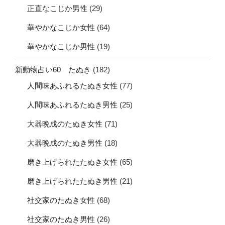
正直なこじか男性
(29)
華やかなこじか女性
(64)
華やかなこじか男性
(19)
新動物占い60 たぬき
(182)
人間味あふれるたぬき女性
(77)
人間味あふれるたぬき男性
(25)
大器晩成のたぬき女性
(71)
大器晩成のたぬき男性
(18)
磨き上げられたたぬき女性
(65)
磨き上げられたたぬき男性
(21)
社交家のたぬき女性
(68)
社交家のたぬき男性
(26)