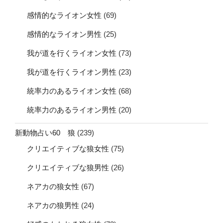
感情的なライオン女性
(69)
感情的なライオン男性
(25)
我が道を行くライオン女性
(73)
我が道を行くライオン男性
(23)
統率力のあるライオン女性
(68)
統率力のあるライオン男性
(20)
新動物占い60 狼
(239)
クリエイティブな狼女性
(75)
クリエイティブな狼男性
(26)
ネアカの狼女性
(67)
ネアカの狼男性
(24)