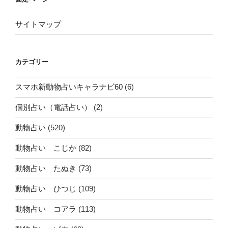
サイトマップ
カテゴリー
スマホ新動物占いキャラナビ60
(6)
個別占い（電話占い）
(2)
動物占い
(520)
動物占い こじか
(82)
動物占い たぬき
(73)
動物占い ひつじ
(109)
動物占い コアラ
(113)