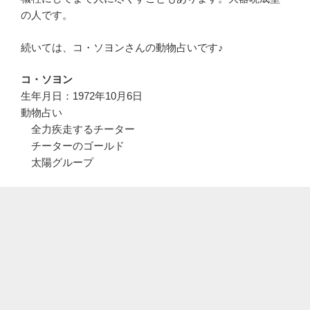
の人です。
続いては、コ・ソヨンさんの動物占いです♪
コ・ソヨン
生年月日：1972年10月6日
動物占い
全力疾走するチーター
チーターのゴールド
太陽グループ