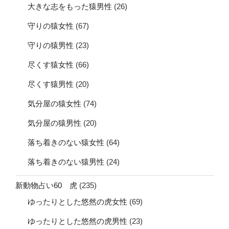
大きな志をもった猿男性
(26)
守りの猿女性
(67)
守りの猿男性
(23)
尽くす猿女性
(66)
尽くす猿男性
(20)
気分屋の猿女性
(74)
気分屋の猿男性
(20)
落ち着きのない猿女性
(64)
落ち着きのない猿男性
(24)
新動物占い60 虎
(235)
ゆったりとした悠然の虎女性
(69)
ゆったりとした悠然の虎男性
(23)