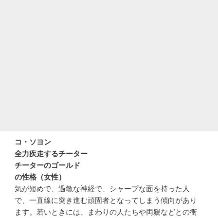
コ・ソヨン
全力疾走するチーター
チーターのゴールド
の性格（女性）
気が短めで、過敏な神経で、シャープな面を持った人
で、一直線に突き進む頑固者となってしまう傾向があり
ます。若いときには、まわりの人たちや両親などとの衝