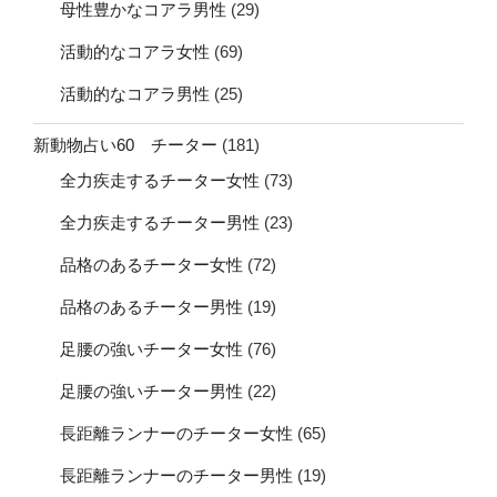
母性豊かなコアラ男性
(29)
活動的なコアラ女性
(69)
活動的なコアラ男性
(25)
新動物占い60 チーター
(181)
全力疾走するチーター女性
(73)
全力疾走するチーター男性
(23)
品格のあるチーター女性
(72)
品格のあるチーター男性
(19)
足腰の強いチーター女性
(76)
足腰の強いチーター男性
(22)
長距離ランナーのチーター女性
(65)
長距離ランナーのチーター男性
(19)