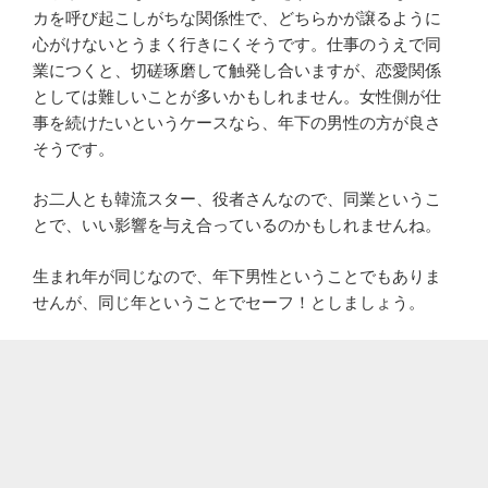
カを呼び起こしがちな関係性で、どちらかが譲るように
心がけないとうまく行きにくそうです。仕事のうえで同
業につくと、切磋琢磨して触発し合いますが、恋愛関係
としては難しいことが多いかもしれません。女性側が仕
事を続けたいというケースなら、年下の男性の方が良さ
そうです。
お二人とも韓流スター、役者さんなので、同業というこ
とで、いい影響を与え合っているのかもしれませんね。
生まれ年が同じなので、年下男性ということでもありま
せんが、同じ年ということでセーフ！としましょう。