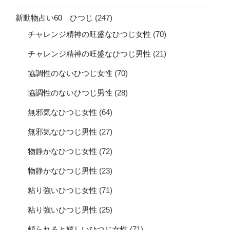
新動物占い60 ひつじ
(247)
チャレンジ精神の旺盛なひつじ女性
(70)
チャレンジ精神の旺盛なひつじ男性
(21)
協調性のないひつじ女性
(70)
協調性のないひつじ男性
(28)
無邪気なひつじ女性
(64)
無邪気なひつじ男性
(27)
物静かなひつじ女性
(72)
物静かなひつじ男性
(23)
粘り強いひつじ女性
(71)
粘り強いひつじ男性
(25)
頼られると嬉しいひつじ女性
(71)