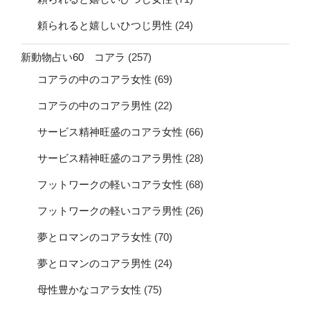
頼られると嬉しいひつじ男性
(24)
新動物占い60 コアラ
(257)
コアラの中のコアラ女性
(69)
コアラの中のコアラ男性
(22)
サービス精神旺盛のコアラ女性
(66)
サービス精神旺盛のコアラ男性
(28)
フットワークの軽いコアラ女性
(68)
フットワークの軽いコアラ男性
(26)
夢とロマンのコアラ女性
(70)
夢とロマンのコアラ男性
(24)
母性豊かなコアラ女性
(75)