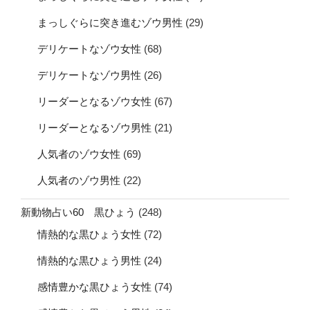
まっしぐらに突き進むゾウ男性
(29)
デリケートなゾウ女性
(68)
デリケートなゾウ男性
(26)
リーダーとなるゾウ女性
(67)
リーダーとなるゾウ男性
(21)
人気者のゾウ女性
(69)
人気者のゾウ男性
(22)
新動物占い60 黒ひょう
(248)
情熱的な黒ひょう女性
(72)
情熱的な黒ひょう男性
(24)
感情豊かな黒ひょう女性
(74)