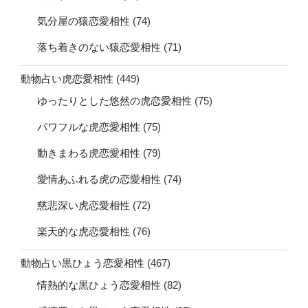
気分屋の猿恋愛相性
(74)
落ち着きのない猿恋愛相性
(71)
動物占い虎恋愛相性
(449)
ゆったりとした悠然の虎恋愛相性
(75)
パワフルな虎恋愛相性
(75)
動きまわる虎恋愛相性
(79)
愛情あふれる虎の恋愛相性
(74)
慈悲深い虎恋愛相性
(72)
楽天的な虎恋愛相性
(76)
動物占い黒ひょう恋愛相性
(467)
情熱的な黒ひょう恋愛相性
(82)