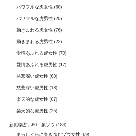
パワフルな虎女性
(68)
パワフルな虎男性
(25)
動きまわる虎女性
(76)
動きまわる虎男性
(22)
愛情あふれる虎女性
(70)
愛情あふれる虎男性
(17)
慈悲深い虎女性
(69)
慈悲深い虎男性
(18)
楽天的な虎女性
(67)
楽天的な虎男性
(25)
新動物占い60 象ゾウ
(184)
まっしぐらに突き進むゾウ女性
(69)