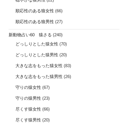
順応性のある狼女性
(66)
順応性のある狼男性
(27)
新動物占い60 猿さる
(240)
どっしりとした猿女性
(70)
どっしりとした猿男性
(20)
大きな志をもった猿女性
(83)
大きな志をもった猿男性
(26)
守りの猿女性
(67)
守りの猿男性
(23)
尽くす猿女性
(66)
尽くす猿男性
(20)