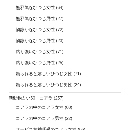
無邪気なひつじ女性
(64)
無邪気なひつじ男性
(27)
物静かなひつじ女性
(72)
物静かなひつじ男性
(23)
粘り強いひつじ女性
(71)
粘り強いひつじ男性
(25)
頼られると嬉しいひつじ女性
(71)
頼られると嬉しいひつじ男性
(24)
新動物占い60 コアラ
(257)
コアラの中のコアラ女性
(69)
コアラの中のコアラ男性
(22)
サービス精神旺盛のコアラ女性
(66)