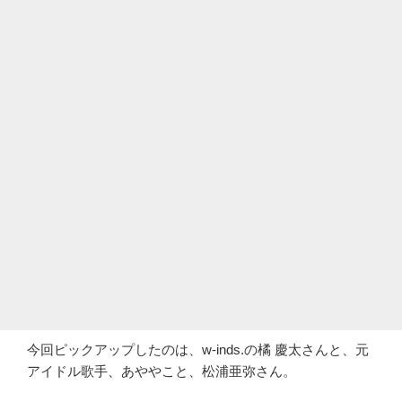
今回ピックアップしたのは、w-inds.の橘 慶太さんと、元
アイドル歌手、あややこと、松浦亜弥さん。