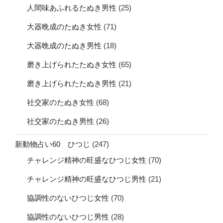
人間味あふれるたぬき男性
(25)
大器晩成のたぬき女性
(71)
大器晩成のたぬき男性
(18)
磨き上げられたたぬき女性
(65)
磨き上げられたたぬき男性
(21)
社交家のたぬき女性
(68)
社交家のたぬき男性
(26)
新動物占い60 ひつじ
(247)
チャレンジ精神の旺盛なひつじ女性
(70)
チャレンジ精神の旺盛なひつじ男性
(21)
協調性のないひつじ女性
(70)
協調性のないひつじ男性
(28)