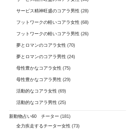
サービス精神旺盛のコアラ男性
(28)
フットワークの軽いコアラ女性
(68)
フットワークの軽いコアラ男性
(26)
夢とロマンのコアラ女性
(70)
夢とロマンのコアラ男性
(24)
母性豊かなコアラ女性
(75)
母性豊かなコアラ男性
(29)
活動的なコアラ女性
(69)
活動的なコアラ男性
(25)
新動物占い60 チーター
(181)
全力疾走するチーター女性
(73)