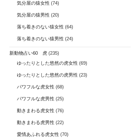
気分屋の猿女性
(74)
気分屋の猿男性
(20)
落ち着きのない猿女性
(64)
落ち着きのない猿男性
(24)
新動物占い60 虎
(235)
ゆったりとした悠然の虎女性
(69)
ゆったりとした悠然の虎男性
(23)
パワフルな虎女性
(68)
パワフルな虎男性
(25)
動きまわる虎女性
(76)
動きまわる虎男性
(22)
愛情あふれる虎女性
(70)