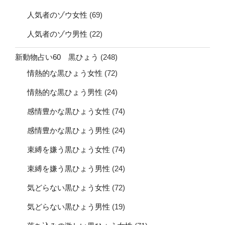
人気者のゾウ女性
(69)
人気者のゾウ男性
(22)
新動物占い60 黒ひょう
(248)
情熱的な黒ひょう女性
(72)
情熱的な黒ひょう男性
(24)
感情豊かな黒ひょう女性
(74)
感情豊かな黒ひょう男性
(24)
束縛を嫌う黒ひょう女性
(74)
束縛を嫌う黒ひょう男性
(24)
気どらない黒ひょう女性
(72)
気どらない黒ひょう男性
(19)