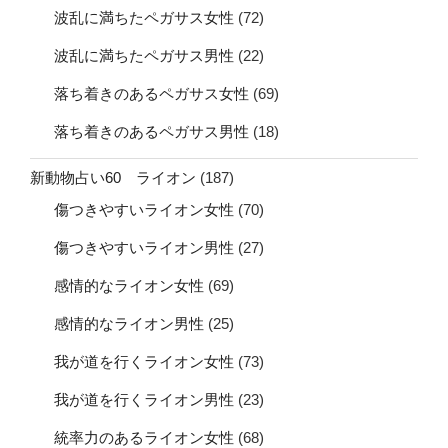
波乱に満ちたペガサス女性
(72)
波乱に満ちたペガサス男性
(22)
落ち着きのあるペガサス女性
(69)
落ち着きのあるペガサス男性
(18)
新動物占い60 ライオン
(187)
傷つきやすいライオン女性
(70)
傷つきやすいライオン男性
(27)
感情的なライオン女性
(69)
感情的なライオン男性
(25)
我が道を行くライオン女性
(73)
我が道を行くライオン男性
(23)
統率力のあるライオン女性
(68)