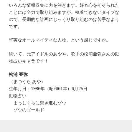
いろんな情報収集に力を注ぎます。好奇心をそそられた
ことには全力で取り組みますが、執着できないタイプな
ので、長期的な計画にじっくり取り組むのは苦手なよう
です。
堅実なオールマイティな人物、という感じですか。
続いて、元アイドルのあやや、歌手の松浦亜弥さんの動
物占いキャラです！
松浦 亜弥
（まつうら あや）
生年月日：1986年（昭和61年）6月25日
動物占い
まっしぐらに突き進むゾウ
ゾウのゴールド