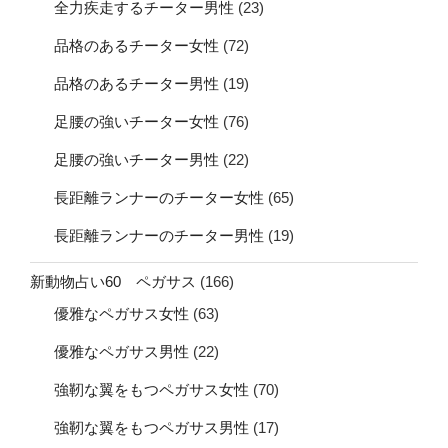
全力疾走するチーター男性
(23)
品格のあるチーター女性
(72)
品格のあるチーター男性
(19)
足腰の強いチーター女性
(76)
足腰の強いチーター男性
(22)
長距離ランナーのチーター女性
(65)
長距離ランナーのチーター男性
(19)
新動物占い60 ペガサス
(166)
優雅なペガサス女性
(63)
優雅なペガサス男性
(22)
強靭な翼をもつペガサス女性
(70)
強靭な翼をもつペガサス男性
(17)