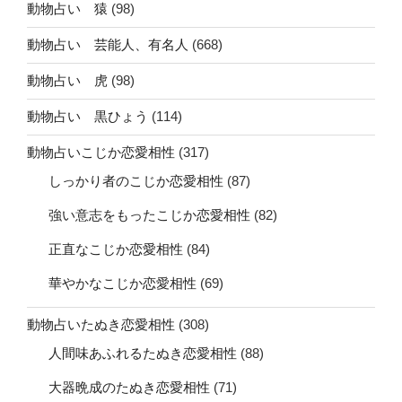
動物占い 猿
(98)
動物占い 芸能人、有名人
(668)
動物占い 虎
(98)
動物占い 黒ひょう
(114)
動物占いこじか恋愛相性
(317)
しっかり者のこじか恋愛相性
(87)
強い意志をもったこじか恋愛相性
(82)
正直なこじか恋愛相性
(84)
華やかなこじか恋愛相性
(69)
動物占いたぬき恋愛相性
(308)
人間味あふれるたぬき恋愛相性
(88)
大器晩成のたぬき恋愛相性
(71)