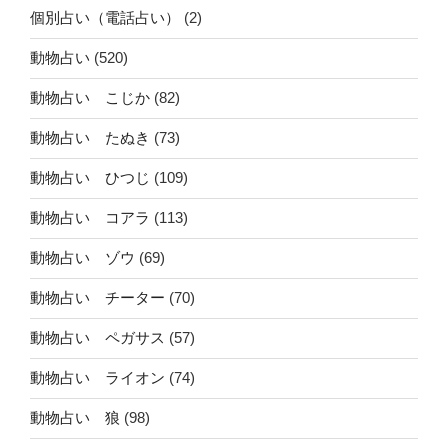
個別占い（電話占い）
(2)
動物占い
(520)
動物占い こじか
(82)
動物占い たぬき
(73)
動物占い ひつじ
(109)
動物占い コアラ
(113)
動物占い ゾウ
(69)
動物占い チーター
(70)
動物占い ペガサス
(57)
動物占い ライオン
(74)
動物占い 狼
(98)