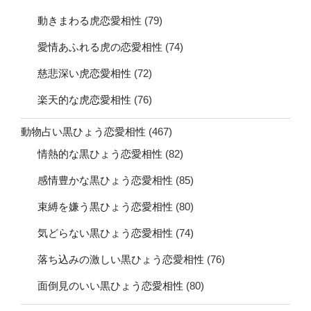
動きまわる虎恋愛相性
(79)
愛情あふれる虎の恋愛相性
(74)
慈悲深い虎恋愛相性
(72)
楽天的な虎恋愛相性
(76)
動物占い黒ひょう恋愛相性
(467)
情熱的な黒ひょう恋愛相性
(82)
感情豊かな黒ひょう恋愛相性
(85)
束縛を嫌う黒ひょう恋愛相性
(80)
気どらない黒ひょう恋愛相性
(74)
落ち込みの激しい黒ひょう恋愛相性
(76)
面倒見のいい黒ひょう恋愛相性
(80)