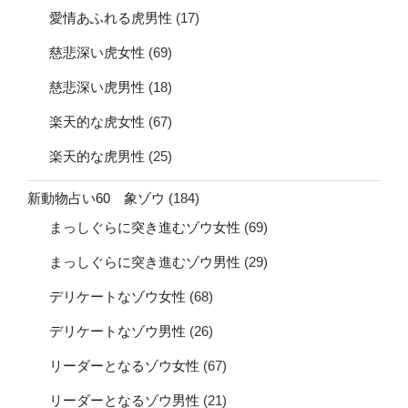
愛情あふれる虎男性
(17)
慈悲深い虎女性
(69)
慈悲深い虎男性
(18)
楽天的な虎女性
(67)
楽天的な虎男性
(25)
新動物占い60 象ゾウ
(184)
まっしぐらに突き進むゾウ女性
(69)
まっしぐらに突き進むゾウ男性
(29)
デリケートなゾウ女性
(68)
デリケートなゾウ男性
(26)
リーダーとなるゾウ女性
(67)
リーダーとなるゾウ男性
(21)