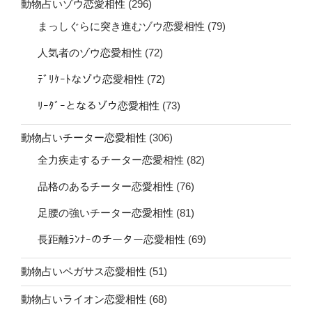
動物占いゾウ恋愛相性
(296)
まっしぐらに突き進むゾウ恋愛相性
(79)
人気者のゾウ恋愛相性
(72)
ﾃﾞﾘｹｰﾄなゾウ恋愛相性
(72)
ﾘｰﾀﾞｰとなるゾウ恋愛相性
(73)
動物占いチーター恋愛相性
(306)
全力疾走するチーター恋愛相性
(82)
品格のあるチーター恋愛相性
(76)
足腰の強いチーター恋愛相性
(81)
長距離ﾗﾝﾅｰのチーター恋愛相性
(69)
動物占いペガサス恋愛相性
(51)
動物占いライオン恋愛相性
(68)