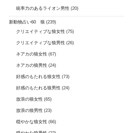
統率力のあるライオン男性
(20)
新動物占い60 狼
(239)
クリエイティブな狼女性
(75)
クリエイティブな狼男性
(26)
ネアカの狼女性
(67)
ネアカの狼男性
(24)
好感のもたれる狼女性
(73)
好感のもたれる狼男性
(24)
放浪の狼女性
(65)
放浪の狼男性
(23)
穏やかな狼女性
(66)
穏やかな狼男性
(22)