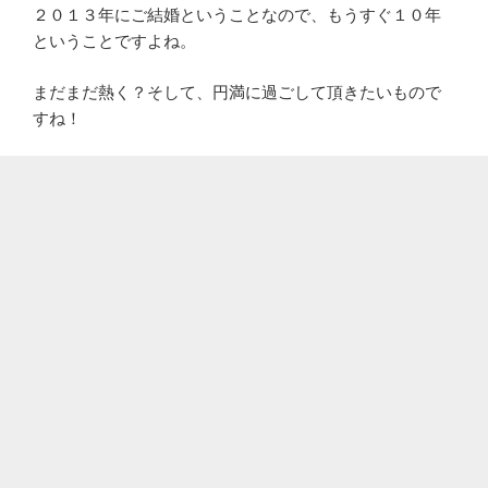
２０１３年にご結婚ということなので、もうすぐ１０年
ということですよね。
まだまだ熱く？そして、円満に過ごして頂きたいもので
すね！