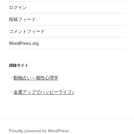
ログイン
投稿フィード
コメントフィード
WordPress.org
姉妹サイト
・
動物占い～個性心理学
・
金運アップでハッピーライフ♪
Proudly powered by WordPress