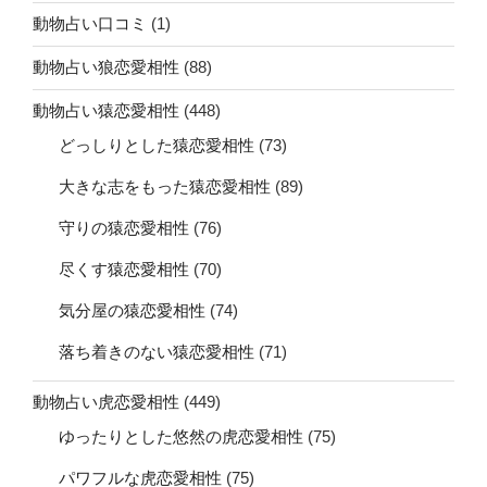
動物占い口コミ
(1)
動物占い狼恋愛相性
(88)
動物占い猿恋愛相性
(448)
どっしりとした猿恋愛相性
(73)
大きな志をもった猿恋愛相性
(89)
守りの猿恋愛相性
(76)
尽くす猿恋愛相性
(70)
気分屋の猿恋愛相性
(74)
落ち着きのない猿恋愛相性
(71)
動物占い虎恋愛相性
(449)
ゆったりとした悠然の虎恋愛相性
(75)
パワフルな虎恋愛相性
(75)