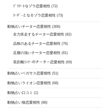
ﾃﾞﾘｹｰﾄなゾウ恋愛相性
(72)
ﾘｰﾀﾞｰとなるゾウ恋愛相性
(73)
動物占いチーター恋愛相性
(306)
全力疾走するチーター恋愛相性
(82)
品格のあるチーター恋愛相性
(76)
足腰の強いチーター恋愛相性
(81)
長距離ﾗﾝﾅｰのチーター恋愛相性
(69)
動物占いペガサス恋愛相性
(51)
動物占いライオン恋愛相性
(68)
動物占い口コミ
(1)
動物占い狼恋愛相性
(88)