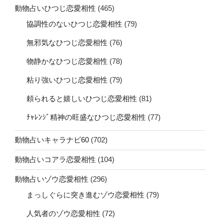
動物占いひつじ恋愛相性
(465)
協調性のないひつじ恋愛相性
(79)
無邪気なひつじ恋愛相性
(76)
物静かなひつじ恋愛相性
(78)
粘り強いひつじ恋愛相性
(79)
頼られると嬉しいひつじ恋愛相性
(81)
ﾁｬﾚﾝｼﾞ精神の旺盛なひつじ恋愛相性
(77)
動物占いキャラナビ60
(702)
動物占いコアラ恋愛相性
(104)
動物占いゾウ恋愛相性
(296)
まっしぐらに突き進むゾウ恋愛相性
(79)
人気者のゾウ恋愛相性
(72)