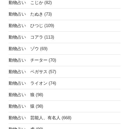
動物占い こじか
(82)
動物占い たぬき
(73)
動物占い ひつじ
(109)
動物占い コアラ
(113)
動物占い ゾウ
(69)
動物占い チーター
(70)
動物占い ペガサス
(57)
動物占い ライオン
(74)
動物占い 狼
(98)
動物占い 猿
(98)
動物占い 芸能人、有名人
(668)