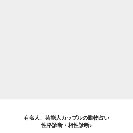
有名人、芸能人カップルの動物占い
性格診断・相性診断♪