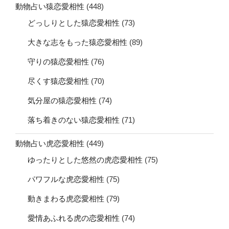
動物占い猿恋愛相性
(448)
どっしりとした猿恋愛相性
(73)
大きな志をもった猿恋愛相性
(89)
守りの猿恋愛相性
(76)
尽くす猿恋愛相性
(70)
気分屋の猿恋愛相性
(74)
落ち着きのない猿恋愛相性
(71)
動物占い虎恋愛相性
(449)
ゆったりとした悠然の虎恋愛相性
(75)
パワフルな虎恋愛相性
(75)
動きまわる虎恋愛相性
(79)
愛情あふれる虎の恋愛相性
(74)