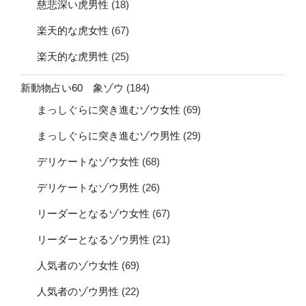
慈悲深い虎男性
(18)
楽天的な虎女性
(67)
楽天的な虎男性
(25)
新動物占い60 象ゾウ
(184)
まっしぐらに突き進むゾウ女性
(69)
まっしぐらに突き進むゾウ男性
(29)
デリケートなゾウ女性
(68)
デリケートなゾウ男性
(26)
リーダーとなるゾウ女性
(67)
リーダーとなるゾウ男性
(21)
人気者のゾウ女性
(69)
人気者のゾウ男性
(22)