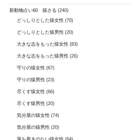
新動物占い60 猿さる
(240)
どっしりとした猿女性
(70)
どっしりとした猿男性
(20)
大きな志をもった猿女性
(83)
大きな志をもった猿男性
(26)
守りの猿女性
(67)
守りの猿男性
(23)
尽くす猿女性
(66)
尽くす猿男性
(20)
気分屋の猿女性
(74)
気分屋の猿男性
(20)
落ち着きのない猿女性
(64)