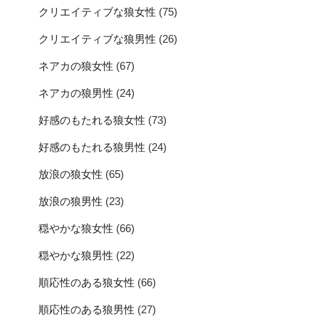
クリエイティブな狼女性
(75)
クリエイティブな狼男性
(26)
ネアカの狼女性
(67)
ネアカの狼男性
(24)
好感のもたれる狼女性
(73)
好感のもたれる狼男性
(24)
放浪の狼女性
(65)
放浪の狼男性
(23)
穏やかな狼女性
(66)
穏やかな狼男性
(22)
順応性のある狼女性
(66)
順応性のある狼男性
(27)