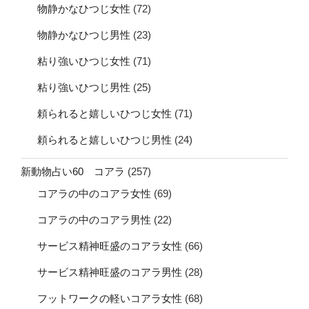
物静かなひつじ女性
(72)
物静かなひつじ男性
(23)
粘り強いひつじ女性
(71)
粘り強いひつじ男性
(25)
頼られると嬉しいひつじ女性
(71)
頼られると嬉しいひつじ男性
(24)
新動物占い60 コアラ
(257)
コアラの中のコアラ女性
(69)
コアラの中のコアラ男性
(22)
サービス精神旺盛のコアラ女性
(66)
サービス精神旺盛のコアラ男性
(28)
フットワークの軽いコアラ女性
(68)