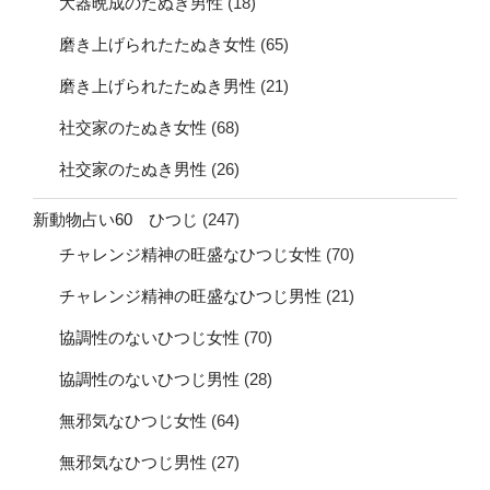
大器晩成のたぬき男性
(18)
磨き上げられたたぬき女性
(65)
磨き上げられたたぬき男性
(21)
社交家のたぬき女性
(68)
社交家のたぬき男性
(26)
新動物占い60 ひつじ
(247)
チャレンジ精神の旺盛なひつじ女性
(70)
チャレンジ精神の旺盛なひつじ男性
(21)
協調性のないひつじ女性
(70)
協調性のないひつじ男性
(28)
無邪気なひつじ女性
(64)
無邪気なひつじ男性
(27)