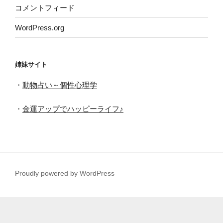
コメントフィード
WordPress.org
姉妹サイト
・
動物占い～個性心理学
・
金運アップでハッピーライフ♪
Proudly powered by WordPress