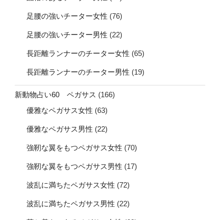
足腰の強いチーター女性
(76)
足腰の強いチーター男性
(22)
長距離ランナーのチーター女性
(65)
長距離ランナーのチーター男性
(19)
新動物占い60 ペガサス
(166)
優雅なペガサス女性
(63)
優雅なペガサス男性
(22)
強靭な翼をもつペガサス女性
(70)
強靭な翼をもつペガサス男性
(17)
波乱に満ちたペガサス女性
(72)
波乱に満ちたペガサス男性
(22)