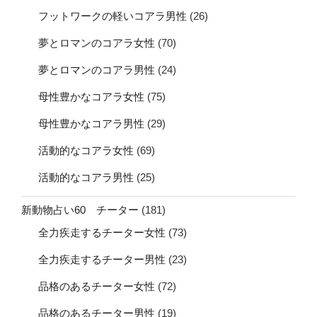
フットワークの軽いコアラ男性
(26)
夢とロマンのコアラ女性
(70)
夢とロマンのコアラ男性
(24)
母性豊かなコアラ女性
(75)
母性豊かなコアラ男性
(29)
活動的なコアラ女性
(69)
活動的なコアラ男性
(25)
新動物占い60 チーター
(181)
全力疾走するチーター女性
(73)
全力疾走するチーター男性
(23)
品格のあるチーター女性
(72)
品格のあるチーター男性
(19)