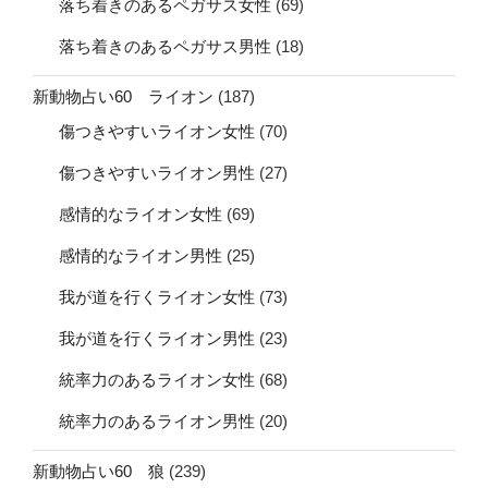
落ち着きのあるペガサス女性
(69)
落ち着きのあるペガサス男性
(18)
新動物占い60 ライオン
(187)
傷つきやすいライオン女性
(70)
傷つきやすいライオン男性
(27)
感情的なライオン女性
(69)
感情的なライオン男性
(25)
我が道を行くライオン女性
(73)
我が道を行くライオン男性
(23)
統率力のあるライオン女性
(68)
統率力のあるライオン男性
(20)
新動物占い60 狼
(239)