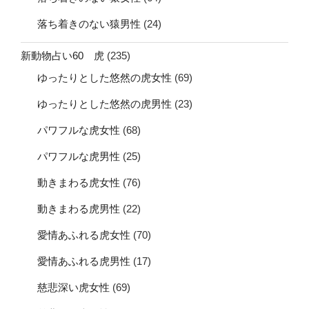
落ち着きのない猿男性
(24)
新動物占い60 虎
(235)
ゆったりとした悠然の虎女性
(69)
ゆったりとした悠然の虎男性
(23)
パワフルな虎女性
(68)
パワフルな虎男性
(25)
動きまわる虎女性
(76)
動きまわる虎男性
(22)
愛情あふれる虎女性
(70)
愛情あふれる虎男性
(17)
慈悲深い虎女性
(69)