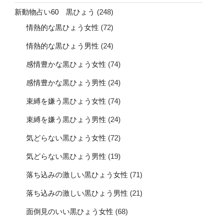
新動物占い60 黒ひょう
(248)
情熱的な黒ひょう女性
(72)
情熱的な黒ひょう男性
(24)
感情豊かな黒ひょう女性
(74)
感情豊かな黒ひょう男性
(24)
束縛を嫌う黒ひょう女性
(74)
束縛を嫌う黒ひょう男性
(24)
気どらない黒ひょう女性
(72)
気どらない黒ひょう男性
(19)
落ち込みの激しい黒ひょう女性
(71)
落ち込みの激しい黒ひょう男性
(21)
面倒見のいい黒ひょう女性
(68)