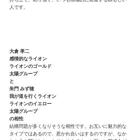
人です。
大倉 孝二
感情的なライオン
ライオンのゴールド
太陽グループ
と
朱門 みず穂
我が道を行くライオン
ライオンのイエロー
太陽グループ
の相性
結構問題が多くなりそうな相性です。お互いに魅力的な
タイプではあるので、惹かれ合いはするのですが、なか