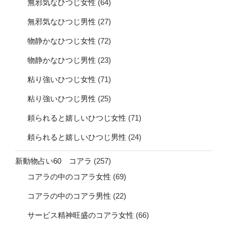
無邪気なひつじ女性
(64)
無邪気なひつじ男性
(27)
物静かなひつじ女性
(72)
物静かなひつじ男性
(23)
粘り強いひつじ女性
(71)
粘り強いひつじ男性
(25)
頼られると嬉しいひつじ女性
(71)
頼られると嬉しいひつじ男性
(24)
新動物占い60 コアラ
(257)
コアラの中のコアラ女性
(69)
コアラの中のコアラ男性
(22)
サービス精神旺盛のコアラ女性
(66)