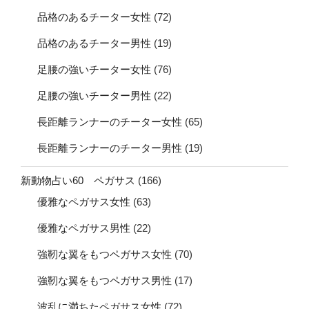
品格のあるチーター女性
(72)
品格のあるチーター男性
(19)
足腰の強いチーター女性
(76)
足腰の強いチーター男性
(22)
長距離ランナーのチーター女性
(65)
長距離ランナーのチーター男性
(19)
新動物占い60 ペガサス
(166)
優雅なペガサス女性
(63)
優雅なペガサス男性
(22)
強靭な翼をもつペガサス女性
(70)
強靭な翼をもつペガサス男性
(17)
波乱に満ちたペガサス女性
(72)