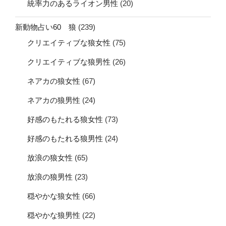
統率力のあるライオン男性
(20)
新動物占い60 狼
(239)
クリエイティブな狼女性
(75)
クリエイティブな狼男性
(26)
ネアカの狼女性
(67)
ネアカの狼男性
(24)
好感のもたれる狼女性
(73)
好感のもたれる狼男性
(24)
放浪の狼女性
(65)
放浪の狼男性
(23)
穏やかな狼女性
(66)
穏やかな狼男性
(22)