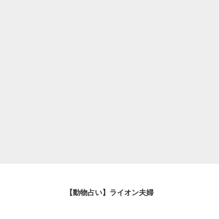
【動物占い】ライオン夫婦