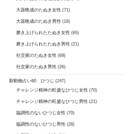
大器晩成のたぬき女性
(71)
大器晩成のたぬき男性
(18)
磨き上げられたたぬき女性
(65)
磨き上げられたたぬき男性
(21)
社交家のたぬき女性
(68)
社交家のたぬき男性
(26)
新動物占い60 ひつじ
(247)
チャレンジ精神の旺盛なひつじ女性
(70)
チャレンジ精神の旺盛なひつじ男性
(21)
協調性のないひつじ女性
(70)
協調性のないひつじ男性
(28)