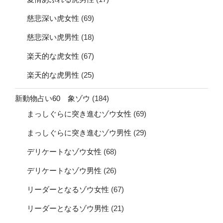
慈悲深い虎女性
(69)
慈悲深い虎男性
(18)
楽天的な虎女性
(67)
楽天的な虎男性
(25)
新動物占い60 象ゾウ
(184)
まっしぐらに突き進むゾウ女性
(69)
まっしぐらに突き進むゾウ男性
(29)
デリケートなゾウ女性
(68)
デリケートなゾウ男性
(26)
リーダーとなるゾウ女性
(67)
リーダーとなるゾウ男性
(21)