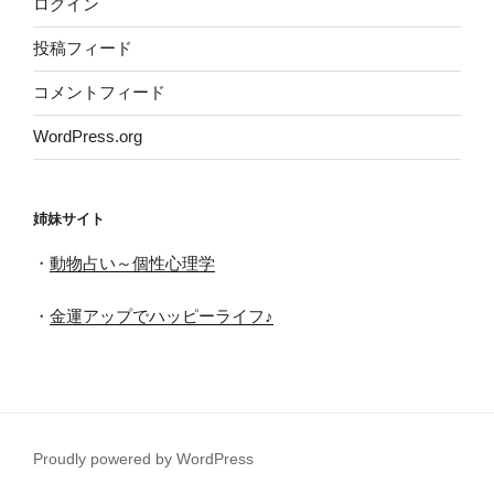
ログイン
投稿フィード
コメントフィード
WordPress.org
姉妹サイト
・
動物占い～個性心理学
・
金運アップでハッピーライフ♪
Proudly powered by WordPress