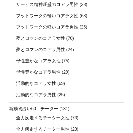
サービス精神旺盛のコアラ男性
(28)
フットワークの軽いコアラ女性
(68)
フットワークの軽いコアラ男性
(26)
夢とロマンのコアラ女性
(70)
夢とロマンのコアラ男性
(24)
母性豊かなコアラ女性
(75)
母性豊かなコアラ男性
(29)
活動的なコアラ女性
(69)
活動的なコアラ男性
(25)
新動物占い60 チーター
(181)
全力疾走するチーター女性
(73)
全力疾走するチーター男性
(23)