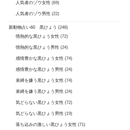
人気者のゾウ女性
(69)
人気者のゾウ男性
(22)
新動物占い60 黒ひょう
(248)
情熱的な黒ひょう女性
(72)
情熱的な黒ひょう男性
(24)
感情豊かな黒ひょう女性
(74)
感情豊かな黒ひょう男性
(24)
束縛を嫌う黒ひょう女性
(74)
束縛を嫌う黒ひょう男性
(24)
気どらない黒ひょう女性
(72)
気どらない黒ひょう男性
(19)
落ち込みの激しい黒ひょう女性
(71)