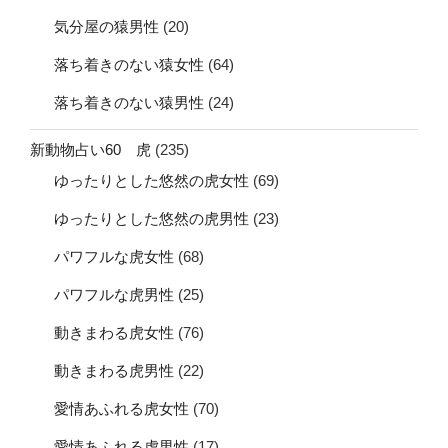
気分屋の猿男性
(20)
落ち着きのない猿女性
(64)
落ち着きのない猿男性
(24)
新動物占い60 虎
(235)
ゆったりとした悠然の虎女性
(69)
ゆったりとした悠然の虎男性
(23)
パワフルな虎女性
(68)
パワフルな虎男性
(25)
動きまわる虎女性
(76)
動きまわる虎男性
(22)
愛情あふれる虎女性
(70)
愛情あふれる虎男性
(17)