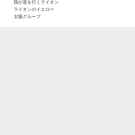
我が道を行くライオン
ライオンのイエロー
太陽グループ