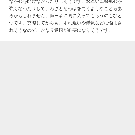
なか心を開けなかったりしそうです。お互いに警戒心が
強くなったりして、わざとそっぽを向くようなこともあ
るかもしれません。第三者に間に入ってもらうのもひと
つです。交際してからも、すれ違いや浮気などに悩まさ
れそうなので、かなり覚悟が必要になりそうです。