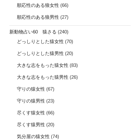
順応性のある狼女性
(66)
順応性のある狼男性
(27)
新動物占い60 猿さる
(240)
どっしりとした猿女性
(70)
どっしりとした猿男性
(20)
大きな志をもった猿女性
(83)
大きな志をもった猿男性
(26)
守りの猿女性
(67)
守りの猿男性
(23)
尽くす猿女性
(66)
尽くす猿男性
(20)
気分屋の猿女性
(74)