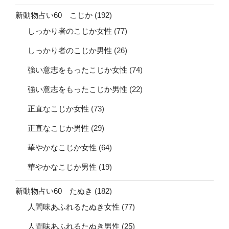
新動物占い60 こじか
(192)
しっかり者のこじか女性
(77)
しっかり者のこじか男性
(26)
強い意志をもったこじか女性
(74)
強い意志をもったこじか男性
(22)
正直なこじか女性
(73)
正直なこじか男性
(29)
華やかなこじか女性
(64)
華やかなこじか男性
(19)
新動物占い60 たぬき
(182)
人間味あふれるたぬき女性
(77)
人間味あふれるたぬき男性
(25)