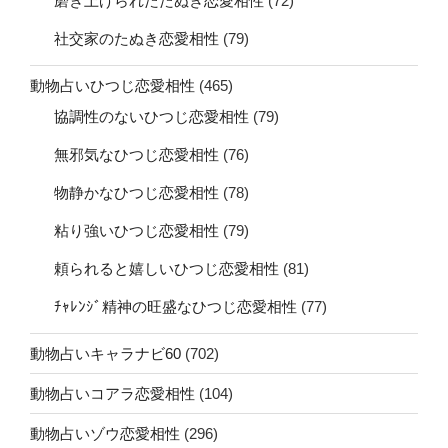
磨き上げられたたぬき恋愛相性
(72)
社交家のたぬき恋愛相性
(79)
動物占いひつじ恋愛相性
(465)
協調性のないひつじ恋愛相性
(79)
無邪気なひつじ恋愛相性
(76)
物静かなひつじ恋愛相性
(78)
粘り強いひつじ恋愛相性
(79)
頼られると嬉しいひつじ恋愛相性
(81)
ﾁｬﾚﾝｼﾞ精神の旺盛なひつじ恋愛相性
(77)
動物占いキャラナビ60
(702)
動物占いコアラ恋愛相性
(104)
動物占いゾウ恋愛相性
(296)