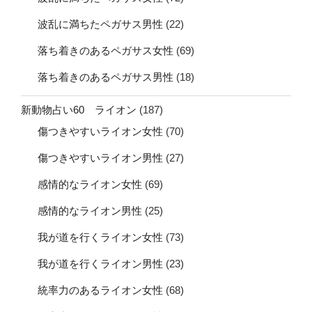
波乱に満ちたペガサス男性
(22)
落ち着きのあるペガサス女性
(69)
落ち着きのあるペガサス男性
(18)
新動物占い60 ライオン
(187)
傷つきやすいライオン女性
(70)
傷つきやすいライオン男性
(27)
感情的なライオン女性
(69)
感情的なライオン男性
(25)
我が道を行くライオン女性
(73)
我が道を行くライオン男性
(23)
統率力のあるライオン女性
(68)