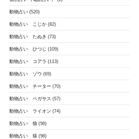
動物占い
(520)
動物占い こじか
(82)
動物占い たぬき
(73)
動物占い ひつじ
(109)
動物占い コアラ
(113)
動物占い ゾウ
(69)
動物占い チーター
(70)
動物占い ペガサス
(57)
動物占い ライオン
(74)
動物占い 狼
(98)
動物占い 猿
(98)