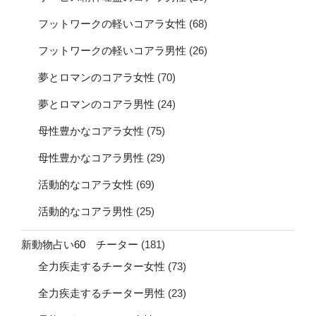
フットワークの軽いコアラ女性
(68)
フットワークの軽いコアラ男性
(26)
夢とロマンのコアラ女性
(70)
夢とロマンのコアラ男性
(24)
母性豊かなコアラ女性
(75)
母性豊かなコアラ男性
(29)
活動的なコアラ女性
(69)
活動的なコアラ男性
(25)
新動物占い60 チーター
(181)
全力疾走するチーター女性
(73)
全力疾走するチーター男性
(23)