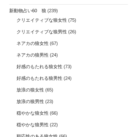
新動物占い60 狼
(239)
クリエイティブな狼女性
(75)
クリエイティブな狼男性
(26)
ネアカの狼女性
(67)
ネアカの狼男性
(24)
好感のもたれる狼女性
(73)
好感のもたれる狼男性
(24)
放浪の狼女性
(65)
放浪の狼男性
(23)
穏やかな狼女性
(66)
穏やかな狼男性
(22)
順応性のある狼女性
(66)