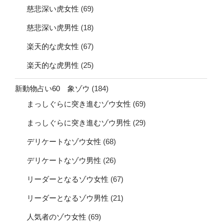
慈悲深い虎女性
(69)
慈悲深い虎男性
(18)
楽天的な虎女性
(67)
楽天的な虎男性
(25)
新動物占い60 象ゾウ
(184)
まっしぐらに突き進むゾウ女性
(69)
まっしぐらに突き進むゾウ男性
(29)
デリケートなゾウ女性
(68)
デリケートなゾウ男性
(26)
リーダーとなるゾウ女性
(67)
リーダーとなるゾウ男性
(21)
人気者のゾウ女性
(69)