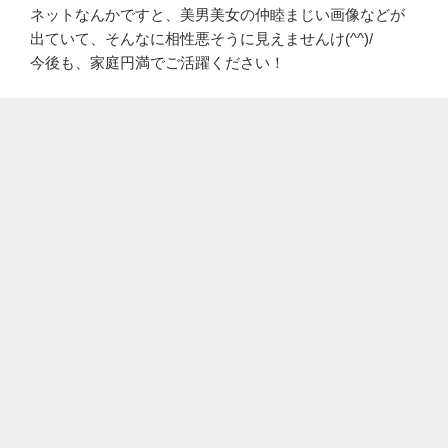
ネットなんかですと、美男美女の仲睦まじい画像などが
出ていて、そんなに相性悪そうに見えませんけ(^^)/
今後も、家庭円満でご活躍ください！