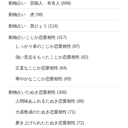
動物占い 芸能人、有名人
(668)
動物占い 虎
(98)
動物占い 黒ひょう
(114)
動物占いこじか恋愛相性
(317)
しっかり者のこじか恋愛相性
(87)
強い意志をもったこじか恋愛相性
(82)
正直なこじか恋愛相性
(84)
華やかなこじか恋愛相性
(69)
動物占いたぬき恋愛相性
(308)
人間味あふれるたぬき恋愛相性
(88)
大器晩成のたぬき恋愛相性
(71)
磨き上げられたたぬき恋愛相性
(72)