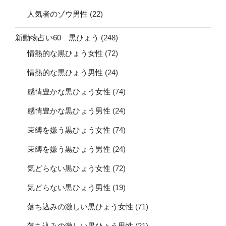
人気者のゾウ男性
(22)
新動物占い60 黒ひょう
(248)
情熱的な黒ひょう女性
(72)
情熱的な黒ひょう男性
(24)
感情豊かな黒ひょう女性
(74)
感情豊かな黒ひょう男性
(24)
束縛を嫌う黒ひょう女性
(74)
束縛を嫌う黒ひょう男性
(24)
気どらない黒ひょう女性
(72)
気どらない黒ひょう男性
(19)
落ち込みの激しい黒ひょう女性
(71)
落ち込みの激しい黒ひょう男性
(21)