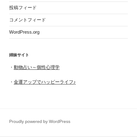
投稿フィード
コメントフィード
WordPress.org
姉妹サイト
・
動物占い～個性心理学
・
金運アップでハッピーライフ♪
Proudly powered by WordPress