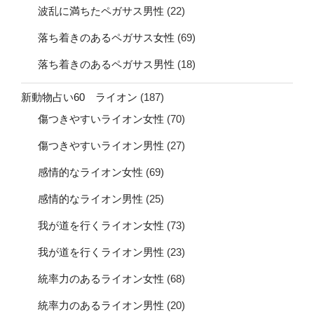
波乱に満ちたペガサス男性
(22)
落ち着きのあるペガサス女性
(69)
落ち着きのあるペガサス男性
(18)
新動物占い60 ライオン
(187)
傷つきやすいライオン女性
(70)
傷つきやすいライオン男性
(27)
感情的なライオン女性
(69)
感情的なライオン男性
(25)
我が道を行くライオン女性
(73)
我が道を行くライオン男性
(23)
統率力のあるライオン女性
(68)
統率力のあるライオン男性
(20)