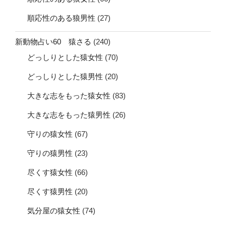
順応性のある狼男性
(27)
新動物占い60 猿さる
(240)
どっしりとした猿女性
(70)
どっしりとした猿男性
(20)
大きな志をもった猿女性
(83)
大きな志をもった猿男性
(26)
守りの猿女性
(67)
守りの猿男性
(23)
尽くす猿女性
(66)
尽くす猿男性
(20)
気分屋の猿女性
(74)