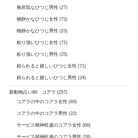
無邪気なひつじ男性
(27)
物静かなひつじ女性
(72)
物静かなひつじ男性
(23)
粘り強いひつじ女性
(71)
粘り強いひつじ男性
(25)
頼られると嬉しいひつじ女性
(71)
頼られると嬉しいひつじ男性
(24)
新動物占い60 コアラ
(257)
コアラの中のコアラ女性
(69)
コアラの中のコアラ男性
(22)
サービス精神旺盛のコアラ女性
(66)
サービス精神旺盛のコアラ男性
(28)