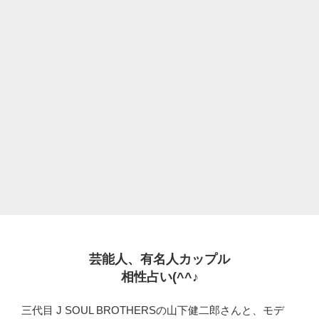
芸能人、有名人カップル
相性占い(^^♪
三代目 J SOUL BROTHERSの山下健二郎さんと、モデ