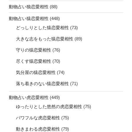
動物占い狼恋愛相性
(88)
動物占い猿恋愛相性
(448)
どっしりとした猿恋愛相性
(73)
大きな志をもった猿恋愛相性
(89)
守りの猿恋愛相性
(76)
尽くす猿恋愛相性
(70)
気分屋の猿恋愛相性
(74)
落ち着きのない猿恋愛相性
(71)
動物占い虎恋愛相性
(449)
ゆったりとした悠然の虎恋愛相性
(75)
パワフルな虎恋愛相性
(75)
動きまわる虎恋愛相性
(79)