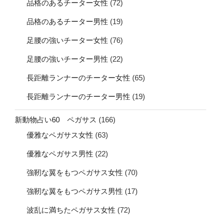
品格のあるチーター女性
(72)
品格のあるチーター男性
(19)
足腰の強いチーター女性
(76)
足腰の強いチーター男性
(22)
長距離ランナーのチーター女性
(65)
長距離ランナーのチーター男性
(19)
新動物占い60 ペガサス
(166)
優雅なペガサス女性
(63)
優雅なペガサス男性
(22)
強靭な翼をもつペガサス女性
(70)
強靭な翼をもつペガサス男性
(17)
波乱に満ちたペガサス女性
(72)