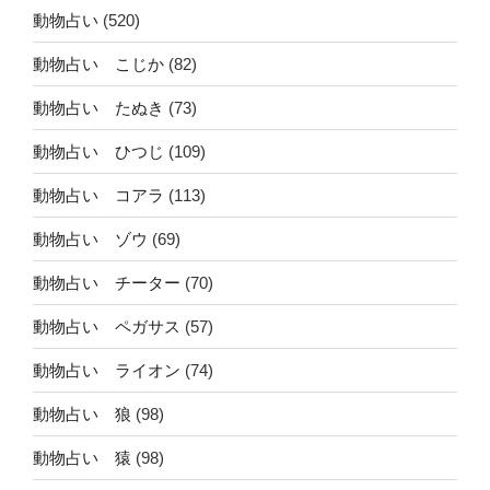
動物占い
(520)
動物占い こじか
(82)
動物占い たぬき
(73)
動物占い ひつじ
(109)
動物占い コアラ
(113)
動物占い ゾウ
(69)
動物占い チーター
(70)
動物占い ペガサス
(57)
動物占い ライオン
(74)
動物占い 狼
(98)
動物占い 猿
(98)