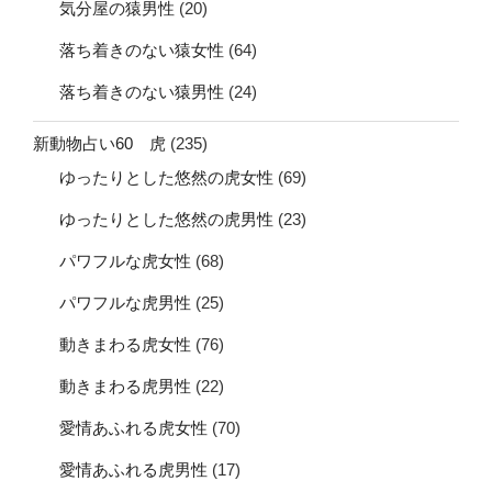
気分屋の猿男性
(20)
落ち着きのない猿女性
(64)
落ち着きのない猿男性
(24)
新動物占い60 虎
(235)
ゆったりとした悠然の虎女性
(69)
ゆったりとした悠然の虎男性
(23)
パワフルな虎女性
(68)
パワフルな虎男性
(25)
動きまわる虎女性
(76)
動きまわる虎男性
(22)
愛情あふれる虎女性
(70)
愛情あふれる虎男性
(17)