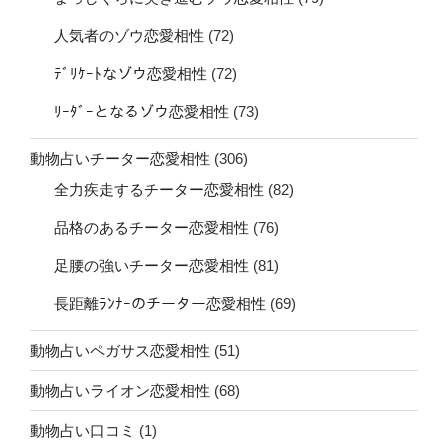
人気者のゾウ恋愛相性
(72)
ﾃﾞﾘｹｰﾄなゾウ恋愛相性
(72)
ﾘｰﾀﾞｰとなるゾウ恋愛相性
(73)
動物占いチーター恋愛相性
(306)
全力疾走するチーター恋愛相性
(82)
品格のあるチーター恋愛相性
(76)
足腰の強いチーター恋愛相性
(81)
長距離ﾗﾝﾅｰのチーター恋愛相性
(69)
動物占いペガサス恋愛相性
(51)
動物占いライオン恋愛相性
(68)
動物占い口コミ
(1)