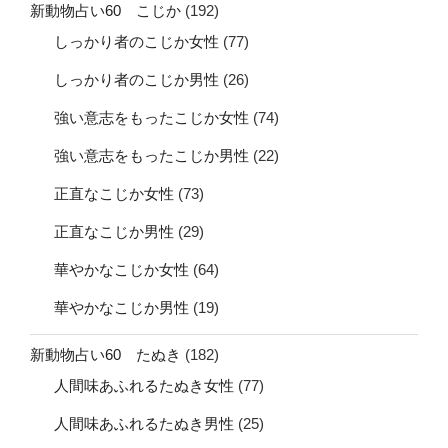
新動物占い60 こじか
(192)
しっかり者のこじか女性
(77)
しっかり者のこじか男性
(26)
強い意志をもったこじか女性
(74)
強い意志をもったこじか男性
(22)
正直なこじか女性
(73)
正直なこじか男性
(29)
華やかなこじか女性
(64)
華やかなこじか男性
(19)
新動物占い60 たぬき
(182)
人間味あふれるたぬき女性
(77)
人間味あふれるたぬき男性
(25)