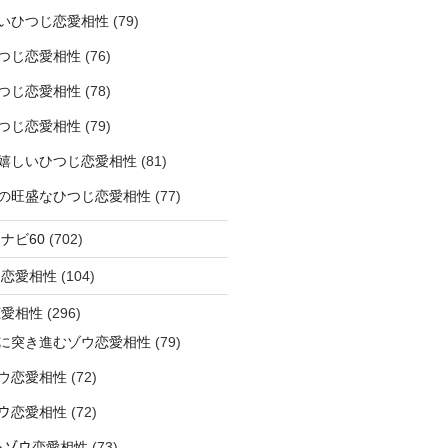
いひつじ恋愛相性
(79)
つじ恋愛相性
(76)
つじ恋愛相性
(78)
つじ恋愛相性
(79)
嬉しいひつじ恋愛相性
(81)
精神の旺盛なひつじ恋愛相性
(77)
ナビ60
(702)
ラ恋愛相性
(104)
恋愛相性
(296)
に突き進むゾウ恋愛相性
(79)
ウ恋愛相性
(72)
なゾウ恋愛相性
(72)
なるゾウ恋愛相性
(73)