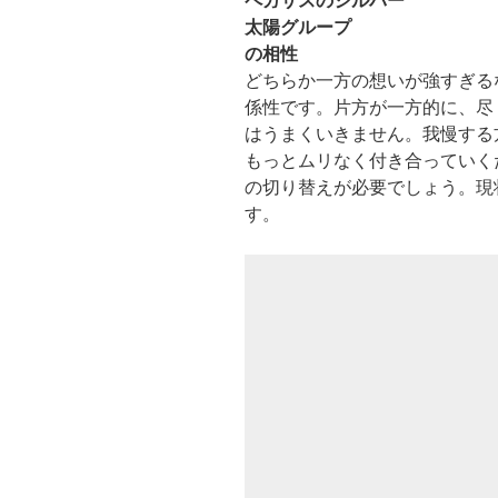
ペガサスのシルバー
太陽グループ
の相性
どちらか一方の想いが強すぎる
係性です。片方が一方的に、尽
はうまくいきません。我慢する
もっとムリなく付き合っていく
の切り替えが必要でしょう。現
す。