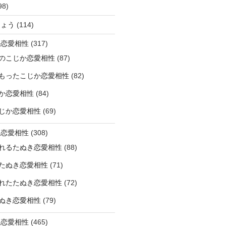
98)
ひょう
(114)
か恋愛相性
(317)
のこじか恋愛相性
(87)
もったこじか恋愛相性
(82)
か恋愛相性
(84)
じか恋愛相性
(69)
き恋愛相性
(308)
れるたぬき恋愛相性
(88)
たぬき恋愛相性
(71)
れたたぬき恋愛相性
(72)
ぬき恋愛相性
(79)
じ恋愛相性
(465)