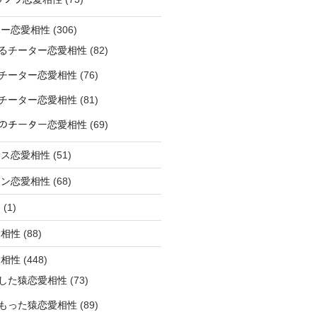
ター恋愛相性
(306)
るチーター恋愛相性
(82)
チーター恋愛相性
(76)
チーター恋愛相性
(81)
ﾅｰのチーター恋愛相性
(69)
サス恋愛相性
(51)
オン恋愛相性
(68)
ミ
(1)
愛相性
(88)
愛相性
(448)
した猿恋愛相性
(73)
もった猿恋愛相性
(89)