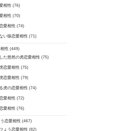
愛相性
(76)
愛相性
(70)
恋愛相性
(74)
ない猿恋愛相性
(71)
愛相性
(449)
した悠然の虎恋愛相性
(75)
虎恋愛相性
(75)
虎恋愛相性
(79)
る虎の恋愛相性
(74)
恋愛相性
(72)
恋愛相性
(76)
ょう恋愛相性
(467)
ひょう恋愛相性
(82)