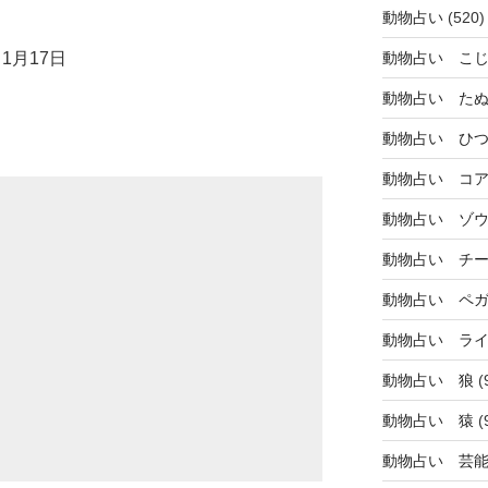
動物占い
(520)
1月17日
動物占い こ
動物占い た
動物占い ひ
動物占い コ
動物占い ゾ
動物占い チ
動物占い ペ
動物占い ラ
動物占い 狼
(
動物占い 猿
(
動物占い 芸