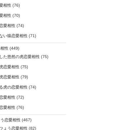
愛相性
(76)
愛相性
(70)
恋愛相性
(74)
ない猿恋愛相性
(71)
愛相性
(449)
した悠然の虎恋愛相性
(75)
虎恋愛相性
(75)
虎恋愛相性
(79)
る虎の恋愛相性
(74)
恋愛相性
(72)
恋愛相性
(76)
ょう恋愛相性
(467)
ひょう恋愛相性
(82)