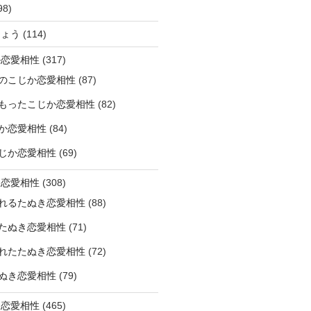
98)
ひょう
(114)
か恋愛相性
(317)
のこじか恋愛相性
(87)
もったこじか恋愛相性
(82)
か恋愛相性
(84)
じか恋愛相性
(69)
き恋愛相性
(308)
れるたぬき恋愛相性
(88)
たぬき恋愛相性
(71)
れたたぬき恋愛相性
(72)
ぬき恋愛相性
(79)
じ恋愛相性
(465)