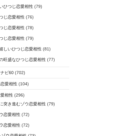
いひつじ恋愛相性
(79)
つじ恋愛相性
(76)
つじ恋愛相性
(78)
つじ恋愛相性
(79)
嬉しいひつじ恋愛相性
(81)
精神の旺盛なひつじ恋愛相性
(77)
ナビ60
(702)
ラ恋愛相性
(104)
恋愛相性
(296)
に突き進むゾウ恋愛相性
(79)
ウ恋愛相性
(72)
なゾウ恋愛相性
(72)
なるゾウ恋愛相性
(73)