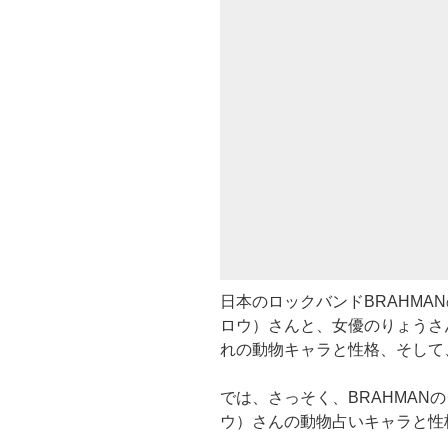
日本のロックバンドBRAHMAN
ロウ）さんと、女優のりょうさ
れの動物キャラと性格、そして
では、さっそく、BRAHMANの
ウ）さんの動物占いキャラと性