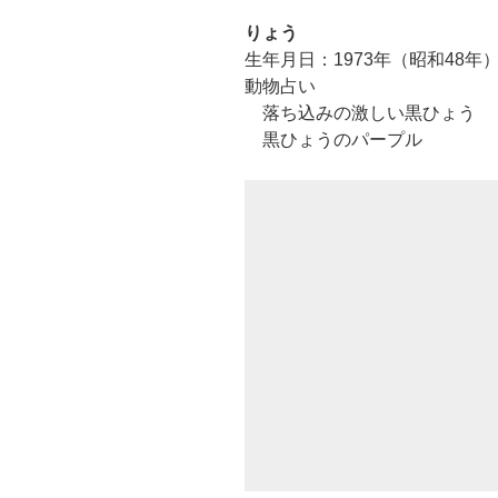
りょう
生年月日：1973年（昭和48年）
動物占い
落ち込みの激しい黒ひょう
黒ひょうのパープル