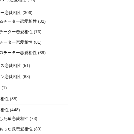
ター恋愛相性
(306)
るチーター恋愛相性
(82)
チーター恋愛相性
(76)
チーター恋愛相性
(81)
ﾅｰのチーター恋愛相性
(69)
サス恋愛相性
(51)
オン恋愛相性
(68)
ミ
(1)
愛相性
(88)
愛相性
(448)
した猿恋愛相性
(73)
もった猿恋愛相性
(89)