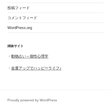
投稿フィード
コメントフィード
WordPress.org
姉妹サイト
・
動物占い～個性心理学
・
金運アップでハッピーライフ♪
Proudly powered by WordPress