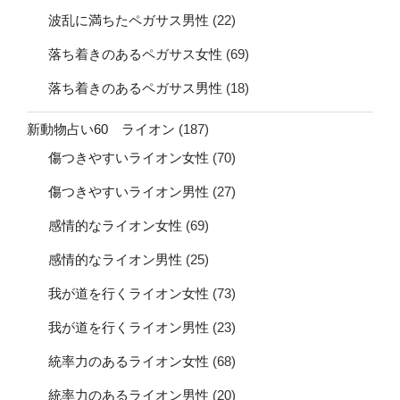
波乱に満ちたペガサス男性
(22)
落ち着きのあるペガサス女性
(69)
落ち着きのあるペガサス男性
(18)
新動物占い60 ライオン
(187)
傷つきやすいライオン女性
(70)
傷つきやすいライオン男性
(27)
感情的なライオン女性
(69)
感情的なライオン男性
(25)
我が道を行くライオン女性
(73)
我が道を行くライオン男性
(23)
統率力のあるライオン女性
(68)
統率力のあるライオン男性
(20)