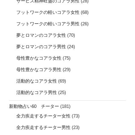
サービス精神旺盛のコアラ男性
(28)
フットワークの軽いコアラ女性
(68)
フットワークの軽いコアラ男性
(26)
夢とロマンのコアラ女性
(70)
夢とロマンのコアラ男性
(24)
母性豊かなコアラ女性
(75)
母性豊かなコアラ男性
(29)
活動的なコアラ女性
(69)
活動的なコアラ男性
(25)
新動物占い60 チーター
(181)
全力疾走するチーター女性
(73)
全力疾走するチーター男性
(23)