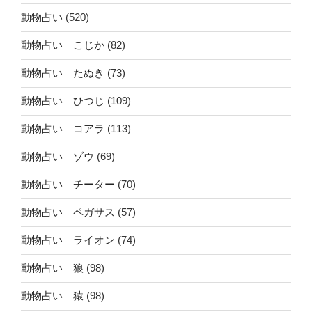
動物占い
(520)
動物占い こじか
(82)
動物占い たぬき
(73)
動物占い ひつじ
(109)
動物占い コアラ
(113)
動物占い ゾウ
(69)
動物占い チーター
(70)
動物占い ペガサス
(57)
動物占い ライオン
(74)
動物占い 狼
(98)
動物占い 猿
(98)