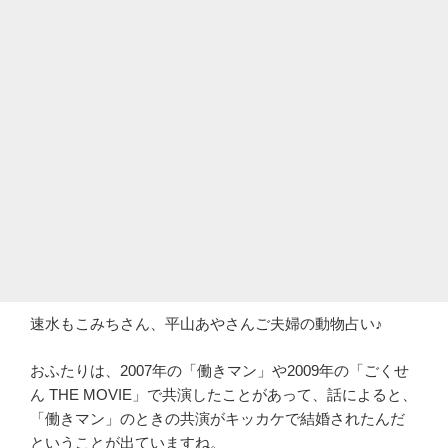
速水もこみちさん、平山あやさんご夫婦の動物占い♪
おふたりは、2007年の「働きマン」や2009年の「ごくせ
ん THE MOVIE」で共演したことがあって、話によると、
「働きマン」のときの共演がキッカケで結婚されたんだ
ということが出ていますね。