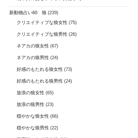
新動物占い60 狼
(239)
クリエイティブな狼女性
(75)
クリエイティブな狼男性
(26)
ネアカの狼女性
(67)
ネアカの狼男性
(24)
好感のもたれる狼女性
(73)
好感のもたれる狼男性
(24)
放浪の狼女性
(65)
放浪の狼男性
(23)
穏やかな狼女性
(66)
穏やかな狼男性
(22)