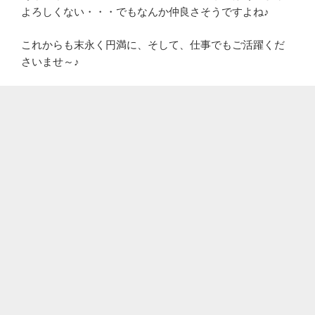
よろしくない・・・でもなんか仲良さそうですよね♪
これからも末永く円満に、そして、仕事でもご活躍くだ
さいませ～♪