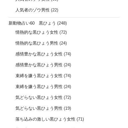
人気者のゾウ男性
(22)
新動物占い60 黒ひょう
(248)
情熱的な黒ひょう女性
(72)
情熱的な黒ひょう男性
(24)
感情豊かな黒ひょう女性
(74)
感情豊かな黒ひょう男性
(24)
束縛を嫌う黒ひょう女性
(74)
束縛を嫌う黒ひょう男性
(24)
気どらない黒ひょう女性
(72)
気どらない黒ひょう男性
(19)
落ち込みの激しい黒ひょう女性
(71)