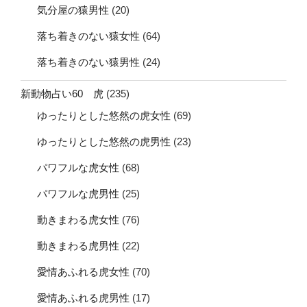
気分屋の猿男性
(20)
落ち着きのない猿女性
(64)
落ち着きのない猿男性
(24)
新動物占い60 虎
(235)
ゆったりとした悠然の虎女性
(69)
ゆったりとした悠然の虎男性
(23)
パワフルな虎女性
(68)
パワフルな虎男性
(25)
動きまわる虎女性
(76)
動きまわる虎男性
(22)
愛情あふれる虎女性
(70)
愛情あふれる虎男性
(17)