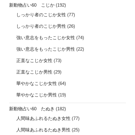
新動物占い60 こじか
(192)
しっかり者のこじか女性
(77)
しっかり者のこじか男性
(26)
強い意志をもったこじか女性
(74)
強い意志をもったこじか男性
(22)
正直なこじか女性
(73)
正直なこじか男性
(29)
華やかなこじか女性
(64)
華やかなこじか男性
(19)
新動物占い60 たぬき
(182)
人間味あふれるたぬき女性
(77)
人間味あふれるたぬき男性
(25)