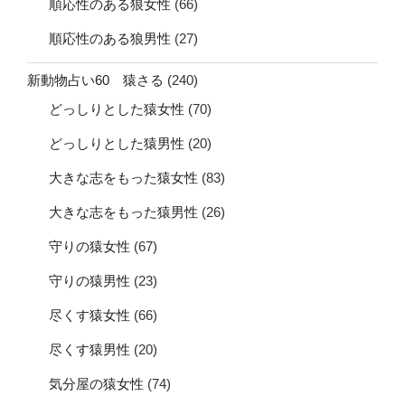
順応性のある狼女性
(66)
順応性のある狼男性
(27)
新動物占い60 猿さる
(240)
どっしりとした猿女性
(70)
どっしりとした猿男性
(20)
大きな志をもった猿女性
(83)
大きな志をもった猿男性
(26)
守りの猿女性
(67)
守りの猿男性
(23)
尽くす猿女性
(66)
尽くす猿男性
(20)
気分屋の猿女性
(74)