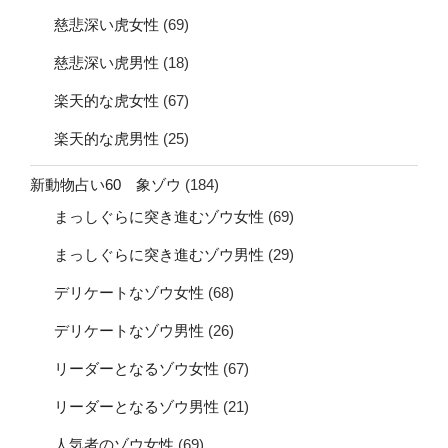
慈悲深い虎女性
(69)
慈悲深い虎男性
(18)
楽天的な虎女性
(67)
楽天的な虎男性
(25)
新動物占い60 象ゾウ
(184)
まっしぐらに突き進むゾウ女性
(69)
まっしぐらに突き進むゾウ男性
(29)
デリケートなゾウ女性
(68)
デリケートなゾウ男性
(26)
リーダーとなるゾウ女性
(67)
リーダーとなるゾウ男性
(21)
人気者のゾウ女性
(69)