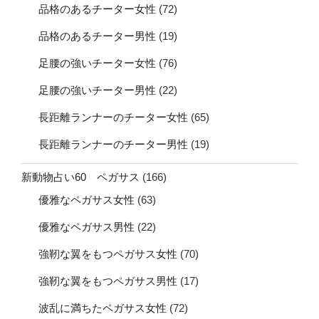
品格のあるチーター女性
(72)
品格のあるチーター男性
(19)
足腰の強いチーター女性
(76)
足腰の強いチーター男性
(22)
長距離ランナーのチーター女性
(65)
長距離ランナーのチーター男性
(19)
新動物占い60 ペガサス
(166)
優雅なペガサス女性
(63)
優雅なペガサス男性
(22)
強靭な翼をもつペガサス女性
(70)
強靭な翼をもつペガサス男性
(17)
波乱に満ちたペガサス女性
(72)