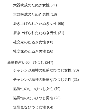
大器晩成のたぬき女性
(71)
大器晩成のたぬき男性
(18)
磨き上げられたたぬき女性
(65)
磨き上げられたたぬき男性
(21)
社交家のたぬき女性
(68)
社交家のたぬき男性
(26)
新動物占い60 ひつじ
(247)
チャレンジ精神の旺盛なひつじ女性
(70)
チャレンジ精神の旺盛なひつじ男性
(21)
協調性のないひつじ女性
(70)
協調性のないひつじ男性
(28)
無邪気なひつじ女性
(64)