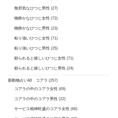
無邪気なひつじ男性
(27)
物静かなひつじ女性
(72)
物静かなひつじ男性
(23)
粘り強いひつじ女性
(71)
粘り強いひつじ男性
(25)
頼られると嬉しいひつじ女性
(71)
頼られると嬉しいひつじ男性
(24)
新動物占い60 コアラ
(257)
コアラの中のコアラ女性
(69)
コアラの中のコアラ男性
(22)
サービス精神旺盛のコアラ女性
(66)