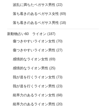
波乱に満ちたペガサス男性
(22)
落ち着きのあるペガサス女性
(69)
落ち着きのあるペガサス男性
(18)
新動物占い60 ライオン
(187)
傷つきやすいライオン女性
(70)
傷つきやすいライオン男性
(27)
感情的なライオン女性
(69)
感情的なライオン男性
(25)
我が道を行くライオン女性
(73)
我が道を行くライオン男性
(23)
統率力のあるライオン女性
(68)
統率力のあるライオン男性
(20)