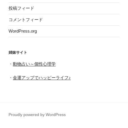
投稿フィード
コメントフィード
WordPress.org
姉妹サイト
・
動物占い～個性心理学
・
金運アップでハッピーライフ♪
Proudly powered by WordPress