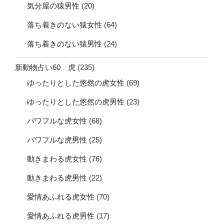
気分屋の猿男性
(20)
落ち着きのない猿女性
(64)
落ち着きのない猿男性
(24)
新動物占い60 虎
(235)
ゆったりとした悠然の虎女性
(69)
ゆったりとした悠然の虎男性
(23)
パワフルな虎女性
(68)
パワフルな虎男性
(25)
動きまわる虎女性
(76)
動きまわる虎男性
(22)
愛情あふれる虎女性
(70)
愛情あふれる虎男性
(17)