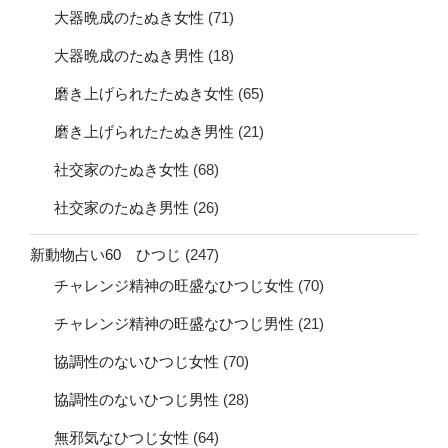
大器晩成のたぬき女性
(71)
大器晩成のたぬき男性
(18)
磨き上げられたたぬき女性
(65)
磨き上げられたたぬき男性
(21)
社交家のたぬき女性
(68)
社交家のたぬき男性
(26)
新動物占い60 ひつじ
(247)
チャレンジ精神の旺盛なひつじ女性
(70)
チャレンジ精神の旺盛なひつじ男性
(21)
協調性のないひつじ女性
(70)
協調性のないひつじ男性
(28)
無邪気なひつじ女性
(64)