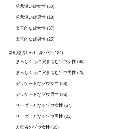
慈悲深い虎女性
(69)
慈悲深い虎男性
(18)
楽天的な虎女性
(67)
楽天的な虎男性
(25)
新動物占い60 象ゾウ
(184)
まっしぐらに突き進むゾウ女性
(69)
まっしぐらに突き進むゾウ男性
(29)
デリケートなゾウ女性
(68)
デリケートなゾウ男性
(26)
リーダーとなるゾウ女性
(67)
リーダーとなるゾウ男性
(21)
人気者のゾウ女性
(69)