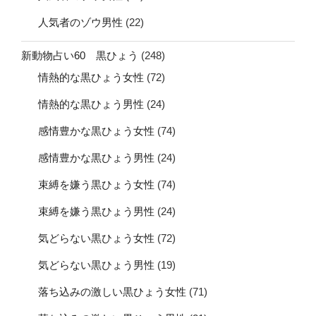
人気者のゾウ男性
(22)
新動物占い60 黒ひょう
(248)
情熱的な黒ひょう女性
(72)
情熱的な黒ひょう男性
(24)
感情豊かな黒ひょう女性
(74)
感情豊かな黒ひょう男性
(24)
束縛を嫌う黒ひょう女性
(74)
束縛を嫌う黒ひょう男性
(24)
気どらない黒ひょう女性
(72)
気どらない黒ひょう男性
(19)
落ち込みの激しい黒ひょう女性
(71)