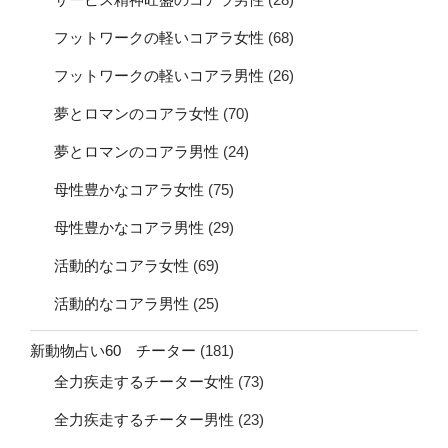
フットワークの軽いコアラ女性
(68)
フットワークの軽いコアラ男性
(26)
夢とロマンのコアラ女性
(70)
夢とロマンのコアラ男性
(24)
母性豊かなコアラ女性
(75)
母性豊かなコアラ男性
(29)
活動的なコアラ女性
(69)
活動的なコアラ男性
(25)
新動物占い60 チーター
(181)
全力疾走するチーター女性
(73)
全力疾走するチーター男性
(23)