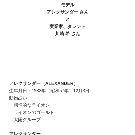
モデル
アレクサンダー さん
と
実業家、タレント
川崎 希 さん
アレクサンダー（ALEXANDER）
生年月日：1982年（昭和57年）12月3日
動物占い
感情的なライオン
ライオンのゴールド
太陽グループ
アレクサンダー