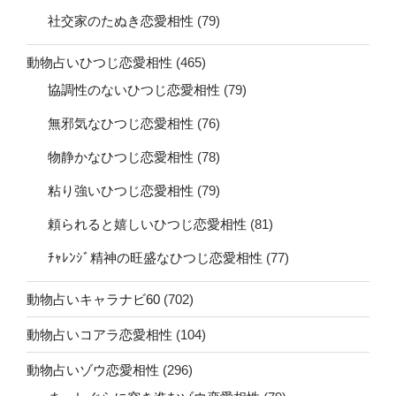
社交家のたぬき恋愛相性
(79)
動物占いひつじ恋愛相性
(465)
協調性のないひつじ恋愛相性
(79)
無邪気なひつじ恋愛相性
(76)
物静かなひつじ恋愛相性
(78)
粘り強いひつじ恋愛相性
(79)
頼られると嬉しいひつじ恋愛相性
(81)
ﾁｬﾚﾝｼﾞ精神の旺盛なひつじ恋愛相性
(77)
動物占いキャラナビ60
(702)
動物占いコアラ恋愛相性
(104)
動物占いゾウ恋愛相性
(296)