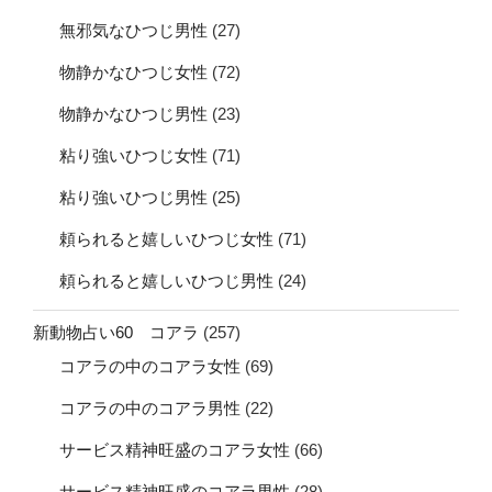
無邪気なひつじ男性
(27)
物静かなひつじ女性
(72)
物静かなひつじ男性
(23)
粘り強いひつじ女性
(71)
粘り強いひつじ男性
(25)
頼られると嬉しいひつじ女性
(71)
頼られると嬉しいひつじ男性
(24)
新動物占い60 コアラ
(257)
コアラの中のコアラ女性
(69)
コアラの中のコアラ男性
(22)
サービス精神旺盛のコアラ女性
(66)
サービス精神旺盛のコアラ男性
(28)