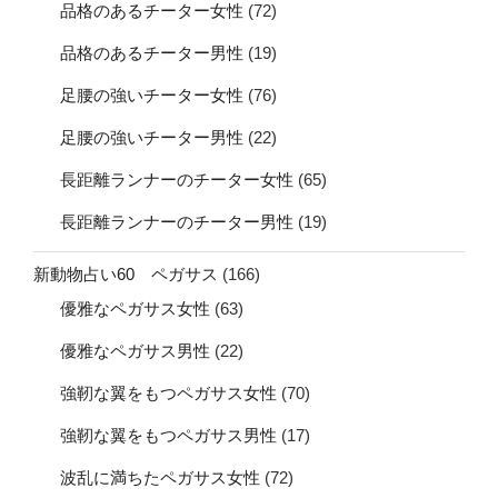
品格のあるチーター女性
(72)
品格のあるチーター男性
(19)
足腰の強いチーター女性
(76)
足腰の強いチーター男性
(22)
長距離ランナーのチーター女性
(65)
長距離ランナーのチーター男性
(19)
新動物占い60 ペガサス
(166)
優雅なペガサス女性
(63)
優雅なペガサス男性
(22)
強靭な翼をもつペガサス女性
(70)
強靭な翼をもつペガサス男性
(17)
波乱に満ちたペガサス女性
(72)