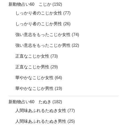
新動物占い60 こじか
(192)
しっかり者のこじか女性
(77)
しっかり者のこじか男性
(26)
強い意志をもったこじか女性
(74)
強い意志をもったこじか男性
(22)
正直なこじか女性
(73)
正直なこじか男性
(29)
華やかなこじか女性
(64)
華やかなこじか男性
(19)
新動物占い60 たぬき
(182)
人間味あふれるたぬき女性
(77)
人間味あふれるたぬき男性
(25)