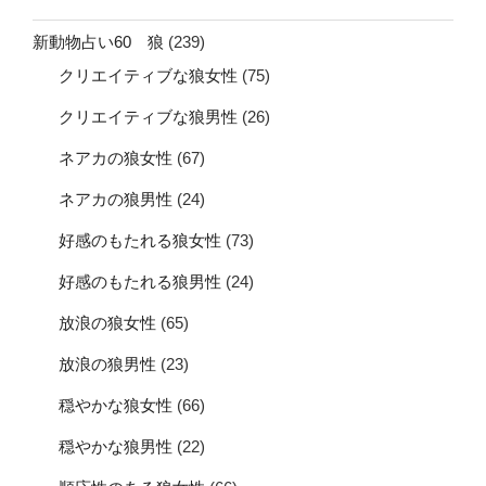
新動物占い60 狼
(239)
クリエイティブな狼女性
(75)
クリエイティブな狼男性
(26)
ネアカの狼女性
(67)
ネアカの狼男性
(24)
好感のもたれる狼女性
(73)
好感のもたれる狼男性
(24)
放浪の狼女性
(65)
放浪の狼男性
(23)
穏やかな狼女性
(66)
穏やかな狼男性
(22)