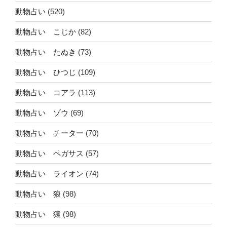
動物占い
(520)
動物占い こじか
(82)
動物占い たぬき
(73)
動物占い ひつじ
(109)
動物占い コアラ
(113)
動物占い ゾウ
(69)
動物占い チーター
(70)
動物占い ペガサス
(57)
動物占い ライオン
(74)
動物占い 狼
(98)
動物占い 猿
(98)