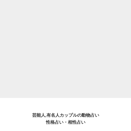
芸能人,有名人カップルの動物占い
性格占い・相性占い