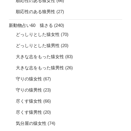
順応性のある狼女性
(66)
順応性のある狼男性
(27)
新動物占い60 猿さる
(240)
どっしりとした猿女性
(70)
どっしりとした猿男性
(20)
大きな志をもった猿女性
(83)
大きな志をもった猿男性
(26)
守りの猿女性
(67)
守りの猿男性
(23)
尽くす猿女性
(66)
尽くす猿男性
(20)
気分屋の猿女性
(74)