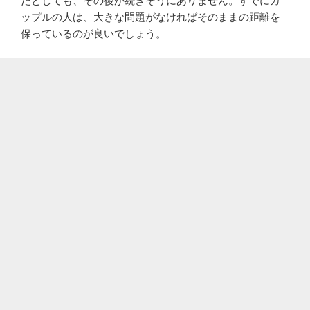
たとしても、その後が続きそうにありません。すでにカ
ップルの人は、大きな問題がなければそのままの距離を
保っているのが良いでしょう。