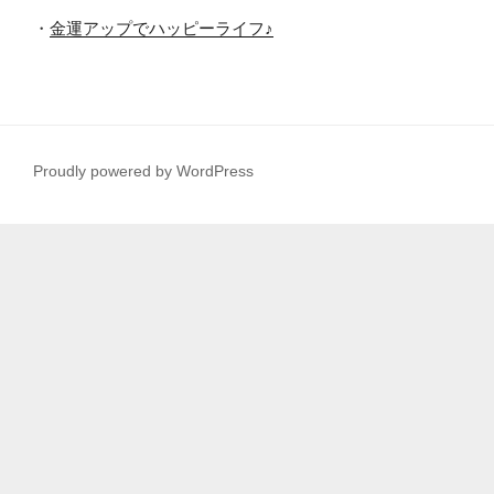
・
金運アップでハッピーライフ♪
Proudly powered by WordPress