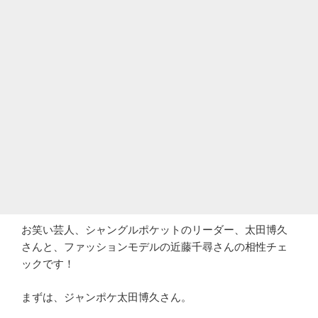
お笑い芸人、シャングルポケットのリーダー、太田博久
さんと、ファッションモデルの近藤千尋さんの相性チェ
ックです！
まずは、ジャンポケ太田博久さん。