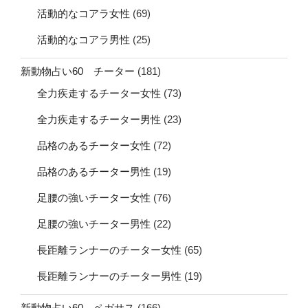
活動的なコアラ女性
(69)
活動的なコアラ男性
(25)
新動物占い60 チーター
(181)
全力疾走するチーター女性
(73)
全力疾走するチーター男性
(23)
品格のあるチーター女性
(72)
品格のあるチーター男性
(19)
足腰の強いチーター女性
(76)
足腰の強いチーター男性
(22)
長距離ランナーのチーター女性
(65)
長距離ランナーのチーター男性
(19)
新動物占い60 ペガサス
(166)