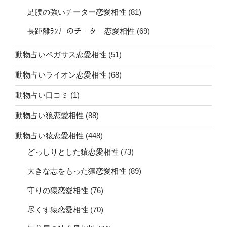
足腰の強いチーター恋愛相性
(81)
長距離ﾗﾝﾅｰのチーター恋愛相性
(69)
動物占いペガサス恋愛相性
(51)
動物占いライオン恋愛相性
(68)
動物占い口コミ
(1)
動物占い狼恋愛相性
(88)
動物占い猿恋愛相性
(448)
どっしりとした猿恋愛相性
(73)
大きな志をもった猿恋愛相性
(89)
守りの猿恋愛相性
(76)
尽くす猿恋愛相性
(70)