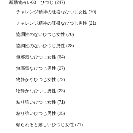
新動物占い60 ひつじ
(247)
チャレンジ精神の旺盛なひつじ女性
(70)
チャレンジ精神の旺盛なひつじ男性
(21)
協調性のないひつじ女性
(70)
協調性のないひつじ男性
(28)
無邪気なひつじ女性
(64)
無邪気なひつじ男性
(27)
物静かなひつじ女性
(72)
物静かなひつじ男性
(23)
粘り強いひつじ女性
(71)
粘り強いひつじ男性
(25)
頼られると嬉しいひつじ女性
(71)