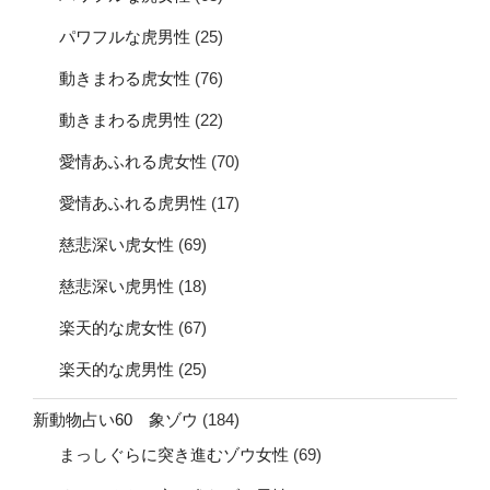
パワフルな虎男性
(25)
動きまわる虎女性
(76)
動きまわる虎男性
(22)
愛情あふれる虎女性
(70)
愛情あふれる虎男性
(17)
慈悲深い虎女性
(69)
慈悲深い虎男性
(18)
楽天的な虎女性
(67)
楽天的な虎男性
(25)
新動物占い60 象ゾウ
(184)
まっしぐらに突き進むゾウ女性
(69)