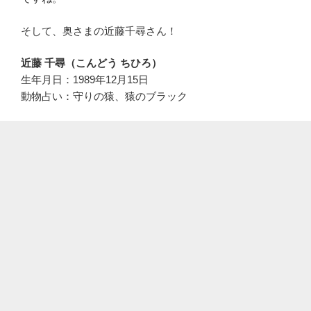
そして、奥さまの近藤千尋さん！
近藤 千尋（こんどう ちひろ）
生年月日：1989年12月15日
動物占い：守りの猿、猿のブラック