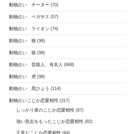
動物占い チーター
(70)
動物占い ペガサス
(57)
動物占い ライオン
(74)
動物占い 狼
(98)
動物占い 猿
(98)
動物占い 芸能人、有名人
(668)
動物占い 虎
(98)
動物占い 黒ひょう
(114)
動物占いこじか恋愛相性
(317)
しっかり者のこじか恋愛相性
(87)
強い意志をもったこじか恋愛相性
(82)
正直なこじか恋愛相性
(84)