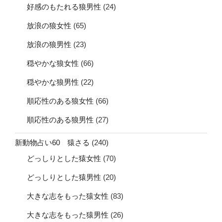
好感のもたれる狼男性
(24)
放浪の狼女性
(65)
放浪の狼男性
(23)
穏やかな狼女性
(66)
穏やかな狼男性
(22)
順応性のある狼女性
(66)
順応性のある狼男性
(27)
新動物占い60 猿さる
(240)
どっしりとした猿女性
(70)
どっしりとした猿男性
(20)
大きな志をもった猿女性
(83)
大きな志をもった猿男性
(26)