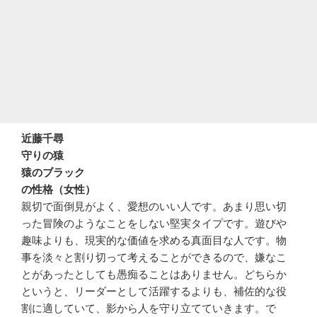
近藤千尋
守りの猿
猿のブラック
の性格（女性）
親切で面倒見がよく、愛想のいい人です。あまり思い切
った冒険のようなことをしない堅実タイプです。遊びや
趣味よりも、現実的な価値を求める真面目な人です。物
事を淡々と割り切って考えることができるので、嫌なこ
とがあったとしても愚痴ることはありません。どちらか
というと、リーダーとして活躍するよりも、補佐的な役
割に適していて、影から人を守り立てていきます。で