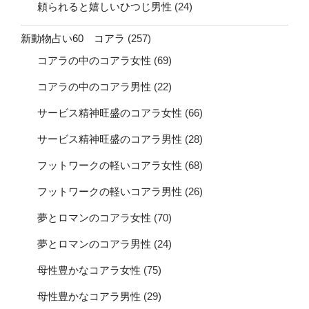
頼られると嬉しいひつじ男性
(24)
新動物占い60 コアラ
(257)
コアラの中のコアラ女性
(69)
コアラの中のコアラ男性
(22)
サービス精神旺盛のコアラ女性
(66)
サービス精神旺盛のコアラ男性
(28)
フットワークの軽いコアラ女性
(68)
フットワークの軽いコアラ男性
(26)
夢とロマンのコアラ女性
(70)
夢とロマンのコアラ男性
(24)
母性豊かなコアラ女性
(75)
母性豊かなコアラ男性
(29)