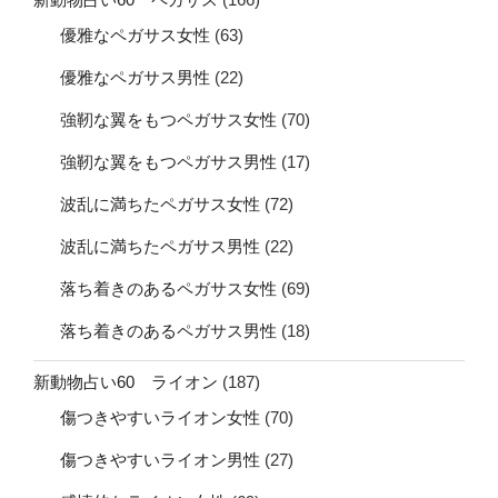
優雅なペガサス女性
(63)
優雅なペガサス男性
(22)
強靭な翼をもつペガサス女性
(70)
強靭な翼をもつペガサス男性
(17)
波乱に満ちたペガサス女性
(72)
波乱に満ちたペガサス男性
(22)
落ち着きのあるペガサス女性
(69)
落ち着きのあるペガサス男性
(18)
新動物占い60 ライオン
(187)
傷つきやすいライオン女性
(70)
傷つきやすいライオン男性
(27)