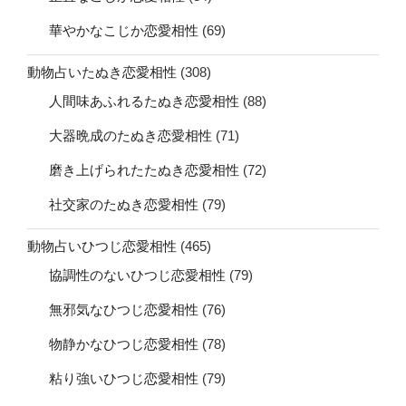
華やかなこじか恋愛相性
(69)
動物占いたぬき恋愛相性
(308)
人間味あふれるたぬき恋愛相性
(88)
大器晩成のたぬき恋愛相性
(71)
磨き上げられたたぬき恋愛相性
(72)
社交家のたぬき恋愛相性
(79)
動物占いひつじ恋愛相性
(465)
協調性のないひつじ恋愛相性
(79)
無邪気なひつじ恋愛相性
(76)
物静かなひつじ恋愛相性
(78)
粘り強いひつじ恋愛相性
(79)