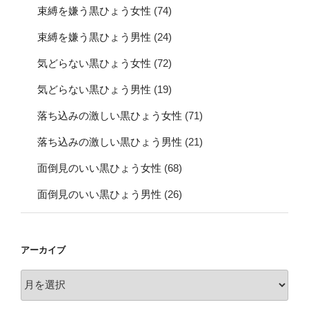
束縛を嫌う黒ひょう女性
(74)
束縛を嫌う黒ひょう男性
(24)
気どらない黒ひょう女性
(72)
気どらない黒ひょう男性
(19)
落ち込みの激しい黒ひょう女性
(71)
落ち込みの激しい黒ひょう男性
(21)
面倒見のいい黒ひょう女性
(68)
面倒見のいい黒ひょう男性
(26)
アーカイブ
ア
ー