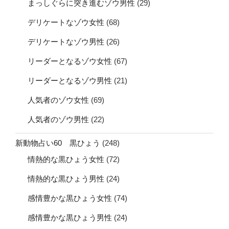
まっしぐらに突き進むゾウ男性
(29)
デリケートなゾウ女性
(68)
デリケートなゾウ男性
(26)
リーダーとなるゾウ女性
(67)
リーダーとなるゾウ男性
(21)
人気者のゾウ女性
(69)
人気者のゾウ男性
(22)
新動物占い60 黒ひょう
(248)
情熱的な黒ひょう女性
(72)
情熱的な黒ひょう男性
(24)
感情豊かな黒ひょう女性
(74)
感情豊かな黒ひょう男性
(24)