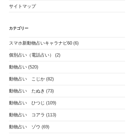
サイトマップ
カテゴリー
スマホ新動物占いキャラナビ60
(6)
個別占い（電話占い）
(2)
動物占い
(520)
動物占い こじか
(82)
動物占い たぬき
(73)
動物占い ひつじ
(109)
動物占い コアラ
(113)
動物占い ゾウ
(69)