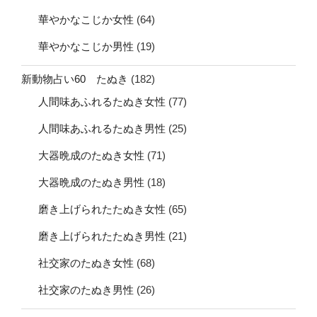
華やかなこじか女性
(64)
華やかなこじか男性
(19)
新動物占い60 たぬき
(182)
人間味あふれるたぬき女性
(77)
人間味あふれるたぬき男性
(25)
大器晩成のたぬき女性
(71)
大器晩成のたぬき男性
(18)
磨き上げられたたぬき女性
(65)
磨き上げられたたぬき男性
(21)
社交家のたぬき女性
(68)
社交家のたぬき男性
(26)