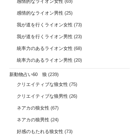
感情的なライオン女性
(69)
感情的なライオン男性
(25)
我が道を行くライオン女性
(73)
我が道を行くライオン男性
(23)
統率力のあるライオン女性
(68)
統率力のあるライオン男性
(20)
新動物占い60 狼
(239)
クリエイティブな狼女性
(75)
クリエイティブな狼男性
(26)
ネアカの狼女性
(67)
ネアカの狼男性
(24)
好感のもたれる狼女性
(73)