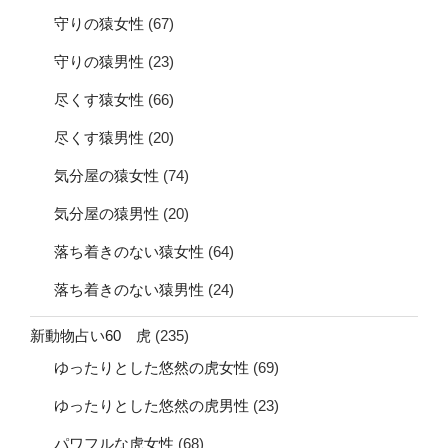
守りの猿女性
(67)
守りの猿男性
(23)
尽くす猿女性
(66)
尽くす猿男性
(20)
気分屋の猿女性
(74)
気分屋の猿男性
(20)
落ち着きのない猿女性
(64)
落ち着きのない猿男性
(24)
新動物占い60 虎
(235)
ゆったりとした悠然の虎女性
(69)
ゆったりとした悠然の虎男性
(23)
パワフルな虎女性
(68)