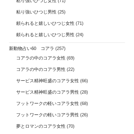
粘り強いひつじ女性
(71)
粘り強いひつじ男性
(25)
頼られると嬉しいひつじ女性
(71)
頼られると嬉しいひつじ男性
(24)
新動物占い60 コアラ
(257)
コアラの中のコアラ女性
(69)
コアラの中のコアラ男性
(22)
サービス精神旺盛のコアラ女性
(66)
サービス精神旺盛のコアラ男性
(28)
フットワークの軽いコアラ女性
(68)
フットワークの軽いコアラ男性
(26)
夢とロマンのコアラ女性
(70)