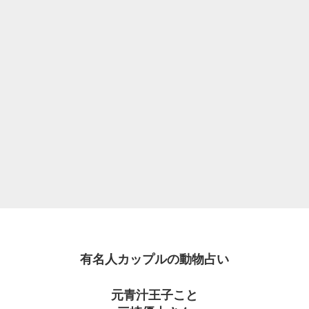
有名人カップルの動物占い
元青汁王子こと