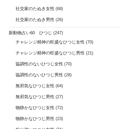
社交家のたぬき女性
(68)
社交家のたぬき男性
(26)
新動物占い60 ひつじ
(247)
チャレンジ精神の旺盛なひつじ女性
(70)
チャレンジ精神の旺盛なひつじ男性
(21)
協調性のないひつじ女性
(70)
協調性のないひつじ男性
(28)
無邪気なひつじ女性
(64)
無邪気なひつじ男性
(27)
物静かなひつじ女性
(72)
物静かなひつじ男性
(23)