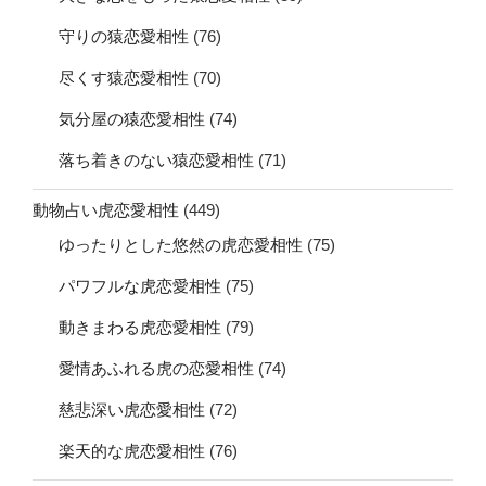
守りの猿恋愛相性
(76)
尽くす猿恋愛相性
(70)
気分屋の猿恋愛相性
(74)
落ち着きのない猿恋愛相性
(71)
動物占い虎恋愛相性
(449)
ゆったりとした悠然の虎恋愛相性
(75)
パワフルな虎恋愛相性
(75)
動きまわる虎恋愛相性
(79)
愛情あふれる虎の恋愛相性
(74)
慈悲深い虎恋愛相性
(72)
楽天的な虎恋愛相性
(76)