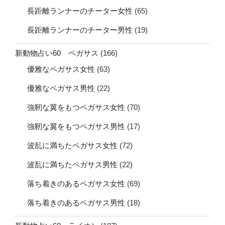
長距離ランナーのチーター女性
(65)
長距離ランナーのチーター男性
(19)
新動物占い60 ペガサス
(166)
優雅なペガサス女性
(63)
優雅なペガサス男性
(22)
強靭な翼をもつペガサス女性
(70)
強靭な翼をもつペガサス男性
(17)
波乱に満ちたペガサス女性
(72)
波乱に満ちたペガサス男性
(22)
落ち着きのあるペガサス女性
(69)
落ち着きのあるペガサス男性
(18)