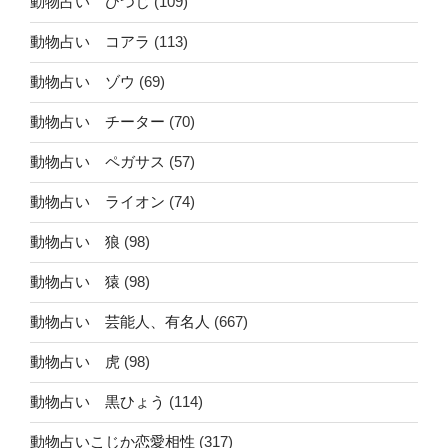
動物占い ひつじ
(109)
動物占い コアラ
(113)
動物占い ゾウ
(69)
動物占い チーター
(70)
動物占い ペガサス
(57)
動物占い ライオン
(74)
動物占い 狼
(98)
動物占い 猿
(98)
動物占い 芸能人、有名人
(667)
動物占い 虎
(98)
動物占い 黒ひょう
(114)
動物占いこじか恋愛相性
(317)