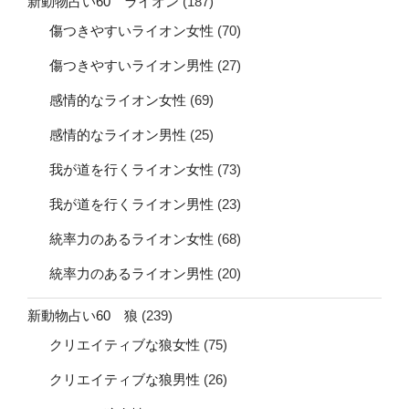
新動物占い60 ライオン
(187)
傷つきやすいライオン女性
(70)
傷つきやすいライオン男性
(27)
感情的なライオン女性
(69)
感情的なライオン男性
(25)
我が道を行くライオン女性
(73)
我が道を行くライオン男性
(23)
統率力のあるライオン女性
(68)
統率力のあるライオン男性
(20)
新動物占い60 狼
(239)
クリエイティブな狼女性
(75)
クリエイティブな狼男性
(26)