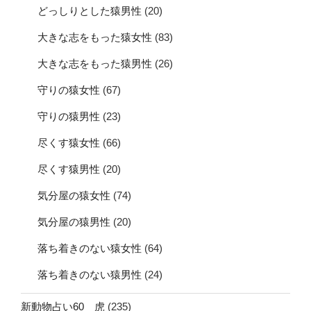
どっしりとした猿男性
(20)
大きな志をもった猿女性
(83)
大きな志をもった猿男性
(26)
守りの猿女性
(67)
守りの猿男性
(23)
尽くす猿女性
(66)
尽くす猿男性
(20)
気分屋の猿女性
(74)
気分屋の猿男性
(20)
落ち着きのない猿女性
(64)
落ち着きのない猿男性
(24)
新動物占い60 虎
(235)