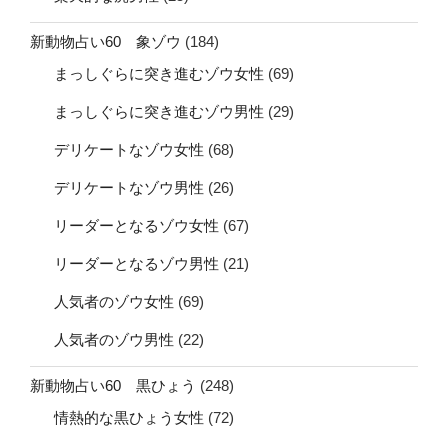
新動物占い60 象ゾウ
(184)
まっしぐらに突き進むゾウ女性
(69)
まっしぐらに突き進むゾウ男性
(29)
デリケートなゾウ女性
(68)
デリケートなゾウ男性
(26)
リーダーとなるゾウ女性
(67)
リーダーとなるゾウ男性
(21)
人気者のゾウ女性
(69)
人気者のゾウ男性
(22)
新動物占い60 黒ひょう
(248)
情熱的な黒ひょう女性
(72)