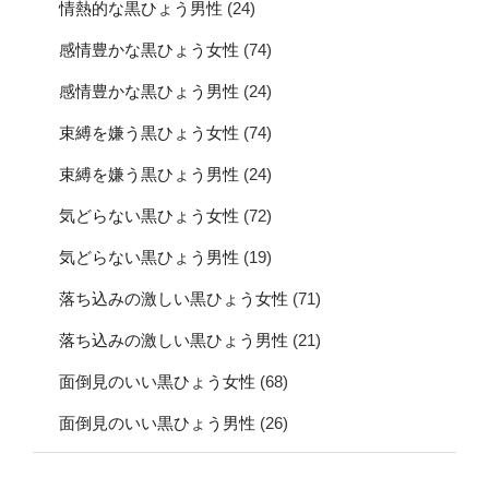
情熱的な黒ひょう男性
(24)
感情豊かな黒ひょう女性
(74)
感情豊かな黒ひょう男性
(24)
束縛を嫌う黒ひょう女性
(74)
束縛を嫌う黒ひょう男性
(24)
気どらない黒ひょう女性
(72)
気どらない黒ひょう男性
(19)
落ち込みの激しい黒ひょう女性
(71)
落ち込みの激しい黒ひょう男性
(21)
面倒見のいい黒ひょう女性
(68)
面倒見のいい黒ひょう男性
(26)