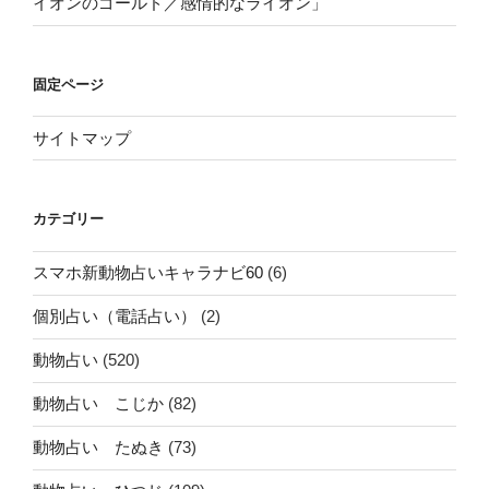
イオンのゴールド／感情的なライオン」
固定ページ
サイトマップ
カテゴリー
スマホ新動物占いキャラナビ60
(6)
個別占い（電話占い）
(2)
動物占い
(520)
動物占い こじか
(82)
動物占い たぬき
(73)