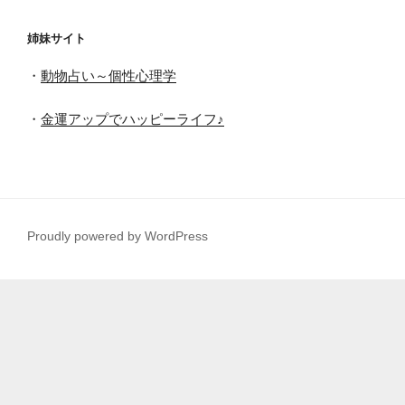
姉妹サイト
・
動物占い～個性心理学
・
金運アップでハッピーライフ♪
Proudly powered by WordPress