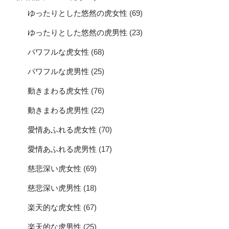
ゆったりとした悠然の虎女性
(69)
ゆったりとした悠然の虎男性
(23)
パワフルな虎女性
(68)
パワフルな虎男性
(25)
動きまわる虎女性
(76)
動きまわる虎男性
(22)
愛情あふれる虎女性
(70)
愛情あふれる虎男性
(17)
慈悲深い虎女性
(69)
慈悲深い虎男性
(18)
楽天的な虎女性
(67)
楽天的な虎男性
(25)