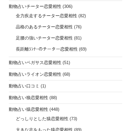
動物占いチーター恋愛相性
(306)
全力疾走するチーター恋愛相性
(82)
品格のあるチーター恋愛相性
(76)
足腰の強いチーター恋愛相性
(81)
長距離ﾗﾝﾅｰのチーター恋愛相性
(69)
動物占いペガサス恋愛相性
(51)
動物占いライオン恋愛相性
(68)
動物占い口コミ
(1)
動物占い狼恋愛相性
(88)
動物占い猿恋愛相性
(448)
どっしりとした猿恋愛相性
(73)
大きな志をもった猿恋愛相性
(89)