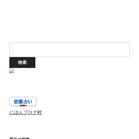
にほんブログ村