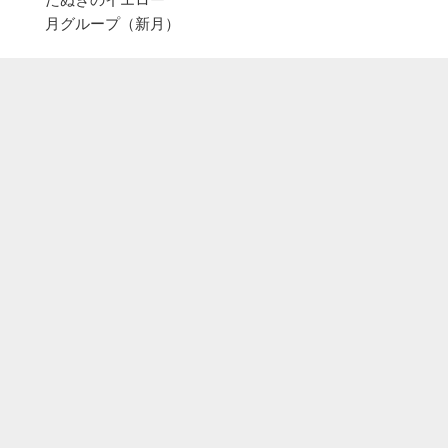
月グループ（新月）