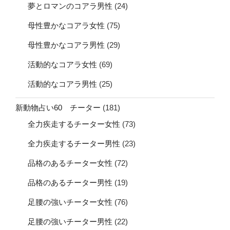
夢とロマンのコアラ男性
(24)
母性豊かなコアラ女性
(75)
母性豊かなコアラ男性
(29)
活動的なコアラ女性
(69)
活動的なコアラ男性
(25)
新動物占い60 チーター
(181)
全力疾走するチーター女性
(73)
全力疾走するチーター男性
(23)
品格のあるチーター女性
(72)
品格のあるチーター男性
(19)
足腰の強いチーター女性
(76)
足腰の強いチーター男性
(22)